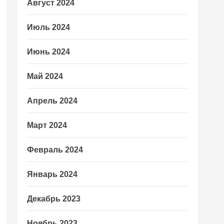
Август 2024
Июль 2024
Июнь 2024
Май 2024
Апрель 2024
Март 2024
Февраль 2024
Январь 2024
Декабрь 2023
Ноябрь 2023