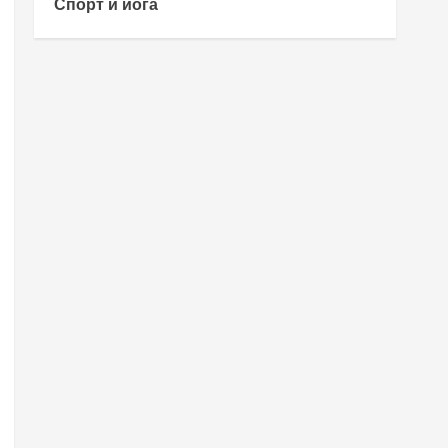
Спорт и йога