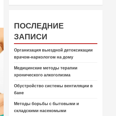
ПОСЛЕДНИЕ
ЗАПИСИ
Организация выездной детоксикации
врачом-наркологом на дому
Медицинские методы терапии
хронического алкоголизма
Обустройство системы вентиляции в
бане
Методы борьбы с бытовыми и
складскими насекомыми