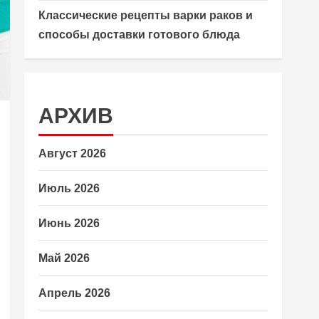
Классические рецепты варки раков и
способы доставки готового блюда
АРХИВ
Август 2026
Июль 2026
Июнь 2026
Май 2026
Апрель 2026