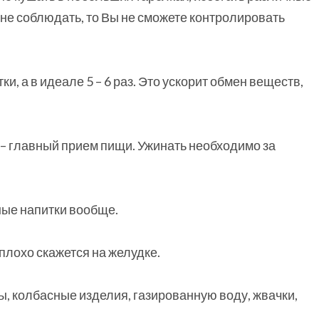
 не соблюдать, то Вы не сможете контролировать
ки, а в идеале 5 – 6 раз. Это ускорит обмен веществ,
 – главный прием пищи. Ужинать необходимо за
ные напитки вообще.
плохо скажется на желудке.
, колбасные изделия, газированную воду, жвачки,