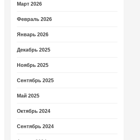
Март 2026
Февраль 2026
Январь 2026
Декабрь 2025
Ноябрь 2025
Сентябрь 2025
Май 2025
Октябрь 2024
Сентябрь 2024