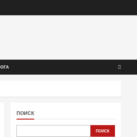
ЙОГА
ПОИСК
ПОИСК