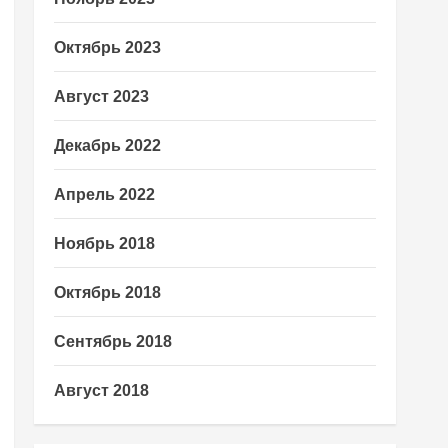
Октябрь 2023
Август 2023
Декабрь 2022
Апрель 2022
Ноябрь 2018
Октябрь 2018
Сентябрь 2018
Август 2018