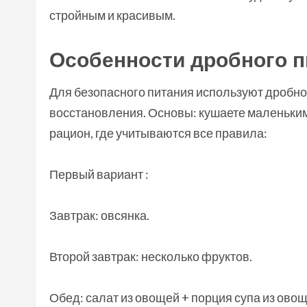
стройным и красивым.
Особенности дробного 
Для безопасного питания используют дробно
восстановления. Основы: кушаете маленьким
рацион, где учитываются все правила:
Первый вариант :
Завтрак: овсянка.
Второй завтрак: несколько фруктов.
Обед: салат из овощей + порция супа из овощ