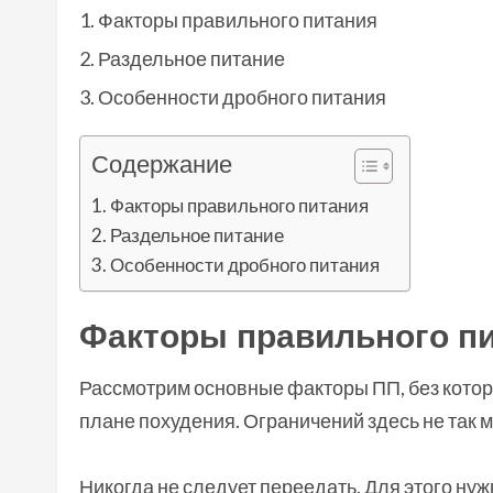
Факторы правильного питания
Раздельное питание
Особенности дробного питания
Содержание
Факторы правильного питания
Раздельное питание
Особенности дробного питания
Факторы правильного п
Рассмотрим основные факторы ПП, без котор
плане похудения. Ограничений здесь не так м
Никогда не следует переедать. Для этого ну