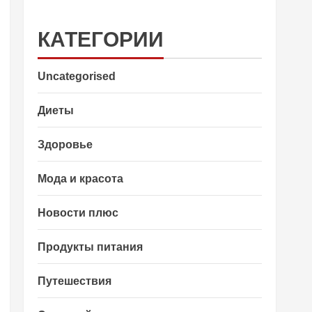
КАТЕГОРИИ
Uncategorised
Диеты
Здоровье
Мода и красота
Новости плюс
Продукты питания
Путешествия