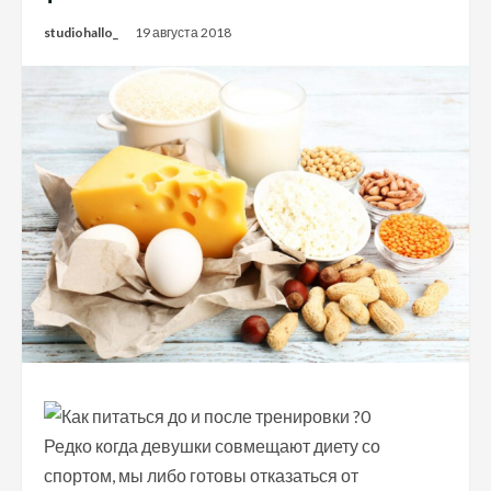
studiohallo_
19 августа 2018
Редко когда девушки совмещают диету со
спортом, мы либо готовы отказаться от