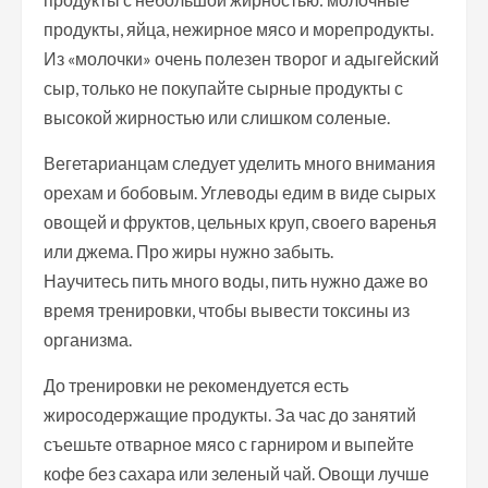
продукты, яйца, нежирное мясо и морепродукты.
Из «молочки» очень полезен творог и адыгейский
сыр, только не покупайте сырные продукты с
высокой жирностью или слишком соленые.
Вегетарианцам следует уделить много внимания
орехам и бобовым. Углеводы едим в виде сырых
овощей и фруктов, цельных круп, своего варенья
или джема. Про жиры нужно забыть.
Научитесь пить много воды, пить нужно даже во
время тренировки, чтобы вывести токсины из
организма.
До тренировки не рекомендуется есть
жиросодержащие продукты. За час до занятий
съешьте отварное мясо с гарниром и выпейте
кофе без сахара или зеленый чай. Овощи лучше