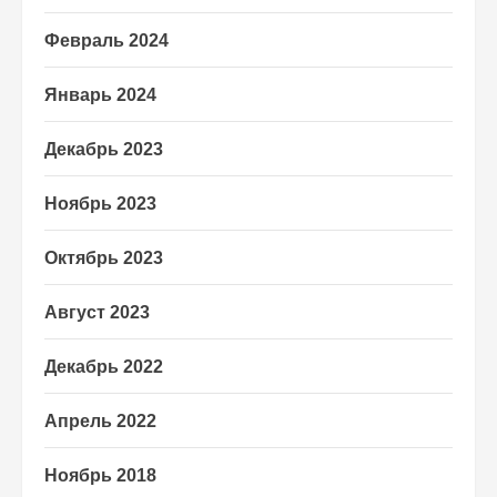
Февраль 2024
Январь 2024
Декабрь 2023
Ноябрь 2023
Октябрь 2023
Август 2023
Декабрь 2022
Апрель 2022
Ноябрь 2018