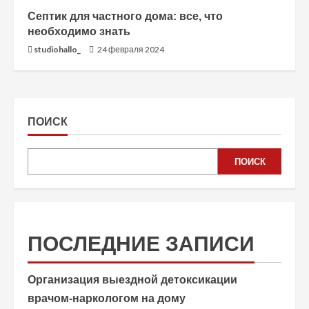
Септик для частного дома: все, что
необходимо знать
studiohallo_
24 февраля 2024
ПОИСК
ПОИСК
ПОСЛЕДНИЕ ЗАПИСИ
Организация выездной детоксикации
врачом-наркологом на дому