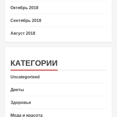
Октябрь 2018
Сентябрь 2018
Август 2018
КАТЕГОРИИ
Uncategorised
Диеты
Здоровье
Мода и красота