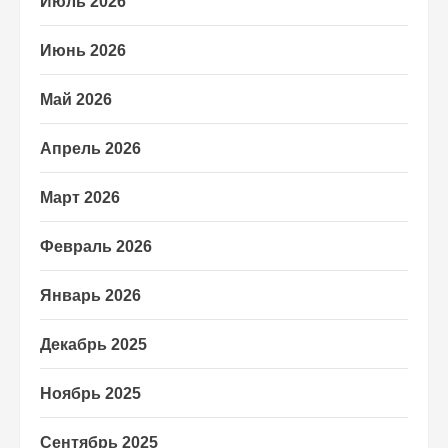
Июль 2026
Июнь 2026
Май 2026
Апрель 2026
Март 2026
Февраль 2026
Январь 2026
Декабрь 2025
Ноябрь 2025
Сентябрь 2025