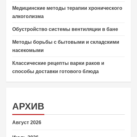
Медицинские методы терапии хронического
алкоголизма
Обустройство системы вентиляции в бане
Методы борьбы с бытовыми и складскими
насекомыми
Классические рецепты варки раков и
способы доставки готового блюда
АРХИВ
Август 2026