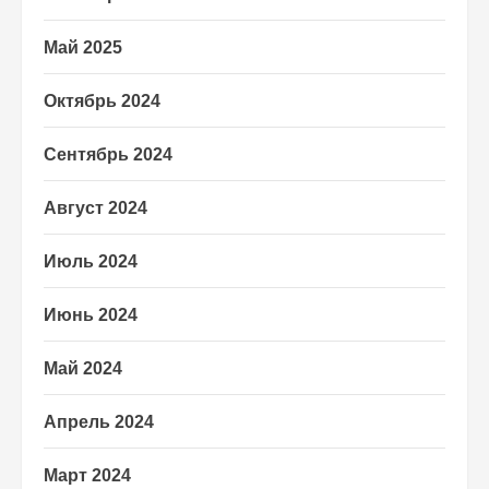
Май 2025
Октябрь 2024
Сентябрь 2024
Август 2024
Июль 2024
Июнь 2024
Май 2024
Апрель 2024
Март 2024