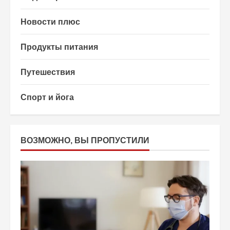
Новости плюс
Продукты питания
Путешествия
Спорт и йога
ВОЗМОЖНО, ВЫ ПРОПУСТИЛИ