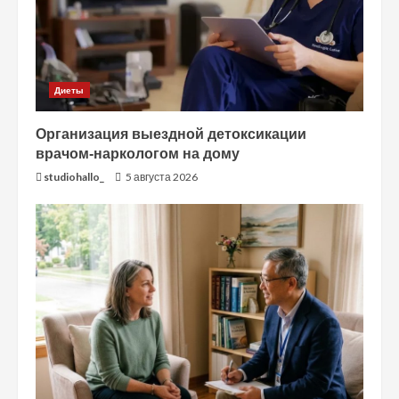
Диеты
Организация выездной детоксикации
врачом-наркологом на дому
studiohallo_
5 августа 2026