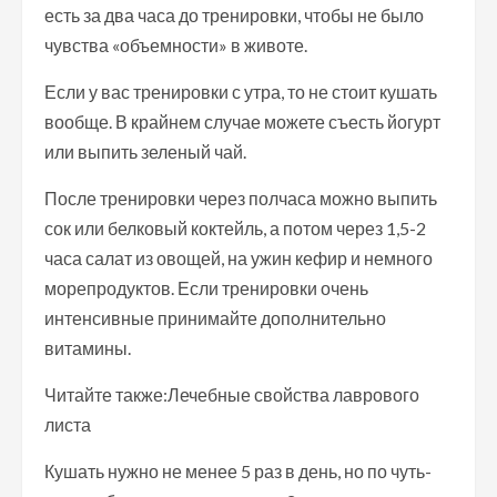
есть за два часа до тренировки, чтобы не было
чувства «объемности» в животе.
Если у вас тренировки с утра, то не стоит кушать
вообще. В крайнем случае можете съесть йогурт
или выпить зеленый чай.
После тренировки через полчаса можно выпить
сок или белковый коктейль, а потом через 1,5-2
часа салат из овощей, на ужин кефир и немного
морепродуктов. Если тренировки очень
интенсивные принимайте дополнительно
витамины.
Читайте также:Лечебные свойства лаврового
листа
Кушать нужно не менее 5 раз в день, но по чуть-