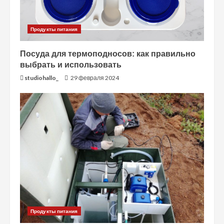
Продукты питания
Посуда для термоподносов: как правильно
выбрать и использовать
studiohallo_
29 февраля 2024
Продукты питания