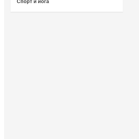
Спорт и йога