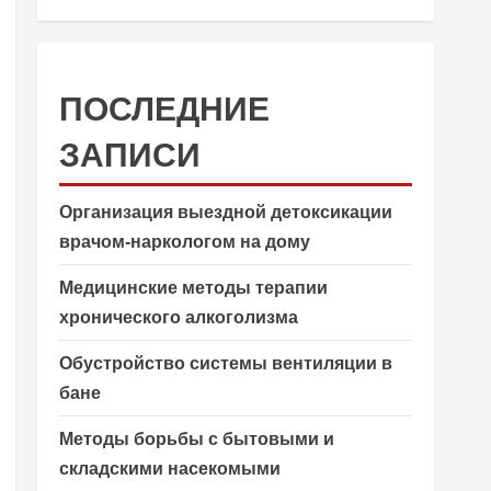
ПОСЛЕДНИЕ
ЗАПИСИ
Организация выездной детоксикации
врачом-наркологом на дому
Медицинские методы терапии
хронического алкоголизма
Обустройство системы вентиляции в
бане
Методы борьбы с бытовыми и
складскими насекомыми