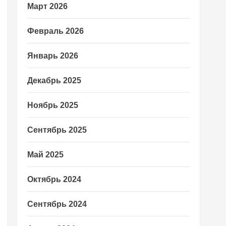
Март 2026
Февраль 2026
Январь 2026
Декабрь 2025
Ноябрь 2025
Сентябрь 2025
Май 2025
Октябрь 2024
Сентябрь 2024