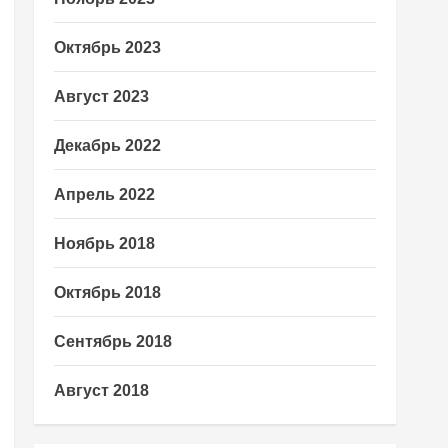
Октябрь 2023
Август 2023
Декабрь 2022
Апрель 2022
Ноябрь 2018
Октябрь 2018
Сентябрь 2018
Август 2018