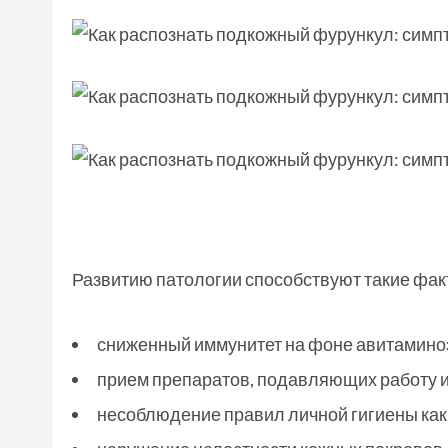
Развитию патологии способствуют такие фак
сниженный иммунитет на фоне авитамино
прием препаратов, подавляющих работу 
несоблюдение правил личной гигиены как