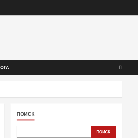
ЙОГА
ПОИСК
ПОИСК