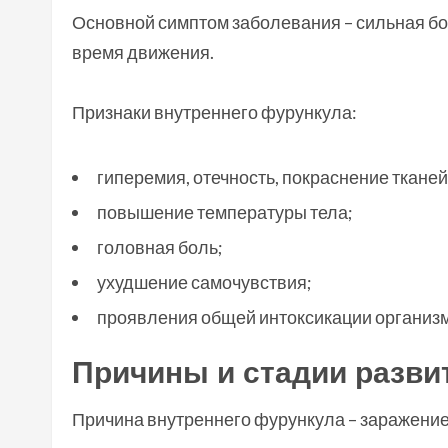
Основной симптом заболевания – сильная бо
время движения.
Признаки внутреннего фурункула:
гиперемия, отечность, покраснение тканей
повышение температуры тела;
головная боль;
ухудшение самочувствия;
проявления общей интоксикации организм
Причины и стадии разви
Причина внутреннего фурункула – заражени