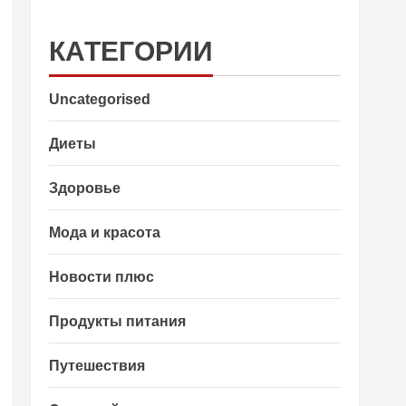
КАТЕГОРИИ
Uncategorised
Диеты
Здоровье
Мода и красота
Новости плюс
Продукты питания
Путешествия