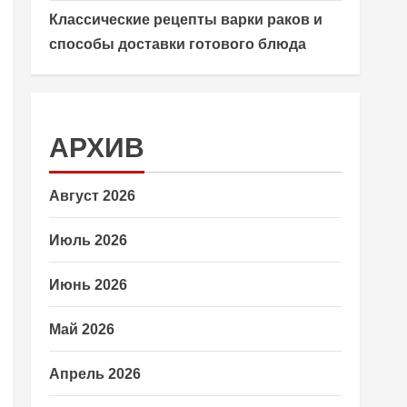
Классические рецепты варки раков и
способы доставки готового блюда
АРХИВ
Август 2026
Июль 2026
Июнь 2026
Май 2026
Апрель 2026