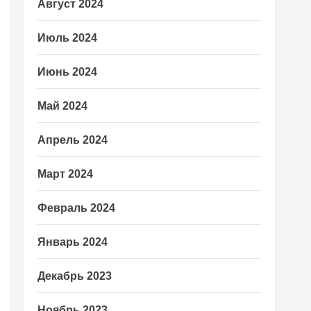
Август 2024
Июль 2024
Июнь 2024
Май 2024
Апрель 2024
Март 2024
Февраль 2024
Январь 2024
Декабрь 2023
Ноябрь 2023