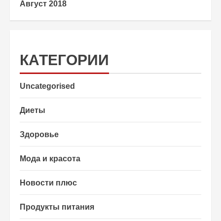
Август 2018
КАТЕГОРИИ
Uncategorised
Диеты
Здоровье
Мода и красота
Новости плюс
Продукты питания