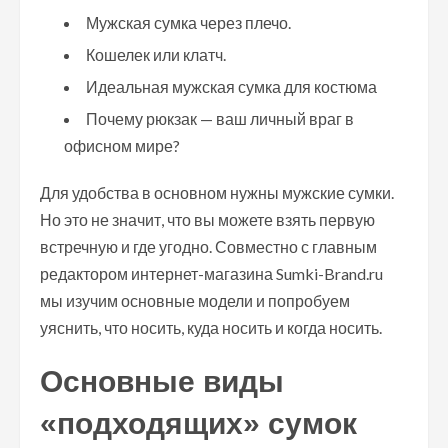
Мужская сумка через плечо.
Кошелек или клатч.
Идеальная мужская сумка для костюма
Почему рюкзак — ваш личный враг в
офисном мире?
Для удобства в основном нужны мужские сумки.
Но это не значит, что вы можете взять первую
встречную и где угодно. Совместно с главным
редактором интернет-магазина Sumki-Brand.ru
мы изучим основные модели и попробуем
уяснить, что носить, куда носить и когда носить.
Основные виды
«подходящих» сумок