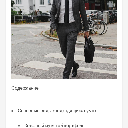
Содержание
Основные виды «подходящих» сумок
Кожаный мужской портфель.