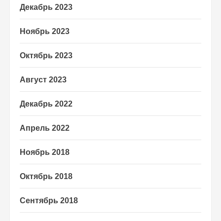
Декабрь 2023
Ноябрь 2023
Октябрь 2023
Август 2023
Декабрь 2022
Апрель 2022
Ноябрь 2018
Октябрь 2018
Сентябрь 2018