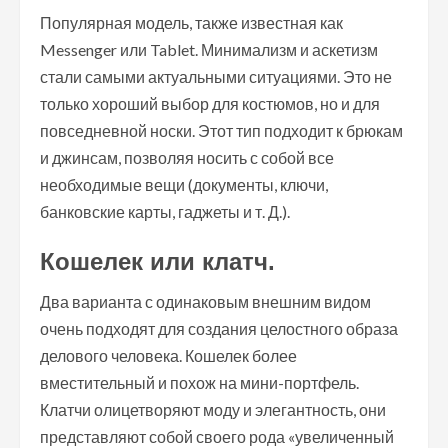
Популярная модель, также известная как
Messenger или Tablet. Минимализм и аскетизм
стали самыми актуальными ситуациями. Это не
только хороший выбор для костюмов, но и для
повседневной носки. Этот тип подходит к брюкам
и джинсам, позволяя носить с собой все
необходимые вещи (документы, ключи,
банковские карты, гаджеты и т. Д.).
Кошелек или клатч.
Два варианта с одинаковым внешним видом
очень подходят для создания целостного образа
делового человека. Кошелек более
вместительный и похож на мини-портфель.
Клатчи олицетворяют моду и элегантность, они
представляют собой своего рода «увеличенный