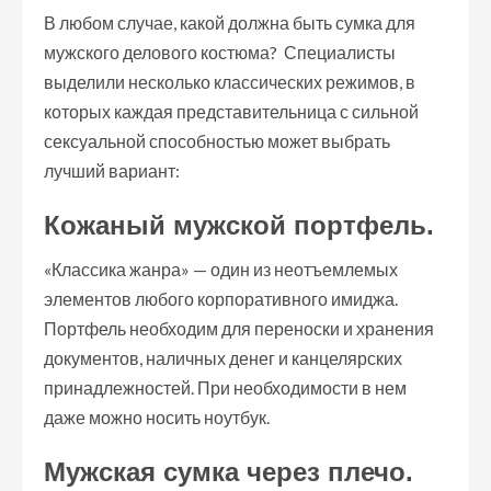
В любом случае, какой должна быть сумка для
мужского делового костюма? Специалисты
выделили несколько классических режимов, в
которых каждая представительница с сильной
сексуальной способностью может выбрать
лучший вариант:
Кожаный мужской портфель.
«Классика жанра» — один из неотъемлемых
элементов любого корпоративного имиджа.
Портфель необходим для переноски и хранения
документов, наличных денег и канцелярских
принадлежностей. При необходимости в нем
даже можно носить ноутбук.
Мужская сумка через плечо.