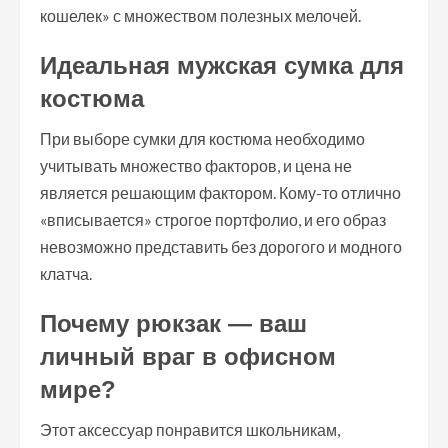
кошелек» с множеством полезных мелочей.
Идеальная мужская сумка для
костюма
При выборе сумки для костюма необходимо
учитывать множество факторов, и цена не
является решающим фактором. Кому-то отлично
«вписывается» строгое портфолио, и его образ
невозможно представить без дорогого и модного
клатча.
Почему рюкзак — ваш
личный враг в офисном
мире?
Этот аксессуар понравится школьникам,