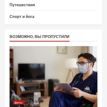
Путешествия
Спорт и йога
ВОЗМОЖНО, ВЫ ПРОПУСТИЛИ
Диеты