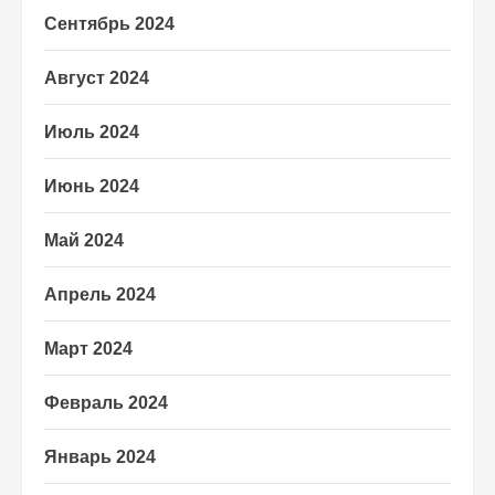
Сентябрь 2024
Август 2024
Июль 2024
Июнь 2024
Май 2024
Апрель 2024
Март 2024
Февраль 2024
Январь 2024