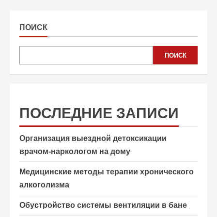
ПОИСК
ПОИСК
ПОСЛЕДНИЕ ЗАПИСИ
Организация выездной детоксикации
врачом-наркологом на дому
Медицинские методы терапии хронического
алкоголизма
Обустройство системы вентиляции в бане