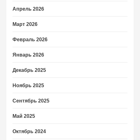
Апрель 2026
Март 2026
Февраль 2026
Январь 2026
Декабрь 2025
Ноябрь 2025
Сентябрь 2025
Май 2025
Октябрь 2024