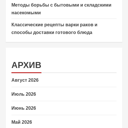
Методы борьбы с бытовыми и складскими
насекомыми
Классические рецепты варки раков и
способы доставки готового блюда
АРХИВ
Август 2026
Июль 2026
Июнь 2026
Май 2026