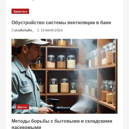
Здоровье
Обустройство системы вентиляции в бане
studiohallo_
13 июля 2026
Диеты
Методы борьбы с бытовыми и складскими
насекомыми