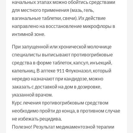
начальных этапах можно обойтись средствами
для местного применения (мазь, гель,
вагинальные таблетки, свечи). Их действие
направлено на восстановление микрофлоры в
интимной зоне.
При запущенной или хронической молочнице
специалисты выписывают противогрибковые
средства в форме таблеток, капсул, инъекций,
капельниц. В аптеке 911 Флуконазол, который
нередко назначают при кандидозе, можно
заказать с доставкой на дом в дозировке,
указанной врачом.
Курс лечения противогрибковым средством
необходимо пройти до конца, в противном случае
не избежать рецидива.
Полезно! Результат медикаментозной терапии