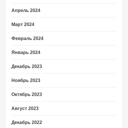
Апрель 2024
Март 2024
Февраль 2024
Январь 2024
Декабрь 2023
Ноябрь 2023
Октябрь 2023
Август 2023
Декабрь 2022