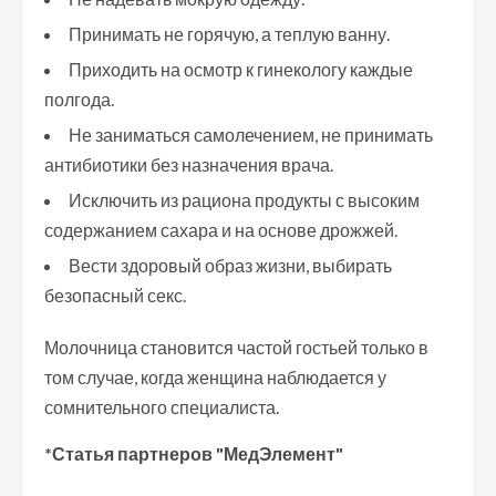
Принимать не горячую, а теплую ванну.
Приходить на осмотр к гинекологу каждые
полгода.
Не заниматься самолечением, не принимать
антибиотики без назначения врача.
Исключить из рациона продукты с высоким
содержанием сахара и на основе дрожжей.
Вести здоровый образ жизни, выбирать
безопасный секс.
Молочница становится частой гостьей только в
том случае, когда женщина наблюдается у
сомнительного специалиста.
*Статья партнеров "МедЭлемент"