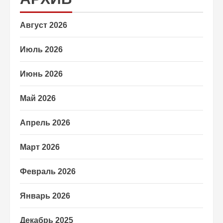
Август 2026
Июль 2026
Июнь 2026
Май 2026
Апрель 2026
Март 2026
Февраль 2026
Январь 2026
Декабрь 2025