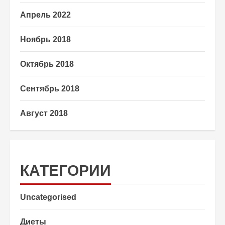
Апрель 2022
Ноябрь 2018
Октябрь 2018
Сентябрь 2018
Август 2018
КАТЕГОРИИ
Uncategorised
Диеты