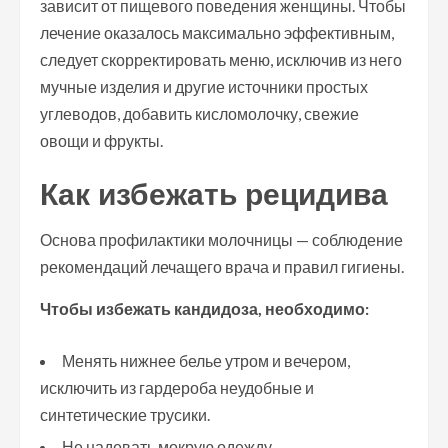
зависит от пищевого поведения женщины. Чтобы
лечение оказалось максимально эффективным,
следует скорректировать меню, исключив из него
мучные изделия и другие источники простых
углеводов, добавить кисломолочку, свежие
овощи и фрукты.
Как избежать рецидива
Основа профилактики молочницы — соблюдение
рекомендаций лечащего врача и правил гигиены.
Чтобы избежать кандидоза, необходимо:
Менять нижнее белье утром и вечером,
исключить из гардероба неудобные и
синтетические трусики.
Не надевать мокрую одежду.