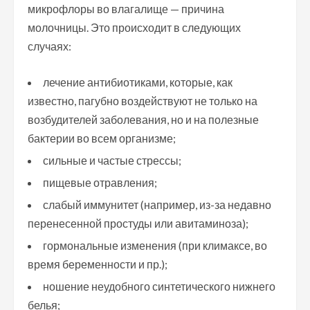
микрофлоры во влагалище — причина
молочницы. Это происходит в следующих
случаях:
лечение антибиотиками, которые, как
известно, пагубно воздействуют не только на
возбудителей заболевания, но и на полезные
бактерии во всем организме;
сильные и частые стрессы;
пищевые отравления;
слабый иммунитет (например, из-за недавно
перенесенной простуды или авитаминоза);
гормональные изменения (при климаксе, во
время беременности и пр.);
ношение неудобного синтетического нижнего
белья;