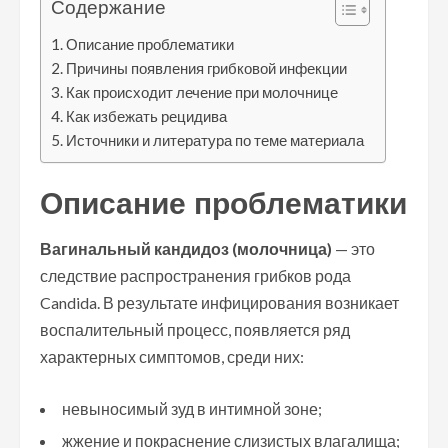
Содержание
Описание проблематики
Причины появления грибковой инфекции
Как происходит лечение при молочнице
Как избежать рецидива
Источники и литература по теме материала
Описание проблематики
Вагинальный кандидоз (молочница)
— это
следствие распространения грибков рода
Candida. В результате инфицирования возникает
воспалительный процесс, появляется ряд
характерных симптомов, среди них:
невыносимый зуд в интимной зоне;
жжение и покраснение слизистых влагалища;