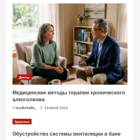
Диеты
Медицинские методы терапии хронического
алкоголизма
studiohallo_
14 июля 2026
Здоровье
Обустройство системы вентиляции в бане