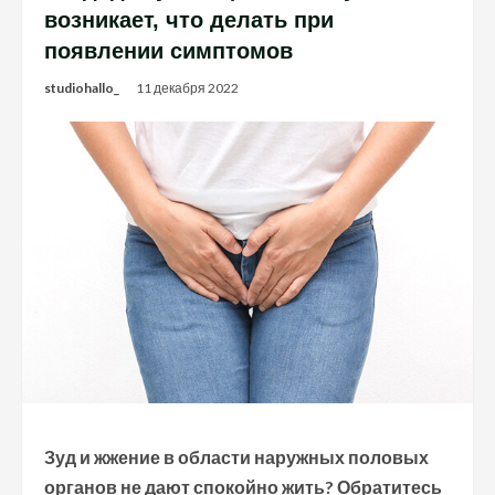
возникает, что делать при
появлении симптомов
studiohallo_
11 декабря 2022
Зуд и жжение в области наружных половых
органов не дают спокойно жить? Обратитесь