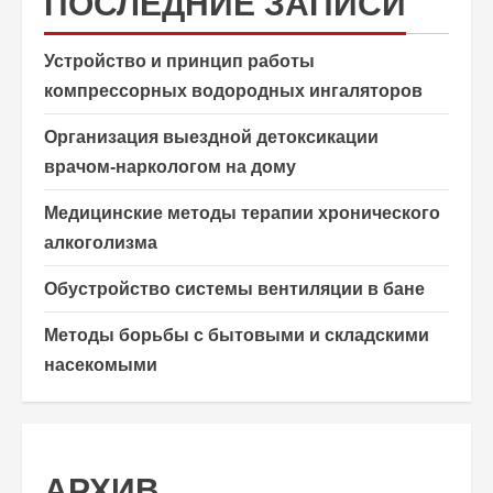
ПОСЛЕДНИЕ ЗАПИСИ
Устройство и принцип работы
компрессорных водородных ингаляторов
Организация выездной детоксикации
врачом-наркологом на дому
Медицинские методы терапии хронического
алкоголизма
Обустройство системы вентиляции в бане
Методы борьбы с бытовыми и складскими
насекомыми
АРХИВ