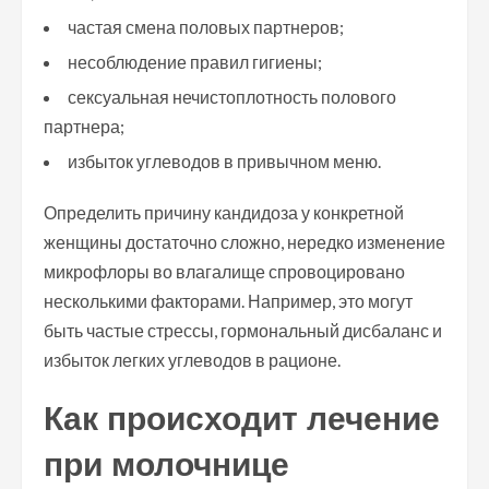
частая смена половых партнеров;
несоблюдение правил гигиены;
сексуальная нечистоплотность полового
партнера;
избыток углеводов в привычном меню.
Определить причину кандидоза у конкретной
женщины достаточно сложно, нередко изменение
микрофлоры во влагалище спровоцировано
несколькими факторами. Например, это могут
быть частые стрессы, гормональный дисбаланс и
избыток легких углеводов в рационе.
Как происходит лечение
при молочнице