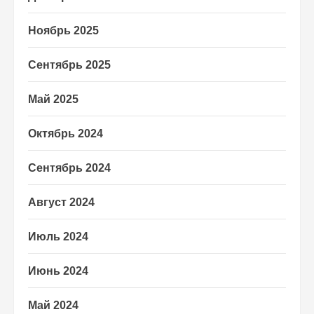
Ноябрь 2025
Сентябрь 2025
Май 2025
Октябрь 2024
Сентябрь 2024
Август 2024
Июль 2024
Июнь 2024
Май 2024