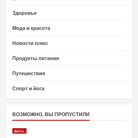
Здоровье
Мода и красота
Новости плюс
Продукты питания
Путешествия
Спорт и йога
ВОЗМОЖНО, ВЫ ПРОПУСТИЛИ
Диеты