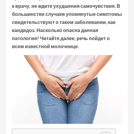
к врачу, не ждите ухудшения самочувствия. В
большинстве случаев упомянутые симптомы
свидетельствуют о таком заболевании, как
кандидоз. Насколько опасна данная
патология? Читайте далее, речь пойдет о
всем известной молочнице.