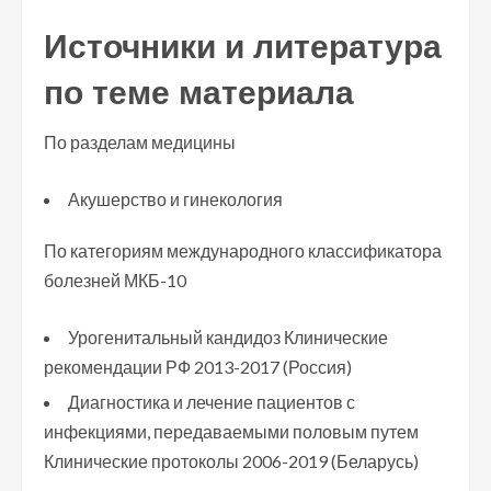
Источники и литература
по теме материала
По разделам медицины
Акушерство и гинекология
По категориям международного классификатора
болезней МКБ-10
Урогенитальный кандидоз Клинические
рекомендации РФ 2013-2017 (Россия)
Диагностика и лечение пациентов с
инфекциями, передаваемыми половым путем
Клинические протоколы 2006-2019 (Беларусь)