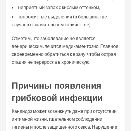
неприятный запах с кислым оттенком;
творожистые выделения (в большинстве
случаев в значительном количестве).
Отметим, что заболевание не является
венерическим, лечится медикаментозно. Главное,
своевременно обратиться к врачу, чтобы острая
стадия не переросла в хроническую.
Причины появления
грибковой инфекции
Кандидоз может возникнуть даже при отсутствии
интимной жизни, тщательном соблюдении
гигиены и после защищенного секса. Нарушение