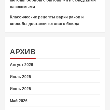
Методы борьбы с бытовыми и складскими
насекомыми
Классические рецепты варки раков и
способы доставки готового блюда
АРХИВ
Август 2026
Июль 2026
Июнь 2026
Май 2026