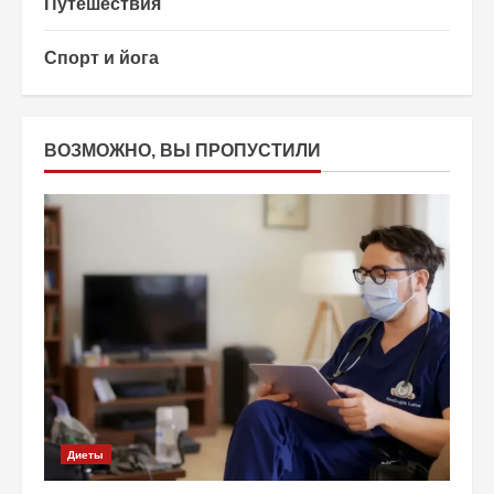
Путешествия
Спорт и йога
ВОЗМОЖНО, ВЫ ПРОПУСТИЛИ
Диеты