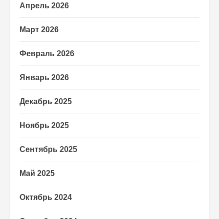
Апрель 2026
Март 2026
Февраль 2026
Январь 2026
Декабрь 2025
Ноябрь 2025
Сентябрь 2025
Май 2025
Октябрь 2024