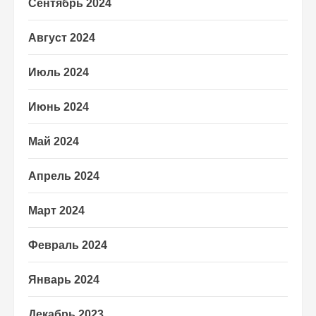
Сентябрь 2024
Август 2024
Июль 2024
Июнь 2024
Май 2024
Апрель 2024
Март 2024
Февраль 2024
Январь 2024
Декабрь 2023