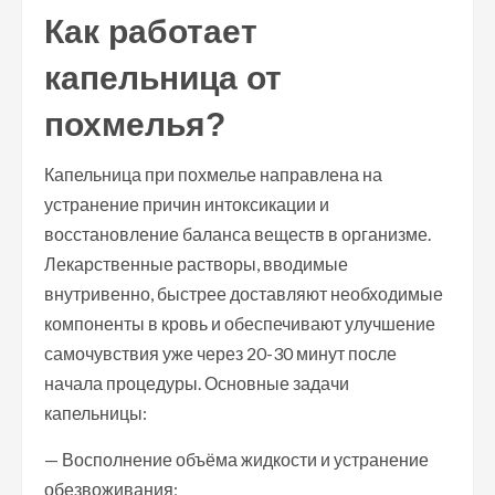
Как работает
капельница от
похмелья?
Капельница при похмелье направлена на
устранение причин интоксикации и
восстановление баланса веществ в организме.
Лекарственные растворы, вводимые
внутривенно, быстрее доставляют необходимые
компоненты в кровь и обеспечивают улучшение
самочувствия уже через 20-30 минут после
начала процедуры. Основные задачи
капельницы:
— Восполнение объёма жидкости и устранение
обезвоживания;