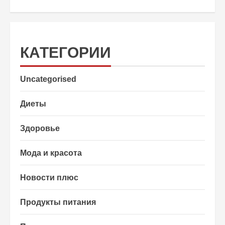
КАТЕГОРИИ
Uncategorised
Диеты
Здоровье
Мода и красота
Новости плюс
Продукты питания