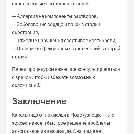
определённые противопоказания:
— Аллергия на компоненты растворов;
— Заболевания сердца и почек в стадии
обострения;
— Тяжёлые нарушения свертываемости крови;
— Наличие инфекционных заболеваний в острой
стадии.
Перед процедурой важно проконсультироваться
с врачом, чтобы избежать возможных
осложнений.
Заключение
Капельница от похмелья в Новокузнецке — это
эффективное и быстрое решение проблемы
алкогольной интоксикации. Она помогает