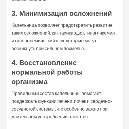
3. Минимизация осложнений
Капельница позволяет предотвратить развитие
таких осложнений, как тахикардия, гипогликемия
и гиповолемический шок, которые могут
возникнуть при сильном похмелье.
4. Восстановление
нормальной работы
организма
Правильный состав капельницы помогает
поддержать функции печени, почек и сердечно-
сосудистой системы, что особенно важно при
длительном употреблении алкоголя.