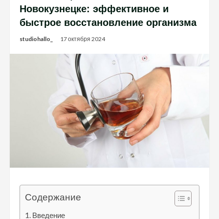
Новокузнецке: эффективное и
быстрое восстановление организма
studiohallo_
17 октября 2024
Содержание
Введение