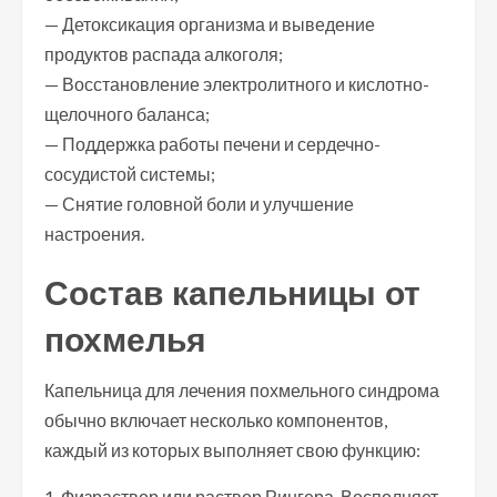
— Детоксикация организма и выведение
продуктов распада алкоголя;
— Восстановление электролитного и кислотно-
щелочного баланса;
— Поддержка работы печени и сердечно-
сосудистой системы;
— Снятие головной боли и улучшение
настроения.
Состав капельницы от
похмелья
Капельница для лечения похмельного синдрома
обычно включает несколько компонентов,
каждый из которых выполняет свою функцию:
1. Физраствор или раствор Рингера. Восполняет