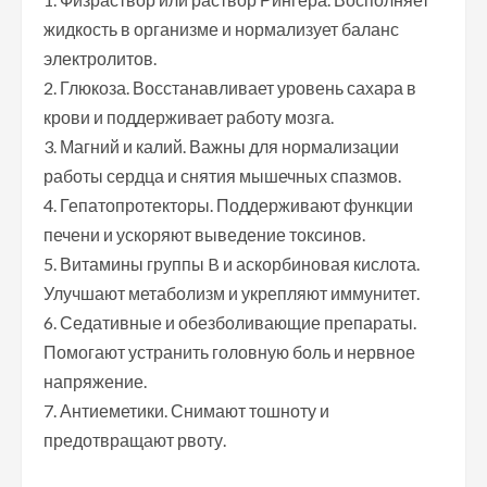
жидкость в организме и нормализует баланс
электролитов.
2. Глюкоза. Восстанавливает уровень сахара в
крови и поддерживает работу мозга.
3. Магний и калий. Важны для нормализации
работы сердца и снятия мышечных спазмов.
4. Гепатопротекторы. Поддерживают функции
печени и ускоряют выведение токсинов.
5. Витамины группы B и аскорбиновая кислота.
Улучшают метаболизм и укрепляют иммунитет.
6. Седативные и обезболивающие препараты.
Помогают устранить головную боль и нервное
напряжение.
7. Антиеметики. Снимают тошноту и
предотвращают рвоту.