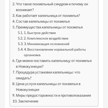
Что такое похмельный синдром и почему он
возникает?
Как работает капельница от похмелья?
Состав капельницы от похмелья
Преимущества капельницы от похмелья
1. Быстрое действие
2. Комплексное воздействие
3. Минимизация осложнений
4. Восстановление нормальной работы
организма
Где можно поставить капельницу от похмелья
в Новокузнецке?
Процедура установки капельницы: что
ожидать?
Цена услуги капельницы от похмелья в
Новокузнецке
Меры предосторожности и противопоказания
Заключение