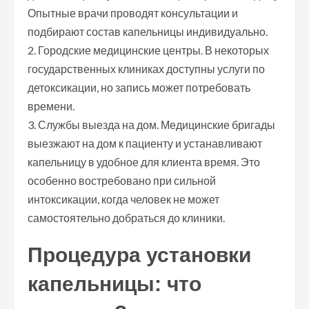
Опытные врачи проводят консультации и
подбирают состав капельницы индивидуально.
2. Городские медицинские центры. В некоторых
государственных клиниках доступны услуги по
детоксикации, но запись может потребовать
времени.
3. Службы выезда на дом. Медицинские бригады
выезжают на дом к пациенту и устанавливают
капельницу в удобное для клиента время. Это
особенно востребовано при сильной
интоксикации, когда человек не может
самостоятельно добраться до клиники.
Процедура установки
капельницы: что