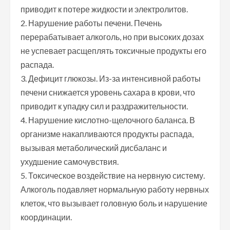
приводит к потере жидкости и электролитов.
2. Нарушение работы печени. Печень
перерабатывает алкоголь, но при высоких дозах
не успевает расщеплять токсичные продукты его
распада.
3. Дефицит глюкозы. Из-за интенсивной работы
печени снижается уровень сахара в крови, что
приводит к упадку сил и раздражительности.
4. Нарушение кислотно-щелочного баланса. В
организме накапливаются продукты распада,
вызывая метаболический дисбаланс и
ухудшение самочувствия.
5. Токсическое воздействие на нервную систему.
Алкоголь подавляет нормальную работу нервных
клеток, что вызывает головную боль и нарушение
координации.