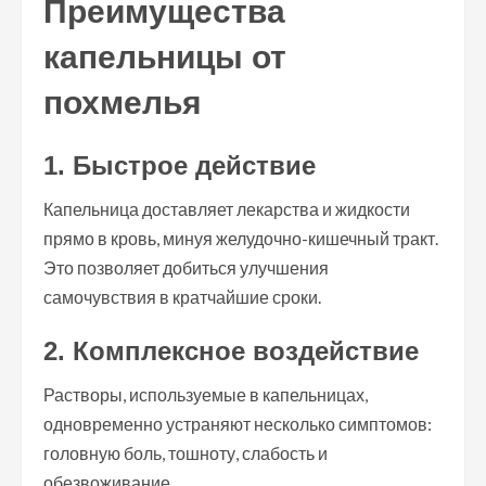
Преимущества
капельницы от
похмелья
1. Быстрое действие
Капельница доставляет лекарства и жидкости
прямо в кровь, минуя желудочно-кишечный тракт.
Это позволяет добиться улучшения
самочувствия в кратчайшие сроки.
2. Комплексное воздействие
Растворы, используемые в капельницах,
одновременно устраняют несколько симптомов:
головную боль, тошноту, слабость и
обезвоживание.