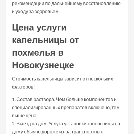
рекомендации по дальнейшему восстановлению
и уходу за здоровьем.
Цена услуги
капельницы от
похмелья в
Новокузнецке
Стоимость капельницы зависит от нескольких
факторов:
1. Состав раствора. Чем больше компонентов и
специализированных препаратов включено, тем
выше цена.
2. Выезд на дом. Услуга установки капельницы на
дому обычно дороже из-за транспортных