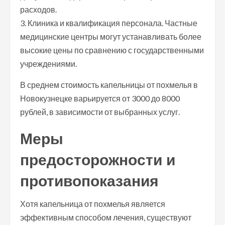
расходов.
3. Клиника и квалификация персонала. Частные
медицинские центры могут устанавливать более
высокие цены по сравнению с государственными
учреждениями.
В среднем стоимость капельницы от похмелья в
Новокузнецке варьируется от 3000 до 8000
рублей, в зависимости от выбранных услуг.
Меры
предосторожности и
противопоказания
Хотя капельница от похмелья является
эффективным способом лечения, существуют