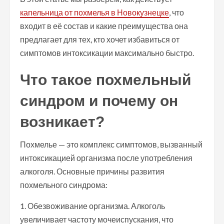
капельница от похмелья в Новокузнецке
, что
входит в её состав и какие преимущества она
предлагает для тех, кто хочет избавиться от
симптомов интоксикации максимально быстро.
Что такое похмельный
синдром и почему он
возникает?
Похмелье — это комплекс симптомов, вызванный
интоксикацией организма после употребления
алкоголя. Основные причины развития
похмельного синдрома:
1. Обезвоживание организма. Алкоголь
увеличивает частоту мочеиспускания, что