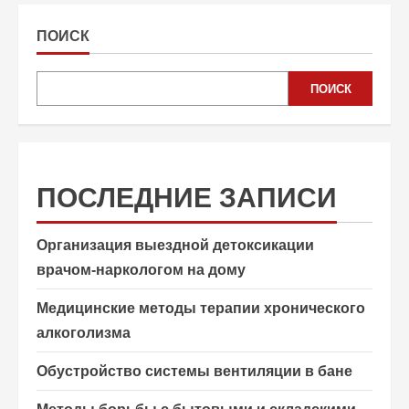
ПОИСК
ПОИСК
ПОСЛЕДНИЕ ЗАПИСИ
Организация выездной детоксикации
врачом-наркологом на дому
Медицинские методы терапии хронического
алкоголизма
Обустройство системы вентиляции в бане