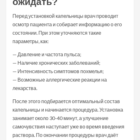
ожидать?
Перед установкой капельницы врач проводит
осмотр пациента и собирает информацию о его
состоянии. При этом уточняются такие
параметры, как:
— Давление и частота пульса;
— Наличие хронических заболеваний;
— Интенсивность симптомов похмелья;
— Возможные аллергические реакции на
лекарства.
После этого подбирается оптимальный состав
капельницы и начинается процедура. Установка
занимает около 30-40 минут, а улучшение
самочувствия наступает уже во время введения
раствора. По окончании процедуры врач даёт