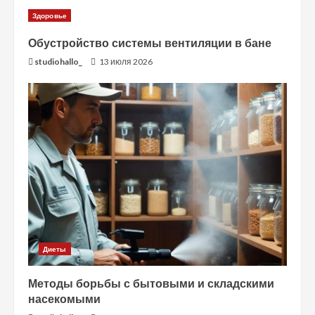
Здоровье
Обустройство системы вентиляции в бане
studiohallo_
13 июля 2026
Диеты
Методы борьбы с бытовыми и складскими
насекомыми