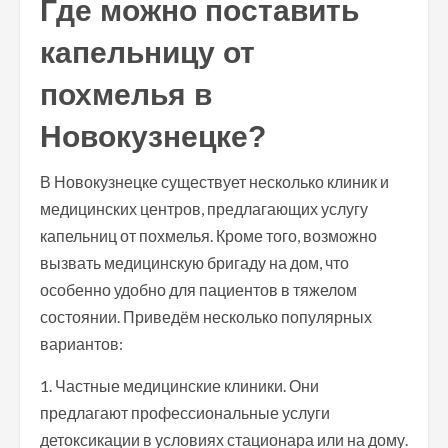
Где можно поставить
капельницу от
похмелья в
Новокузнецке?
В Новокузнецке существует несколько клиник и
медицинских центров, предлагающих услугу
капельниц от похмелья. Кроме того, возможно
вызвать медицинскую бригаду на дом, что
особенно удобно для пациентов в тяжелом
состоянии. Приведём несколько популярных
вариантов:
1. Частные медицинские клиники. Они
предлагают профессиональные услуги
детоксикации в условиях стационара или на дому.