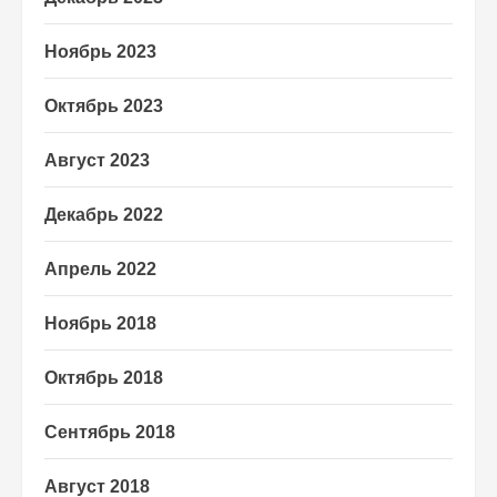
Ноябрь 2023
Октябрь 2023
Август 2023
Декабрь 2022
Апрель 2022
Ноябрь 2018
Октябрь 2018
Сентябрь 2018
Август 2018