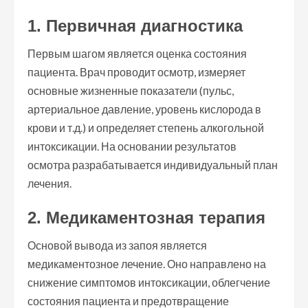
1. Первичная диагностика
Первым шагом является оценка состояния
пациента. Врач проводит осмотр, измеряет
основные жизненные показатели (пульс,
артериальное давление, уровень кислорода в
крови и т.д.) и определяет степень алкогольной
интоксикации. На основании результатов
осмотра разрабатывается индивидуальный план
лечения.
2. Медикаментозная терапия
Основой вывода из запоя является
медикаментозное лечение. Оно направлено на
снижение симптомов интоксикации, облегчение
состояния пациента и предотвращение