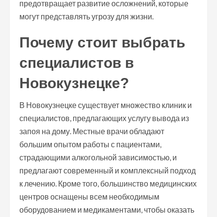
предотвращает развитие осложнений, которые
могут представлять угрозу для жизни.
Почему стоит выбрать
специалистов в
Новокузнецке?
В Новокузнецке существует множество клиник и
специалистов, предлагающих услугу вывода из
запоя на дому. Местные врачи обладают
большим опытом работы с пациентами,
страдающими алкогольной зависимостью, и
предлагают современный и комплексный подход
к лечению. Кроме того, большинство медицинских
центров оснащены всем необходимым
оборудованием и медикаментами, чтобы оказать