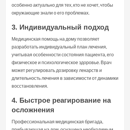
особенно актуально для тех, кто не хочет, чтобы
окружающие знали о его проблемах.
3. Индивидуальный подход
Медицинская помощь на дому позволяет
разработать индивидуальный план лечения,
учитывая особенности состояния пациента, его
физическое и психологическое здоровье. Врач
может регулировать дозировку лекарств и
длительность лечения в зависимости от динамики
восстановления.
4. Быстрое реагирование на
осложнения
Профессиональная медицинская бригада,
прибывающая на дом, оснащена необходимым