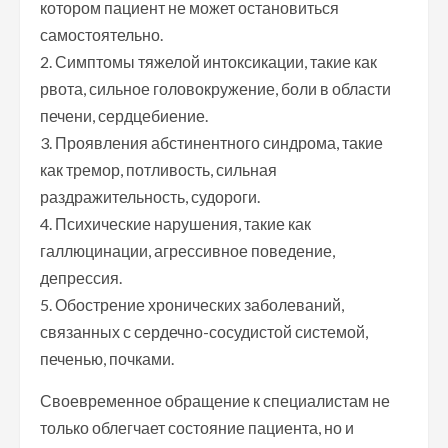
котором пациент не может остановиться
самостоятельно.
2. Симптомы тяжелой интоксикации, такие как
рвота, сильное головокружение, боли в области
печени, сердцебиение.
3. Проявления абстинентного синдрома, такие
как тремор, потливость, сильная
раздражительность, судороги.
4. Психические нарушения, такие как
галлюцинации, агрессивное поведение,
депрессия.
5. Обострение хронических заболеваний,
связанных с сердечно-сосудистой системой,
печенью, почками.
Своевременное обращение к специалистам не
только облегчает состояние пациента, но и