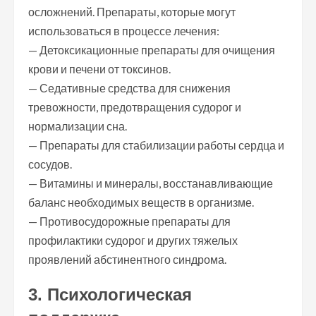
осложнений. Препараты, которые могут
использоваться в процессе лечения:
— Детоксикационные препараты для очищения
крови и печени от токсинов.
— Седативные средства для снижения
тревожности, предотвращения судорог и
нормализации сна.
— Препараты для стабилизации работы сердца и
сосудов.
— Витамины и минералы, восстанавливающие
баланс необходимых веществ в организме.
— Противосудорожные препараты для
профилактики судорог и других тяжелых
проявлений абстинентного синдрома.
3. Психологическая