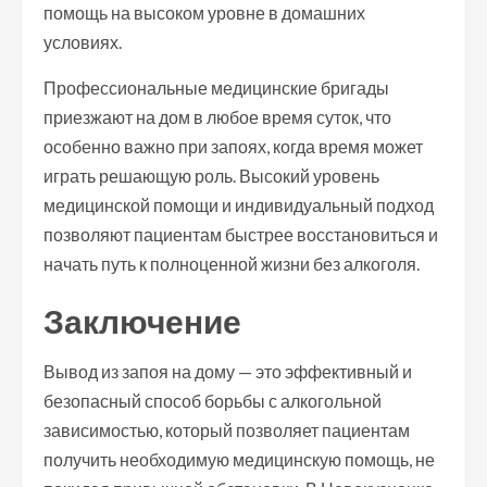
помощь на высоком уровне в домашних
условиях.
Профессиональные медицинские бригады
приезжают на дом в любое время суток, что
особенно важно при запоях, когда время может
играть решающую роль. Высокий уровень
медицинской помощи и индивидуальный подход
позволяют пациентам быстрее восстановиться и
начать путь к полноценной жизни без алкоголя.
Заключение
Вывод из запоя на дому — это эффективный и
безопасный способ борьбы с алкогольной
зависимостью, который позволяет пациентам
получить необходимую медицинскую помощь, не