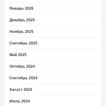
Январь 2026
Декабрь 2025
Ноябрь 2025
Сентябрь 2025
Май 2025
Октябрь 2024
Сентябрь 2024
Август 2024
Июль 2024