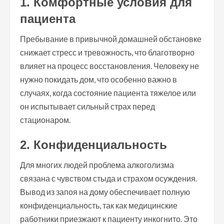
1. Комфортные условия для
пациента
Пребывание в привычной домашней обстановке
снижает стресс и тревожность, что благотворно
влияет на процесс восстановления. Человеку не
нужно покидать дом, что особенно важно в
случаях, когда состояние пациента тяжелое или
он испытывает сильный страх перед
стационаром.
2. Конфиденциальность
Для многих людей проблема алкоголизма
связана с чувством стыда и страхом осуждения.
Вывод из запоя на дому обеспечивает полную
конфиденциальность, так как медицинские
работники приезжают к пациенту инкогнито. Это