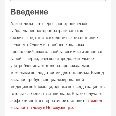
Введение
Алкоголизм – это серьезное хроническое
заболевание, которое затрагивает как
физическое, так и психологическое состояние
человека. Одним из наиболее опасных
проявлений алкогольной зависимости является
запой — периодическое и продолжительное
употребление алкоголя, сопровождаемое
тяжелыми последствиями для организма. Вывод
из запоя требует специализированной
медицинской помощи, однако не всегда пациенты
готовы к лечению в стационаре. В таких случаях
эффективной альтернативой становится
вывод
из запоя на дому в Новокузнецке
.