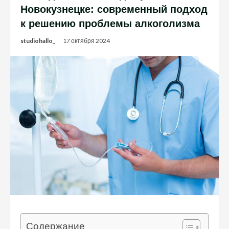
Новокузнецке: современный подход
к решению проблемы алкоголизма
studiohallo_
17 октября 2024
Содержание