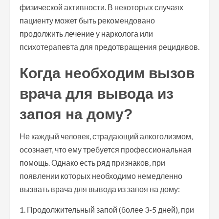
физической активности. В некоторых случаях
пациенту может быть рекомендовано
продолжить лечение у нарколога или
психотерапевта для предотвращения рецидивов.
Когда необходим вызов
врача для вывода из
запоя на дому?
Не каждый человек, страдающий алкоголизмом,
осознает, что ему требуется профессиональная
помощь. Однако есть ряд признаков, при
появлении которых необходимо немедленно
вызвать врача для вывода из запоя на дому:
1. Продолжительный запой (более 3-5 дней), при