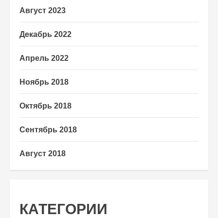
Август 2023
Декабрь 2022
Апрель 2022
Ноябрь 2018
Октябрь 2018
Сентябрь 2018
Август 2018
КАТЕГОРИИ