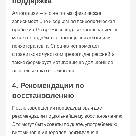
поддержка
Алкоголизм — это не только физическая
зависимость, но и серьезная психологическая
проблема. Во время вывода из запоя пациенту
может понадобиться помощь психолога или
психотерапевта. Специалист помогает
справиться с чувством тревоги, депрессией, а
также формирует мотивацию на дальнейшее
лечение и отказ от алкоголя.
4. Рекомендации по
восстановлению
После завершения процедуры врач дает
рекомендации по дальнейшему восстановлению.
Это могут быть советы по диете, употреблению
витаминов и минералов, режиму дня и