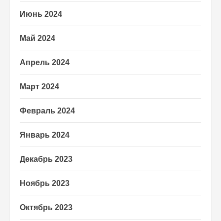
Июнь 2024
Май 2024
Апрель 2024
Март 2024
Февраль 2024
Январь 2024
Декабрь 2023
Ноябрь 2023
Октябрь 2023