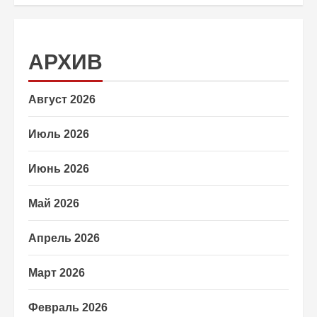
АРХИВ
Август 2026
Июль 2026
Июнь 2026
Май 2026
Апрель 2026
Март 2026
Февраль 2026