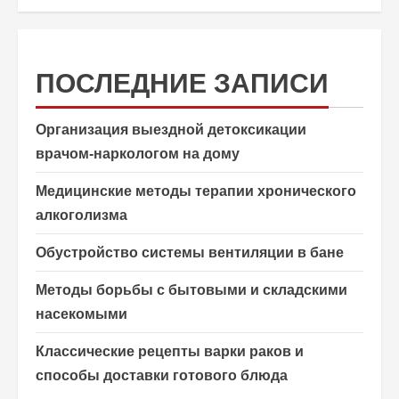
ПОСЛЕДНИЕ ЗАПИСИ
Организация выездной детоксикации
врачом-наркологом на дому
Медицинские методы терапии хронического
алкоголизма
Обустройство системы вентиляции в бане
Методы борьбы с бытовыми и складскими
насекомыми
Классические рецепты варки раков и
способы доставки готового блюда