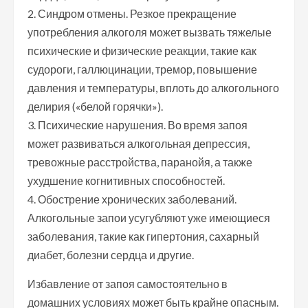
2. Синдром отмены. Резкое прекращение
употребления алкоголя может вызвать тяжелые
психические и физические реакции, такие как
судороги, галлюцинации, тремор, повышение
давления и температуры, вплоть до алкогольного
делирия («белой горячки»).
3. Психические нарушения. Во время запоя
может развиваться алкогольная депрессия,
тревожные расстройства, паранойя, а также
ухудшение когнитивных способностей.
4. Обострение хронических заболеваний.
Алкогольные запои усугубляют уже имеющиеся
заболевания, такие как гипертония, сахарный
диабет, болезни сердца и другие.
Избавление от запоя самостоятельно в
домашних условиях может быть крайне опасным.