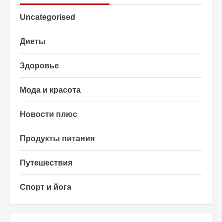
Uncategorised
Диеты
Здоровье
Мода и красота
Новости плюс
Продукты питания
Путешествия
Спорт и йога