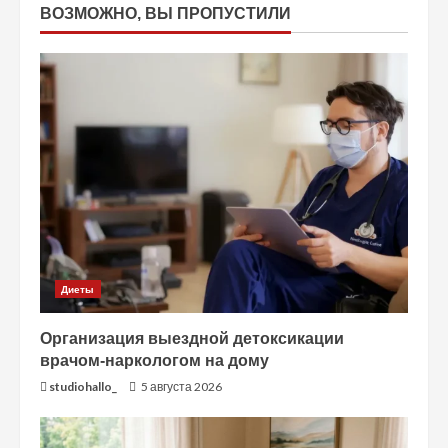
ВОЗМОЖНО, ВЫ ПРОПУСТИЛИ
Диеты
Организация выездной детоксикации
врачом-наркологом на дому
studiohallo_
5 августа 2026