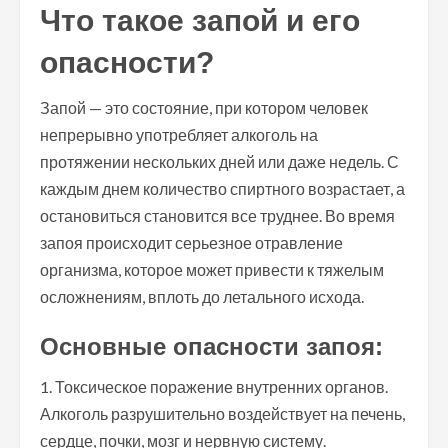
Что такое запой и его
опасности?
Запой — это состояние, при котором человек
непрерывно употребляет алкоголь на
протяжении нескольких дней или даже недель. С
каждым днем количество спиртного возрастает, а
остановиться становится все труднее. Во время
запоя происходит серьезное отравление
организма, которое может привести к тяжелым
осложнениям, вплоть до летального исхода.
Основные опасности запоя:
1. Токсическое поражение внутренних органов.
Алкоголь разрушительно воздействует на печень,
сердце, почки, мозг и нервную систему.