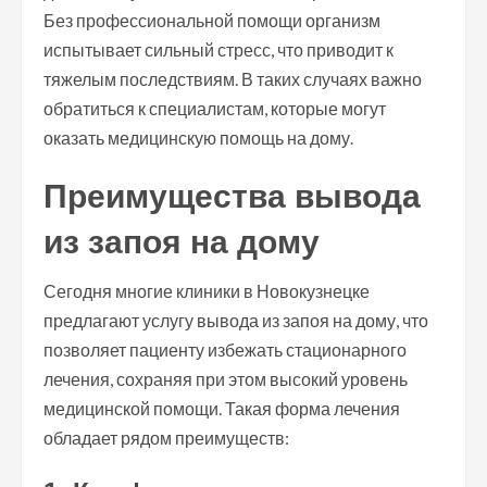
Без профессиональной помощи организм
испытывает сильный стресс, что приводит к
тяжелым последствиям. В таких случаях важно
обратиться к специалистам, которые могут
оказать медицинскую помощь на дому.
Преимущества вывода
из запоя на дому
Сегодня многие клиники в Новокузнецке
предлагают услугу вывода из запоя на дому, что
позволяет пациенту избежать стационарного
лечения, сохраняя при этом высокий уровень
медицинской помощи. Такая форма лечения
обладает рядом преимуществ: