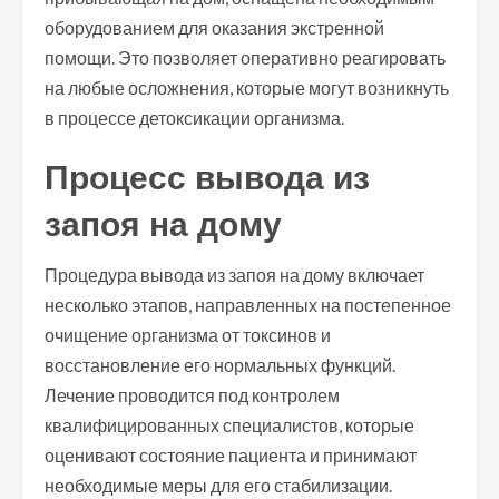
оборудованием для оказания экстренной
помощи. Это позволяет оперативно реагировать
на любые осложнения, которые могут возникнуть
в процессе детоксикации организма.
Процесс вывода из
запоя на дому
Процедура вывода из запоя на дому включает
несколько этапов, направленных на постепенное
очищение организма от токсинов и
восстановление его нормальных функций.
Лечение проводится под контролем
квалифицированных специалистов, которые
оценивают состояние пациента и принимают
необходимые меры для его стабилизации.