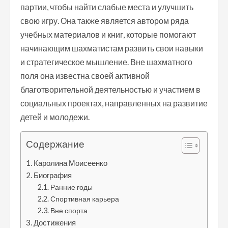
партии, чтобы найти слабые места и улучшить
свою игру. Она также является автором ряда
учебных материалов и книг, которые помогают
начинающим шахматистам развить свои навыки
и стратегическое мышление. Вне шахматного
поля она известна своей активной
благотворительной деятельностью и участием в
социальных проектах, направленных на развитие
детей и молодежи.
Содержание
Каролина Моисеенко
Биография
Ранние годы
Спортивная карьера
Вне спорта
Достижения