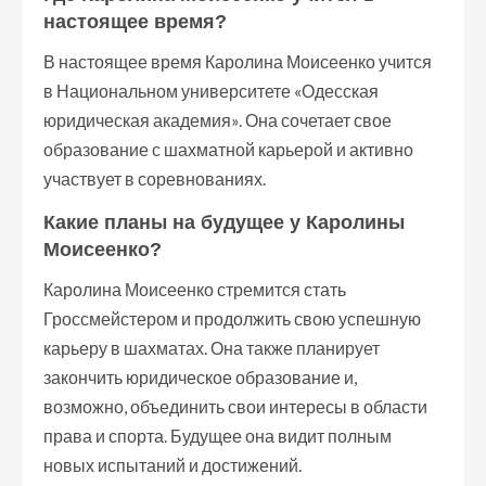
настоящее время?
В настоящее время Каролина Моисеенко учится
в Национальном университете «Одесская
юридическая академия». Она сочетает свое
образование с шахматной карьерой и активно
участвует в соревнованиях.
Какие планы на будущее у Каролины
Моисеенко?
Каролина Моисеенко стремится стать
Гроссмейстером и продолжить свою успешную
карьеру в шахматах. Она также планирует
закончить юридическое образование и,
возможно, объединить свои интересы в области
права и спорта. Будущее она видит полным
новых испытаний и достижений.