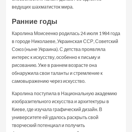
ведущих шахматисток мира.
Ранние годы
Каролина Моисеенко родилась 24 июля 1984 года
в городе Николаеве, Украинская ССР, Советский
Союз (ныне Украина). С детства проявляла
интерес к искусству, особенно к письму и
рисованию. Уже в раннем возрасте она
обнаружила свои таланты и стремление к
самовыражению через искусство.
Каролина поступила в Национальную академию
изобразительного искусства и архитектуры в
Киеве, где изучала графический дизайн. В
университете ей удалось раскрыть свой
творческий потенциал и получить