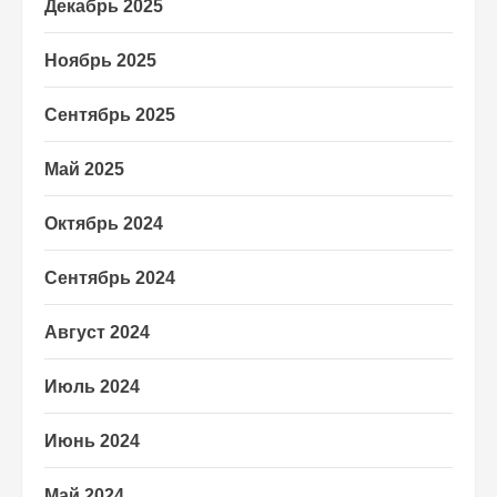
Декабрь 2025
Ноябрь 2025
Сентябрь 2025
Май 2025
Октябрь 2024
Сентябрь 2024
Август 2024
Июль 2024
Июнь 2024
Май 2024