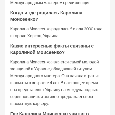
Международным мастером среди женщин.
Когда и где родилась Каролина
Моисеенко?
Каролина Моисеенко родилась 5 июля 2000 года
в городе Херсон, Украина.
Какие интересные факты связаны с
Каролиной Моисеенко?
Каролина Моисеенко является самой молодой
женщиной в Украине, обладающей титулом
Международного мастера. Она начала играть в
шахматы в возрасте 4 лет. В настоящее время
она представляет Украину на международных
соревнованиях и активно продолжает свою
шахматную карьеру.
Где Каролина Моисеенко учится в