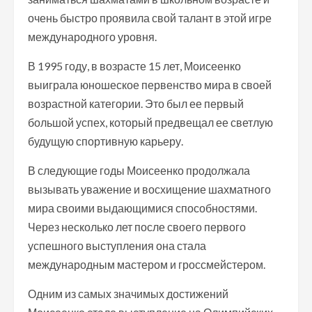
очень быстро проявила свой талант в этой игре
международного уровня.
В 1995 году, в возрасте 15 лет, Моисеенко
выиграла юношеское первенство мира в своей
возрастной категории. Это был ее первый
большой успех, который предвещал ее светлую
будущую спортивную карьеру.
В следующие годы Моисеенко продолжала
вызывать уважение и восхищение шахматного
мира своими выдающимися способностями.
Через несколько лет после своего первого
успешного выступления она стала
международным мастером и гроссмейстером.
Одним из самых значимых достижений