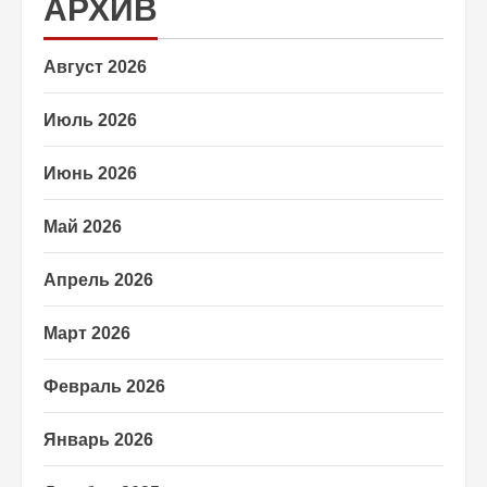
АРХИВ
Август 2026
Июль 2026
Июнь 2026
Май 2026
Апрель 2026
Март 2026
Февраль 2026
Январь 2026