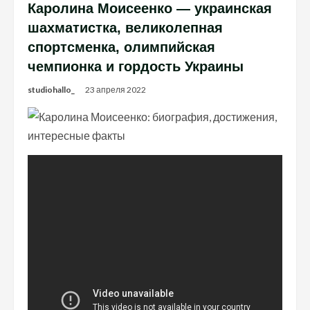
Каролина Моисеенко — украинская
шахматистка, великолепная
спортсменка, олимпийская
чемпионка и гордость Украины
studiohallo_
23 апреля 2022