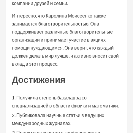
компании друзей и семьи.
Интересно, что Каролина Моисеенко также
занимается благотворительностью. Она
поддерживает различные благотворительные
организации и принимает участие в акциях
помощи нуждающимся. Она верит, что каждый
должен делать мир лучше, и активно вносит свой
вклад в этот процесс.
Достижения
Получила степень бакалавра со
специализацией в области физики и математики.
Публиковала научные статьи в ведущих
международных журналах.
Принимала участие в конференциях и