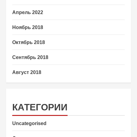
Апрель 2022
Ноябрь 2018
Октябрь 2018
Сентябрь 2018
Август 2018
КАТЕГОРИИ
Uncategorised