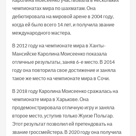
чемпионатах мира по шахматам. Она
дебютировала на мировой арене в 2004 году,
когда ей было всего 14 лет, и получила звание
международного мастера.
В 2012 году на чемпионате мира в Ханты-
Мансийске Каролина Моисеенко показала
отличные результаты, заняв 6-е место. В 2014
году она повторила свое достижение и заняла
такое же место на чемпионате мира в Сочи.
В 2018 году Каролина Моисеенко сражалась на
чемпионате мира в Харькове. Она
продемонстрировала отличную игру и заняла
второе место, уступив только Жуизе Польгар.
Этот результат позволил ей претендовать на
звание гроссмейстера. В 2020 году она получила