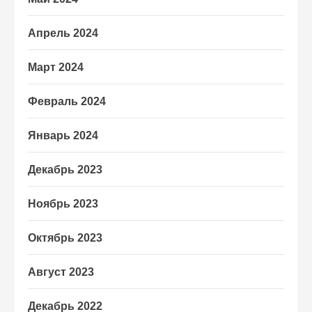
Апрель 2024
Март 2024
Февраль 2024
Январь 2024
Декабрь 2023
Ноябрь 2023
Октябрь 2023
Август 2023
Декабрь 2022