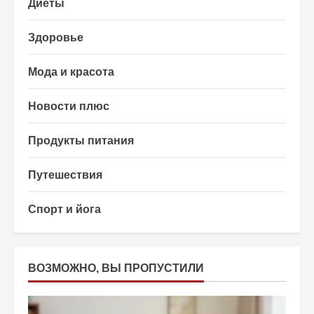
Диеты
Здоровье
Мода и красота
Новости плюс
Продукты питания
Путешествия
Спорт и йога
ВОЗМОЖНО, ВЫ ПРОПУСТИЛИ