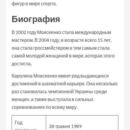
фигур в мире спорта.
Биография
В 2002 году Моисеенко стала международным
мастером. В 2004 году, в возрасте всего 15 лет,
она стала гроссмейстером и тем самым стала
самой молодой женщиной в мире, которая этого
достигла.
Каролина Моисеенко имеет ряд выдающихся
достижений в шахматной карьере. Она несколько
раз становилась чемпионкой Украины среди
женщин, а также выступала в сильных
соревнованиях по всему миру.
Год
28 травня 1989