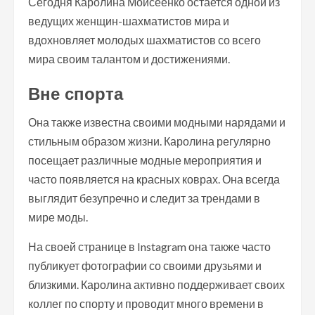
Сегодня Каролина Моисеенко остается одной из
ведущих женщин-шахматистов мира и
вдохновляет молодых шахматистов со всего
мира своим талантом и достижениями.
Вне спорта
Она также известна своими модными нарядами и
стильным образом жизни. Каролина регулярно
посещает различные модные мероприятия и
часто появляется на красных коврах. Она всегда
выглядит безупречно и следит за трендами в
мире моды.
На своей странице в Instagram она также часто
публикует фотографии со своими друзьями и
близкими. Каролина активно поддерживает своих
коллег по спорту и проводит много времени в