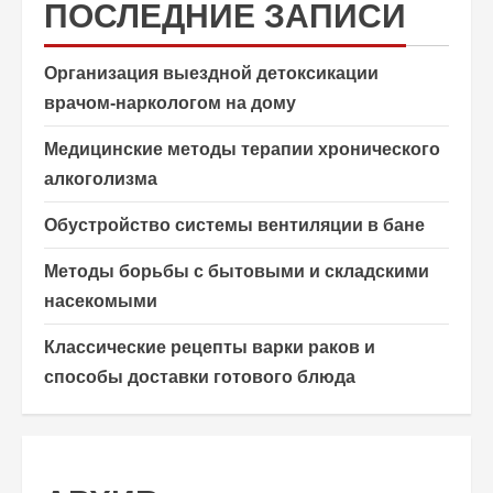
ПОСЛЕДНИЕ ЗАПИСИ
Организация выездной детоксикации
врачом-наркологом на дому
Медицинские методы терапии хронического
алкоголизма
Обустройство системы вентиляции в бане
Методы борьбы с бытовыми и складскими
насекомыми
Классические рецепты варки раков и
способы доставки готового блюда