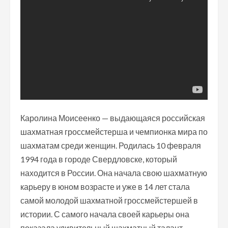
Каролина Моисеенко — выдающаяся российская
шахматная гроссмейстерша и чемпионка мира по
шахматам среди женщин. Родилась 10 февраля
1994 года в городе Свердловске, который
находится в России. Она начала свою шахматную
карьеру в юном возрасте и уже в 14 лет стала
самой молодой шахматной гроссмейстершей в
истории. С самого начала своей карьеры она
показала удивительный шахматный талант,