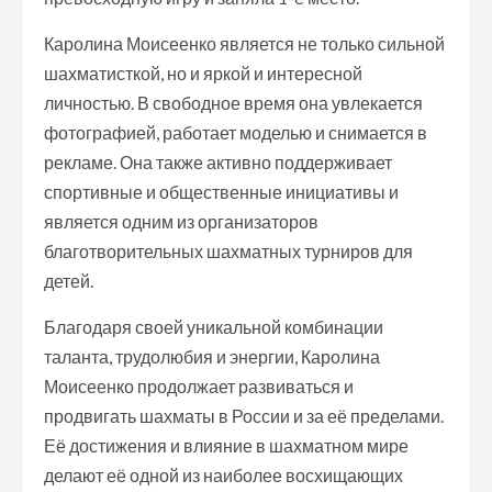
Каролина Моисеенко является не только сильной
шахматисткой, но и яркой и интересной
личностью. В свободное время она увлекается
фотографией, работает моделью и снимается в
рекламе. Она также активно поддерживает
спортивные и общественные инициативы и
является одним из организаторов
благотворительных шахматных турниров для
детей.
Благодаря своей уникальной комбинации
таланта, трудолюбия и энергии, Каролина
Моисеенко продолжает развиваться и
продвигать шахматы в России и за её пределами.
Её достижения и влияние в шахматном мире
делают её одной из наиболее восхищающих