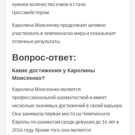
нужное количество очков и стала
гроссмейстером.
Каролина Моисеенко продолжает активно
участвовать в чемпионатах мира и показывает
отличные результаты.
Вопрос-ответ:
Какие достижения у Каролины
Моисеенко?
Каролина Моисеенко является
профессиональной шахматисткой и имеет
несколько значимых достижений в своей карьере.
Она занимала первое место на Чемпионате
Европы по шахматам среди девушек до 16 лет в
2016 году. Кроме того, она является