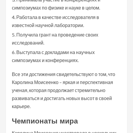
симпозиумах по физике и науке в целом.
Работала в качестве исследователя в
известной научной лаборатории.
Получила грант на проведение своих
исследований.
Выступала с докладами на научных
симпозиумах и конференциях.
Все эти достижения свидетельствуют о том, что
Каролина Моисеенко – яркая и перспективная
ученая, которая продолжает стремительно
развиваться и достигать новых высот в своей
карьере.
Чемпионаты мира
Каролина Моисеенко участвовала в нескольких