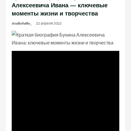
Алексеевича Ивана — ключевые
моменты жизни и творчества
studiohallo_
22 апреля 2022