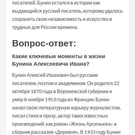
писателей. Бунин остался в истории как
выдающийся русский писатель, которому удалось
сохранить свою независимость и искусство в
трудные для России времена.
Вопрос-ответ:
Какие ключевые моменты в жизни
Бунина Алексеевича Ивана?
Бунин Алексей Иванович был русским
писателем, поэтом и академиком. Он родился 22
октября 1870 года в Воронежской губернии и
умер 8 ноября 1953 года во Франции. Бунин
начал свою литературную карьеру журналистом,
писал стихи и прозу, автор таких известных
произведений, как роман «Жизнь Арсеньева» и
сборник рассказов «Деревня». В 1933 году Бунин