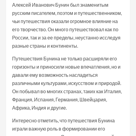
Алексей Иванович Бунин был знаменитым
русским писателем, поэтом и путешественником,
чьи путешествия оказали огромное влияние на
его творчество. Он много путешествовал как по
России, так и за ее пределы, неустанно исследуя
разные страны и континенты.
Путешествия Бунина не только расширяли его
горизонты и приносили новые впечатления, но и
давали ему возможность насладиться
различными культурами, искусством и природой.
Он побывал во многих странах, таких как Италия,
Франция, Испания, Германия, Швейцария,
Африка, Индия и другие.
Интересно отметить, что путешествия Бунина
играли важную роль в формировании его