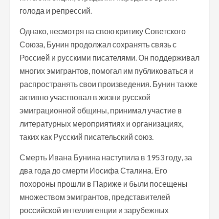
голода и репрессий.
Однако, несмотря на свою критику Советского
Союза, Бунин продолжал сохранять связь с
Россией и русскими писателями. Он поддерживал
многих эмигрантов, помогал им публиковаться и
распространять свои произведения. Бунин также
активно участвовал в жизни русской
эмиграционной общины, принимал участие в
литературных мероприятиях и организациях,
таких как Русский писательский союз.
Смерть Ивана Бунина наступила в 1953 году, за
два года до смерти Иосифа Сталина. Его
похороны прошли в Париже и были посещены
множеством эмигрантов, представителей
российской интеллигенции и зарубежных