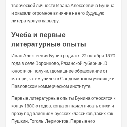
творческой личности Ивана Алексеевича Бунина
и оказали огромное влияние на его будущую
литературную карьеру.
Учеба и первые
литературные опыты
Иван Алексеевич Бунин родился 22 октября 1870
года в селе Воронцово, Рязанской губернии. В
юности он получил домашнее образование от
матери, затем учился в Сандомирском училище и
Павловском коммерческом институте.
Первые литературные опыты Бунина относятся к
концу 1880-х годов, когда он начал писать стихи и
прозу под влиянием русских классиков, таких как
Пушкин, Гоголь, Лермонтов. Первые его