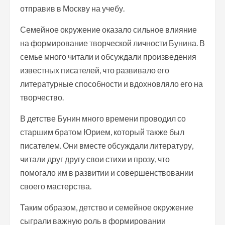
отправив в Москву на учебу.
Семейное окружение оказало сильное влияние
на формирование творческой личности Бунина. В
семье много читали и обсуждали произведения
известных писателей, что развивало его
литературные способности и вдохновляло его на
творчество.
В детстве Бунин много времени проводил со
старшим братом Юрием, который также был
писателем. Они вместе обсуждали литературу,
читали друг другу свои стихи и прозу, что
помогало им в развитии и совершенствовании
своего мастерства.
Таким образом, детство и семейное окружение
сыграли важную роль в формировании