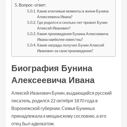
Вопрос-ответ:
Какие ключевые моменты в жизни Бунина
Алексеевича Ивана?
Где родился и сколько лет прожил Бунин
Алексей Иванович?
Какие произведения Бунина Алексеевича
Ивана наиболее известны?
Какие награды получил Бунин Алексей
Иванович за свои произведения?
Биография Бунина
Алексеевича Ивана
Алексей Иванович Бунин, выдающийся русский
писатель, родился 22 октября 1870 года в
Воронежской губернии. Семья Буниных
принадлежала к мещанскому сословию, а его
отец был адвокатом.