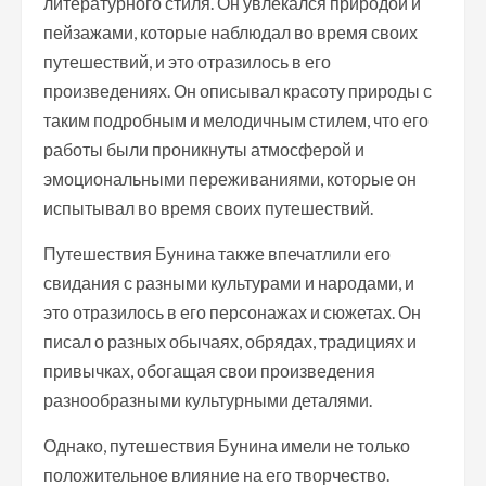
литературного стиля. Он увлекался природой и
пейзажами, которые наблюдал во время своих
путешествий, и это отразилось в его
произведениях. Он описывал красоту природы с
таким подробным и мелодичным стилем, что его
работы были проникнуты атмосферой и
эмоциональными переживаниями, которые он
испытывал во время своих путешествий.
Путешествия Бунина также впечатлили его
свидания с разными культурами и народами, и
это отразилось в его персонажах и сюжетах. Он
писал о разных обычаях, обрядах, традициях и
привычках, обогащая свои произведения
разнообразными культурными деталями.
Однако, путешествия Бунина имели не только
положительное влияние на его творчество.