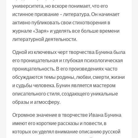
университета, но вскоре понимает, что его
истинное призвание – литература. Он начинает
активно публиковать свои стихотворения в
журнале «Заря» и уделять все больше времени
литературной деятельности.
Одной из ключевых черт творчества Бунина была
его проницательная и глубокая психологическая
проницательность. В его произведениях часто
обсуждаются темы родины, любви, смерти, жизни
и судьбы человека. Бунин является мастером
описательного стиля, создающего уникальные
образы и атмосферу.
Огромное значение в творчестве Ивана Бунина
имеют его короткие рассказы и повести, в
которых он уделял внимание описанию русской