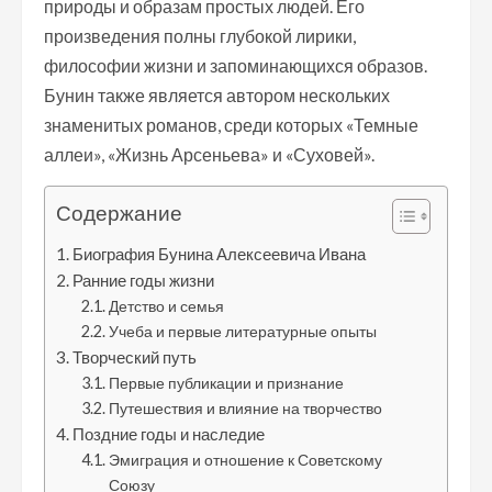
природы и образам простых людей. Его
произведения полны глубокой лирики,
философии жизни и запоминающихся образов.
Бунин также является автором нескольких
знаменитых романов, среди которых «Темные
аллеи», «Жизнь Арсеньева» и «Суховей».
Содержание
Биография Бунина Алексеевича Ивана
Ранние годы жизни
Детство и семья
Учеба и первые литературные опыты
Творческий путь
Первые публикации и признание
Путешествия и влияние на творчество
Поздние годы и наследие
Эмиграция и отношение к Советскому
Союзу