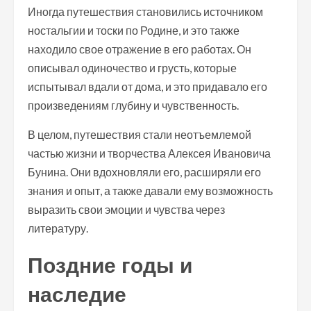
Иногда путешествия становились источником
ностальгии и тоски по Родине, и это также
находило свое отражение в его работах. Он
описывал одиночество и грусть, которые
испытывал вдали от дома, и это придавало его
произведениям глубину и чувственность.
В целом, путешествия стали неотъемлемой
частью жизни и творчества Алексея Ивановича
Бунина. Они вдохновляли его, расширяли его
знания и опыт, а также давали ему возможность
выразить свои эмоции и чувства через
литературу.
Поздние годы и
наследие