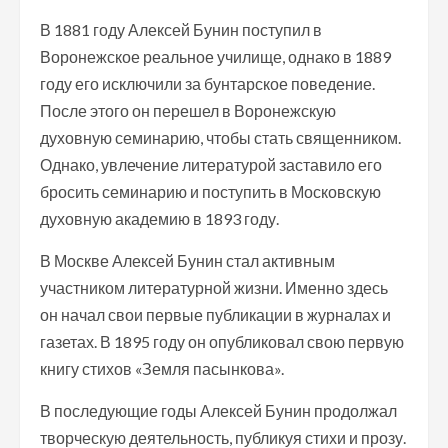
В 1881 году Алексей Бунин поступил в
Воронежское реальное училище, однако в 1889
году его исключили за бунтарское поведение.
После этого он перешел в Воронежскую
духовную семинарию, чтобы стать священником.
Однако, увлечение литературой заставило его
бросить семинарию и поступить в Московскую
духовную академию в 1893 году.
В Москве Алексей Бунин стал активным
участником литературной жизни. Именно здесь
он начал свои первые публикации в журналах и
газетах. В 1895 году он опубликовал свою первую
книгу стихов «Земля пасынкова».
В последующие годы Алексей Бунин продолжал
творческую деятельность, публикуя стихи и прозу.