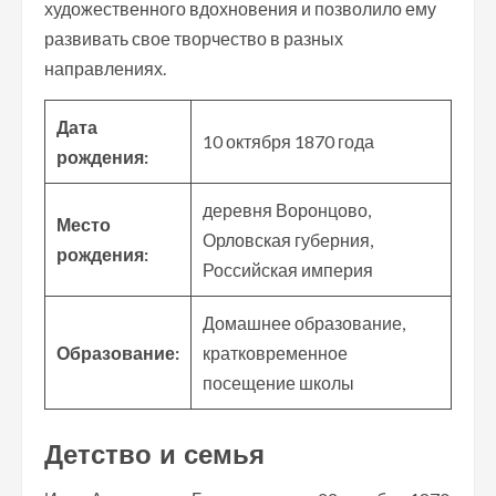
художественного вдохновения и позволило ему
развивать свое творчество в разных
направлениях.
Дата
10 октября 1870 года
рождения:
деревня Воронцово,
Место
Орловская губерния,
рождения:
Российская империя
Домашнее образование,
Образование:
кратковременное
посещение школы
Детство и семья