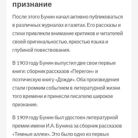
признание
После этого Бунин начал активно публиковаться
в различных журналах и газетах. Его рассказы и
стихи привлекли внимание критиков и читателей
своей оригинальностью, яркостью языка и
глубиной повествования.
В 1903 году Бунин выпустил две свои первые
книги: сборник рассказов «Перегон» и
поэтическую книгу «Дожди». Оба произведения
стали громким событием в литературной жизни
того времени и принесли писателю широкое
признание.
В 1909 году Бунин был удостоен литературной
премии имени И.А. Бунина за сборник рассказов
«Темные аллеи». Это было одно из первых