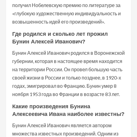
получил Нобелевскую премию по литературе за
«глубокую художественную индивидуальность и
возвышенность идей его произведений».
Где родился и сколько лет прожил
Бунин Алексей Иванович?
Бунин Алексей Иванович родился в Воронежской
губернии, которая в настоящее время находится
на территории России. Он провел большую часть
своей жизни в России и только позднее, в 1920-х
годах, эмигрировал во Францию. Бунин умер 8
ноября 1953 года во Франции в возрасте 83 лет.
Какие произведения Бунина
Алексеевича Ивана наиболее известны?
Бунин Алексей Иванович является автором
множества известных произведений. Одним из