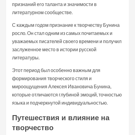
признаний его таланта и значимости в
литературном сообществе.
С каждым годом признание к творчеству Бунина
росло. Он стал одним из самых почитаемых и
уважаемых писателей своего времени и получил
заслуженное место в истории русской
литературы.
Этот период был особенно важным для
формирования творческого стиля и
мироощущения Алексея Ивановича Бунина,
которые отличаются глубиной эмоций, точностью
языка и подчеркнутой индивидуальностью.
Путешествия и влияние на
творчество