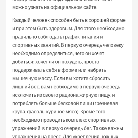
можно узнать на официальном сайте.
Каждый человек способен быть в хорошей форме
и при этом быть здоровым. Для этого необходимо
правильно соблюдать график питания и
спортивных занятий. В первую очередь человеку
необходимо определиться, чего он хочет
добиться: хочет ли он похудеть, просто
поддерживать себя в форме или набрать
мышечную массу. Если вы хотите сбросить
лишний вес, вам необходимо в первую очередь
исключить из своего рациона жирную пищу, и
потреблять больше белковой пищи (гречневая
крупа, фасоль, куриное мясо). Кроме того
необходимо проводить комплекс спортивных
упражнений, в первую очередь бег. Также важны
упражнения на пресс. Для укрепления ножных