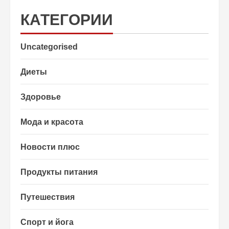
КАТЕГОРИИ
Uncategorised
Диеты
Здоровье
Мода и красота
Новости плюс
Продукты питания
Путешествия
Спорт и йога