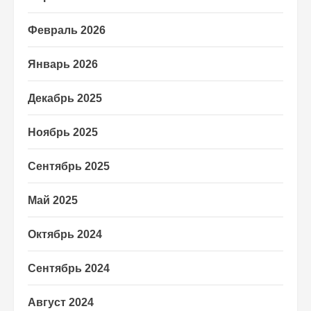
Февраль 2026
Январь 2026
Декабрь 2025
Ноябрь 2025
Сентябрь 2025
Май 2025
Октябрь 2024
Сентябрь 2024
Август 2024