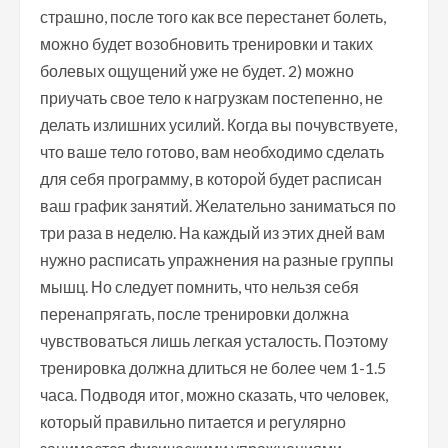
страшно, после того как все перестанет болеть,
можно будет возобновить тренировки и таких
болевых ощущений уже не будет. 2) можно
приучать свое тело к нагрузкам постепенно, не
делать излишних усилий. Когда вы почувствуете,
что ваше тело готово, вам необходимо сделать
для себя программу, в которой будет расписан
ваш график занятий. Желательно заниматься по
три раза в неделю. На каждый из этих дней вам
нужно расписать упражнения на разные группы
мышц. Но следует помнить, что нельзя себя
перенапрягать, после тренировки должна
чувствоваться лишь легкая усталость. Поэтому
тренировка должна длиться не более чем 1-1.5
часа. Подводя итог, можно сказать, что человек,
который правильно питается и регулярно