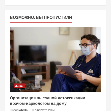
ВОЗМОЖНО, ВЫ ПРОПУСТИЛИ
Диеты
Организация выездной детоксикации
врачом-наркологом на дому
studiohallo_
5 августа 2026