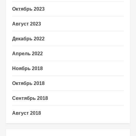
Октябрь 2023
Август 2023
Декабрь 2022
Апрель 2022
Ноябрь 2018
Октябрь 2018
Сентябрь 2018
Август 2018