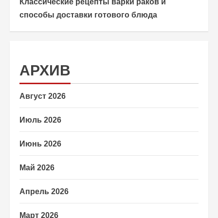
Классические рецепты варки раков и
способы доставки готового блюда
АРХИВ
Август 2026
Июль 2026
Июнь 2026
Май 2026
Апрель 2026
Март 2026