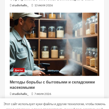
studiohallo_
13 июля 2026
Диеты
Методы борьбы с бытовыми и складскими
насекомыми
studiohallo_
7 июля 2026
Этот сайт использует куки-файлы и другие технологии, чтобы помочь