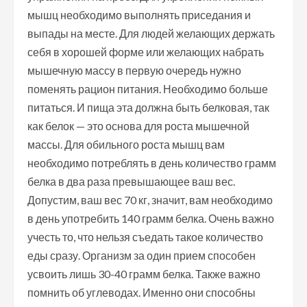
мышц необходимо выполнять приседания и
выпады на месте. Для людей желающих держать
себя в хорошей форме или желающих набрать
мышечную массу в первую очередь нужно
поменять рацион питания. Необходимо больше
питаться. И пища эта должна быть белковая, так
как белок — это основа для роста мышечной
массы. Для обильного роста мышц вам
необходимо потреблять в день количество грамм
белка в два раза превышающее ваш вес.
Допустим, ваш вес 70 кг, значит, вам необходимо
в день употребить 140 грамм белка. Очень важно
учесть то, что нельзя съедать такое количество
еды сразу. Организм за один прием способен
усвоить лишь 30-40 грамм белка. Также важно
помнить об углеводах. Именно они способны