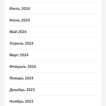
Июль 2024
Июнь 2024
Май 2024
Апрель 2024
Март 2024
Февраль 2024
Январь 2024
Декабрь 2023
Ноябрь 2023