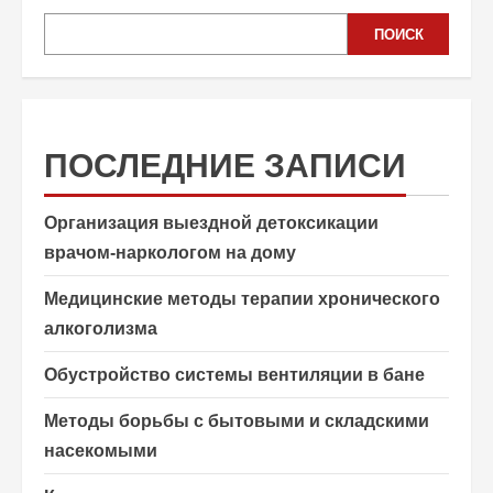
ПОИСК
ПОСЛЕДНИЕ ЗАПИСИ
Организация выездной детоксикации
врачом-наркологом на дому
Медицинские методы терапии хронического
алкоголизма
Обустройство системы вентиляции в бане
Методы борьбы с бытовыми и складскими
насекомыми