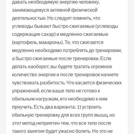
давать необходимую энергию человеку,
занимающемуся активной физической
деятельностью. Но следует помнить, что
углеводы бывают быстро сжигаемые (углеводы
содержащие сахар) и медленно сжигаемые
(картофель, макароны). Те, что сжигаются
медленно необходимо потреблять до тренировки,
а быстро сжигаемые после тренировки. Если
делать наоборот, вы будете тратить огромное
количество энергии и после тренировок начнете
чувствовать разбитость. Что касается физических
упражнений, если ваше тело не готово к
обильным нагрузкам, его необходимо к ним
приучить. Есть два варианта: 1) устроить
обильную тренировку для всех групп мышц, но
этот метод неприятен тем, что все тело после
такого занятия будет ужасно болеть. Но это не