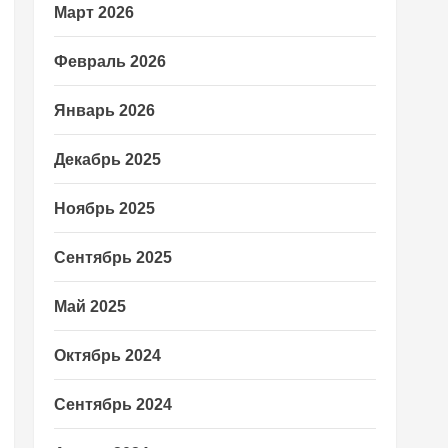
Март 2026
Февраль 2026
Январь 2026
Декабрь 2025
Ноябрь 2025
Сентябрь 2025
Май 2025
Октябрь 2024
Сентябрь 2024