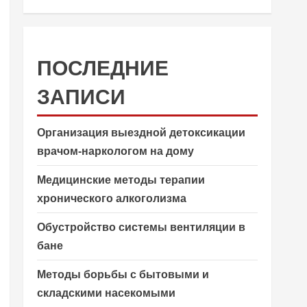
ПОСЛЕДНИЕ
ЗАПИСИ
Организация выездной детоксикации
врачом-наркологом на дому
Медицинские методы терапии
хронического алкоголизма
Обустройство системы вентиляции в
бане
Методы борьбы с бытовыми и
складскими насекомыми