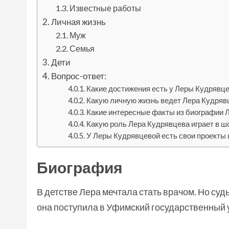
Известные работы
Личная жизнь
Муж
Семья
Дети
Вопрос-ответ:
Какие достижения есть у Леры Кудрявце
Какую личную жизнь ведет Лера Кудряв
Какие интересные факты из биографии 
Какую роль Лера Кудрявцева играет в шо
У Леры Кудрявцевой есть свои проекты 
Биография
В детстве Лера мечтала стать врачом. Но су
она поступила в Уфимский государственный 