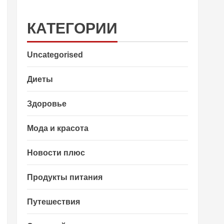
КАТЕГОРИИ
Uncategorised
Диеты
Здоровье
Мода и красота
Новости плюс
Продукты питания
Путешествия