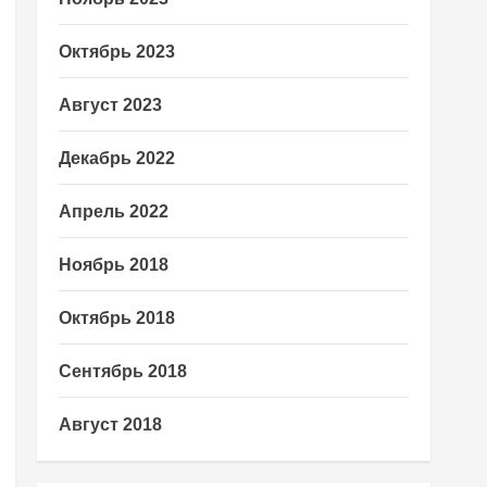
Октябрь 2023
Август 2023
Декабрь 2022
Апрель 2022
Ноябрь 2018
Октябрь 2018
Сентябрь 2018
Август 2018