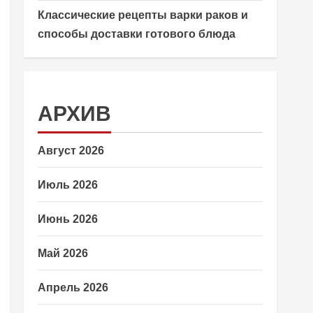
Классические рецепты варки раков и
способы доставки готового блюда
АРХИВ
Август 2026
Июль 2026
Июнь 2026
Май 2026
Апрель 2026