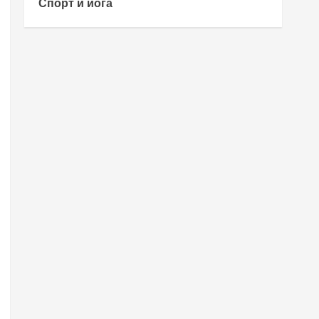
Спорт и йога