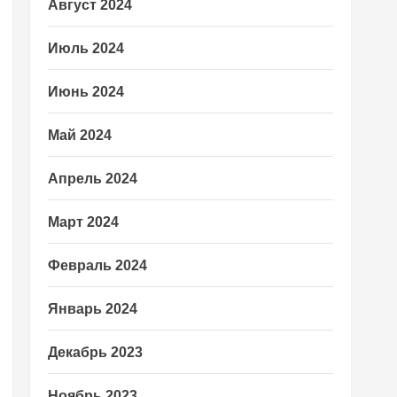
Август 2024
Июль 2024
Июнь 2024
Май 2024
Апрель 2024
Март 2024
Февраль 2024
Январь 2024
Декабрь 2023
Ноябрь 2023