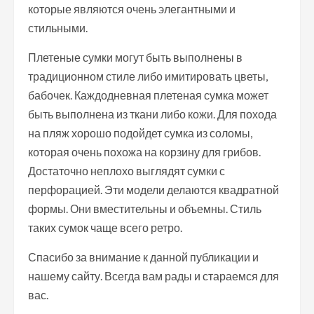
которые являются очень элегантными и
стильными.
Плетеные сумки могут быть выполнены в
традиционном стиле либо имитировать цветы,
бабочек. Каждодневная плетеная сумка может
быть выполнена из ткани либо кожи. Для похода
на пляж хорошо подойдет сумка из соломы,
которая очень похожа на корзину для грибов.
Достаточно неплохо выглядят сумки с
перфорацией. Эти модели делаются квадратной
формы. Они вместительны и объемны. Стиль
таких сумок чаще всего ретро.
Спасибо за внимание к данной публикации и
нашему сайту. Всегда вам рады и стараемся для
вас.