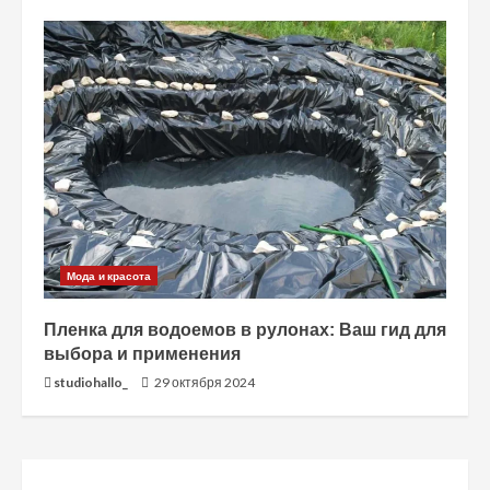
Мода и красота
Пленка для водоемов в рулонах: Ваш гид для
выбора и применения
studiohallo_
29 октября 2024