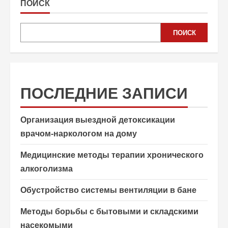
ПОИСК
ПОИСК
ПОСЛЕДНИЕ ЗАПИСИ
Организация выездной детоксикации
врачом-наркологом на дому
Медицинские методы терапии хронического
алкоголизма
Обустройство системы вентиляции в бане
Методы борьбы с бытовыми и складскими
насекомыми