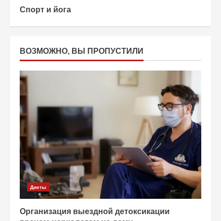
Спорт и йога
ВОЗМОЖНО, ВЫ ПРОПУСТИЛИ
Диеты
Организация выездной детоксикации