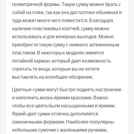
геометричной формы. Такую сумку можно брать с
собой на пляж, так как она достаточно объемная и
туда может много чего поместится. Благодаря
наличию пластиковых клатчей, сумку можно
использовать и для вечерних выходов. Можно
приобрести такую сумку с немного затемненным
пластиком. В некоторых моделях имеется
потайной карман, который дает возможность
спрятать те вещи, которые вы не хотите
выставлять на всеобщее обозрение.
Цветные сумки могут быстро поднять настроение
и наполнить жизнь яркими красками. Важно
чтобы все цвета были насыщенными и яркими.
Яркий цвет сумки отлично дополняется
лаконичными формами. Наиболее популярны
небольшие сумочки с маленькими ручками,