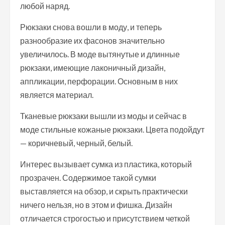
любой наряд.
Рюкзаки снова вошли в моду, и теперь
разнообразие их фасонов значительно
увеличилось. В моде вытянутые и длинные
рюкзаки, имеющие лаконичный дизайн,
аппликации, перфорации. Основным в них
является материал.
Тканевые рюкзаки вышли из моды и сейчас в
моде стильные кожаные рюкзаки. Цвета подойдут
— коричневый, черный, белый.
Интерес вызывает сумка из пластика, который
прозрачен. Содержимое такой сумки
выставляется на обзор, и скрыть практически
ничего нельзя, но в этом и фишка. Дизайн
отличается строгостью и присутствием четкой