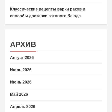
Классические рецепты варки раков и
способы доставки готового блюда
АРХИВ
Август 2026
Июль 2026
Июнь 2026
Май 2026
Апрель 2026