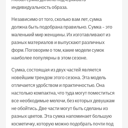
индивидуальность образа.
Независимо от того, сколько вам лет, сумка
должна быть подобрана правильно. Сумка – это
маленький мир женщины. Их изготавливают из
разных материалов и выпускают различных
форм. Поговорим о том, какие модели сумок
наиболее популярны в этом сезоне.
Сумка, состоящая из двух частей является
новейшим трендом этого сезона. Эта модель
отличается удобством и практичностью. Она
настолько компактна, что туда могут поместиться
все необходимые мелочи, без которых девушкам
не обойтись. Две части могут быть сделаны из
разных цветов. Эта сумка напоминает большую
косметичку, которую можно подобрать почти под