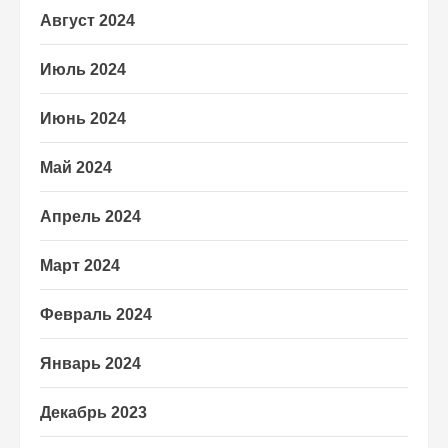
Август 2024
Июль 2024
Июнь 2024
Май 2024
Апрель 2024
Март 2024
Февраль 2024
Январь 2024
Декабрь 2023