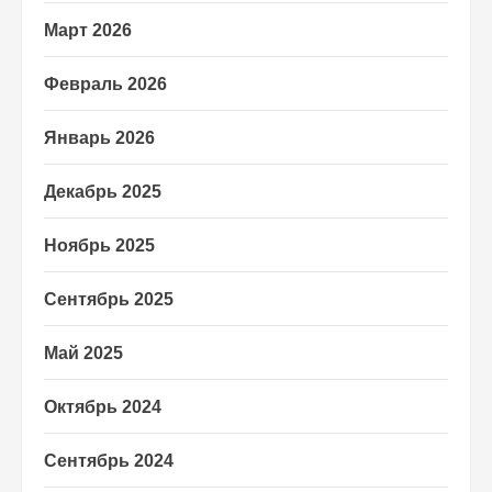
Март 2026
Февраль 2026
Январь 2026
Декабрь 2025
Ноябрь 2025
Сентябрь 2025
Май 2025
Октябрь 2024
Сентябрь 2024