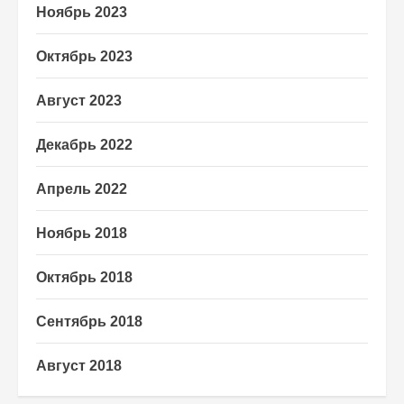
Ноябрь 2023
Октябрь 2023
Август 2023
Декабрь 2022
Апрель 2022
Ноябрь 2018
Октябрь 2018
Сентябрь 2018
Август 2018