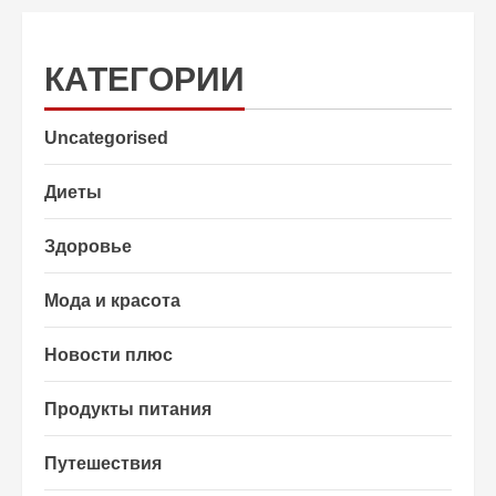
КАТЕГОРИИ
Uncategorised
Диеты
Здоровье
Мода и красота
Новости плюс
Продукты питания
Путешествия