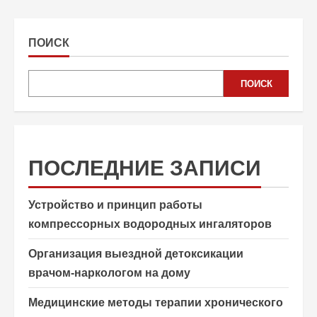
ПОИСК
ПОИСК
ПОСЛЕДНИЕ ЗАПИСИ
Устройство и принцип работы
компрессорных водородных ингаляторов
Организация выездной детоксикации
врачом-наркологом на дому
Медицинские методы терапии хронического