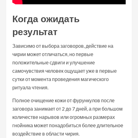
Когда ожидать
результат
Зависимо от выбора заговоров, действие на
чирии может отличаться, но первые
положительные сдвиги и улучшение
самочувствия человек ощущает уже в первые
сутки от момента проведения магического
ритуала чтения.
Полное очищение кожи от фурункулов после
заговора занимает от 2 до 7 дней, а при большом
количестве нарывов или огромных размерах
гнойника может понадобиться более длительное
воздействие в области чирия.