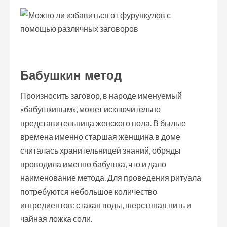
Бабушкин метод
Произносить заговор, в народе именуемый
«бабушкиным», может исключительно
представительница женского пола. В былые
времена именно старшая женщина в доме
считалась хранительницей знаний, обряды
проводила именно бабушка, что и дало
наименование метода. Для проведения ритуала
потребуются небольшое количество
ингредиентов: стакан воды, шерстяная нить и
чайная ложка соли.