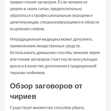
правил чтения заговоров. Если человек не
уверен в своих силах, предпочтительно
обратиться к профессиональным знахарям и
целительницам, специализирующимся в области
исцеления словом.
Нетрадиционная медицина может дополнять
применением лекарственных средств.
Использовать домашние способы лечения чирия
или чтение заговоров стоит после консультации
врача и в качестве дополнения к традиционной
терапии гнойников.
Обзор заговоров от
чириев
Существует множество способов убрать