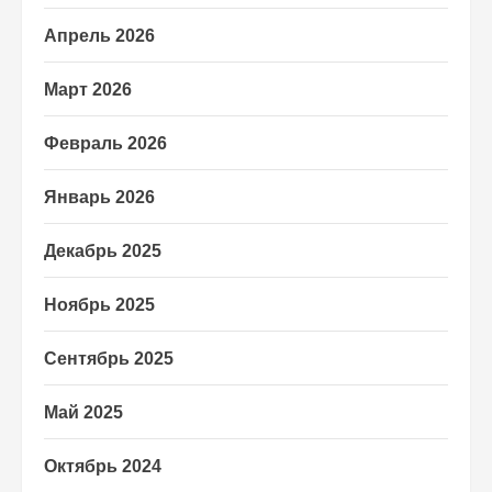
Апрель 2026
Март 2026
Февраль 2026
Январь 2026
Декабрь 2025
Ноябрь 2025
Сентябрь 2025
Май 2025
Октябрь 2024