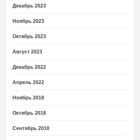
Декабрь 2023
Ноябрь 2023
Октябрь 2023
Август 2023
Декабрь 2022
Апрель 2022
Ноябрь 2018
Октябрь 2018
Сентябрь 2018