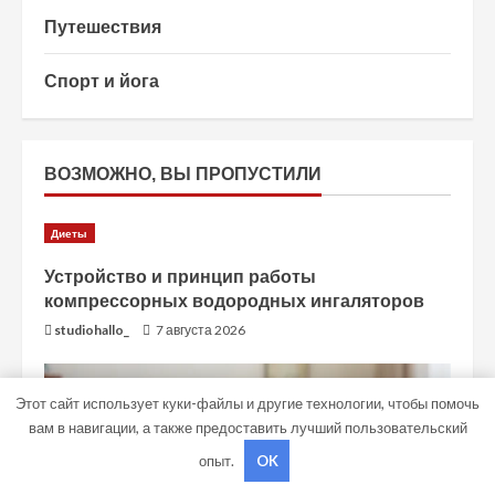
Путешествия
Спорт и йога
ВОЗМОЖНО, ВЫ ПРОПУСТИЛИ
Диеты
Устройство и принцип работы
компрессорных водородных ингаляторов
studiohallo_
7 августа 2026
Этот сайт использует куки-файлы и другие технологии, чтобы помочь
вам в навигации, а также предоставить лучший пользовательский
опыт.
OK