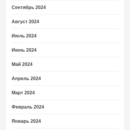
Сентябрь 2024
Август 2024
Июль 2024
Июнь 2024
Май 2024
Апрель 2024
Март 2024
Февраль 2024
Январь 2024