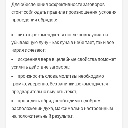
Для обеспечения эффективности заговоров
стоит соблюдать правила произношения, условия
проведения обрядов:
читать рекомендуется после новолуния, на
убывающую луну – как луна в небе тает, так и все
чирия исчезают;
искренняя вера в целебные свойства поможет
усилить действие заговора;
произносить слова молитвы необходимо
громко, уверенно, без запинки, рекомендуется
предварительно выучить текст;
проводить обряд необходимо в добром
расположении духа, максимально настроенным
на положительный результат.