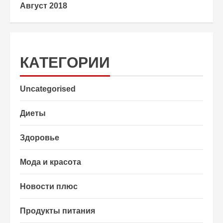
Август 2018
КАТЕГОРИИ
Uncategorised
Диеты
Здоровье
Мода и красота
Новости плюс
Продукты питания