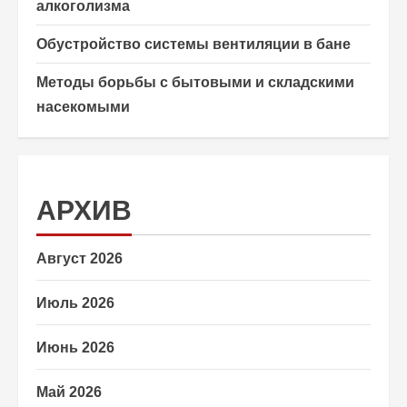
алкоголизма
Обустройство системы вентиляции в бане
Методы борьбы с бытовыми и складскими
насекомыми
АРХИВ
Август 2026
Июль 2026
Июнь 2026
Май 2026