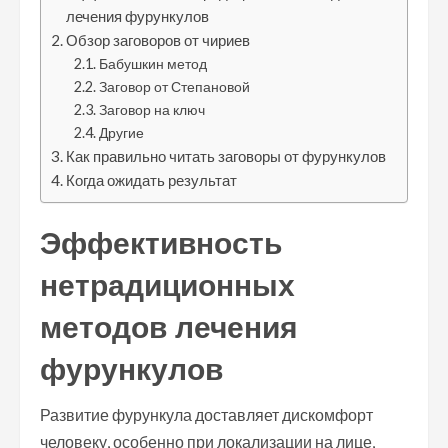
лечения фурункулов
Обзор заговоров от чириев
Бабушкин метод
Заговор от Степановой
Заговор на ключ
Другие
Как правильно читать заговоры от фурункулов
Когда ожидать результат
Эффективность
нетрадиционных
методов лечения
фурункулов
Развитие фурункула доставляет дискомфорт
человеку, особенно при локализации на лице,