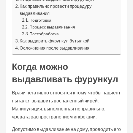
Как правильно провести процедуру
выдавливания
Подготовка
Процесс выдавливания
Постобработка
Как выдавить фурункул бутылкой
Осложнения после выдавливания
Когда можно
выдавливать фурункул
Врачи негативно относятся к тому, чтобы пациент
пытался выдавить воспаленный чирей.
Манипуляция, выполненная неправильно,
чревата распространением инфекции.
Допустимо выдавливание на дому, проводить его