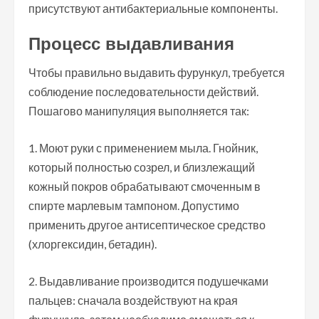
присутствуют антибактериальные компоненты.
Процесс выдавливания
Чтобы правильно выдавить фурункул, требуется
соблюдение последовательности действий.
Пошагово манипуляция выполняется так:
Моют руки с применением мыла. Гнойник,
который полностью созрел, и близлежащий
кожный покров обрабатывают смоченным в
спирте марлевым тампоном. Допустимо
применить другое антисептическое средство
(хлоргексидин, бетадин).
Выдавливание производится подушечками
пальцев: сначала воздействуют на края