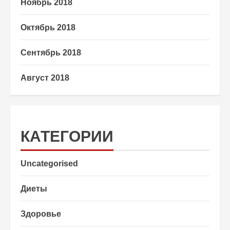
Ноябрь 2018
Октябрь 2018
Сентябрь 2018
Август 2018
КАТЕГОРИИ
Uncategorised
Диеты
Здоровье