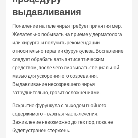
выдавливания
Появление на теле чирья требует принятия мер.
Желательно побывать на приеме у дерматолога
или хирурга, и получить рекомендации
относительно терапии фурункулеза. Воспаление
следует обрабатывать антисептическим
средством, после чего смазывать специальной
мазью для ускорения его созревания.
Выдавливание несозревшего чирья
затруднительно, грозит осложнениями.
Вскрытие фурункула с выходом гнойного
содержимого – важная часть лечения.
Заживление невозможно до тех пор, пока не
будет устранен стержень.