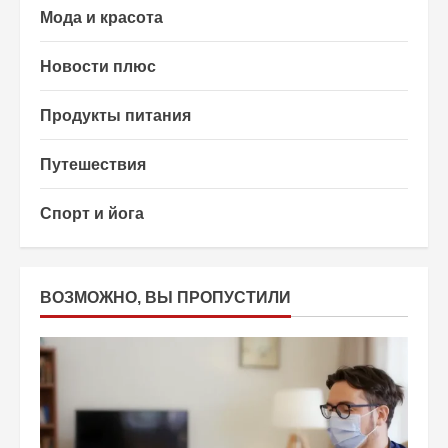
Мода и красота
Новости плюс
Продукты питания
Путешествия
Спорт и йога
ВОЗМОЖНО, ВЫ ПРОПУСТИЛИ