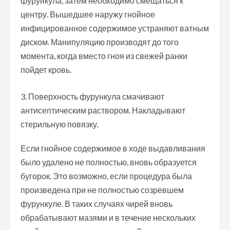
фурункула, затем необходимо смещаться к
центру. Вышедшее наружу гнойное
инфицированное содержимое устраняют ватным
диском. Манипуляцию производят до того
момента, когда вместо гноя из свежей ранки
пойдет кровь.
Поверхность фурункула смачивают
антисептическим раствором. Накладывают
стерильную повязку.
Если гнойное содержимое в ходе выдавливания
было удалено не полностью, вновь образуется
бугорок. Это возможно, если процедура была
произведена при не полностью созревшем
фурункуле. В таких случаях чирей вновь
обрабатывают мазями и в течение нескольких