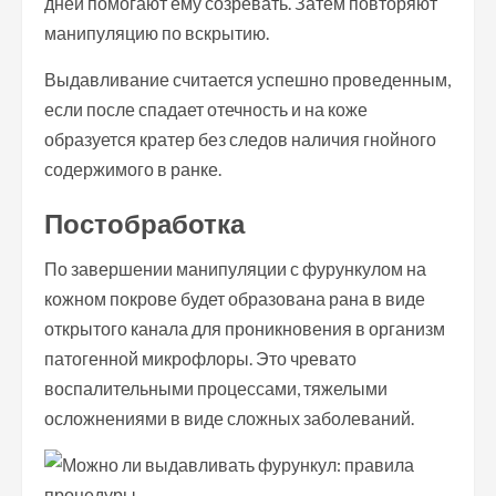
дней помогают ему созревать. Затем повторяют
манипуляцию по вскрытию.
Выдавливание считается успешно проведенным,
если после спадает отечность и на коже
образуется кратер без следов наличия гнойного
содержимого в ранке.
Постобработка
По завершении манипуляции с фурункулом на
кожном покрове будет образована рана в виде
открытого канала для проникновения в организм
патогенной микрофлоры. Это чревато
воспалительными процессами, тяжелыми
осложнениями в виде сложных заболеваний.