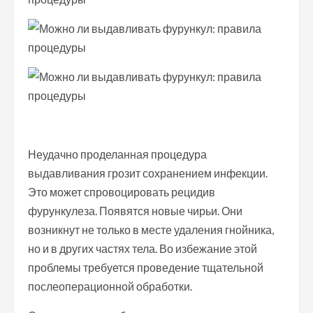
Неудачно проделанная процедура
выдавливания грозит сохранением инфекции.
Это может спровоцировать рецидив
фурункулеза. Появятся новые чирьи. Они
возникнут не только в месте удаления гнойника,
но и в других частях тела. Во избежание этой
проблемы требуется проведение тщательной
послеоперационной обработки.