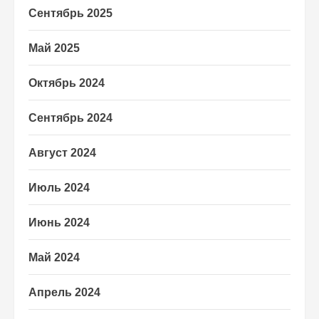
Сентябрь 2025
Май 2025
Октябрь 2024
Сентябрь 2024
Август 2024
Июль 2024
Июнь 2024
Май 2024
Апрель 2024