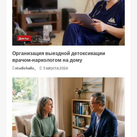
Диеты
Организация выездной детоксикации
врачом-наркологом на дому
studiohallo_
5 августа 2026