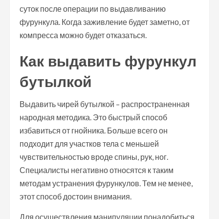
суток после операции по выдавливанию
фурункула. Когда заживление будет заметно, от
компресса можно будет отказаться.
Как выдавить фурункул
бутылкой
Выдавить чирей бутылкой – распространенная
народная методика. Это быстрый способ
избавиться от гнойника. Больше всего он
подходит для участков тела с меньшей
чувствительностью вроде спины, рук, ног.
Специалисты негативно относятся к таким
методам устранения фурункулов. Тем не менее,
этот способ достоин внимания.
Для осуществления манипуляции понадобиться