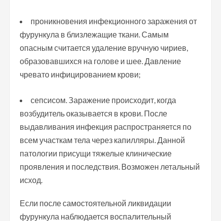
проникновения инфекционного заражения от
фурункула в близлежащие ткани. Самым
опасным считается удаление вручную чириев,
образовавшихся на голове и шее. Давление
чревато инфицированием крови;
сепсисом. Заражение происходит, когда
возбудитель оказывается в крови. После
выдавливания инфекция распространяется по
всем участкам тела через капилляры. Данной
патологии присущи тяжелые клинические
проявления и последствия. Возможен летальный
исход.
Если после самостоятельной ликвидации
фурункула наблюдается воспалительный