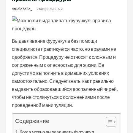
studiohallo_
24 апреля 2022
Выдавливание фурункула без помощи
специалиста практикуется часто, но врачами не
одобряется. Процедуру не относят к сложным и
сопряженным с опасностью для жизни. Ее
допустимо выполнить в домашних условиях
самостоятельно. Следует знать, как правильно
выдавить образовавшийся воспаленный чирей,
чтобы не столкнуться с осложнениями после
проведенной манипуляции.
Содержание
Когда можно выдавливать фурункул