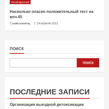
Uncategorised
Насколько опасен положительный тест на
впч 45
znakcomstva_
24 апреля 2022
ПОИСК
ПОИСК
ПОСЛЕДНИЕ ЗАПИСИ
Организация выездной детоксикации