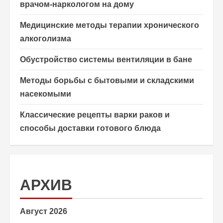
врачом-наркологом на дому
Медицинские методы терапии хронического
алкоголизма
Обустройство системы вентиляции в бане
Методы борьбы с бытовыми и складскими
насекомыми
Классические рецепты варки раков и
способы доставки готового блюда
АРХИВ
Август 2026