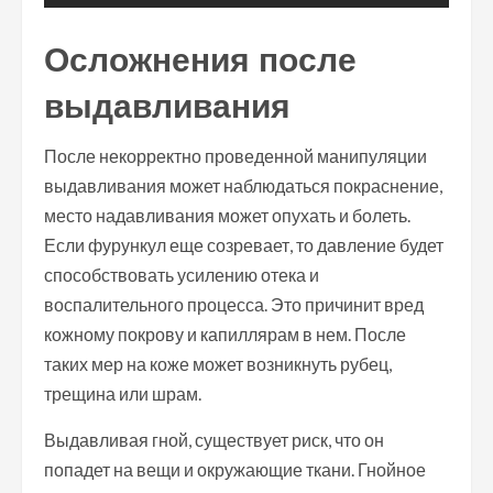
Осложнения после
выдавливания
После некорректно проведенной манипуляции
выдавливания может наблюдаться покраснение,
место надавливания может опухать и болеть.
Если фурункул еще созревает, то давление будет
способствовать усилению отека и
воспалительного процесса. Это причинит вред
кожному покрову и капиллярам в нем. После
таких мер на коже может возникнуть рубец,
трещина или шрам.
Выдавливая гной, существует риск, что он
попадет на вещи и окружающие ткани. Гнойное