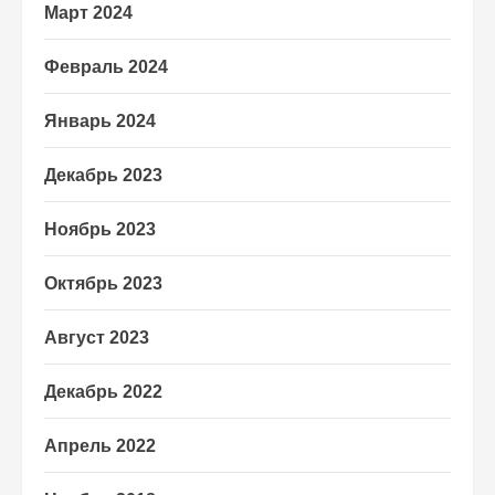
Март 2024
Февраль 2024
Январь 2024
Декабрь 2023
Ноябрь 2023
Октябрь 2023
Август 2023
Декабрь 2022
Апрель 2022