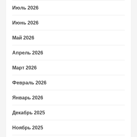
Июль 2026
Июнь 2026
Май 2026
Апрель 2026
Март 2026
Февраль 2026
Январь 2026
Декабрь 2025
Ноябрь 2025