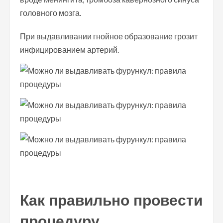
головного мозга.
При выдавливании гнойное образование грозит
инфицированием артерий.
Как правильно провести
процедуру