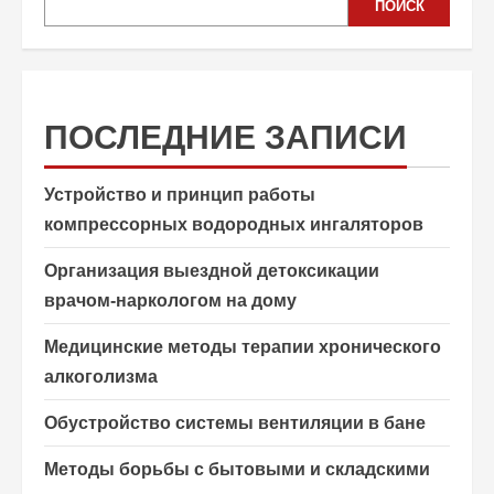
ПОИСК
ПОСЛЕДНИЕ ЗАПИСИ
Устройство и принцип работы
компрессорных водородных ингаляторов
Организация выездной детоксикации
врачом-наркологом на дому
Медицинские методы терапии хронического
алкоголизма
Обустройство системы вентиляции в бане
Методы борьбы с бытовыми и складскими