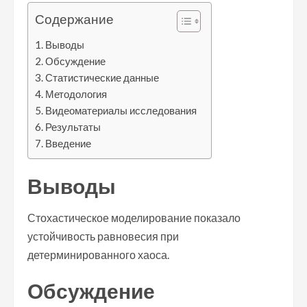
Содержание
Выводы
Обсуждение
Статистические данные
Методология
Видеоматериалы исследования
Результаты
Введение
Выводы
Стохастическое моделирование показало
устойчивость равновесия при
детерминированного хаоса.
Обсуждение