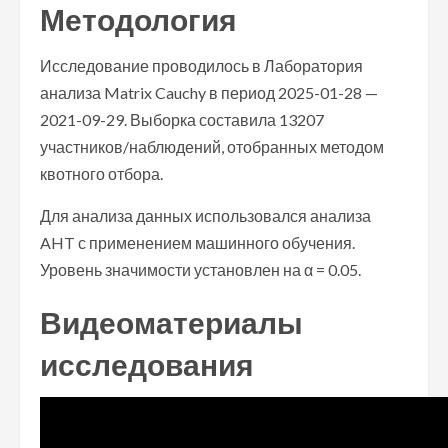
Методология
Исследование проводилось в Лаборатория
анализа Matrix Cauchy в период 2025-01-28 —
2021-09-29. Выборка составила 13207
участников/наблюдений, отобранных методом
квотного отбора.
Для анализа данных использовался анализа
AHT с применением машинного обучения.
Уровень значимости установлен на α = 0.05.
Видеоматериалы
исследования