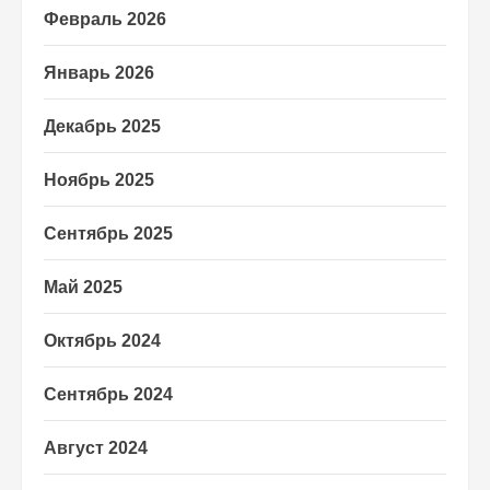
Февраль 2026
Январь 2026
Декабрь 2025
Ноябрь 2025
Сентябрь 2025
Май 2025
Октябрь 2024
Сентябрь 2024
Август 2024