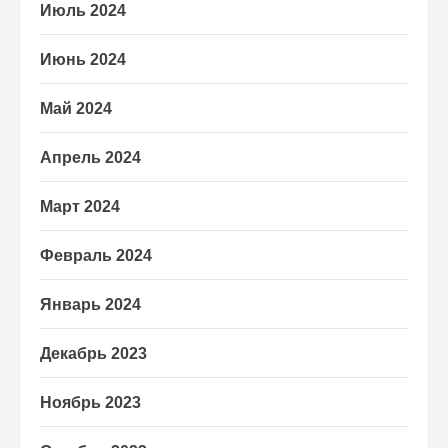
Июль 2024
Июнь 2024
Май 2024
Апрель 2024
Март 2024
Февраль 2024
Январь 2024
Декабрь 2023
Ноябрь 2023