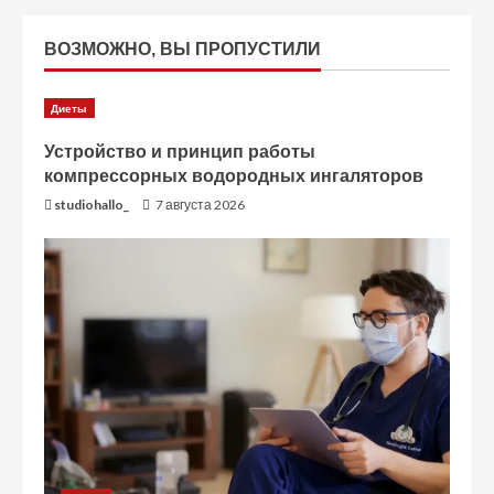
ВОЗМОЖНО, ВЫ ПРОПУСТИЛИ
Диеты
Устройство и принцип работы
компрессорных водородных ингаляторов
studiohallo_
7 августа 2026