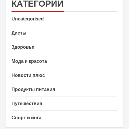
КАТЕГОРИИ
Uncategorised
Диеты
Здоровье
Мода и красота
Новости плюс
Продукты питания
Путешествия
Спорт и йога