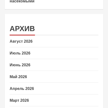
насекомыми
АРХИВ
Август 2026
Июль 2026
Июнь 2026
Май 2026
Апрель 2026
Март 2026