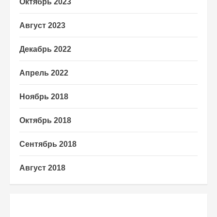
Октябрь 2023
Август 2023
Декабрь 2022
Апрель 2022
Ноябрь 2018
Октябрь 2018
Сентябрь 2018
Август 2018