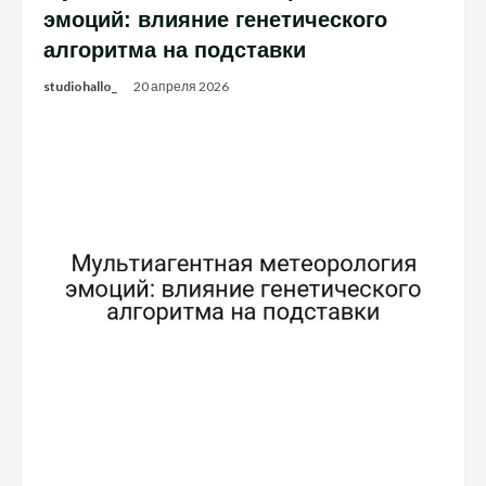
эмоций: влияние генетического
алгоритма на подставки
studiohallo_
20 апреля 2026