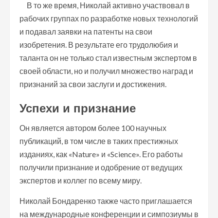
В то же время, Николай активно участвовал в
рабочих группах по разработке новых технологий
и подавал заявки на патенты на свои
изобретения. В результате его трудолюбия и
таланта он не только стал известным экспертом в
своей области, но и получил множество наград и
признаний за свои заслуги и достижения.
Успехи и признание
Он является автором более 100 научных
публикаций, в том числе в таких престижных
изданиях, как «Nature» и «Science». Его работы
получили признание и одобрение от ведущих
экспертов и коллег по всему миру.
Николай Бондаренко также часто приглашается
на международные конференции и симпозиумы в