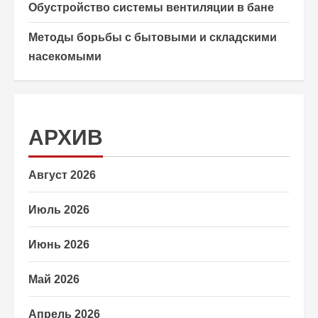
Обустройство системы вентиляции в бане
Методы борьбы с бытовыми и складскими
насекомыми
АРХИВ
Август 2026
Июль 2026
Июнь 2026
Май 2026
Апрель 2026