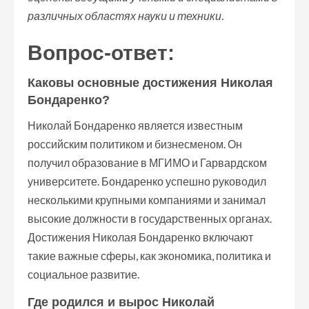
различных областях науки и техники.
Вопрос-ответ:
Каковы основные достижения Николая
Бондаренко?
Николай Бондаренко является известным
российским политиком и бизнесменом. Он
получил образование в МГИМО и Гарвардском
университете. Бондаренко успешно руководил
несколькими крупными компаниями и занимал
высокие должности в государственных органах.
Достижения Николая Бондаренко включают
такие важные сферы, как экономика, политика и
социальное развитие.
Где родился и вырос Николай