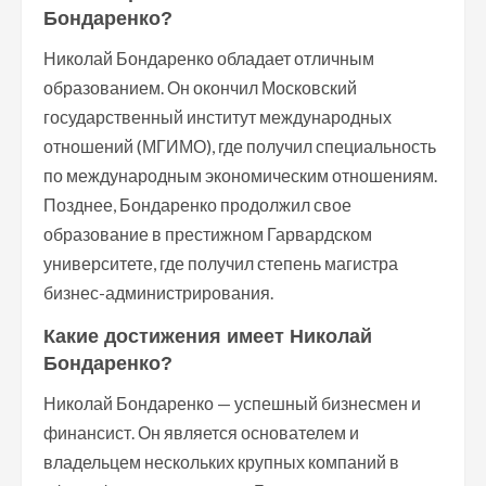
Бондаренко?
Николай Бондаренко обладает отличным
образованием. Он окончил Московский
государственный институт международных
отношений (МГИМО), где получил специальность
по международным экономическим отношениям.
Позднее, Бондаренко продолжил свое
образование в престижном Гарвардском
университете, где получил степень магистра
бизнес-администрирования.
Какие достижения имеет Николай
Бондаренко?
Николай Бондаренко — успешный бизнесмен и
финансист. Он является основателем и
владельцем нескольких крупных компаний в