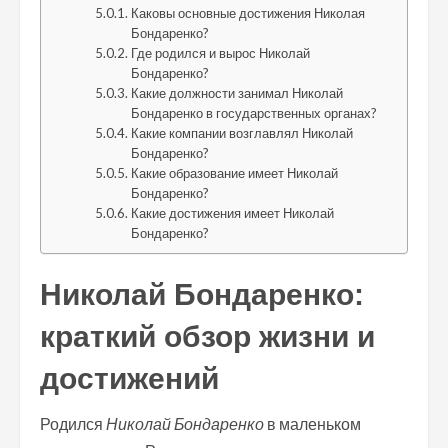
Каковы основные достижения Николая
Бондаренко?
Где родился и вырос Николай
Бондаренко?
Какие должности занимал Николай
Бондаренко в государственных органах?
Какие компании возглавлял Николай
Бондаренко?
Какие образование имеет Николай
Бондаренко?
Какие достижения имеет Николай
Бондаренко?
Николай Бондаренко:
краткий обзор жизни и
достижений
Родился
Николай Бондаренко
в маленьком