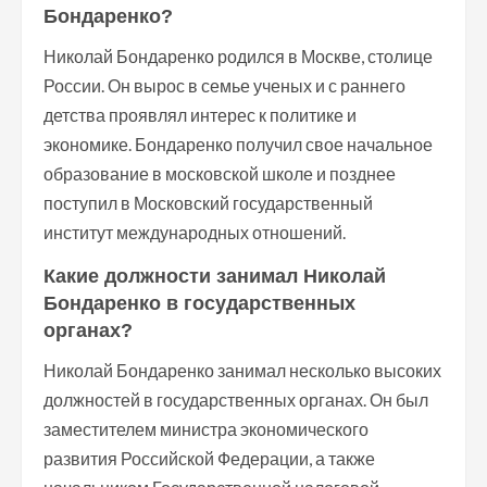
Бондаренко?
Николай Бондаренко родился в Москве, столице
России. Он вырос в семье ученых и с раннего
детства проявлял интерес к политике и
экономике. Бондаренко получил свое начальное
образование в московской школе и позднее
поступил в Московский государственный
институт международных отношений.
Какие должности занимал Николай
Бондаренко в государственных
органах?
Николай Бондаренко занимал несколько высоких
должностей в государственных органах. Он был
заместителем министра экономического
развития Российской Федерации, а также