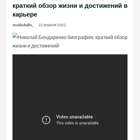
краткий обзор жизни и достижений в
карьере
studiohallo_
22 апреля 2022