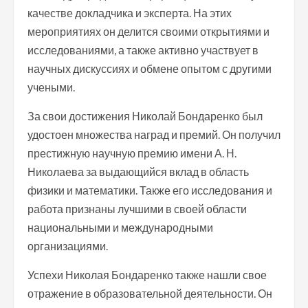
качестве докладчика и эксперта. На этих
мероприятиях он делится своими открытиями и
исследованиями, а также активно участвует в
научных дискуссиях и обмене опытом с другими
учеными.
За свои достижения Николай Бондаренко был
удостоен множества наград и премий. Он получил
престижную научную премию имени А. Н.
Николаева за выдающийся вклад в область
физики и математики. Также его исследования и
работа признаны лучшими в своей области
национальными и международными
организациями.
Успехи Николая Бондаренко также нашли свое
отражение в образовательной деятельности. Он