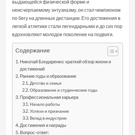
выдающейся физической форме и
неисчерпаемому энтузиазму, он стал чемпионом
по бегу на длинные дистанции. Его достижения в
легкой атлетике стали легендарными и до сих пор
вдохновляют молодое поколение на подвиги.
Содержание
Николай Бондаренко: краткий обзор жизни и
достижений
Ранние годы и образование
Детство и семья
Образование и студенческие годы
Профессиональная карьера
Начало работы
Успехи и признание
Вклад в индустрию
Достижения и награды
Вопрос-ответ: