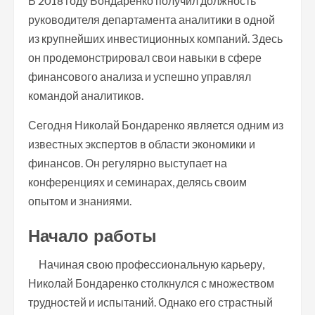
В 2018 году Бондаренко получил должность
руководителя департамента аналитики в одной
из крупнейших инвестиционных компаний. Здесь
он продемонстрировал свои навыки в сфере
финансового анализа и успешно управлял
командой аналитиков.
Сегодня Николай Бондаренко является одним из
известных экспертов в области экономики и
финансов. Он регулярно выступает на
конференциях и семинарах, делясь своим
опытом и знаниями.
Начало работы
Начиная свою профессиональную карьеру,
Николай Бондаренко столкнулся с множеством
трудностей и испытаний. Однако его страстный