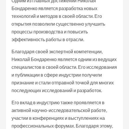
Одним из главных достижений Николая
Бондаренко является разработка новых
технологий и методов в своей области. Его
открытия позволили существенно улучшить
процессы производства и повысить
эффективность работы в отрасли.
Благодаря своей экспертной компетенции,
Николай Бондаренко является одним из ведущих
специалистов в своей области. Его исследования
и публикации в сфере индустрии получили
признание и стали отправной точкой для многих
последующих исследований и разработок.
Его вклад в индустрию также проявляется в
активной научно-исследовательской работе,
участии в конференциях и выступлениях на
профессиональных форумах. Благодаря этому,