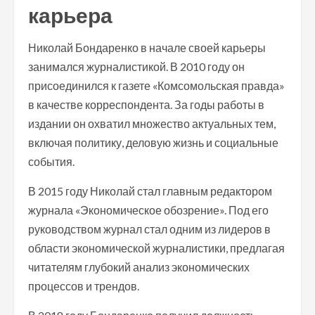
карьера
Николай Бондаренко в начале своей карьеры
занимался журналистикой. В 2010 году он
присоединился к газете «Комсомольская правда»
в качестве корреспондента. За годы работы в
издании он охватил множество актуальных тем,
включая политику, деловую жизнь и социальные
события.
В 2015 году Николай стал главным редактором
журнала «Экономическое обозрение». Под его
руководством журнал стал одним из лидеров в
области экономической журналистики, предлагая
читателям глубокий анализ экономических
процессов и трендов.