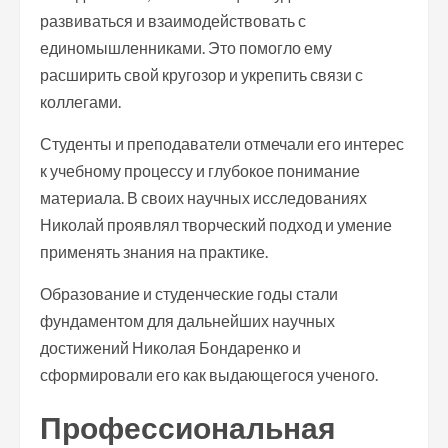
развиваться и взаимодействовать с
единомышленниками. Это помогло ему
расширить свой кругозор и укрепить связи с
коллегами.
Студенты и преподаватели отмечали его интерес
к учебному процессу и глубокое понимание
материала. В своих научных исследованиях
Николай проявлял творческий подход и умение
применять знания на практике.
Образование и студенческие годы стали
фундаментом для дальнейших научных
достижений Николая Бондаренко и
сформировали его как выдающегося ученого.
Профессиональная