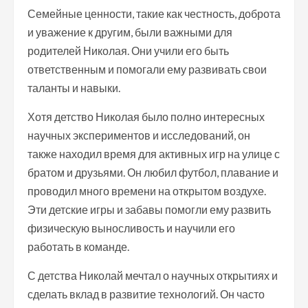
Семейные ценности, такие как честность, доброта
и уважение к другим, были важными для
родителей Николая. Они учили его быть
ответственным и помогали ему развивать свои
таланты и навыки.
Хотя детство Николая было полно интересных
научных экспериментов и исследований, он
также находил время для активных игр на улице с
братом и друзьями. Он любил футбол, плавание и
проводил много времени на открытом воздухе.
Эти детские игры и забавы помогли ему развить
физическую выносливость и научили его
работать в команде.
С детства Николай мечтал о научных открытиях и
сделать вклад в развитие технологий. Он часто