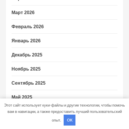
Март 2026
Февраль 2026
Январь 2026
Декабрь 2025
Ноябрь 2025
Сентябрь 2025
Май 2025
Этот сайт использует куки-файлы и другие технологии, чтобы помочь
Октябрь 2024
вам в навигации, а также предоставить лучший пользовательский
опыт.
OK
Сентябрь 2024