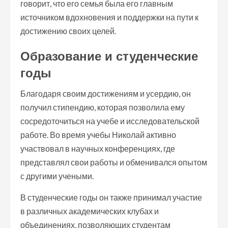
говорит, что его семья была его главным
источником вдохновения и поддержки на пути к
достижению своих целей.
Образование и студенческие
годы
Благодаря своим достижениям и усердию, он
получил стипендию, которая позволила ему
сосредоточиться на учебе и исследовательской
работе. Во время учебы Николай активно
участвовал в научных конференциях, где
представлял свои работы и обменивался опытом
с другими учеными.
В студенческие годы он также принимал участие
в различных академических клубах и
объединениях, позволяющих студентам