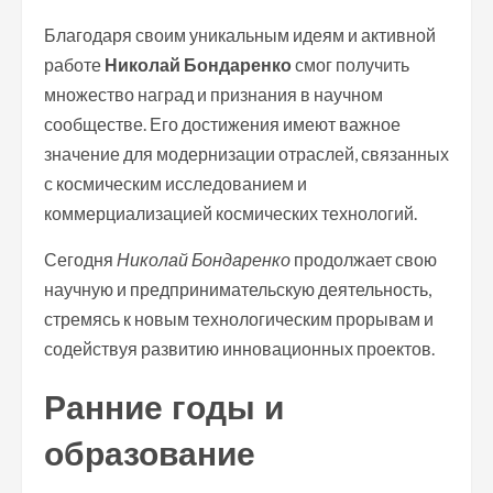
Благодаря своим уникальным идеям и активной
работе
Николай Бондаренко
смог получить
множество наград и признания в научном
сообществе. Его достижения имеют важное
значение для модернизации отраслей, связанных
с космическим исследованием и
коммерциализацией космических технологий.
Сегодня
Николай Бондаренко
продолжает свою
научную и предпринимательскую деятельность,
стремясь к новым технологическим прорывам и
содействуя развитию инновационных проектов.
Ранние годы и
образование