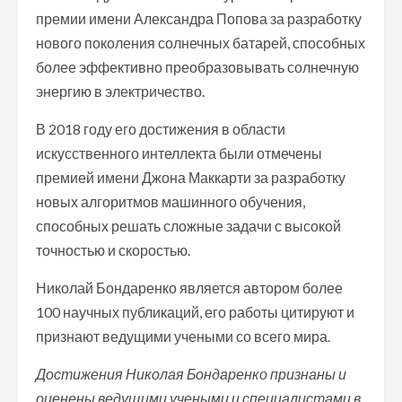
премии имени Александра Попова за разработку
нового поколения солнечных батарей, способных
более эффективно преобразовывать солнечную
энергию в электричество.
В 2018 году его достижения в области
искусственного интеллекта были отмечены
премией имени Джона Маккарти за разработку
новых алгоритмов машинного обучения,
способных решать сложные задачи с высокой
точностью и скоростью.
Николай Бондаренко является автором более
100 научных публикаций, его работы цитируют и
признают ведущими учеными со всего мира.
Достижения Николая Бондаренко признаны и
оценены ведущими учеными и специалистами в