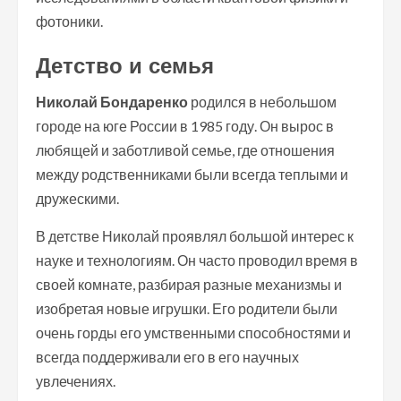
фотоники.
Детство и семья
Николай Бондаренко
родился в небольшом
городе на юге России в 1985 году. Он вырос в
любящей и заботливой семье, где отношения
между родственниками были всегда теплыми и
дружескими.
В детстве Николай проявлял большой интерес к
науке и технологиям. Он часто проводил время в
своей комнате, разбирая разные механизмы и
изобретая новые игрушки. Его родители были
очень горды его умственными способностями и
всегда поддерживали его в его научных
увлечениях.