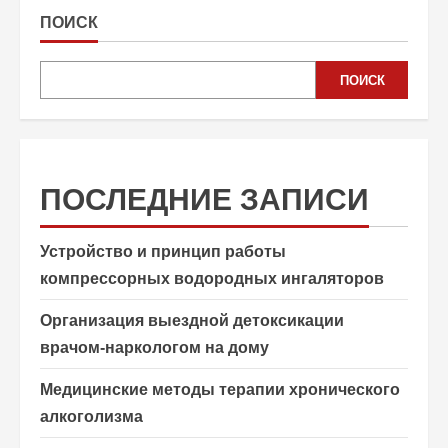
ПОИСК
ПОИСК
ПОСЛЕДНИЕ ЗАПИСИ
Устройство и принцип работы
компрессорных водородных ингаляторов
Организация выездной детоксикации
врачом-наркологом на дому
Медицинские методы терапии хронического
алкоголизма