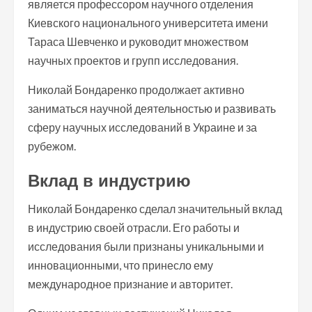
является профессором научного отделения
Киевского национального университета имени
Тараса Шевченко и руководит множеством
научных проектов и групп исследования.
Николай Бондаренко продолжает активно
заниматься научной деятельностью и развивать
сферу научных исследований в Украине и за
рубежом.
Вклад в индустрию
Николай Бондаренко сделал значительный вклад
в индустрию своей отрасли. Его работы и
исследования были признаны уникальными и
инновационными, что принесло ему
международное признание и авторитет.