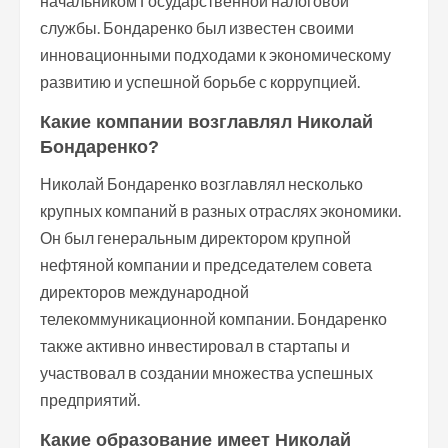
начальником Государственной налоговой
службы. Бондаренко был известен своими
инновационными подходами к экономическому
развитию и успешной борьбе с коррупцией.
Какие компании возглавлял Николай
Бондаренко?
Николай Бондаренко возглавлял несколько
крупных компаний в разных отраслях экономики.
Он был генеральным директором крупной
нефтяной компании и председателем совета
директоров международной
телекоммуникационной компании. Бондаренко
также активно инвестировал в стартапы и
участвовал в создании множества успешных
предприятий.
Какие образование имеет Николай