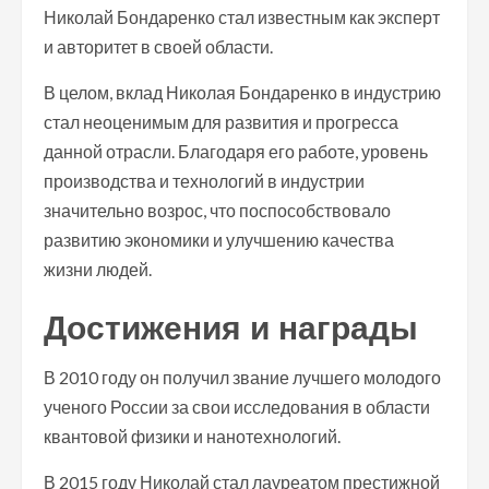
Николай Бондаренко стал известным как эксперт
и авторитет в своей области.
В целом, вклад Николая Бондаренко в индустрию
стал неоценимым для развития и прогресса
данной отрасли. Благодаря его работе, уровень
производства и технологий в индустрии
значительно возрос, что поспособствовало
развитию экономики и улучшению качества
жизни людей.
Достижения и награды
В 2010 году он получил звание лучшего молодого
ученого России за свои исследования в области
квантовой физики и нанотехнологий.
В 2015 году Николай стал лауреатом престижной