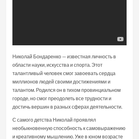
Николай Бондаренко — известная личность в
области науки, искусства и спорта. Этот
талантливый человек смог завоевать сердца
миллионов людей своими достижениями и
талантом. Родился он в тихом провинциальном
городе, но смог преодолеть все трудности и
достичь вершин в разных сферах деятельности.
С самого детства Николай проявлял
необыкновенную способность к самовыражению
и креативному мышлению. Уже в юном возрасте