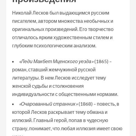
Николай Лесков был выдающимся русским
писателем, автором множества необычных и
оригинальных произведений. Его творчество
отличалось ярким художественным стилем и
глубоким психологическим анализом.
«Леди Макбет Мценского уезда»
(1865) –
роман, ставший жемчужиной русской
литературы. В нем Лесков исследует тему
женской судьбы и столкновения
индивидуальности с общественными нормами.
«Очарованный странник»
(1868) – повесть, в
которой Лесков раскрывает тему обмана и
иллюзий. Главный герой, попав в чудесную
страну, понимает, что любая иллюзия имеет свою