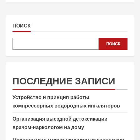
ПОИСК
ПОИСК
ПОСЛЕДНИЕ ЗАПИСИ
Устройство и принцип работы
компрессорных водородных ингаляторов
Организация выездной детоксикации
врачом-наркологом на дому