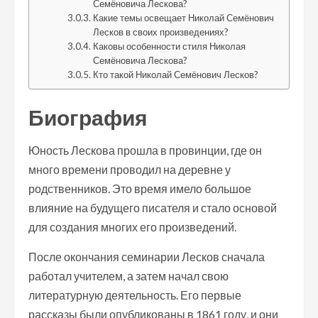
Семёновича Лескова?
Какие темы освещает Николай Семёнович
Лесков в своих произведениях?
Каковы особенности стиля Николая
Семёновича Лескова?
Кто такой Николай Семёнович Лесков?
Биография
Юность Лескова прошла в провинции, где он
много времени проводил на деревне у
родственников. Это время имело большое
влияние на будущего писателя и стало основой
для создания многих его произведений.
После окончания семинарии Лесков сначала
работал учителем, а затем начал свою
литературную деятельность. Его первые
рассказы были опубликованы в 1861 году, и они