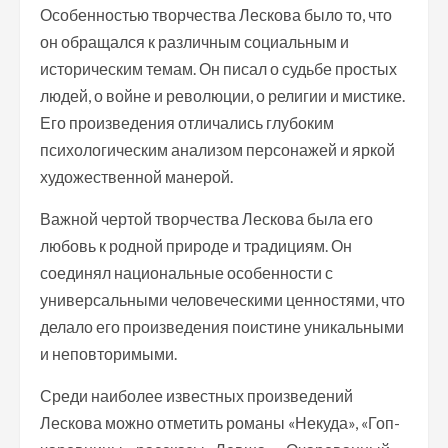
Особенностью творчества Лескова было то, что
он обращался к различным социальным и
историческим темам. Он писал о судьбе простых
людей, о войне и революции, о религии и мистике.
Его произведения отличались глубоким
психологическим анализом персонажей и яркой
художественной манерой.
Важной чертой творчества Лескова была его
любовь к родной природе и традициям. Он
соединял национальные особенности с
универсальными человеческими ценностями, что
делало его произведения поистине уникальными
и неповторимыми.
Среди наиболее известных произведений
Лескова можно отметить романы «Некуда», «Гоп-