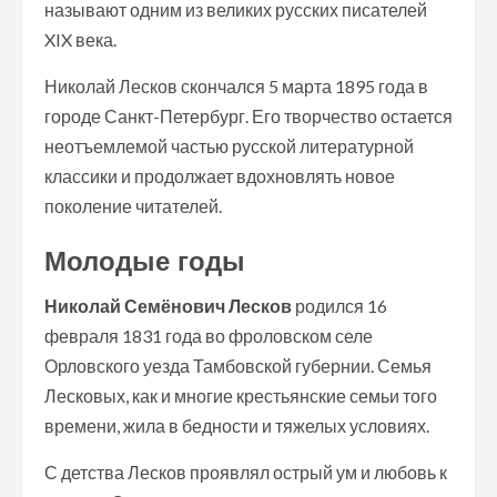
называют одним из великих русских писателей
XIX века.
Николай Лесков скончался 5 марта 1895 года в
городе Санкт-Петербург. Его творчество остается
неотъемлемой частью русской литературной
классики и продолжает вдохновлять новое
поколение читателей.
Молодые годы
Николай Семёнович Лесков
родился 16
февраля 1831 года во фроловском селе
Орловского уезда Тамбовской губернии. Семья
Лесковых, как и многие крестьянские семьи того
времени, жила в бедности и тяжелых условиях.
С детства Лесков проявлял острый ум и любовь к