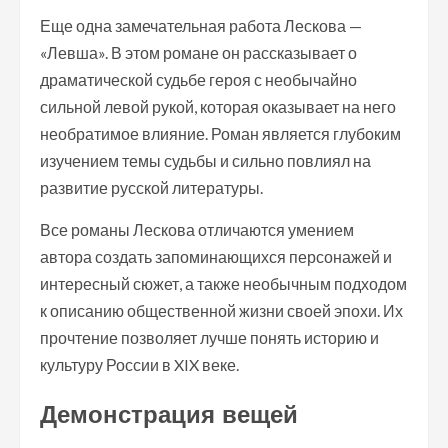
Еще одна замечательная работа Лескова —
«Левша». В этом романе он рассказывает о
драматической судьбе героя с необычайно
сильной левой рукой, которая оказывает на него
необратимое влияние. Роман является глубоким
изучением темы судьбы и сильно повлиял на
развитие русской литературы.
Все романы Лескова отличаются умением
автора создать запоминающихся персонажей и
интересный сюжет, а также необычным подходом
к описанию общественной жизни своей эпохи. Их
прочтение позволяет лучше понять историю и
культуру России в XIX веке.
Демонстрация вещей