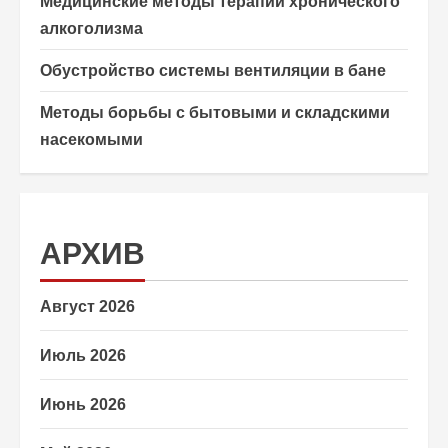
Медицинские методы терапии хронического
алкоголизма
Обустройство системы вентиляции в бане
Методы борьбы с бытовыми и складскими
насекомыми
АРХИВ
Август 2026
Июль 2026
Июнь 2026