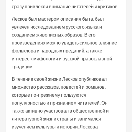
сразу привлекли внимание читателей и критиков.
Лесков был мастером описания быта, был
увлечен исследованием русского языка и
созданием живописных образов. В его
произведениях можно увидеть сильное влияние
фольклора и народных преданий, а также
интерес к мифологии и русской православной
традиции.
В течение своей жизни Лесков опубликовал
множество рассказов, повестей и романов,
которые по-прежнему пользуются
популярностью и признанием читателей. Он
также активно участвовал в общественной и
литературной жизни страны и занимался
изучением культуры и истории. Лескова