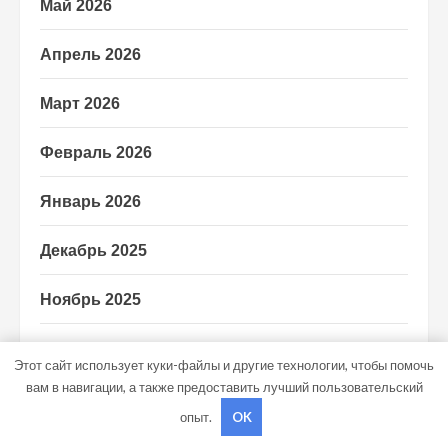
Май 2026
Апрель 2026
Март 2026
Февраль 2026
Январь 2026
Декабрь 2025
Ноябрь 2025
Сентябрь 2025
Этот сайт использует куки-файлы и другие технологии, чтобы помочь
вам в навигации, а также предоставить лучший пользовательский
Май 2025
опыт.
OK
Октябрь 2024