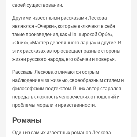
своей существовании.
Другими известными рассказами Лескова
являются «Очерки», которые включают в себя
такие произведения, как «На широкой Орбе»,
«Оних», «Мастер деревянного ларца» и другие. В
этих рассказах автор освещает разные стороны
жизни русского народа, его обычаи и поверья.
Рассказы Лескова отличаются острым
наблюдением за жизнью, своеобразным стилем и
философским подтекстом. В них автор старался
передать сложность человеческих отношений и
проблемы морали и нравственности.
Романы
Один из самых известных романов Лескова —