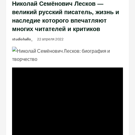
Николай Семёнович Лесков —
великий русский писатель, жизнь и
наследие которого впечатляют
многих читателей и критиков
studiohallo_
22 апреля 2022