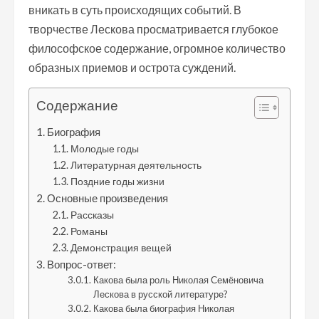
вникать в суть происходящих событий. В
творчестве Лескова просматривается глубокое
философское содержание, огромное количество
образных приемов и острота суждений.
Содержание
Биография
Молодые годы
Литературная деятельность
Поздние годы жизни
Основные произведения
Рассказы
Романы
Демонстрация вещей
Вопрос-ответ:
Какова была роль Николая Семёновича
Лескова в русской литературе?
Какова была биография Николая