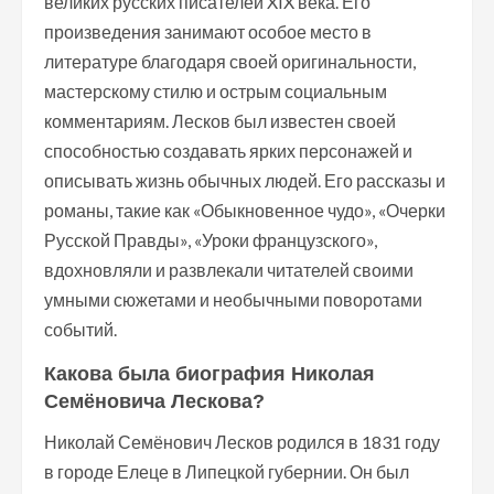
великих русских писателей XIX века. Его
произведения занимают особое место в
литературе благодаря своей оригинальности,
мастерскому стилю и острым социальным
комментариям. Лесков был известен своей
способностью создавать ярких персонажей и
описывать жизнь обычных людей. Его рассказы и
романы, такие как «Обыкновенное чудо», «Очерки
Русской Правды», «Уроки французского»,
вдохновляли и развлекали читателей своими
умными сюжетами и необычными поворотами
событий.
Какова была биография Николая
Семёновича Лескова?
Николай Семёнович Лесков родился в 1831 году
в городе Елеце в Липецкой губернии. Он был