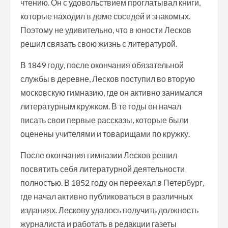
чтению. Он с удовольствием проглатывал книги,
которые находил в доме соседей и знакомых.
Поэтому не удивительно, что в юности Лесков
решил связать свою жизнь с литературой.
В 1849 году, после окончания обязательной
службы в деревне, Лесков поступил во вторую
московскую гимназию, где он активно занимался
литературным кружком. В те годы он начал
писать свои первые рассказы, которые были
оценены учителями и товарищами по кружку.
После окончания гимназии Лесков решил
посвятить себя литературной деятельности
полностью. В 1852 году он переехал в Петербург,
где начал активно публиковаться в различных
изданиях. Лескову удалось получить должность
журналиста и работать в редакции газеты