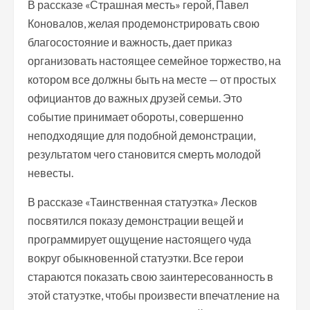
В рассказе «Страшная месть» герой, Павел
Коновалов, желая продемонстрировать свою
благосостояние и важность, дает приказ
организовать настоящее семейное торжество, на
котором все должны быть на месте — от простых
официантов до важных друзей семьи. Это
событие принимает обороты, совершенно
неподходящие для подобной демонстрации,
результатом чего становится смерть молодой
невесты.
В рассказе «Таинственная статуэтка» Лесков
посвятился показу демонстрации вещей и
программирует ощущение настоящего чуда
вокруг обыкновенной статуэтки. Все герои
стараются показать свою заинтересованность в
этой статуэтке, чтобы произвести впечатление на