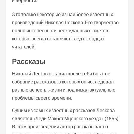
и верности.
Это только некоторые из наиболее известных
произведений Николая Лескова. Его творчество
полно интересных и неожиданных сюжетов,
которые всегда оставляют след в сердцах
читателей.
Рассказы
Николай Лесков оставил после себя богатое
собрание рассказов, в которых он исследовал
разные аспекты жизни и поднимал актуальные
проблемы своего времени.
Одним из самых известных рассказов Лескова
является «Леди Макбет Мценского уезда» (1865).
В этом произведении автор рассказывает о