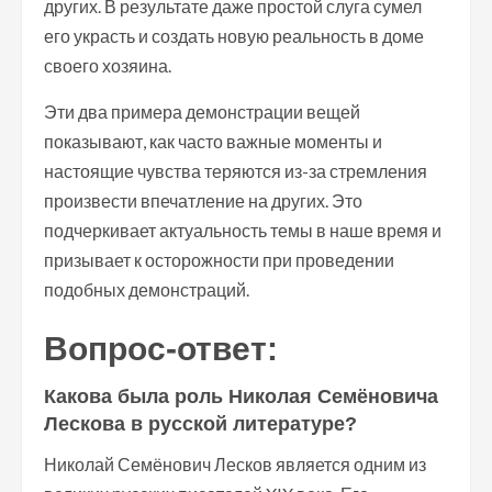
других. В результате даже простой слуга сумел
его украсть и создать новую реальность в доме
своего хозяина.
Эти два примера демонстрации вещей
показывают, как часто важные моменты и
настоящие чувства теряются из-за стремления
произвести впечатление на других. Это
подчеркивает актуальность темы в наше время и
призывает к осторожности при проведении
подобных демонстраций.
Вопрос-ответ:
Какова была роль Николая Семёновича
Лескова в русской литературе?
Николай Семёнович Лесков является одним из