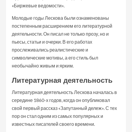
«Биржевые ведомости».
Молодые годы Лескова были ознаменованы
постепенным расширением его литературной
деятельности. Он писал не только прозу, но и
пьесы, статьи и очерки. В его работах
прослеживались реалистические и
символические мотивы, а его стиль был
необычайно живым и ярким.
Литературная деятельность
Литературная деятельность Лескова началась в
середине 1860-х годов, когда он опубликовал
свой первый рассказ «Запутанный дележ». С тех
пор он стал одним из самых популярных и
известных писателей своего времени.