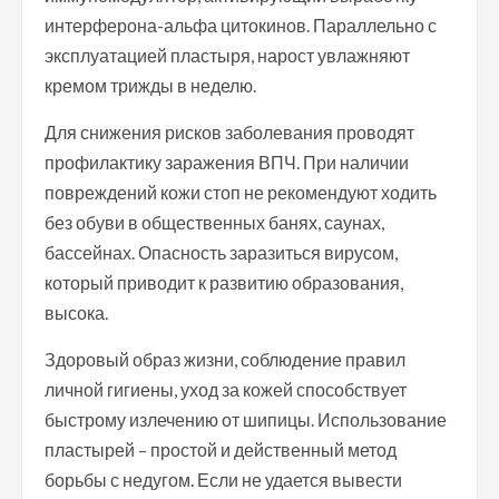
интерферона-альфа цитокинов. Параллельно с
эксплуатацией пластыря, нарост увлажняют
кремом трижды в неделю.
Для снижения рисков заболевания проводят
профилактику заражения ВПЧ. При наличии
повреждений кожи стоп не рекомендуют ходить
без обуви в общественных банях, саунах,
бассейнах. Опасность заразиться вирусом,
который приводит к развитию образования,
высока.
Здоровый образ жизни, соблюдение правил
личной гигиены, уход за кожей способствует
быстрому излечению от шипицы. Использование
пластырей – простой и действенный метод
борьбы с недугом. Если не удается вывести