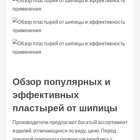
Обзор популярных и
эффективных
пластырей от шипицы
Производители предлагают богатый ассортимент
изделий, отличающихся по виду, цене. Перед
покупкой препарата проконсультируйтесь с