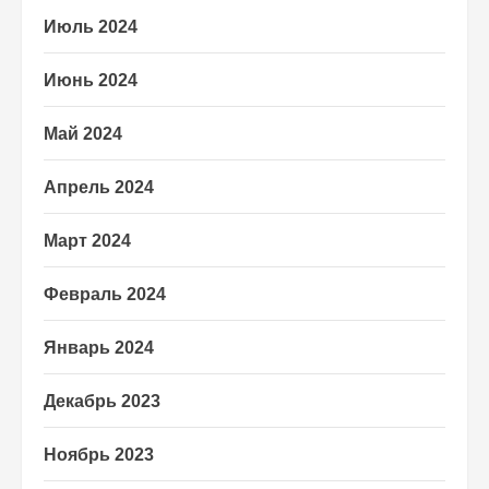
Июль 2024
Июнь 2024
Май 2024
Апрель 2024
Март 2024
Февраль 2024
Январь 2024
Декабрь 2023
Ноябрь 2023