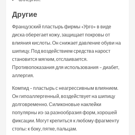
Другие
Французский пластырь фирмы «Урго» в виде
диска оберегает кожу, защищает покровы от
влияния кислоты. Он снижает давление обуви на
шипицу. Под воздействием средства нарост
становится мягким, отслаивается.
Противопоказания для использования – диабет,
аллергия.
Компид – пластырь с неагрессивным влиянием.
Он гипоаллергенный, воздействует на шипицу
долговременно. Силиконовые наклейки
популярны из-за разнообразия форм, хорошей
фиксации. Могут крепиться к любому фрагменту
стопы: к боку, пятке, пальцам.