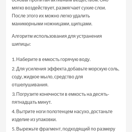
мягко воздействует, размягчает сухие слои.
После этого их можно легко удалить
маникюрными ножницами, щипцами.
Алгоритм использования для устранения
шипицы:
Наберите в емкость горячую воду.
Для усиления эффекта добавьте морскую соль,
соду, жидкое мыло, средство для
отшелушивания.
Погрузите конечности в емкость на десять-
пятнадцать минут.
Вытрите ноги полотенцем насухо, достаньте
изделие из упаковки.
Вырежьте фрагмент, подходящий по размеру