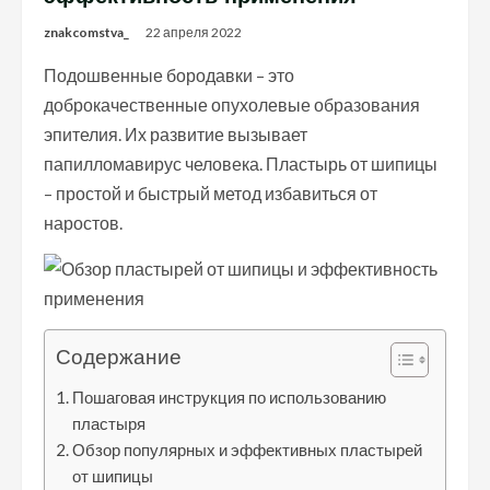
znakcomstva_
22 апреля 2022
Подошвенные бородавки – это
доброкачественные опухолевые образования
эпителия. Их развитие вызывает
папилломавирус человека. Пластырь от шипицы
– простой и быстрый метод избавиться от
наростов.
Содержание
Пошаговая инструкция по использованию
пластыря
Обзор популярных и эффективных пластырей
от шипицы