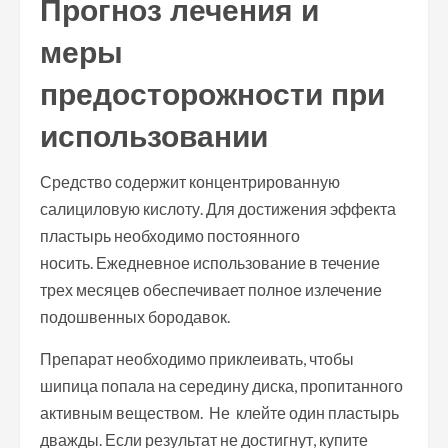
Прогноз лечения и
меры
предосторожности при
использовании
Средство содержит концентрированную
салициловую кислоту. Для достижения эффекта
пластырь необходимо постоянного
носить. Ежедневное использование в течение
трех месяцев обеспечивает полное излечение
подошвенных бородавок.
Препарат необходимо приклеивать, чтобы
шипица попала на середину диска, пропитанного
активным веществом. Не клейте один пластырь
дважды. Если результат не достигнут, купите