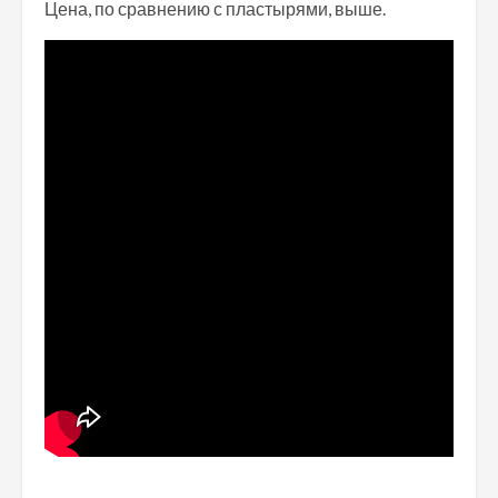
Цена, по сравнению с пластырями, выше.