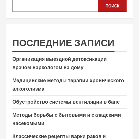
ПОИСК
ПОСЛЕДНИЕ ЗАПИСИ
Организация выездной детоксикации
врачом-наркологом на дому
Медицинские методы терапии хронического
алкоголизма
Обустройство системы вентиляции в бане
Методы борьбы с бытовыми и складскими
насекомыми
Классические рецепты варки раков и