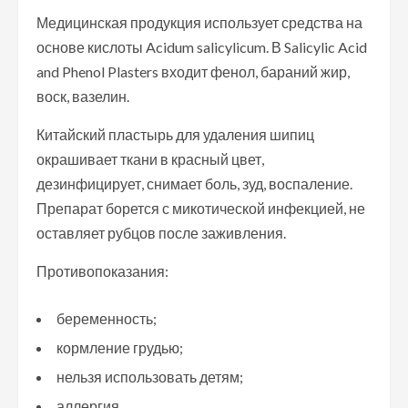
Медицинская продукция использует средства на
основе кислоты Acidum salicylicum. В Salicylic Acid
and Phenol Plasters входит фенол, бараний жир,
воск, вазелин.
Китайский пластырь для удаления шипиц
окрашивает ткани в красный цвет,
дезинфицирует, снимает боль, зуд, воспаление.
Препарат борется с микотической инфекцией, не
оставляет рубцов после заживления.
Противопоказания:
беременность;
кормление грудью;
нельзя использовать детям;
аллергия.