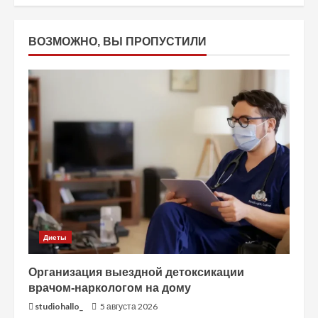
ВОЗМОЖНО, ВЫ ПРОПУСТИЛИ
Диеты
Организация выездной детоксикации
врачом-наркологом на дому
studiohallo_
5 августа 2026