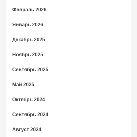
Февраль 2026
Январь 2026
Декабрь 2025
Ноябрь 2025
Сентябрь 2025
Май 2025
Октябрь 2024
Сентябрь 2024
Август 2024