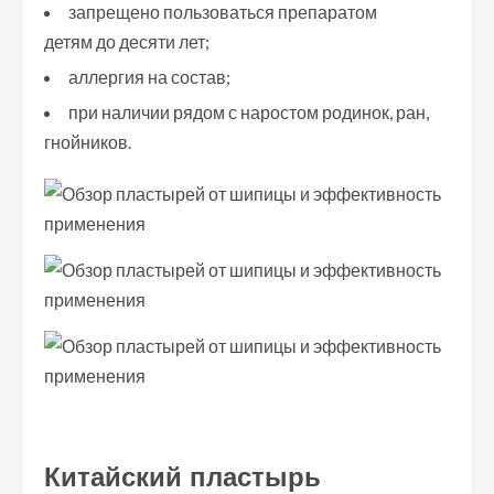
запрещено пользоваться препаратом
детям до десяти лет;
аллергия на состав;
при наличии рядом с наростом родинок, ран,
гнойников.
Китайский пластырь