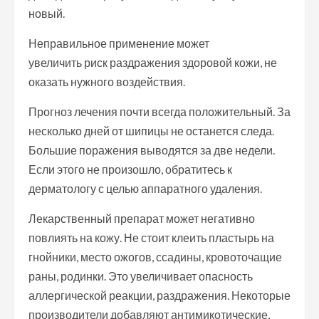
новый.
Неправильное применение может
увеличить риск раздражения здоровой кожи, не
оказать нужного воздействия.
Прогноз лечения почти всегда положительный. За
несколько дней от шипицы не останется следа.
Большие поражения выводятся за две недели.
Если этого не произошло, обратитесь к
дерматологу с целью аппаратного удаления.
Лекарственный препарат может негативно
повлиять на кожу. Не стоит клеить пластырь на
гнойники, место ожогов, ссадины, кровоточащие
раны, родинки. Это увеличивает опасность
аллергической реакции, раздражения. Некоторые
производители добавляют антимикотические,