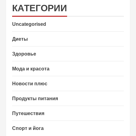
КАТЕГОРИИ
Uncategorised
Диеты
Здоровье
Мода и красота
Новости плюс
Продукты питания
Путешествия
Спорт и йога