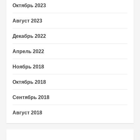
Октябрь 2023
Август 2023
Декабрь 2022
Апрель 2022
Ноябрь 2018
Октябрь 2018
Сентябрь 2018
Август 2018