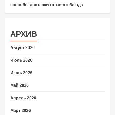
способы доставки готового блюда
АРХИВ
Август 2026
Июль 2026
Июнь 2026
Май 2026
Апрель 2026
Март 2026