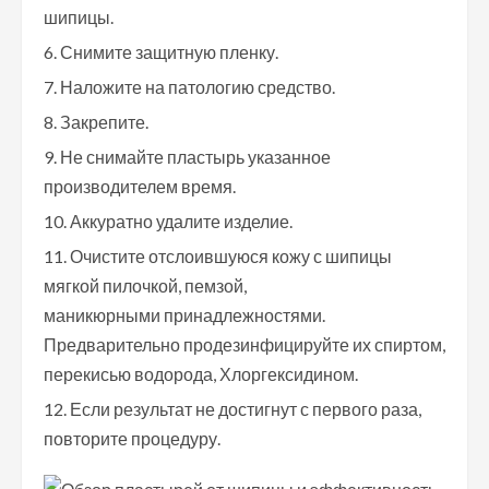
шипицы.
Снимите защитную пленку.
Наложите на патологию средство.
Закрепите.
Не снимайте пластырь указанное
производителем время.
Аккуратно удалите изделие.
Очистите отслоившуюся кожу с шипицы
мягкой пилочкой, пемзой,
маникюрными принадлежностями.
Предварительно продезинфицируйте их спиртом,
перекисью водорода, Хлоргексидином.
Если результат не достигнут с первого раза,
повторите процедуру.