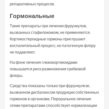
репаративных процесов.
Гормональные
Такие препараты при лечении фурункулов,
вызванных стафилококком, не применяются.
Кортикостероидные гормоны приглушают
воспалительный процесс, но патогенную флору
не подавляют.
На фоне лечения глюкокортикоидами
повышается риск размножения грибковой
флоры.
Средства показаны только при фурункулезе,
вызванном дисбалансом продукции собственных
гормонов в организме. Пероральное лечение
этими препаратами способствует нормализации