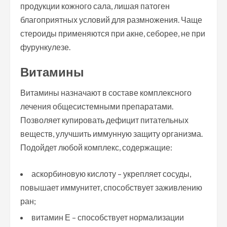
продукции кожного сала, лишая патоген
благоприятных условий для размножения. Чаще
стероиды применяются при акне, себорее, не при
фурункулезе.
Витамины
Витамины назначают в составе комплексного
лечения общесистемными препаратами.
Позволяет купировать дефицит питательных
веществ, улучшить иммунную защиту организма.
Подойдет любой комплекс, содержащие:
аскорбиновую кислоту – укрепляет сосуды,
повышает иммунитет, способствует заживлению
ран;
витамин Е – способствует нормализации