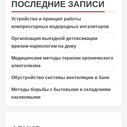
ПОСЛЕДНИЕ ЗАПИСИ
Устройство и принцип работы
компрессорных водородных ингаляторов
Организация выездной детоксикации
врачом-наркологом на дому
Медицинские методы терапии хронического
алкоголизма
Обустройство системы вентиляции в бане
Методы борьбы с бытовыми и складскими
насекомыми