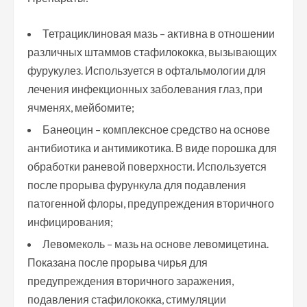
Тетрациклиновая мазь – активна в отношении
различных штаммов стафилококка, вызывающих
фурукулез. Используется в офтальмологии для
лечения инфекционных заболевания глаз, при
ячменях, мейбомите;
Банеоцин – комплексное средство на основе
антибиотика и антимикотика. В виде порошка для
обработки раневой поверхности. Используется
после прорыва фурункула для подавления
патогенной флоры, предупреждения вторичного
инфицирования;
Левомеколь – мазь на основе левомицетина.
Показана после прорыва чирья для
предупреждения вторичного заражения,
подавления стафилококка, стимуляции