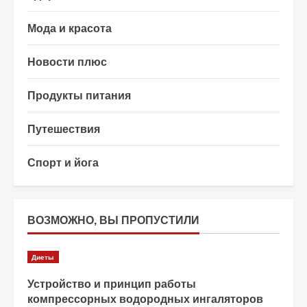
Мода и красота
Новости плюс
Продукты питания
Путешествия
Спорт и йога
ВОЗМОЖНО, ВЫ ПРОПУСТИЛИ
Диеты
Устройство и принцип работы
компрессорных водородных ингаляторов