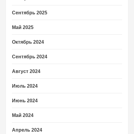
Сентябрь 2025
Май 2025
Октябрь 2024
Сентябрь 2024
Август 2024
Июль 2024
Июнь 2024
Май 2024
Апрель 2024