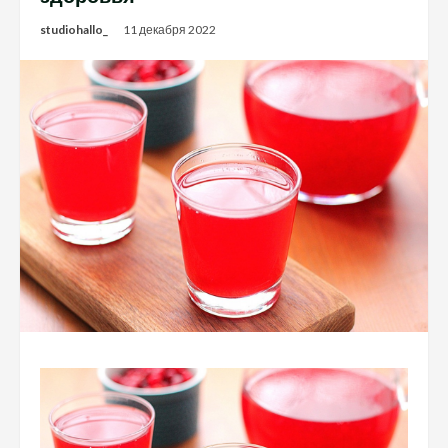
studiohallo_
11 декабря 2022