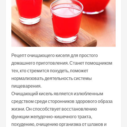
Рецепт очищающего киселя для простого
домашнего приготовления. Станет помощником
тех, кто стремится похудеть, поможет
нормализовать деятельность системы
пищеварения.
Очищающий кисель является излюбленным
средством среди сторонников здорового образа
жизни. Он способствует восстановлению
функции желудочно-кишечного тракта,
похудению, очищению организма от шлаков и