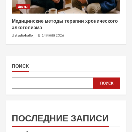
Диеты
Медицинские методы терапии хронического
алкоголизма
studiohallo_
14 июля 2026
ПОИСК
ПОИСК
ПОСЛЕДНИЕ ЗАПИСИ