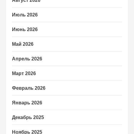
Август 2026
Июль 2026
Июнь 2026
Май 2026
Апрель 2026
Март 2026
Февраль 2026
Январь 2026
Декабрь 2025
Ноябрь 2025