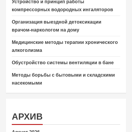
Устройство и принцип работы
компрессорных водородных ингаляторов
Организация выездной детоксикации
врачом-наркологом на дому
Медицинские методы терапии хронического
алкоголизма
Обустройство системы вентиляции в бане
Методы борьбы с бытовыми и складскими
насекомыми
АРХИВ