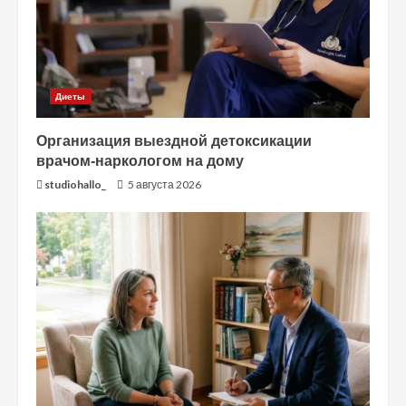
Диеты
Организация выездной детоксикации
врачом-наркологом на дому
studiohallo_
5 августа 2026