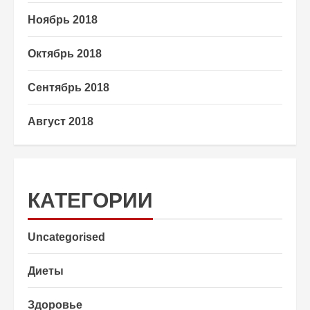
Ноябрь 2018
Октябрь 2018
Сентябрь 2018
Август 2018
КАТЕГОРИИ
Uncategorised
Диеты
Здоровье