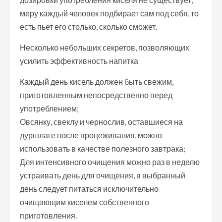
меру каждый человек подбирает сам под себя, то
есть пьет его столько, сколько сможет.
Несколько небольших секретов, позволяющих
усилить эффективность напитка
Каждый день кисель должен быть свежим,
приготовленным непосредственно перед
употреблением;
Овсянку, свеклу и чернослив, оставшиеся на
дуршлаге после процеживания, можно
использовать в качестве полезного завтрака;
Для интенсивного очищения можно раз в неделю
устраивать день для очищения, в выбранный
день следует питаться исключительно
очищающим киселем собственного
приготовления.