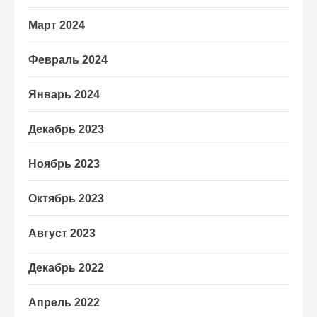
Март 2024
Февраль 2024
Январь 2024
Декабрь 2023
Ноябрь 2023
Октябрь 2023
Август 2023
Декабрь 2022
Апрель 2022