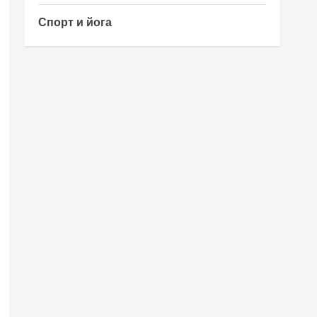
Спорт и йога