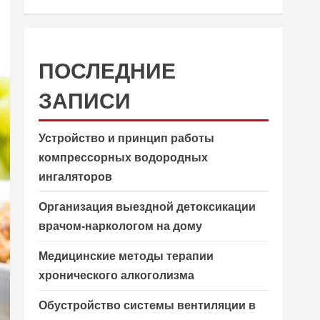
ПОСЛЕДНИЕ
ЗАПИСИ
Устройство и принцип работы
компрессорных водородных
ингаляторов
Организация выездной детоксикации
врачом-наркологом на дому
Медицинские методы терапии
хронического алкоголизма
Обустройство системы вентиляции в