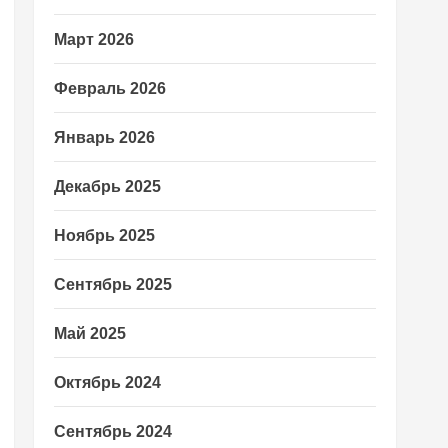
Март 2026
Февраль 2026
Январь 2026
Декабрь 2025
Ноябрь 2025
Сентябрь 2025
Май 2025
Октябрь 2024
Сентябрь 2024