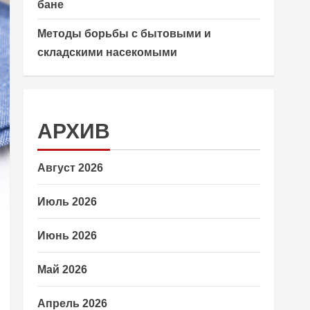
бане
Методы борьбы с бытовыми и
складскими насекомыми
АРХИВ
Август 2026
Июль 2026
Июнь 2026
Май 2026
Апрель 2026