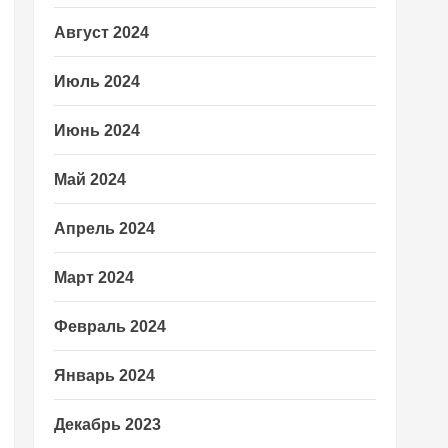
Август 2024
Июль 2024
Июнь 2024
Май 2024
Апрель 2024
Март 2024
Февраль 2024
Январь 2024
Декабрь 2023