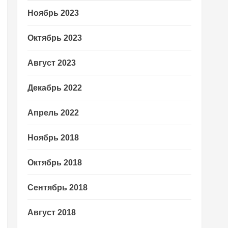
Ноябрь 2023
Октябрь 2023
Август 2023
Декабрь 2022
Апрель 2022
Ноябрь 2018
Октябрь 2018
Сентябрь 2018
Август 2018