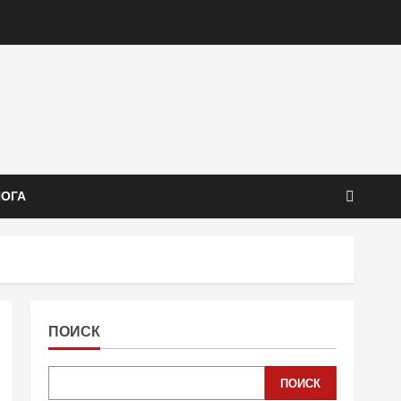
ЙОГА
ПОИСК
ПОИСК