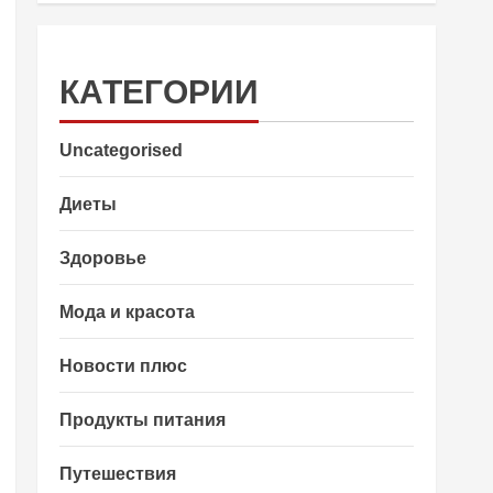
КАТЕГОРИИ
Uncategorised
Диеты
Здоровье
Мода и красота
Новости плюс
Продукты питания
Путешествия