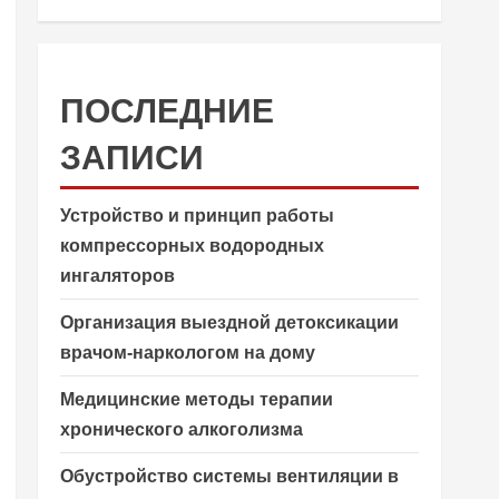
ПОСЛЕДНИЕ
ЗАПИСИ
Устройство и принцип работы
компрессорных водородных
ингаляторов
Организация выездной детоксикации
врачом-наркологом на дому
Медицинские методы терапии
хронического алкоголизма
Обустройство системы вентиляции в