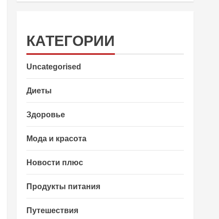
КАТЕГОРИИ
Uncategorised
Диеты
Здоровье
Мода и красота
Новости плюс
Продукты питания
Путешествия