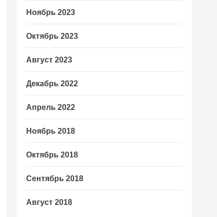
Ноябрь 2023
Октябрь 2023
Август 2023
Декабрь 2022
Апрель 2022
Ноябрь 2018
Октябрь 2018
Сентябрь 2018
Август 2018