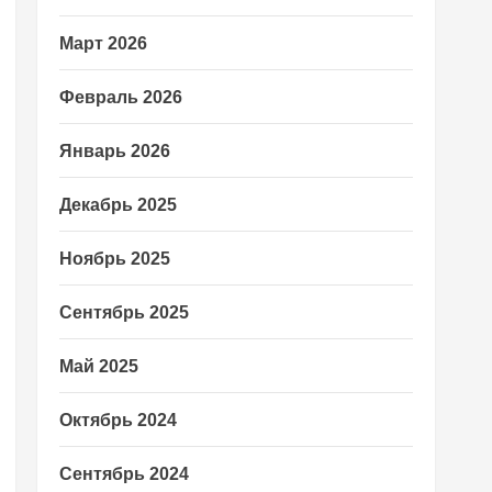
Март 2026
Февраль 2026
Январь 2026
Декабрь 2025
Ноябрь 2025
Сентябрь 2025
Май 2025
Октябрь 2024
Сентябрь 2024