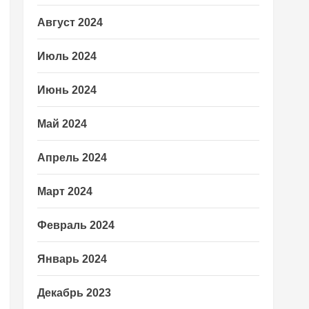
Август 2024
Июль 2024
Июнь 2024
Май 2024
Апрель 2024
Март 2024
Февраль 2024
Январь 2024
Декабрь 2023