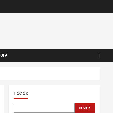
ЙОГА
ПОИСК
ПОИСК