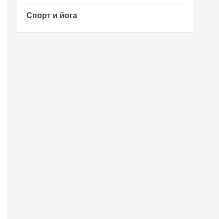
Спорт и йога