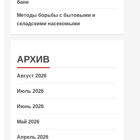
бане
Методы борьбы с бытовыми и
складскими насекомыми
АРХИВ
Август 2026
Июль 2026
Июнь 2026
Май 2026
Апрель 2026