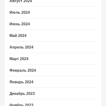
Август 2024
Июль 2024
Июнь 2024
Май 2024
Апрель 2024
Март 2024
Февраль 2024
Январь 2024
Декабрь 2023
Ноябрь 2023