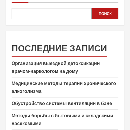
ПОИСК
ПОСЛЕДНИЕ ЗАПИСИ
Организация выездной детоксикации
врачом-наркологом на дому
Медицинские методы терапии хронического
алкоголизма
Обустройство системы вентиляции в бане
Методы борьбы с бытовыми и складскими
насекомыми