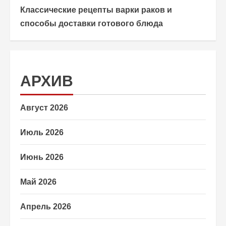
Классические рецепты варки раков и
способы доставки готового блюда
АРХИВ
Август 2026
Июль 2026
Июнь 2026
Май 2026
Апрель 2026