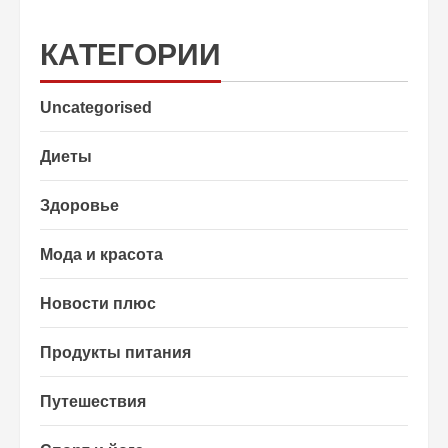
КАТЕГОРИИ
Uncategorised
Диеты
Здоровье
Мода и красота
Новости плюс
Продукты питания
Путешествия