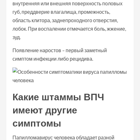
внутренняя или внешняя поверхность половых
губ, преддверие влагалища, промежность,
область клитора, заднепроходного отверстия,
лобок. При воспалении отмечается боль, жжение,
зуд.
Появление наростов – первый заметный
симптом инфекции либо рецидива.
Какие штаммы ВПЧ
имеют другие
симптомы
Папилломавирус человека обладает разной