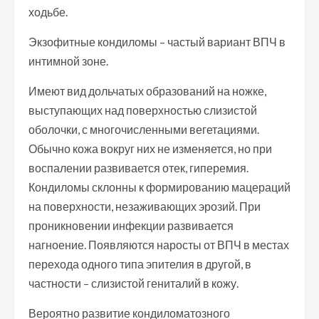
ходьбе.
Экзофитные кондиломы – частый вариант ВПЧ в
интимной зоне.
Имеют вид дольчатых образований на ножке,
выступающих над поверхностью слизистой
оболочки, с многочисленными вегетациями.
Обычно кожа вокруг них не изменяется, но при
воспалении развивается отек, гиперемия.
Кондиломы склонны к формированию мацераций
на поверхности, незаживающих эрозий. При
проникновении инфекции развивается
нагноение. Появляются наросты от ВПЧ в местах
перехода одного типа эпителия в другой, в
частности – слизистой гениталий в кожу.
Вероятно развитие кондиломатозного