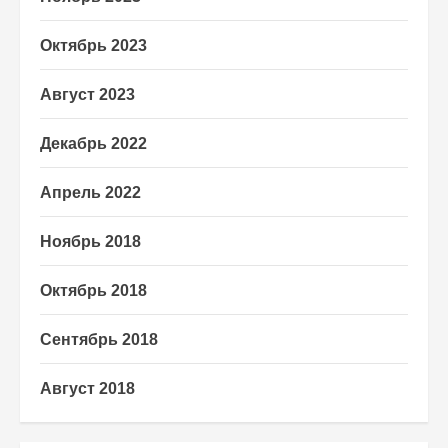
Октябрь 2023
Август 2023
Декабрь 2022
Апрель 2022
Ноябрь 2018
Октябрь 2018
Сентябрь 2018
Август 2018