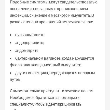
Подобные симптомы могут свидетельствовать о
воспалении, связанным с проникновением
инфекции, снижением местного иммунитета. В
разной степени проявлений встречаются при:
вульвовагините;
эндоцервиците;
эндометрите;
бактериальном вагинозе, когда нарушается
флора влагалища, местный иммунитет;
других инфекциях, передающихся половым
путем.
Самостоятельно приступать к лечению нельзя.
Необходимо обратиться за помощью к
специалисту, чтобы идентифицировать