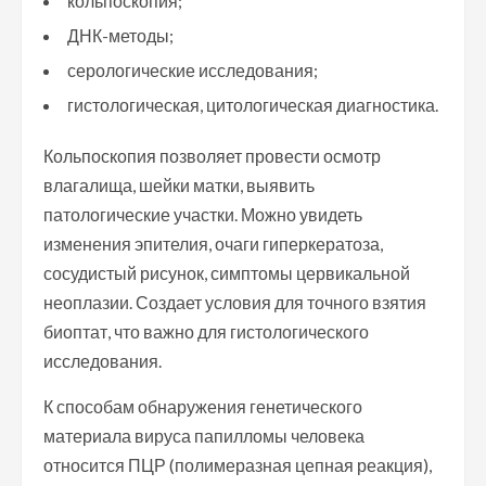
кольпоскопия;
ДНК-методы;
серологические исследования;
гистологическая, цитологическая диагностика.
Кольпоскопия позволяет провести осмотр
влагалища, шейки матки, выявить
патологические участки. Можно увидеть
изменения эпителия, очаги гиперкератоза,
сосудистый рисунок, симптомы цервикальной
неоплазии. Создает условия для точного взятия
биоптат, что важно для гистологического
исследования.
К способам обнаружения генетического
материала вируса папилломы человека
относится ПЦР (полимеразная цепная реакция),