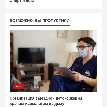
Спорт и йога
ВОЗМОЖНО, ВЫ ПРОПУСТИЛИ
Диеты
Организация выездной детоксикации
врачом-наркологом на дому