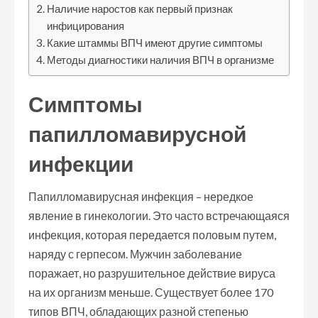
Наличие наростов как первый признак
инфицирования
Какие штаммы ВПЧ имеют другие симптомы
Методы диагностики наличия ВПЧ в организме
Симптомы
папилломавирусной
инфекции
Папилломавирусная инфекция – нередкое
явление в гинекологии. Это часто встречающаяся
инфекция, которая передается половым путем,
наряду с герпесом. Мужчин заболевание
поражает, но разрушительное действие вируса
на их организм меньше. Существует более 170
типов ВПЧ, обладающих разной степенью