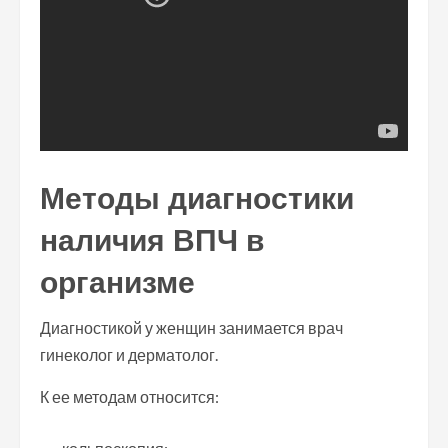
Методы диагностики
наличия ВПЧ в
организме
Диагностикой у женщин занимается врач
гинеколог и дерматолог.
К ее методам относится: