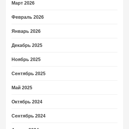
Март 2026
Февраль 2026
Январь 2026
Декабрь 2025
Ноябрь 2025
Сентябрь 2025
Май 2025
Октябрь 2024
Сентябрь 2024