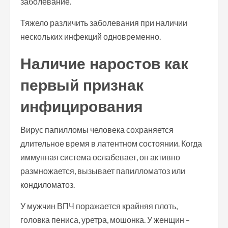
заболевание.
Тяжело различить заболевания при наличии
нескольких инфекций одновременно.
Наличие наростов как
первый признак
инфицирования
Вирус папилломы человека сохраняется
длительное время в латентном состоянии. Когда
иммунная система ослабевает, он активно
размножается, вызывает папилломатоз или
кондиломатоз.
У мужчин ВПЧ поражается крайняя плоть,
головка пениса, уретра, мошонка. У женщин –