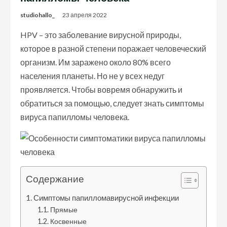
studiohallo_
23 апреля 2022
HPV – это заболевание вирусной природы,
которое в разной степени поражает человеческий
организм. Им заражено около 80% всего
населения планеты. Но не у всех недуг
проявляется. Чтобы вовремя обнаружить и
обратиться за помощью, следует знать симптомы
вируса папилломы человека.
Содержание
Симптомы папилломавирусной инфекции
Прямые
Косвенные