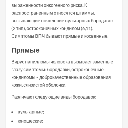
выраженности онкогенного риска. К
распространенным относятся штаммы,
вызывающие появление вульгарных бородавок
(2 тип), остроконечных кондилом (6,11).
Симптомы ВПЧ бывают прямые и косвенные.
Прямые
Вирус папилломы человека вызывает заметные
глазу симптомы: бородавки, остроконечные
кондиломы – доброкачественные образования
кожи, слизистой оболочки.
Различают следующие виды бородавок:
вульгарные;
юношеские;