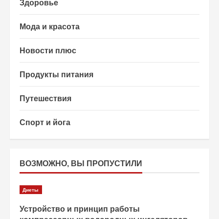
Здоровье
Мода и красота
Новости плюс
Продукты питания
Путешествия
Спорт и йога
ВОЗМОЖНО, ВЫ ПРОПУСТИЛИ
Диеты
Устройство и принцип работы