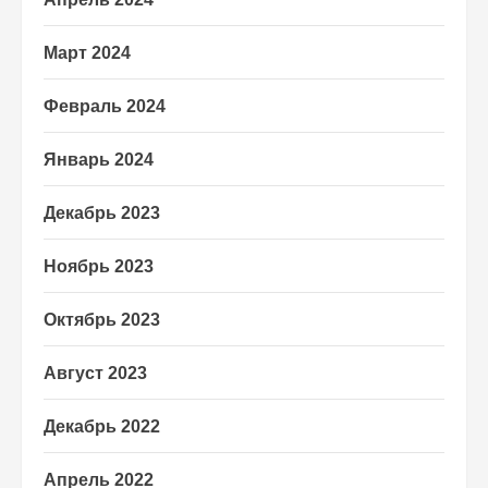
Март 2024
Февраль 2024
Январь 2024
Декабрь 2023
Ноябрь 2023
Октябрь 2023
Август 2023
Декабрь 2022
Апрель 2022