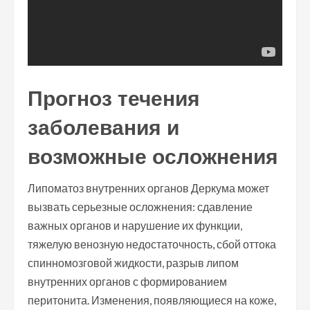
Прогноз течения
заболевания и
возможные осложнения
Липоматоз внутренних органов Деркума может
вызвать серьезные осложнения: сдавление
важных органов и нарушение их функции,
тяжелую венозную недостаточность, сбой оттока
спинномозговой жидкости, разрыв липом
внутренних органов с формированием
перитонита. Изменения, появляющиеся на коже,