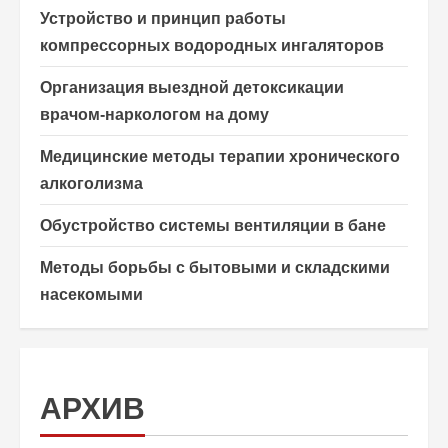
Устройство и принцип работы
компрессорных водородных ингаляторов
Организация выездной детоксикации
врачом-наркологом на дому
Медицинские методы терапии хронического
алкоголизма
Обустройство системы вентиляции в бане
Методы борьбы с бытовыми и складскими
насекомыми
АРХИВ