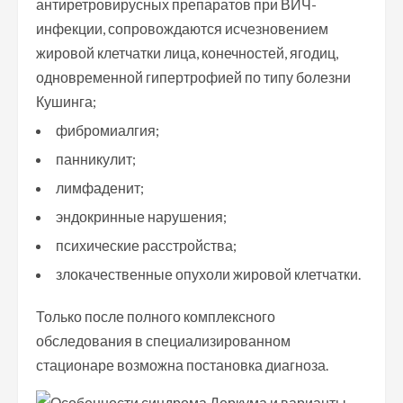
антиретровирусных препаратов при ВИЧ-
инфекции, сопровождаются исчезновением
жировой клетчатки лица, конечностей, ягодиц,
одновременной гипертрофией по типу болезни
Кушинга;
фибромиалгия;
панникулит;
лимфаденит;
эндокринные нарушения;
психические расстройства;
злокачественные опухоли жировой клетчатки.
Только после полного комплексного
обследования в специализированном
стационаре возможна постановка диагноза.