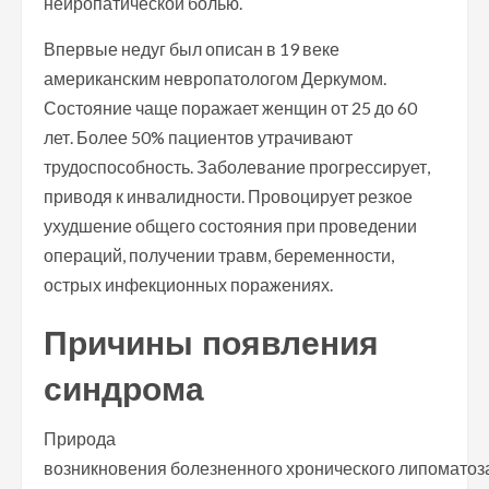
нейропатической болью.
Впервые недуг был описан в 19 веке
американским невропатологом Деркумом.
Состояние чаще поражает женщин от 25 до 60
лет. Более 50% пациентов утрачивают
трудоспособность. Заболевание прогрессирует,
приводя к инвалидности. Провоцирует резкое
ухудшение общего состояния при проведении
операций, получении травм, беременности,
острых инфекционных поражениях.
Причины появления
синдрома
Природа
возникновения болезненного хронического липоматоз