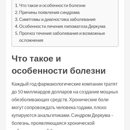
Что такое и особенности болезни
Причины появления синдрома
Симптомы и диагностика заболевания
Особенности лечения липоматоза Деркума
Прогноз течения заболевания и возможные
осложнения
Что такое и
особенности болезни
Каждый год фармакологические компании тратят
до 50 миллиардов долларов на создание мощных
обезболивающих средств. Хронические боли
могут сопровождать человека годами, плохо
купируются анальгетиками. Синдром Деркума –
болезнь, проявляющаяся хронической