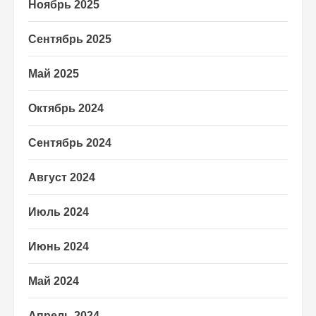
Ноябрь 2025
Сентябрь 2025
Май 2025
Октябрь 2024
Сентябрь 2024
Август 2024
Июль 2024
Июнь 2024
Май 2024
Апрель 2024