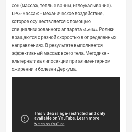
сон (массаж, теплые ванны, иглоукалывание).
LPG-массаж – механическое воздействие,
которое осуществляется с помощью
специализированного аппарата «Cellu». Ролики
вращаются с разной скоростью в определенных
направлениях. В результате выполняется
эффективный массаж всего тела. Методика –
альтернатива липосакции при алиментарном
ожирении и болезни Деркума.