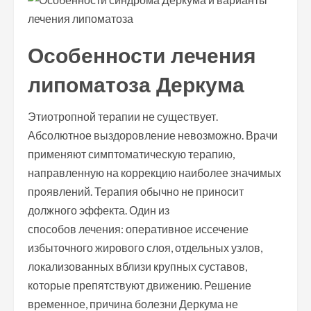
Особенности лечения
липоматоза Деркума
Этиотропной терапии не существует.
Абсолютное выздоровление невозможно. Врачи
применяют симптоматическую терапию,
направленную на коррекцию наиболее значимых
проявлений. Терапия обычно не приносит
должного эффекта. Один из
способов лечения: оперативное иссечение
избыточного жирового слоя, отдельных узлов,
локализованных вблизи крупных суставов,
которые препятствуют движению. Решение
временное, причина болезни Деркума не