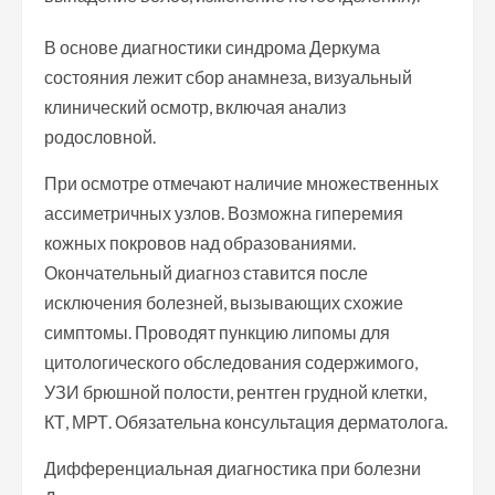
В основе диагностики синдрома Деркума
состояния лежит сбор анамнеза, визуальный
клинический осмотр, включая анализ
родословной.
При осмотре отмечают наличие множественных
ассиметричных узлов. Возможна гиперемия
кожных покровов над образованиями.
Окончательный диагноз ставится после
исключения болезней, вызывающих схожие
симптомы. Проводят пункцию липомы для
цитологического обследования содержимого,
УЗИ брюшной полости, рентген грудной клетки,
КТ, МРТ. Обязательна консультация дерматолога.
Дифференциальная диагностика при болезни