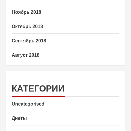
Ноябрь 2018
Октябрь 2018
Сентябрь 2018
Август 2018
КАТЕГОРИИ
Uncategorised
Диеты