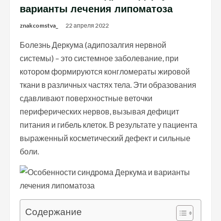
варианты лечения липоматоза
znakcomstva_
22 апреля 2022
Болезнь Деркума (адипозалгия нервной
системы) – это системное заболевание, при
котором формируются конгломераты жировой
ткани в различных частях тела. Эти образования
сдавливают поверхностные веточки
периферических нервов, вызывая дефицит
питания и гибель клеток. В результате у пациента
выраженный косметический дефект и сильные
боли.
Содержание