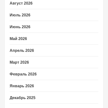
Август 2026
Июль 2026
Июнь 2026
Май 2026
Апрель 2026
Март 2026
Февраль 2026
Январь 2026
Декабрь 2025