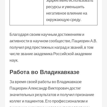
эффективно использовать
ресурсы и уменьшить
негативное влияние на
окружающую среду.
Благодаря своим научным достижениям и
активности в научном сообществе, Пациорин А.В.
получил ряд престижных наград и званий, в том
числе звание академика Российской академии
наук.
Работа во Владикавказе
За время своей работы во Владикавказе
Пациорин Александр Викторович достиг
значительных результатов и получил признание
коллег и пациентов. Его профессионализм и