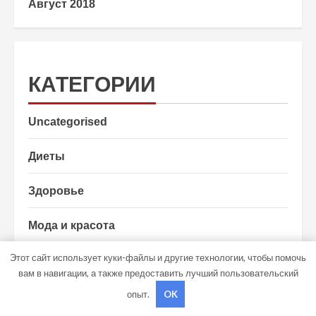
Август 2018
КАТЕГОРИИ
Uncategorised
Диеты
Здоровье
Мода и красота
Этот сайт использует куки-файлы и другие технологии, чтобы помочь
Новости плюс
вам в навигации, а также предоставить лучший пользовательский
Продукты питания
опыт.
OK