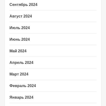
Сентябрь 2024
Август 2024
Июль 2024
Июнь 2024
Май 2024
Апрель 2024
Март 2024
Февраль 2024
Январь 2024