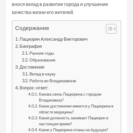
внося вклад в развитие города и улучшение
качества жизни его жителей.
Содержание
Пациорин Александр Викторович
Биография
Ранние годы
Образование
Достижения
Вклад в науку
Работа во Владикавказе
Вопрос-ответ:
Какова связь Пациорина с городом
Владикавказ?
Какие достижения имеется у Пациорина в
области медицины?
Какая должность занимает Пациорин в
настоящее время?
Какие у Пациорина планы на будущее?