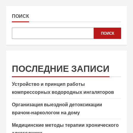
ПОИСК
ПОИСК
ПОСЛЕДНИЕ ЗАПИСИ
Устройство и принцип работы
компрессорных водородных ингаляторов
Организация выездной детоксикации
врачом-наркологом на дому
Медицинские методы терапии хронического