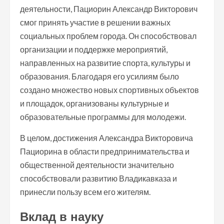
деятельности, Пациорин Александр Викторович
смог принять участие в решении важных
социальных проблем города. Он способствовал
организации и поддержке мероприятий,
направленных на развитие спорта, культуры и
образования. Благодаря его усилиям было
создано множество новых спортивных объектов
и площадок, организованы культурные и
образовательные программы для молодежи.
В целом, достижения Александра Викторовича
Пациорина в области предпринимательства и
общественной деятельности значительно
способствовали развитию Владикавказа и
принесли пользу всем его жителям.
Вклад в науку