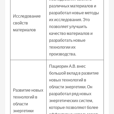
различных материалов и
разработал новые методы
Исследование
их исследования. Это
свойств
позволяет улучшить
материалов
качество материалов и
разработать новые
технологии их
производства.
Пациорин А.В. внес
большой вклад в развитие
новых технологий в
области энергетики. Он
Развитие новых
разработал ряд новых
технологий в
энергетических систем,
области
которые позволяют более
энергетики