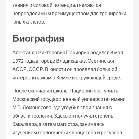
знания и силовой потенциал являются
непреодолимым преимуществом для тренировки
юных атлетов.
Биография
Александр Викторович Пациорин родился 8 мая
1972 года в городе Владикавказ, Осетинская
АССР, СССР. В юности он проявлял большой
интерес к наукам о Земле и окружающей среде.
После окончания школы Пациорин поступил в
Московский государственный университет имени
М.В. Ломоносова, где углубил свои знания в
области геологии. Здесь он получил степень
бакалавра, а затем магистра, занимаясь
изучением геологических процессов и ресурсов.