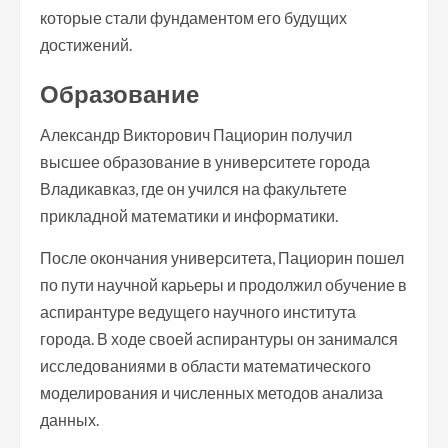
которые стали фундаментом его будущих
достижений.
Образование
Александр Викторович Пациорин получил
высшее образование в университете города
Владикавказ, где он учился на факультете
прикладной математики и информатики.
После окончания университета, Пациорин пошел
по пути научной карьеры и продолжил обучение в
аспирантуре ведущего научного института
города. В ходе своей аспирантуры он занимался
исследованиями в области математического
моделирования и численных методов анализа
данных.