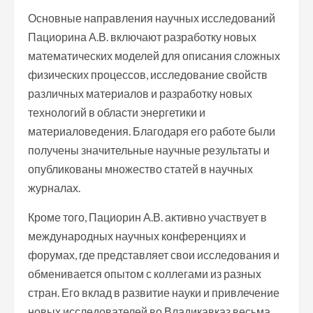
Основные направления научных исследований
Пациорина А.В. включают разработку новых
математических моделей для описания сложных
физических процессов, исследование свойств
различных материалов и разработку новых
технологий в области энергетики и
материаловедения. Благодаря его работе были
получены значительные научные результаты и
опубликованы множество статей в научных
журналах.
Кроме того, Пациорин А.В. активно участвует в
международных научных конференциях и
форумах, где представляет свои исследования и
обменивается опытом с коллегами из разных
стран. Его вклад в развитие науки и привлечение
новых исследователей во Владикавказ весьма