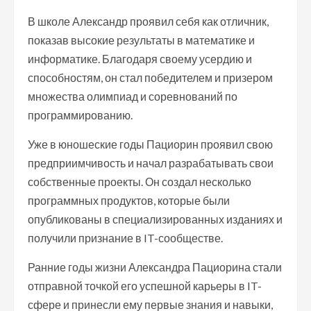
В школе Александр проявил себя как отличник,
показав высокие результаты в математике и
информатике. Благодаря своему усердию и
способностям, он стал победителем и призером
множества олимпиад и соревнований по
программированию.
Уже в юношеские годы Пациорин проявил свою
предприимчивость и начал разрабатывать свои
собственные проекты. Он создал несколько
программных продуктов, которые были
опубликованы в специализированных изданиях и
получили признание в IT-сообществе.
Ранние годы жизни Александра Пациорина стали
отправной точкой его успешной карьеры в IT-
сфере и принесли ему первые знания и навыки,