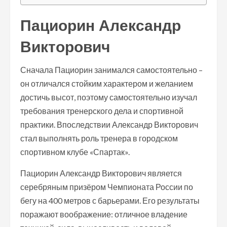
Пациорин Александр
Викторович
Сначала Пациорин занимался самостоятельно –
он отличался стойким характером и желанием
достичь высот, поэтому самостоятельно изучал
требования тренерского дела и спортивной
практики. Впоследствии Александр Викторович
стал выполнять роль тренера в городском
спортивном клубе «Спартак».
Пациорин Александр Викторович является
серебряным призёром Чемпионата России по
бегу на 400 метров с барьерами. Его результаты
поражают воображение: отличное владение