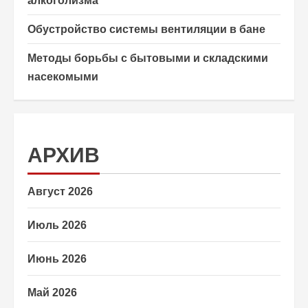
алкоголизма
Обустройство системы вентиляции в бане
Методы борьбы с бытовыми и складскими
насекомыми
АРХИВ
Август 2026
Июль 2026
Июнь 2026
Май 2026