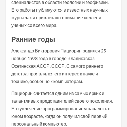
специалистов в области геологии и геофизики.
Его работы публикуются в известных научных
журналах и привлекают внимание коллег и
ученых со всего мира.
Ранние годы
Александр Викторович Пациорин родился 25
ноября 1978 года в городе Владикавказ,
Осетинская АССР, СССР. С самого раннего
детства проявлялся его интерес к науке и
технике, особенно к компьютерам.
Пациорин считается одним из самых ярких и
талантливых представителей своего поколения.
Его увлечение программированием началось в
юном возрасте, когда он получил свой первый
персональный компьютер.