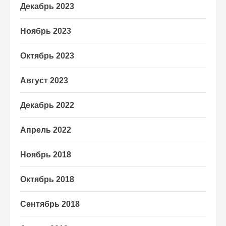
Декабрь 2023
Ноябрь 2023
Октябрь 2023
Август 2023
Декабрь 2022
Апрель 2022
Ноябрь 2018
Октябрь 2018
Сентябрь 2018