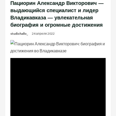
Пациорин Александр Викторович —
выдающийся специалист и лидер
Владикавказа — увлекательная
биография и огромные достижения
studiohallo_
24 апреля 2022