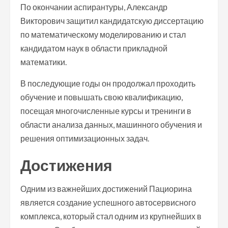
По окончании аспирантуры, Александр
Викторович защитил кандидатскую диссертацию
по математическому моделированию и стал
кандидатом наук в области прикладной
математики.
В последующие годы он продолжал проходить
обучение и повышать свою квалификацию,
посещая многочисленные курсы и тренинги в
области анализа данных, машинного обучения и
решения оптимизационных задач.
Достижения
Одним из важнейших достижений Пациорина
является создание успешного автосервисного
комплекса, который стал одним из крупнейших в