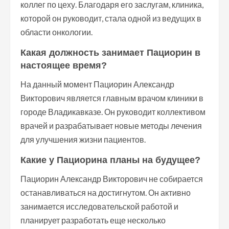
коллег по цеху. Благодаря его заслугам, клиника,
которой он руководит, стала одной из ведущих в
области онкологии.
Какая должность занимает Пациорин в
настоящее время?
На данный момент Пациорин Александр
Викторович является главным врачом клиники в
городе Владикавказе. Он руководит коллективом
врачей и разрабатывает новые методы лечения
для улучшения жизни пациентов.
Какие у Пациорина планы на будущее?
Пациорин Александр Викторович не собирается
останавливаться на достигнутом. Он активно
занимается исследовательской работой и
планирует разработать еще несколько