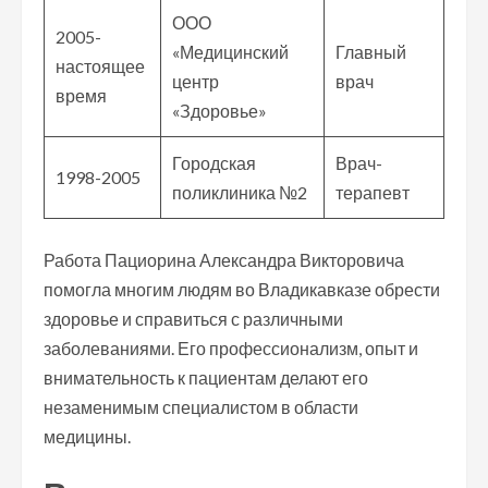
ООО
2005-
«Медицинский
Главный
настоящее
центр
врач
время
«Здоровье»
Городская
Врач-
1998-2005
поликлиника №2
терапевт
Работа Пациорина Александра Викторовича
помогла многим людям во Владикавказе обрести
здоровье и справиться с различными
заболеваниями. Его профессионализм, опыт и
внимательность к пациентам делают его
незаменимым специалистом в области
медицины.