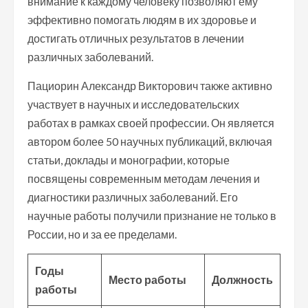
внимание к каждому человеку позволяют ему
эффективно помогать людям в их здоровье и
достигать отличных результатов в лечении
различных заболеваний.
Пациорин Александр Викторович также активно
участвует в научных и исследовательских
работах в рамках своей профессии. Он является
автором более 50 научных публикаций, включая
статьи, доклады и монографии, которые
посвящены современным методам лечения и
диагностики различных заболеваний. Его
научные работы получили признание не только в
России, но и за ее пределами.
Годы
Место работы
Должность
работы