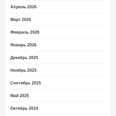
Апрель 2026
Март 2026
Февраль 2026
Январь 2026
Декабрь 2025
Ноябрь 2025
Сентябрь 2025
Май 2025
Октябрь 2024