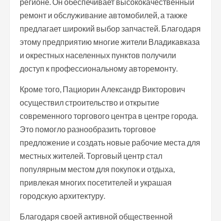
регионе. Он обеспечивает высококачественный
ремонт и обслуживание автомобилей, а также
предлагает широкий выбор запчастей. Благодаря
этому предприятию многие жители Владикавказа
и окрестных населенных пунктов получили
доступ к профессиональному авторемонту.
Кроме того, Пациорин Александр Викторович
осуществил строительство и открытие
современного торгового центра в центре города.
Это помогло разнообразить торговое
предложение и создать новые рабочие места для
местных жителей. Торговый центр стал
популярным местом для покупок и отдыха,
привлекая многих посетителей и украшая
городскую архитектуру.
Благодаря своей активной общественной