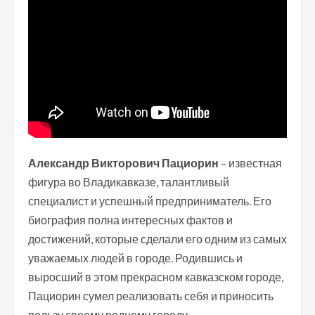
Александр Викторович Пациорин
– известная
фигура во Владикавказе, талантливый
специалист и успешный предприниматель. Его
биография полна интересных фактов и
достижений, которые сделали его одним из самых
уважаемых людей в городе. Родившись и
выросший в этом прекрасном кавказском городе,
Пациорин сумел реализовать себя и приносить
пользу своему родному городу.