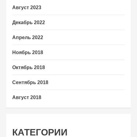
Август 2023
Декабрь 2022
Апрель 2022
Ноябрь 2018
Октябрь 2018
Сентябрь 2018
Август 2018
КАТЕГОРИИ