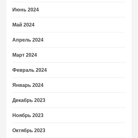
Июнь 2024
Май 2024
Апрель 2024
Март 2024
Февраль 2024
Январь 2024
Декабрь 2023
Ноябрь 2023
Октябрь 2023