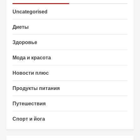
Uncategorised
Диеты
Здоровье
Мода и красота
Новости плюс
Продукты питания
Путешествия
Спорт и йога