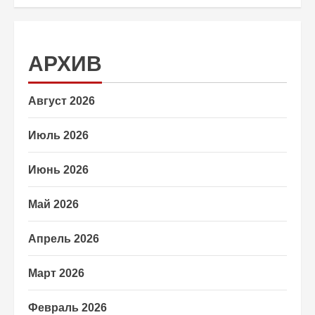
АРХИВ
Август 2026
Июль 2026
Июнь 2026
Май 2026
Апрель 2026
Март 2026
Февраль 2026