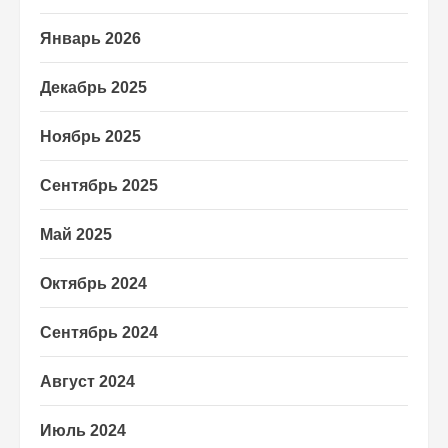
Январь 2026
Декабрь 2025
Ноябрь 2025
Сентябрь 2025
Май 2025
Октябрь 2024
Сентябрь 2024
Август 2024
Июль 2024