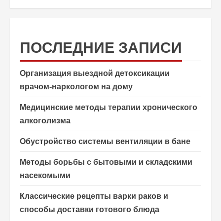
ПОСЛЕДНИЕ ЗАПИСИ
Организация выездной детоксикации
врачом-наркологом на дому
Медицинские методы терапии хронического
алкоголизма
Обустройство системы вентиляции в бане
Методы борьбы с бытовыми и складскими
насекомыми
Классические рецепты варки раков и
способы доставки готового блюда