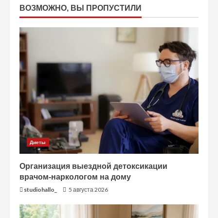
ВОЗМОЖНО, ВЫ ПРОПУСТИЛИ
Диеты
Организация выездной детоксикации
врачом-наркологом на дому
studiohallo_
5 августа 2026