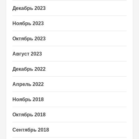
Декабрь 2023
Ноябрь 2023
Октябрь 2023
Август 2023
Декабрь 2022
Апрель 2022
Ноябрь 2018
Октябрь 2018
Сентябрь 2018