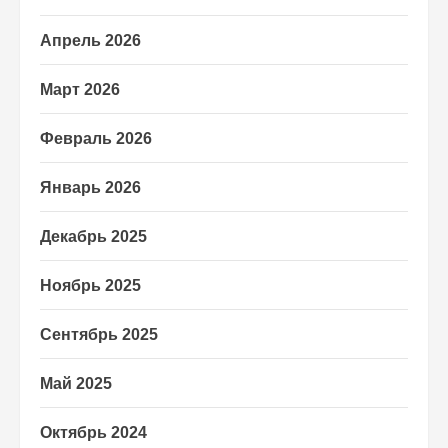
Апрель 2026
Март 2026
Февраль 2026
Январь 2026
Декабрь 2025
Ноябрь 2025
Сентябрь 2025
Май 2025
Октябрь 2024