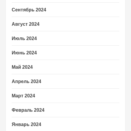
Сентябрь 2024
Август 2024
Июль 2024
Июнь 2024
Май 2024
Апрель 2024
Март 2024
Февраль 2024
Январь 2024