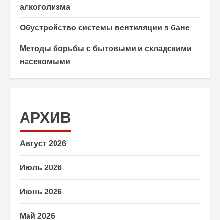
алкоголизма
Обустройство системы вентиляции в бане
Методы борьбы с бытовыми и складскими
насекомыми
АРХИВ
Август 2026
Июль 2026
Июнь 2026
Май 2026