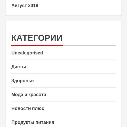
Август 2018
КАТЕГОРИИ
Uncategorised
Диеты
Здоровье
Мода и красота
Новости плюс
Продукты питания