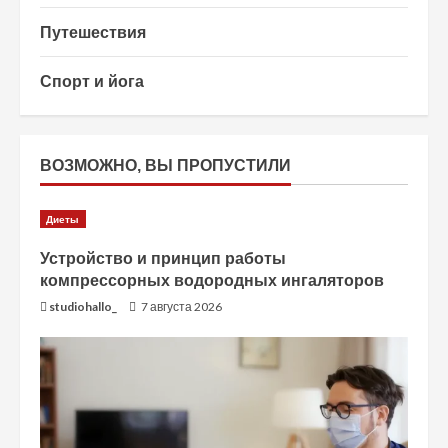
Путешествия
Спорт и йога
ВОЗМОЖНО, ВЫ ПРОПУСТИЛИ
Диеты
Устройство и принцип работы
компрессорных водородных ингаляторов
studiohallo_
7 августа 2026