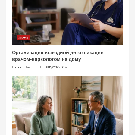
Диеты
Организация выездной детоксикации
врачом-наркологом на дому
studiohallo_
5 августа 2026