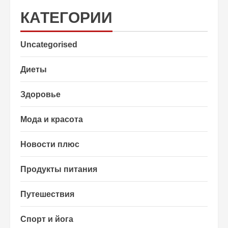
КАТЕГОРИИ
Uncategorised
Диеты
Здоровье
Мода и красота
Новости плюс
Продукты питания
Путешествия
Спорт и йога