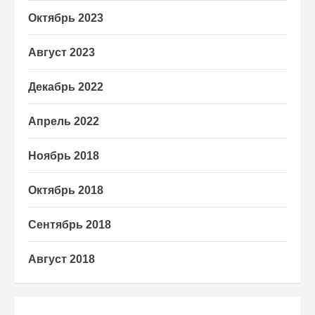
Октябрь 2023
Август 2023
Декабрь 2022
Апрель 2022
Ноябрь 2018
Октябрь 2018
Сентябрь 2018
Август 2018