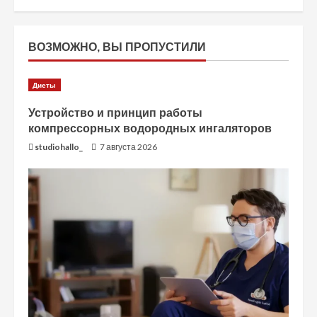
ВОЗМОЖНО, ВЫ ПРОПУСТИЛИ
Диеты
Устройство и принцип работы
компрессорных водородных ингаляторов
studiohallo_
7 августа 2026