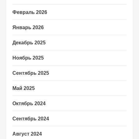
Февраль 2026
Январь 2026
Декабрь 2025
Ноябрь 2025
Сентябрь 2025
Май 2025
Октябрь 2024
Сентябрь 2024
Август 2024