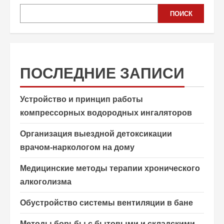
ПОИСК
ПОСЛЕДНИЕ ЗАПИСИ
Устройство и принцип работы
компрессорных водородных ингаляторов
Организация выездной детоксикации
врачом-наркологом на дому
Медицинские методы терапии хронического
алкоголизма
Обустройство системы вентиляции в бане
Методы борьбы с бытовыми и складскими