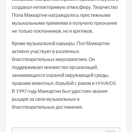
создавал неповторимую атмосферу. Творчество
Пола Маккартни награждалось престижными
музыкальными премиями и получило признание
не только поклонников, но и критиков.
Кроме музыкальной карьеры, Пол Маккартни
активно участвует в различных
благотворительных мероприятиях. Он
поддерживает множество организаций,
занимающихся охраной окружающей среды,
правами животных, борьбой с раком и HIV/AIDS.
В 1997 году Маккартни был удостоен звания
рыцаря за свои музыкальные и
благотворительные достижения.