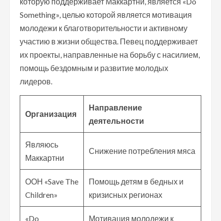
которую поддерживает Маккартни, является «Do
Something», целью которой является мотивация
молодежи к благотворительности и активному
участию в жизни общества. Певец поддерживает
их проекты, направленные на борьбу с насилием,
помощь бездомным и развитие молодых
лидеров.
Направление
Организация
деятельности
Являюсь
Снижение потребления мяса
Маккартни
ООН «Save The
Помощь детям в бедных и
Children»
кризисных регионах
«Do
Мотивация молодежи к