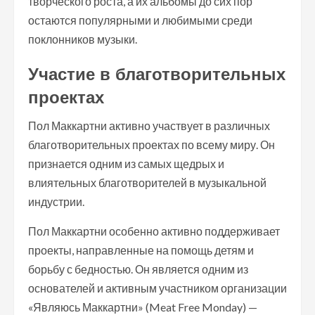
творческого роста, а их альбомы до сих пор
остаются популярными и любимыми среди
поклонников музыки.
Участие в благотворительных
проектах
Пол Маккартни активно участвует в различных
благотворительных проектах по всему миру. Он
признается одним из самых щедрых и
влиятельных благотворителей в музыкальной
индустрии.
Пол Маккартни особенно активно поддерживает
проекты, направленные на помощь детям и
борьбу с бедностью. Он является одним из
основателей и активным участником организации
«Являюсь Маккартни» (Meat Free Monday) —