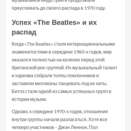
преуспевать до своего распада в 1970 году.
Успех «The Beatles» и их
распад
Когда «The Beatles» стали интернациональными
знаменитостями в середине 1960-х годов, мир
оказался полностью на коленях перед этой
британской рок-группой. Их музыкальный талант
и харизма собрали толпы поклонников и
заставили миллионы танцевать под их хиты.
Битлз стали одной из самых успешных групп в
истории музыки.
Однако, к середине 1970-х годов, отношения
внутри группы начали разлагаться. Хотя все
четверо участников – Джон Леннон, Пол