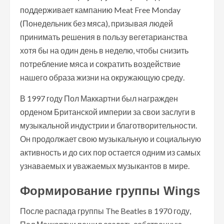
поддерживает кампанию Meat Free Monday
(Понедельник без мяса), призывая людей
принимать решения в пользу вегетарианства
хотя бы на один день в неделю, чтобы снизить
потребление мяса и сократить воздействие
нашего образа жизни на окружающую среду.
В 1997 году Пол Маккартни был награжден
орденом Британской империи за свои заслуги в
музыкальной индустрии и благотворительности.
Он продолжает свою музыкальную и социальную
активность и до сих пор остается одним из самых
узнаваемых и уважаемых музыкантов в мире.
Формирование группы Wings
После распада группы The Beatles в 1970 году,