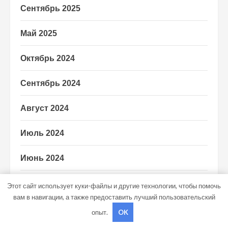
Сентябрь 2025
Май 2025
Октябрь 2024
Сентябрь 2024
Август 2024
Июль 2024
Июнь 2024
Май 2024
Этот сайт использует куки-файлы и другие технологии, чтобы помочь
вам в навигации, а также предоставить лучший пользовательский
Апрель 2024
опыт.
OK