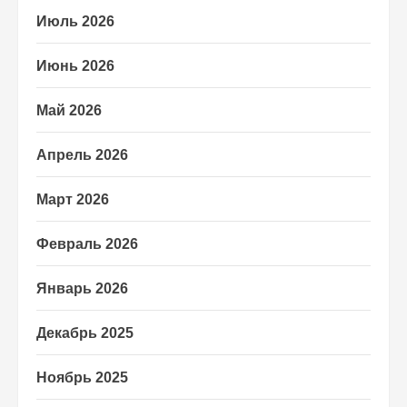
Июль 2026
Июнь 2026
Май 2026
Апрель 2026
Март 2026
Февраль 2026
Январь 2026
Декабрь 2025
Ноябрь 2025