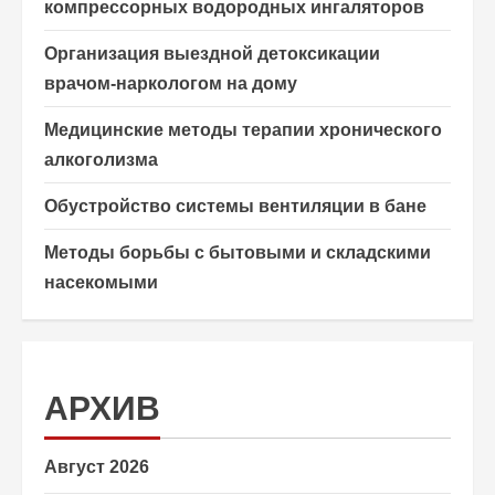
компрессорных водородных ингаляторов
Организация выездной детоксикации
врачом-наркологом на дому
Медицинские методы терапии хронического
алкоголизма
Обустройство системы вентиляции в бане
Методы борьбы с бытовыми и складскими
насекомыми
АРХИВ
Август 2026