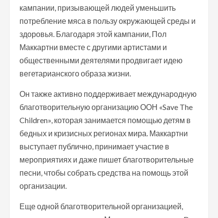
кампании, призывающей людей уменьшить
потребление мяса в пользу окружающей среды и
здоровья. Благодаря этой кампании, Пол
Маккартни вместе с другими артистами и
общественными деятелями продвигает идею
вегетарианского образа жизни.
Он также активно поддерживает международную
благотворительную организацию ООН «Save The
Children», которая занимается помощью детям в
бедных и кризисных регионах мира. Маккартни
выступает публично, принимает участие в
мероприятиях и даже пишет благотворительные
песни, чтобы собрать средства на помощь этой
организации.
Еще одной благотворительной организацией,