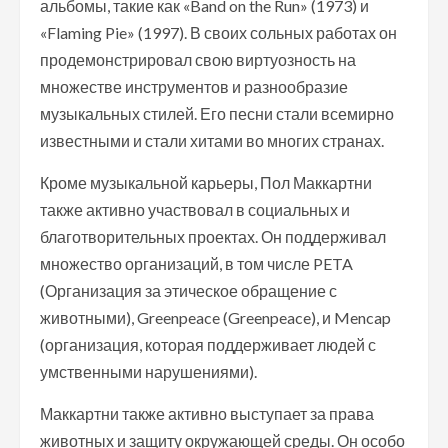
альбомы, такие как «Band on the Run» (1973) и
«Flaming Pie» (1997). В своих сольных работах он
продемонстрировал свою виртуозность на
множестве инструментов и разнообразие
музыкальных стилей. Его песни стали всемирно
известными и стали хитами во многих странах.
Кроме музыкальной карьеры, Пол Маккартни
также активно участвовал в социальных и
благотворительных проектах. Он поддерживал
множество организаций, в том числе PETA
(Организация за этическое обращение с
животными), Greenpeace (Greenpeace), и Mencap
(организация, которая поддерживает людей с
умственными нарушениями).
Маккартни также активно выступает за права
животных и защиту окружающей среды. Он особо