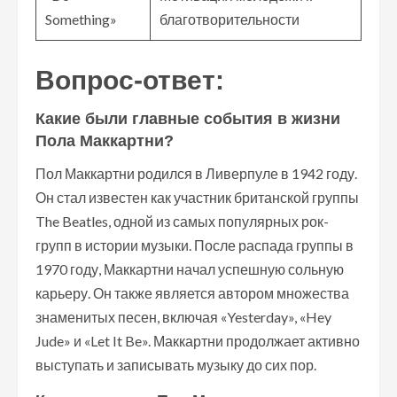
Something»
благотворительности
Вопрос-ответ:
Какие были главные события в жизни
Пола Маккартни?
Пол Маккартни родился в Ливерпуле в 1942 году.
Он стал известен как участник британской группы
The Beatles, одной из самых популярных рок-
групп в истории музыки. После распада группы в
1970 году, Маккартни начал успешную сольную
карьеру. Он также является автором множества
знаменитых песен, включая «Yesterday», «Hey
Jude» и «Let It Be». Маккартни продолжает активно
выступать и записывать музыку до сих пор.