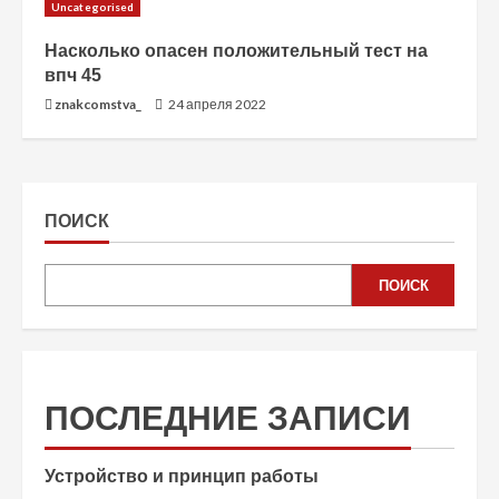
Uncategorised
Насколько опасен положительный тест на
впч 45
znakcomstva_
24 апреля 2022
ПОИСК
ПОИСК
ПОСЛЕДНИЕ ЗАПИСИ
Устройство и принцип работы