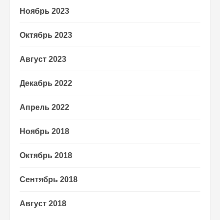
Ноябрь 2023
Октябрь 2023
Август 2023
Декабрь 2022
Апрель 2022
Ноябрь 2018
Октябрь 2018
Сентябрь 2018
Август 2018