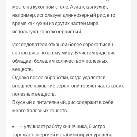
место на кухонном столе. Азиатская кухня,
например, использует длиннозерный рис, в то
время как кухни из других частей мира
используют короткозернистый.
Исследователи открыли более сорока тысяч
сортов риса по всему миру. В чистом виде рис
обладает большим количеством полезных
веществ.
Однако после обработки, когда удаляется
внешнее покрытие зерен, они теряют часть своих
полезных веществ.
Вкусный и питательный, рис содержит в себе
много полезных качеств:
— улучшает работу кишечника, быстро
заряжает энергией и стабилизирует уровень