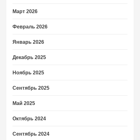
Март 2026
Февраль 2026
Январь 2026
Декабрь 2025
Ноябрь 2025
Сентябрь 2025
Май 2025
Октябрь 2024
Сентябрь 2024