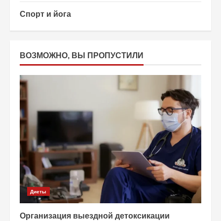
Спорт и йога
ВОЗМОЖНО, ВЫ ПРОПУСТИЛИ
Диеты
Организация выездной детоксикации