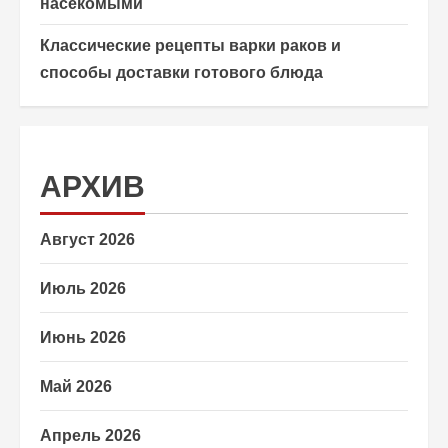
насекомыми
Классические рецепты варки раков и
способы доставки готового блюда
АРХИВ
Август 2026
Июль 2026
Июнь 2026
Май 2026
Апрель 2026