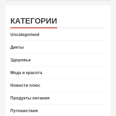
КАТЕГОРИИ
Uncategorised
Диеты
Здоровье
Мода и красота
Новости плюс
Продукты питания
Путешествия