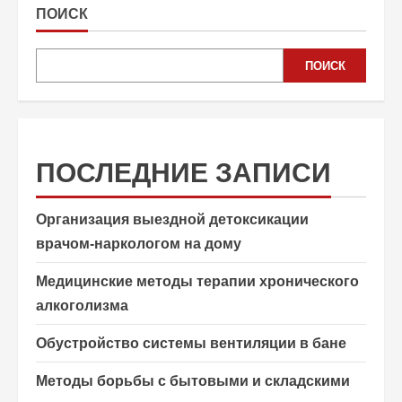
ПОИСК
ПОИСК
ПОСЛЕДНИЕ ЗАПИСИ
Организация выездной детоксикации
врачом-наркологом на дому
Медицинские методы терапии хронического
алкоголизма
Обустройство системы вентиляции в бане
Методы борьбы с бытовыми и складскими