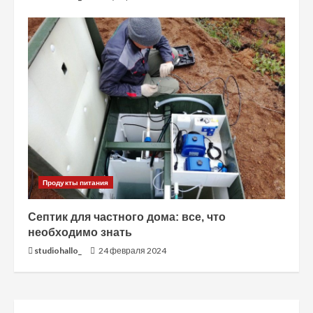
Продукты питания
Септик для частного дома: все, что
необходимо знать
studiohallo_
24 февраля 2024