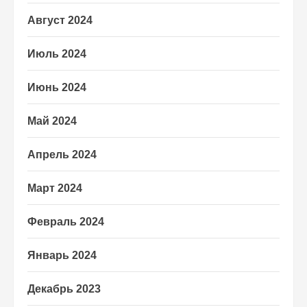
Август 2024
Июль 2024
Июнь 2024
Май 2024
Апрель 2024
Март 2024
Февраль 2024
Январь 2024
Декабрь 2023