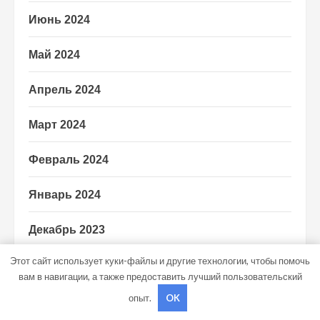
Июнь 2024
Май 2024
Апрель 2024
Март 2024
Февраль 2024
Январь 2024
Декабрь 2023
Этот сайт использует куки-файлы и другие технологии, чтобы помочь
Ноябрь 2023
вам в навигации, а также предоставить лучший пользовательский
опыт.
OK
Октябрь 2023