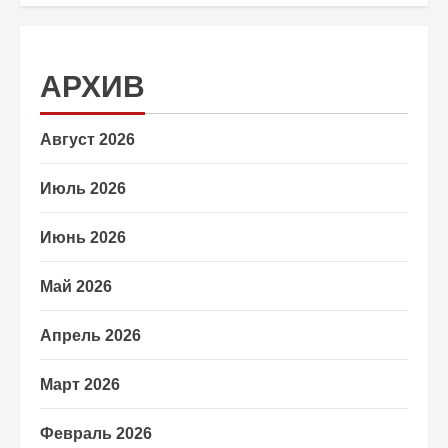
АРХИВ
Август 2026
Июль 2026
Июнь 2026
Май 2026
Апрель 2026
Март 2026
Февраль 2026