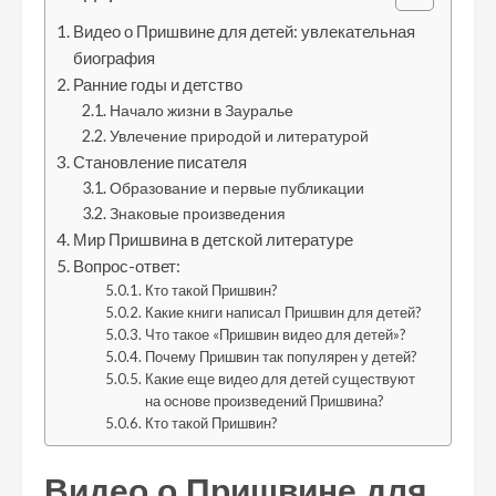
Видео о Пришвине для детей: увлекательная
биография
Ранние годы и детство
Начало жизни в Зауралье
Увлечение природой и литературой
Становление писателя
Образование и первые публикации
Знаковые произведения
Мир Пришвина в детской литературе
Вопрос-ответ:
Кто такой Пришвин?
Какие книги написал Пришвин для детей?
Что такое «Пришвин видео для детей»?
Почему Пришвин так популярен у детей?
Какие еще видео для детей существуют
на основе произведений Пришвина?
Кто такой Пришвин?
Видео о Пришвине для