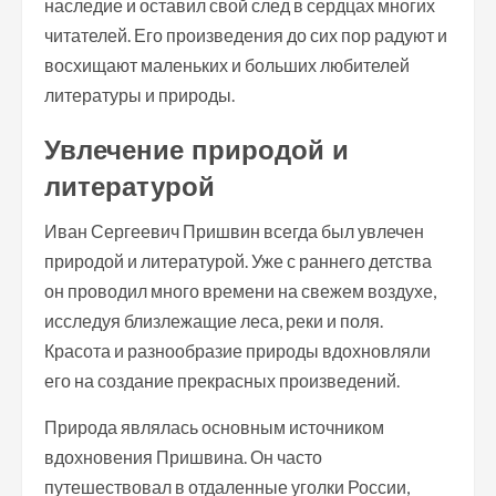
наследие и оставил свой след в сердцах многих
читателей. Его произведения до сих пор радуют и
восхищают маленьких и больших любителей
литературы и природы.
Увлечение природой и
литературой
Иван Сергеевич Пришвин всегда был увлечен
природой и литературой. Уже с раннего детства
он проводил много времени на свежем воздухе,
исследуя близлежащие леса, реки и поля.
Красота и разнообразие природы вдохновляли
его на создание прекрасных произведений.
Природа являлась основным источником
вдохновения Пришвина. Он часто
путешествовал в отдаленные уголки России,