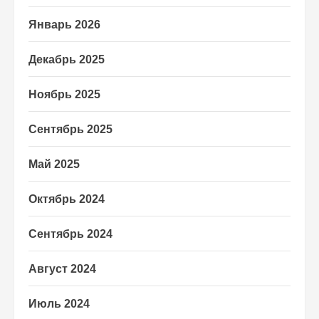
Январь 2026
Декабрь 2025
Ноябрь 2025
Сентябрь 2025
Май 2025
Октябрь 2024
Сентябрь 2024
Август 2024
Июль 2024