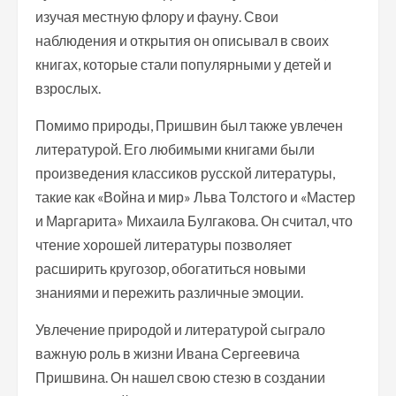
изучая местную флору и фауну. Свои
наблюдения и открытия он описывал в своих
книгах, которые стали популярными у детей и
взрослых.
Помимо природы, Пришвин был также увлечен
литературой. Его любимыми книгами были
произведения классиков русской литературы,
такие как «Война и мир» Льва Толстого и «Мастер
и Маргарита» Михаила Булгакова. Он считал, что
чтение хорошей литературы позволяет
расширить кругозор, обогатиться новыми
знаниями и пережить различные эмоции.
Увлечение природой и литературой сыграло
важную роль в жизни Ивана Сергеевича
Пришвина. Он нашел свою стезю в создании