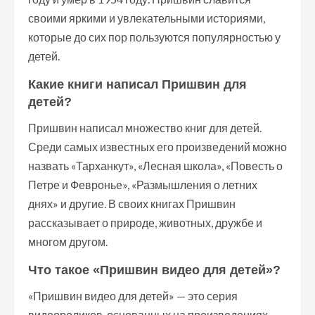
своими яркими и увлекательными историями,
которые до сих пор пользуются популярностью у
детей.
Какие книги написал Пришвин для
детей?
Пришвин написал множество книг для детей.
Среди самых известных его произведений можно
назвать «Тарханкут», «Лесная школа», «Повесть о
Петре и Февронье», «Размышления о летних
днях» и другие. В своих книгах Пришвин
рассказывает о природе, животных, дружбе и
многом другом.
Что такое «Пришвин видео для детей»?
«Пришвин видео для детей» — это серия
видеороликов, основанных на произведениях