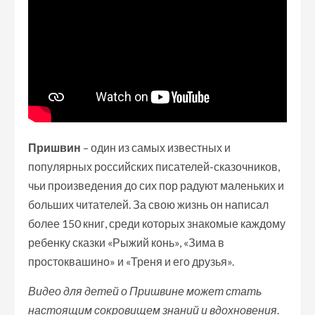
Пришвин
– один из самых известных и
популярных российских писателей-сказочников,
чьи произведения до сих пор радуют маленьких и
больших читателей. За свою жизнь он написал
более 150 книг, среди которых знакомые каждому
ребенку сказки «Рыжий конь», «Зима в
простоквашино» и «Треня и его друзья».
Видео для детей о Пришвине может стать
настоящим сокровищем знаний и вдохновения
.