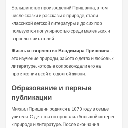
Большинство произведений Пришвина, в том
числе сказки и рассказы о природе, стали
классикой детской литературы и до сих пор
пользуются популярностью среди маленьких и
взрослых читателей.
Жизнь и творчество Владимира Пришвина
–
это изучение природы, забота о детях и любовь к
литературе, которые сопровождали его на
протяжении всей его долгой жизни.
Образование и первые
публикации
Михаил Пришвин родился в 1873 году в семье
учителя. С детства он проявлял большой интерес
к природе и литературе. После окончания