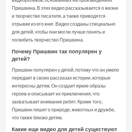
Пришвина. В этих видео рассказывается о жизни
и творчестве писателя, а также приводятся
отрывки из его книг. Видео созданы специально
для детей, чтобы они могли лучше понять и
полюбить творчество Пришвина.
Почему Пришвин так популярен у
детей?
Пришвин популярен у детей, потому что он умело
передает в своих рассказах истории, которые
интересны детям. Он создает яркие образы
героев и описывает их приключения, что
захватывает внимание ребят. Кроме того,
Пришвин пишет о природе, животных и дружбе,
что также близко детям.
Какие еще видео для детей существуют