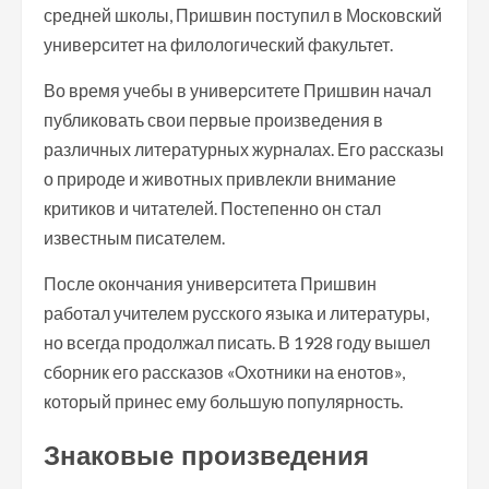
средней школы, Пришвин поступил в Московский
университет на филологический факультет.
Во время учебы в университете Пришвин начал
публиковать свои первые произведения в
различных литературных журналах. Его рассказы
о природе и животных привлекли внимание
критиков и читателей. Постепенно он стал
известным писателем.
После окончания университета Пришвин
работал учителем русского языка и литературы,
но всегда продолжал писать. В 1928 году вышел
сборник его рассказов «Охотники на енотов»,
который принес ему большую популярность.
Знаковые произведения