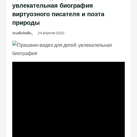
увлекательная биография
виртуозного писателя и поэта
природы
studiohallo_
24 апреля 2022