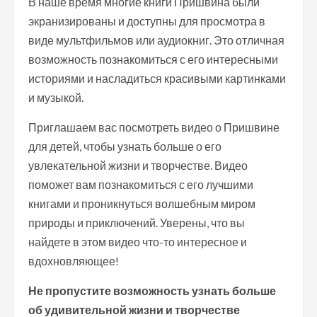
В наше время многие книги Пришвина были
экранизированы и доступны для просмотра в
виде мультфильмов или аудиокниг. Это отличная
возможность познакомиться с его интересными
историями и насладиться красивыми картинками
и музыкой.
Приглашаем вас посмотреть видео о Пришвине
для детей, чтобы узнать больше о его
увлекательной жизни и творчестве. Видео
поможет вам познакомиться с его лучшими
книгами и проникнуться волшебным миром
природы и приключений. Уверены, что вы
найдете в этом видео что-то интересное и
вдохновляющее!
Не пропустите возможность узнать больше
об удивительной жизни и творчестве