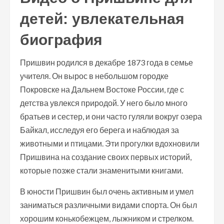
детей: увлекательная
биография
Пришвин родился в декабре 1873 года в семье
учителя. Он вырос в небольшом городке
Покровске на Дальнем Востоке России, где с
детства увлекся природой. У него было много
братьев и сестер, и они часто гуляли вокруг озера
Байкал, исследуя его берега и наблюдая за
животными и птицами. Эти прогулки вдохновили
Пришвина на создание своих первых историй,
которые позже стали знаменитыми книгами.
В юности Пришвин был очень активным и умел
заниматься различными видами спорта. Он был
хорошим конькобежцем, лыжником и стрелком.