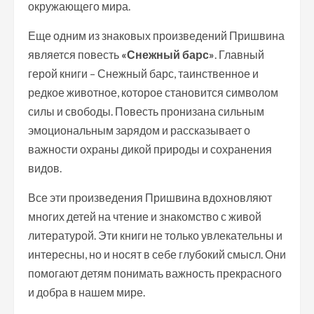
окружающего мира.
Еще одним из знаковых произведений Пришвина
является повесть
«Снежный барс»
. Главный
герой книги – Снежный барс, таинственное и
редкое животное, которое становится символом
силы и свободы. Повесть пронизана сильным
эмоциональным зарядом и рассказывает о
важности охраны дикой природы и сохранения
видов.
Все эти произведения Пришвина вдохновляют
многих детей на чтение и знакомство с живой
литературой. Эти книги не только увлекательны и
интересны, но и носят в себе глубокий смысл. Они
помогают детям понимать важность прекрасного
и добра в нашем мире.