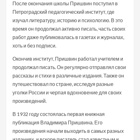
После окончания школы Пришвин поступил в
Петроградский педагогический институт, где
изучал литературу, историю и психологию. В это
время он продолжал активно писать, часть своих
работ даже публиковалась в газетах и журналах,
хоть и без подписи.
Окончив институт, Пришвин работал учителем и
продолжал писать. Он регулярно отправлял свои
рассказы и стихи в различные издания. Также он
путешествовал по стране, исследуя разные
уголки России и черпая вдохновение для своих
произведений.
В 1932 году состоялась первая книжная
публикация Владимира Пришвина. Его
произведения начали выходить в самых разных
изданиях, и вскоре писатель стал известным и