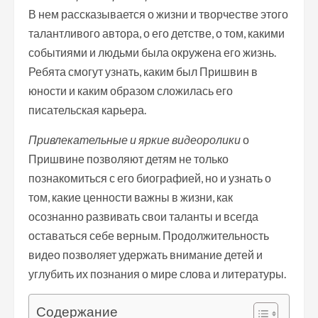
В нем рассказывается о жизни и творчестве этого
талантливого автора, о его детстве, о том, какими
событиями и людьми была окружена его жизнь.
Ребята смогут узнать, каким был Пришвин в
юности и каким образом сложилась его
писательская карьера.
Привлекательные и яркие видеоролики
о
Пришвине позволяют детям не только
познакомиться с его биографией, но и узнать о
том, какие ценности важны в жизни, как
осознанно развивать свои таланты и всегда
оставаться себе верным. Продолжительность
видео позволяет удержать внимание детей и
углубить их познания о мире слова и литературы.
Содержание