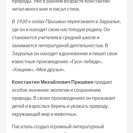
природы. Уже в раннем возрасте Константин
читал много книг и писал стихи.
В 1920-х годах Пришвин переезжает в Зауралье
,
где он и находит свою настоящую родину. Он
становится учителем в средней школе и
занимается литературной деятельностью. В
Зауралье он находит вдохновение и пишет свои
известные произведения: «Гуси-лебеди»,
«Хищник», «Мои друзья».
Константин Михайлович Пришвин
придает
особое значение экологии и сохранению
природы. В своих произведениях он призывает
детей и взрослых беречь и уважать природу,
окружающий мир и животных.
Писатель создал огромный литературный