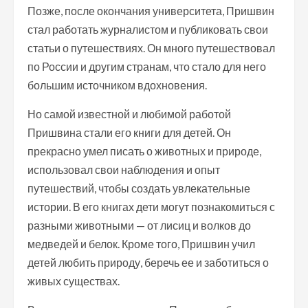
Позже, после окончания университета, Пришвин
стал работать журналистом и публиковать свои
статьи о путешествиях. Он много путешествовал
по России и другим странам, что стало для него
большим источником вдохновения.
Но самой известной и любимой работой
Пришвина стали его книги для детей. Он
прекрасно умел писать о животных и природе,
использовал свои наблюдения и опыт
путешествий, чтобы создать увлекательные
истории. В его книгах дети могут познакомиться с
разными животными — от лисиц и волков до
медведей и белок. Кроме того, Пришвин учил
детей любить природу, беречь ее и заботиться о
живых существах.