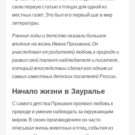
свою первую статью о птицах для одной из
местных газет. Это был его первый шаг в мир
литературы.
Ранние годы и детство оказали большое
влияние на жизнь Ивана Пришвина. Он
унаследовал от родителей любовь к природе и
развил свой талант наблюдателя и писателя,
который впоследствии сделал его одним из
самых известных детских писателей России.
Начало жизни в Зауралье
С самого детства Пришвин проявил любовь к
природе и умение наблюдать за окружающим
миром. В своих произведениях он часто
описывал жизнь животных и птиц, события из