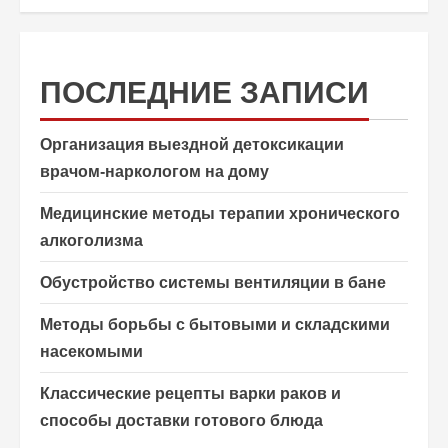
ПОСЛЕДНИЕ ЗАПИСИ
Организация выездной детоксикации
врачом-наркологом на дому
Медицинские методы терапии хронического
алкоголизма
Обустройство системы вентиляции в бане
Методы борьбы с бытовыми и складскими
насекомыми
Классические рецепты варки раков и
способы доставки готового блюда