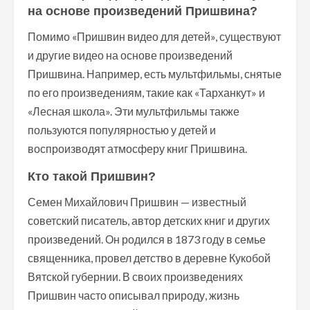
на основе произведений Пришвина?
Помимо «Пришвин видео для детей», существуют
и другие видео на основе произведений
Пришвина. Например, есть мультфильмы, снятые
по его произведениям, такие как «Тарханкут» и
«Лесная школа». Эти мультфильмы также
пользуются популярностью у детей и
воспроизводят атмосферу книг Пришвина.
Кто такой Пришвин?
Семен Михайлович Пришвин — известный
советский писатель, автор детских книг и других
произведений. Он родился в 1873 году в семье
священника, провел детство в деревне Кукобой
Вятской губернии. В своих произведениях
Пришвин часто описывал природу, жизнь