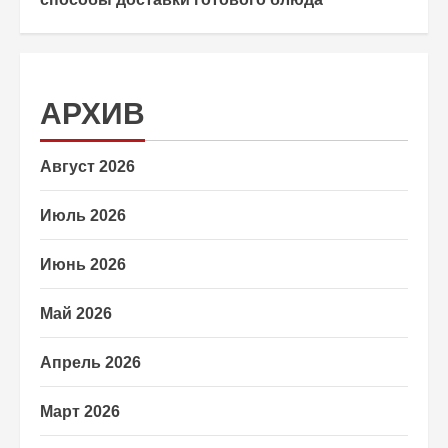
АРХИВ
Август 2026
Июль 2026
Июнь 2026
Май 2026
Апрель 2026
Март 2026