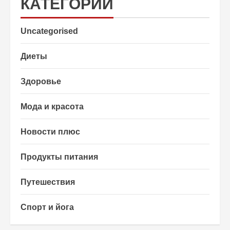
КАТЕГОРИИ
Uncategorised
Диеты
Здоровье
Мода и красота
Новости плюс
Продукты питания
Путешествия
Спорт и йога