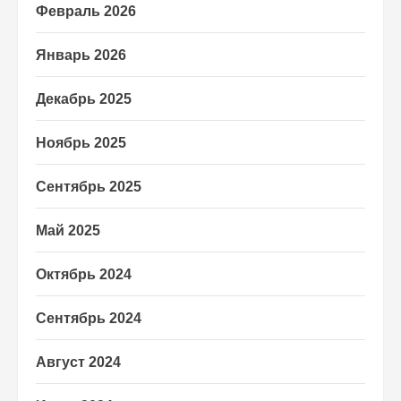
Февраль 2026
Январь 2026
Декабрь 2025
Ноябрь 2025
Сентябрь 2025
Май 2025
Октябрь 2024
Сентябрь 2024
Август 2024