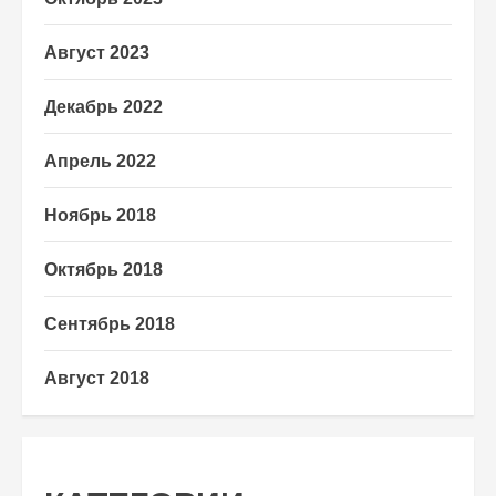
Август 2023
Декабрь 2022
Апрель 2022
Ноябрь 2018
Октябрь 2018
Сентябрь 2018
Август 2018