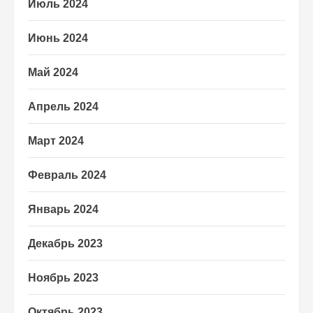
Июль 2024
Июнь 2024
Май 2024
Апрель 2024
Март 2024
Февраль 2024
Январь 2024
Декабрь 2023
Ноябрь 2023
Октябрь 2023