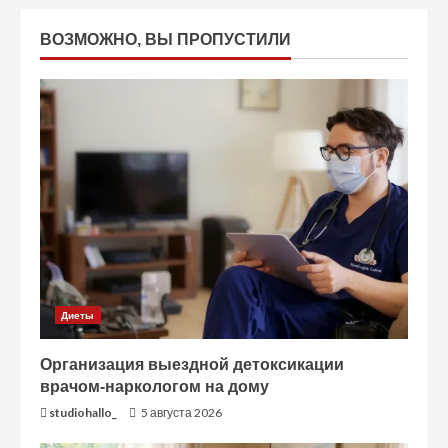
ВОЗМОЖНО, ВЫ ПРОПУСТИЛИ
Диеты
Организация выездной детоксикации
врачом-наркологом на дому
studiohallo_
5 августа 2026