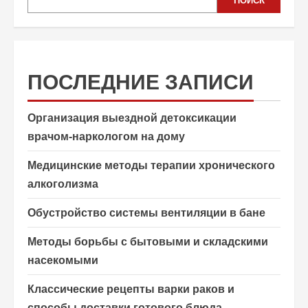
ПОИСК
ПОСЛЕДНИЕ ЗАПИСИ
Организация выездной детоксикации
врачом-наркологом на дому
Медицинские методы терапии хронического
алкоголизма
Обустройство системы вентиляции в бане
Методы борьбы с бытовыми и складскими
насекомыми
Классические рецепты варки раков и
способы доставки готового блюда