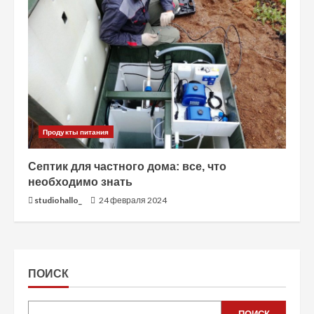
Продукты питания
Септик для частного дома: все, что
необходимо знать
studiohallo_
24 февраля 2024
ПОИСК