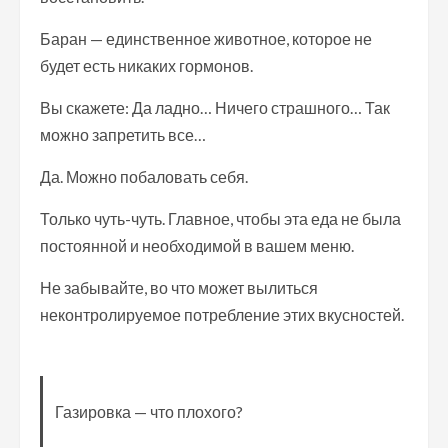
Баран — единственное животное, которое не
будет есть никаких гормонов.
Вы скажете: Да ладно… Ничего страшного… Так
можно запретить все…
Да. Можно побаловать себя.
Только чуть-чуть. Главное, чтобы эта еда не была
постоянной и необходимой в вашем меню.
Не забывайте, во что может вылиться
неконтролируемое потребление этих вкусностей.
Газировка — что плохого?