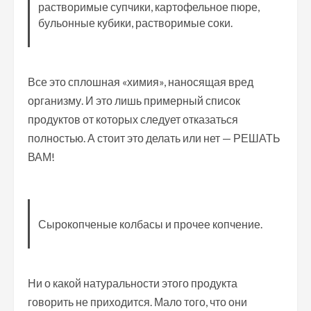
растворимые супчики, картофельное пюре,
бульонные кубики, растворимые соки.
Все это сплошная «химия», наносящая вред
организму. И это лишь примерный список
продуктов от которых следует отказаться
полностью. А стоит это делать или нет — РЕШАТЬ
ВАМ!
Сырокопченые колбасы и прочее копчение.
Ни о какой натуральности этого продукта
говорить не приходится. Мало того, что они