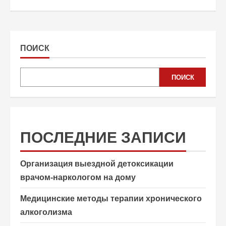
ПОИСК
ПОИСК
ПОСЛЕДНИЕ ЗАПИСИ
Организация выездной детоксикации
врачом-наркологом на дому
Медицинские методы терапии хронического
алкоголизма