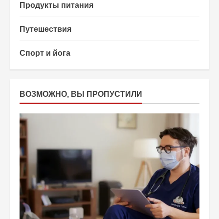
Продукты питания
Путешествия
Спорт и йога
ВОЗМОЖНО, ВЫ ПРОПУСТИЛИ