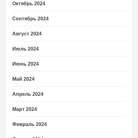
Октябрь 2024
Сентябрь 2024
Август 2024
Июль 2024
Июнь 2024
Май 2024
Апрель 2024
Март 2024
Февраль 2024