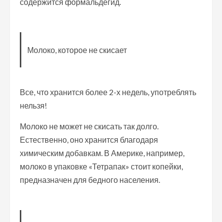
содержится формальдегид.
Молоко, которое не скисает
Все, что хранится более 2-х недель, употреблять
нельзя!
Молоко не может не скисать так долго.
Естественно, оно хранится благодаря
химическим добавкам. В Америке, например,
молоко в упаковке «Тетрапак» стоит копейки,
предназначен для бедного населения.