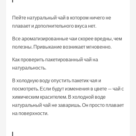
Пейте натуральный чай в котором ничего не
плавает и дополнительного вкуса нет.
Все ароматизированные чаи скорее вредны, чем
полезны. Привыкание возникает мгновенно.
Как проверить пакетированный чай на
натуральность.
В холодную воду опустить пакетик чая и
посмотреть. Если будут изменения в цвете — чай с
химическим красителем. В холодной воде
натуральный чай не заваришь. Он просто плавает
на поверхности.