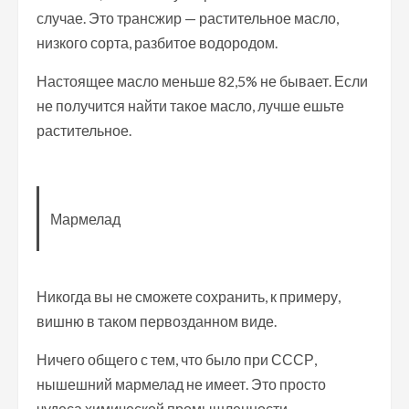
случае. Это трансжир — растительное масло,
низкого сорта, разбитое водородом.
Настоящее масло меньше 82,5% не бывает. Если
не получится найти такое масло, лучше ешьте
растительное.
Мармелад
Никогда вы не сможете сохранить, к примеру,
вишню в таком первозданном виде.
Ничего общего с тем, что было при СССР,
нышешний мармелад не имеет. Это просто
чудеса химической промышленности.