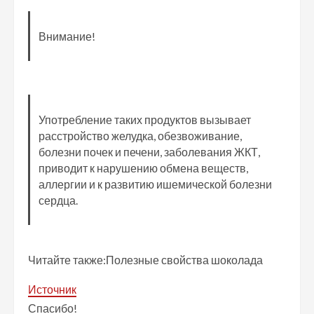
Внимание!
Употребление таких продуктов вызывает
расстройство желудка, обезвоживание,
болезни почек и печени, заболевания ЖКТ,
приводит к нарушению обмена веществ,
аллергии и к развитию ишемической болезни
сердца.
Читайте также:Полезные свойства шоколада
Источник
Спасибо!