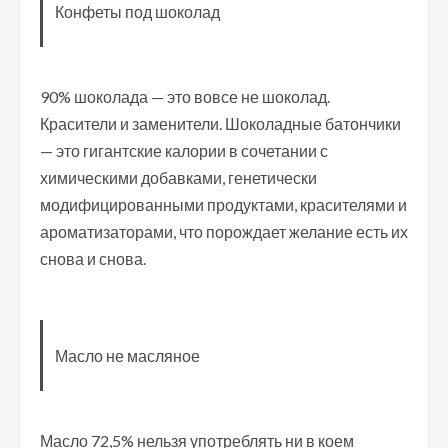
Конфеты под шоколад
90% шоколада — это вовсе не шоколад.
Красители и заменители. Шоколадные батончики
— это гигантские калории в сочетании с
химическими добавками, генетически
модифицированными продуктами, красителями и
ароматизаторами, что порождает желание есть их
снова и снова.
Масло не масляное
Масло 72,5% нельзя употреблять ни в коем