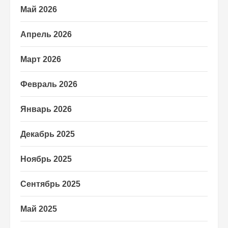
Май 2026
Апрель 2026
Март 2026
Февраль 2026
Январь 2026
Декабрь 2025
Ноябрь 2025
Сентябрь 2025
Май 2025