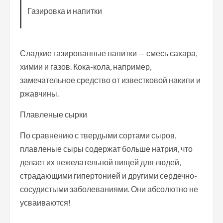
Газировка и напитки
Сладкие газированные напитки — смесь сахара,
химии и газов. Кока-кола, например,
замечательное средство от известковой накипи и
ржавчины.
Плавленые сырки
По сравнению с твердыми сортами сыров,
плавленые сыры содержат больше натрия, что
делает их нежелательной пищей для людей,
страдающими гипертонией и другими сердечно-
сосудистыми заболеваниями. Они абсолютно не
усваиваются!