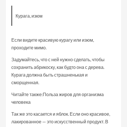
Курага, изюм
Если видите красивую курагу или изюм,
проходите мимо.
Задумайтесь, что с ней нужно сделать, чтобы
сохранить абрикоску, как будто она с дерева.
Курага должна быть страшненькая и
сморщенная.
Читайте также:Польза жиров для организма
человека
Так же это касается и яблок. Если оно красивое,
лакированное — это искусственный продукт. В