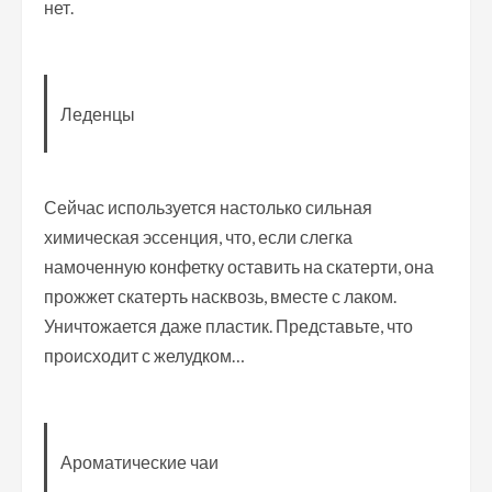
нет.
Леденцы
Сейчас используется настолько сильная
химическая эссенция, что, если слегка
намоченную конфетку оставить на скатерти, она
прожжет скатерть насквозь, вместе с лаком.
Уничтожается даже пластик. Представьте, что
происходит с желудком…
Ароматические чаи