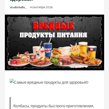
studiohallo_
4 сентября 2018
Колбасы, продукты быстрого приготовления,