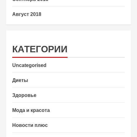
Август 2018
КАТЕГОРИИ
Uncategorised
Диеты
Здоровье
Мода и красота
Новости плюс