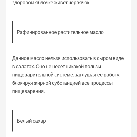
здоровом яблочке живет червячок.
Рафинированное растительное масло
Данное масло нельзя использовать в сыром виде
в салатах. Оно не несет никакой пользы
пищеварительной системе, заглушая ее работу,
блокируя жирной субстанцией все процессы
пищеварения.
Белый сахар