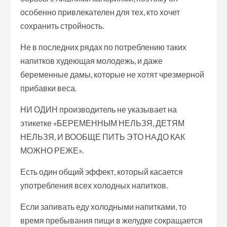
особенно привлекателен для тех, кто хочет
сохранить стройность.
Не в последних рядах по потреблению таких
напитков худеющая молодежь, и даже
беременные дамы, которые не хотят чрезмерной
прибавки веса.
НИ ОДИН производитель не указывает на
этикетке «БЕРЕМЕННЫМ НЕЛЬЗЯ, ДЕТЯМ
НЕЛЬЗЯ, И ВООБЩЕ ПИТЬ ЭТО НАДО КАК
МОЖНО РЕЖЕ».
Есть один общий эффект, который касается
употребления всех холодных напитков.
Если запивать еду холодными напитками, то
время пребывания пищи в желудке сокращается