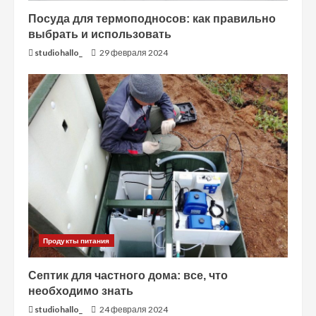
Посуда для термоподносов: как правильно
выбрать и использовать
studiohallo_
29 февраля 2024
Продукты питания
Септик для частного дома: все, что
необходимо знать
studiohallo_
24 февраля 2024