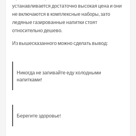
устанавливается достаточно высокая цена и они
не включаются в комплексные наборы, зато
ледяные газированные напитки стоят
относительно дешево.
Из вышесказанного можно сделать вывод:
Никогда не запивайте еду холодными
напитками!
Берегите здоровье!