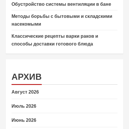
Обустройство системы вентиляции в бане
Методы борьбы с бытовыми и складскими
насекомыми
Классические рецепты варки раков и
способы доставки готового блюда
АРХИВ
Август 2026
Июль 2026
Июнь 2026