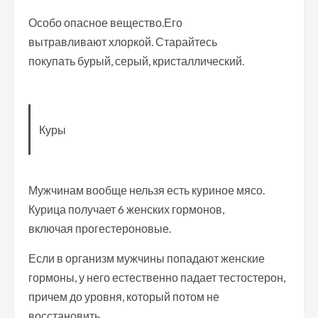
Особо опасное вещество.Его
вытравливают хлоркой. Старайтесь
покупать бурый, серый, кристаллический.
Куры
Мужчинам вообще нельзя есть куриное мясо.
Курица получает 6 женских гормонов,
включая прогестероновые.
Если в организм мужчины попадают женские
гормоны, у него естественно падает тестостерон,
причем до уровня, который потом не
восстановить.