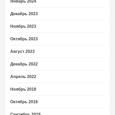
Январь 2024
Декабрь 2023
Ноябрь 2023
Октябрь 2023
Август 2023
Декабрь 2022
Апрель 2022
Ноябрь 2018
Октябрь 2018
Сентябрь 2018