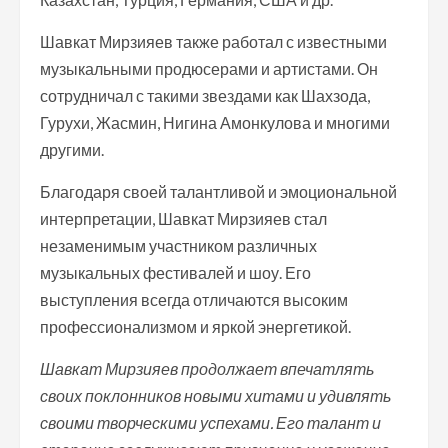
Шавкат Мирзияев также работал с известными
музыкальными продюсерами и артистами. Он
сотрудничал с такими звездами как Шахзода,
Гурухи, Жасмин, Нигина Амонкулова и многими
другими.
Благодаря своей талантливой и эмоциональной
интерпретации, Шавкат Мирзияев стал
незаменимым участником различных
музыкальных фестивалей и шоу. Его
выступления всегда отличаются высоким
профессионализмом и яркой энергетикой.
Шавкат Мирзияев продолжает впечатлять
своих поклонников новыми хитами и удивлять
своими творческими успехами. Его талант и