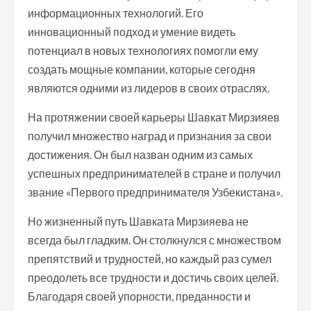
информационных технологий. Его
инновационный подход и умение видеть
потенциал в новых технологиях помогли ему
создать мощные компании, которые сегодня
являются одними из лидеров в своих отраслях.
На протяжении своей карьеры Шавкат Мирзияев
получил множество наград и признания за свои
достижения. Он был назван одним из самых
успешных предпринимателей в стране и получил
звание «Первого предпринимателя Узбекистана».
Но жизненный путь Шавката Мирзияева не
всегда был гладким. Он столкнулся с множеством
препятствий и трудностей, но каждый раз сумел
преодолеть все трудности и достичь своих целей.
Благодаря своей упорности, преданности и