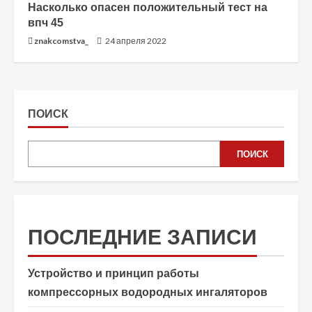
Насколько опасен положительный тест на
впч 45
znakcomstva_
24 апреля 2022
ПОИСК
ПОИСК
ПОСЛЕДНИЕ ЗАПИСИ
Устройство и принцип работы
компрессорных водородных ингаляторов