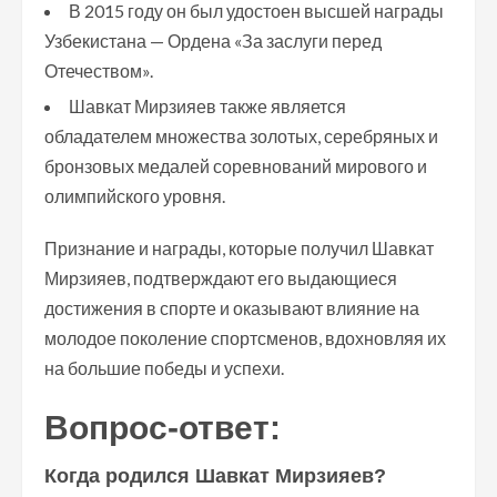
В 2015 году он был удостоен высшей награды
Узбекистана — Ордена «За заслуги перед
Отечеством».
Шавкат Мирзияев также является
обладателем множества золотых, серебряных и
бронзовых медалей соревнований мирового и
олимпийского уровня.
Признание и награды, которые получил Шавкат
Мирзияев, подтверждают его выдающиеся
достижения в спорте и оказывают влияние на
молодое поколение спортсменов, вдохновляя их
на большие победы и успехи.
Вопрос-ответ:
Когда родился Шавкат Мирзияев?