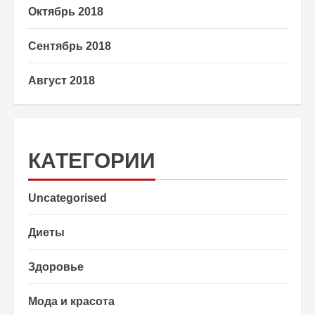
Октябрь 2018
Сентябрь 2018
Август 2018
КАТЕГОРИИ
Uncategorised
Диеты
Здоровье
Мода и красота