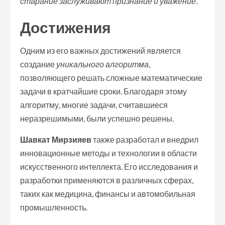
старание заслуживают признание и уважение.
Достижения
Одним из его важных достижений является
создание
уникального алгоритма
,
позволяющего решать сложные математические
задачи в кратчайшие сроки. Благодаря этому
алгоритму, многие задачи, считавшиеся
неразрешимыми, были успешно решены.
Шавкат Мирзияев
также разработал и внедрил
инновационные методы и технологии в области
искусственного интеллекта. Его исследования и
разработки применяются в различных сферах,
таких как медицина, финансы и автомобильная
промышленность.