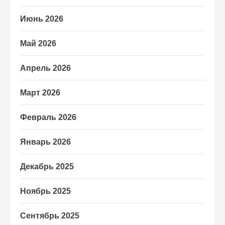
Июнь 2026
Май 2026
Апрель 2026
Март 2026
Февраль 2026
Январь 2026
Декабрь 2025
Ноябрь 2025
Сентябрь 2025