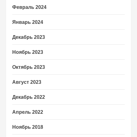
Февраль 2024
Январь 2024
Декабрь 2023
Ноябрь 2023
Октябрь 2023
Август 2023
Декабрь 2022
Апрель 2022
Ноябрь 2018