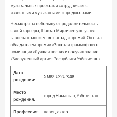
музыкальных проектах и сотрудничает с
известными музыкантами и продюсерами.
Несмотря на небольшую продолжительность
своей карьеры, Шавкат Мирзияев уже успел
завоевать множество наград и премий. Он стал
обладателем премии «Золотая граммофон» в
номинации «Лучшая песня» и получил звание
«Заслуженный артист Республики Узбекистан».
Дата
5 мая 1991 года
рождения:
Место
город Наманган, Узбекистан
рождения:
Профессия:
певец, актер