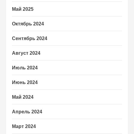
Май 2025
Октябрь 2024
Сентябрь 2024
Август 2024
Июль 2024
Июнь 2024
Май 2024
Апрель 2024
Март 2024