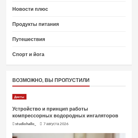
Новости плюс
Продукты питания
Путешествия
Спорт и йога
ВОЗМОЖНО, ВЫ ПРОПУСТИЛИ
Диеты
Устройство и принцип работы
компрессорных водородных ингаляторов
studiohallo_
7 августа 2026