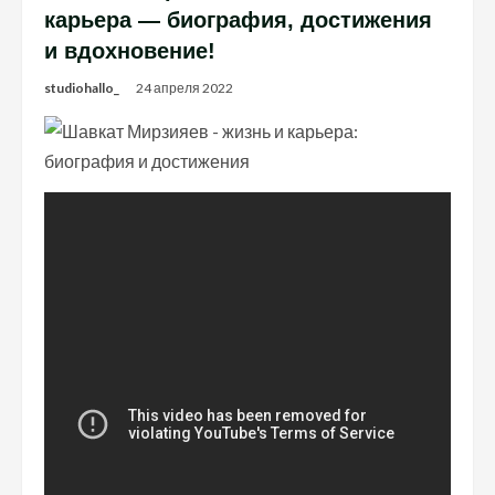
карьера — биография, достижения
и вдохновение!
studiohallo_
24 апреля 2022