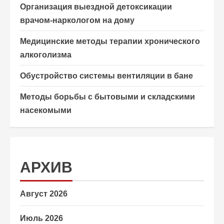
Организация выездной детоксикации
врачом-наркологом на дому
Медицинские методы терапии хронического
алкоголизма
Обустройство системы вентиляции в бане
Методы борьбы с бытовыми и складскими
насекомыми
АРХИВ
Август 2026
Июль 2026