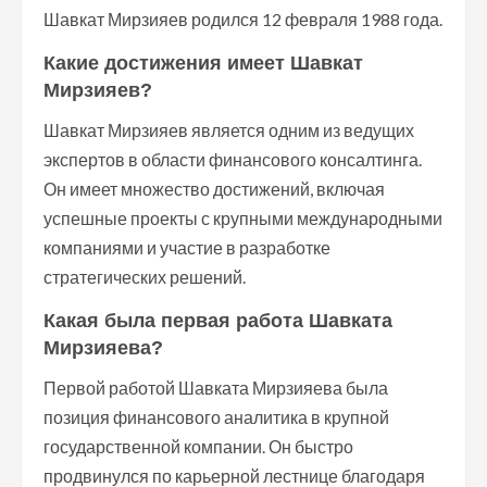
Шавкат Мирзияев родился 12 февраля 1988 года.
Какие достижения имеет Шавкат
Мирзияев?
Шавкат Мирзияев является одним из ведущих
экспертов в области финансового консалтинга.
Он имеет множество достижений, включая
успешные проекты с крупными международными
компаниями и участие в разработке
стратегических решений.
Какая была первая работа Шавката
Мирзияева?
Первой работой Шавката Мирзияева была
позиция финансового аналитика в крупной
государственной компании. Он быстро
продвинулся по карьерной лестнице благодаря