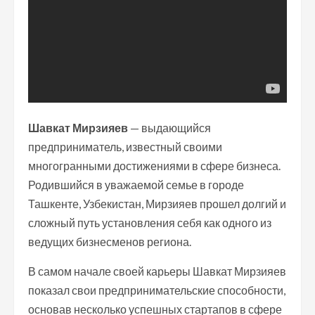
Шавкат Мирзияев
— выдающийся
предприниматель, известный своими
многогранными достижениями в сфере бизнеса.
Родившийся в уважаемой семье в городе
Ташкенте, Узбекистан, Мирзияев прошел долгий и
сложный путь установления себя как одного из
ведущих бизнесменов региона.
В самом начале своей карьеры Шавкат Мирзияев
показал свои предпринимательские способности,
основав несколько успешных стартапов в сфере