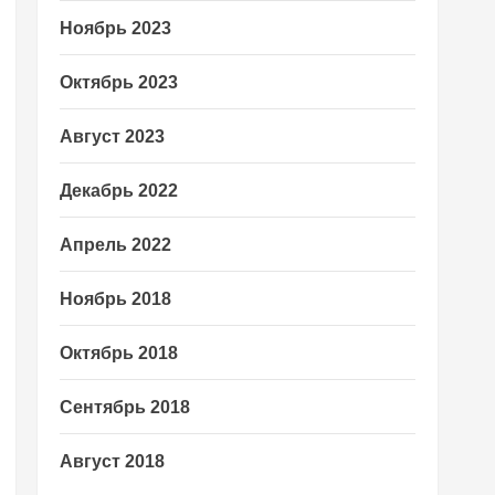
Ноябрь 2023
Октябрь 2023
Август 2023
Декабрь 2022
Апрель 2022
Ноябрь 2018
Октябрь 2018
Сентябрь 2018
Август 2018