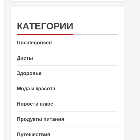
КАТЕГОРИИ
Uncategorised
Диеты
Здоровье
Мода и красота
Новости плюс
Продукты питания
Путешествия