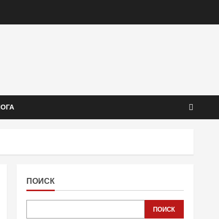
ЙОГА
ПОИСК
ПОИСК