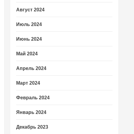
Август 2024
Июль 2024
Июнь 2024
Май 2024
Апрель 2024
Март 2024
Февраль 2024
Январь 2024
Декабрь 2023