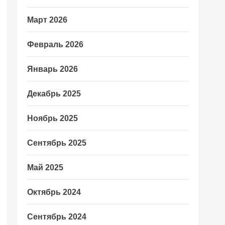
Март 2026
Февраль 2026
Январь 2026
Декабрь 2025
Ноябрь 2025
Сентябрь 2025
Май 2025
Октябрь 2024
Сентябрь 2024