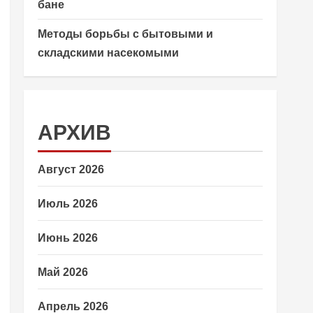
бане
Методы борьбы с бытовыми и
складскими насекомыми
АРХИВ
Август 2026
Июль 2026
Июнь 2026
Май 2026
Апрель 2026