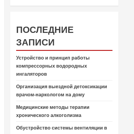
ПОСЛЕДНИЕ
ЗАПИСИ
Устройство и принцип работы
компрессорных водородных
ингаляторов
Организация выездной детоксикации
врачом-наркологом на дому
Медицинские методы терапии
хронического алкоголизма
Обустройство системы вентиляции в