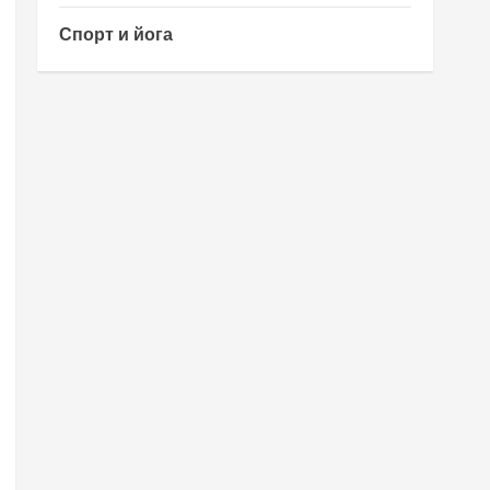
Спорт и йога