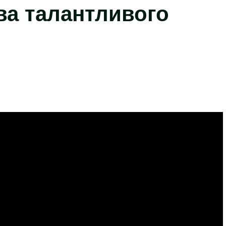
ва талантливого