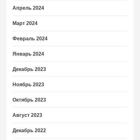
Апрель 2024
Март 2024
Февраль 2024
Январь 2024
Декабрь 2023
Ноябрь 2023
Октябрь 2023
Август 2023
Декабрь 2022