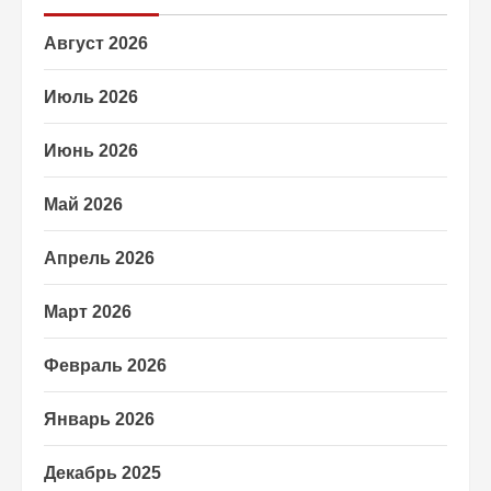
Август 2026
Июль 2026
Июнь 2026
Май 2026
Апрель 2026
Март 2026
Февраль 2026
Январь 2026
Декабрь 2025