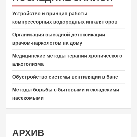
Устройство и принцип работы
компрессорных водородных ингаляторов
Организация выездной детоксикации
врачом-наркологом на дому
Медицинские методы терапии хронического
алкоголизма
Обустройство системы вентиляции в бане
Методы борьбы с бытовыми и складскими
насекомыми
АРХИВ