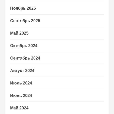
Ноябрь 2025
Сентябрь 2025
Май 2025
Октябрь 2024
Сентябрь 2024
Август 2024
Июль 2024
Июнь 2024
Май 2024