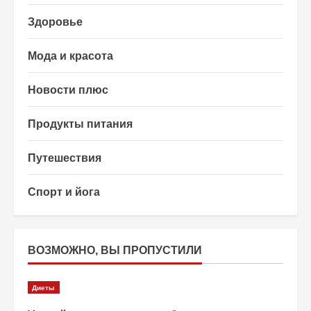
Здоровье
Мода и красота
Новости плюс
Продукты питания
Путешествия
Спорт и йога
ВОЗМОЖНО, ВЫ ПРОПУСТИЛИ
Диеты