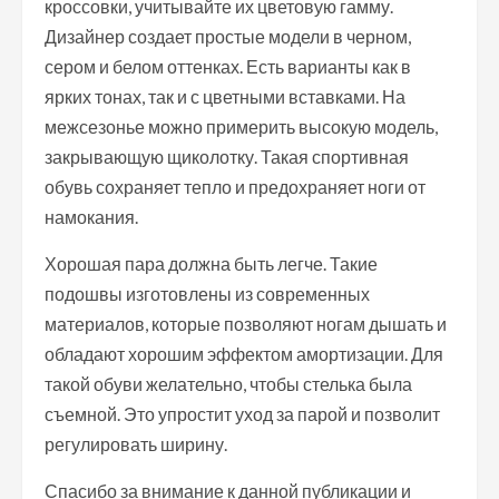
кроссовки, учитывайте их цветовую гамму.
Дизайнер создает простые модели в черном,
сером и белом оттенках. Есть варианты как в
ярких тонах, так и с цветными вставками. На
межсезонье можно примерить высокую модель,
закрывающую щиколотку. Такая спортивная
обувь сохраняет тепло и предохраняет ноги от
намокания.
Хорошая пара должна быть легче. Такие
подошвы изготовлены из современных
материалов, которые позволяют ногам дышать и
обладают хорошим эффектом амортизации. Для
такой обуви желательно, чтобы стелька была
съемной. Это упростит уход за парой и позволит
регулировать ширину.
Спасибо за внимание к данной публикации и