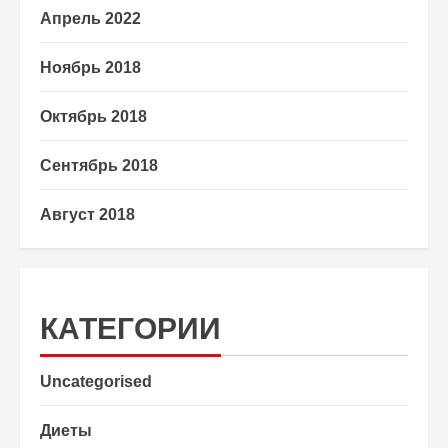
Апрель 2022
Ноябрь 2018
Октябрь 2018
Сентябрь 2018
Август 2018
КАТЕГОРИИ
Uncategorised
Диеты