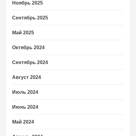
Ноябрь 2025
Сентябрь 2025
Май 2025
Октябрь 2024
Сентябрь 2024
Август 2024
Июль 2024
Июнь 2024
Май 2024