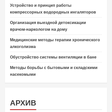
Устройство и принцип работы
компрессорных водородных ингаляторов
Организация выездной детоксикации
врачом-наркологом на дому
Медицинские методы терапии хронического
алкоголизма
Обустройство системы вентиляции в бане
Методы борьбы с бытовыми и складскими
насекомыми
АРХИВ