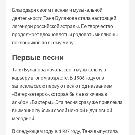
Благодаря своим песням и музыкальной
деятельности Таня Буланова стала настоящей
легендой российской эстрады. Ее творчество
продолжает вдохновлять и радовать миллионы
поклонников по всему миру.
Первые песни
Таня Буланова начала свою музыкальную
карьеру в юном возрасте. В 1986 году она
записала свою первую песню под названием
«Ветер-ветерок», которая была включена в
альбом «Вахтёры». Эта песня сразу же привлекла
внимание публики своей нежной и душевной
мелодией.
В следующем году, в 1987 году, Таня выпустила