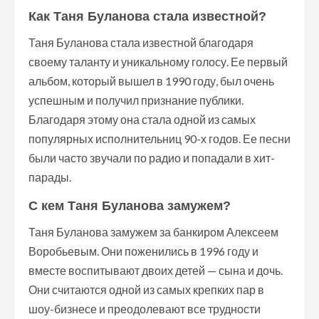
Как Таня Буланова стала известной?
Таня Буланова стала известной благодаря
своему таланту и уникальному голосу. Ее первый
альбом, который вышел в 1990 году, был очень
успешным и получил признание публики.
Благодаря этому она стала одной из самых
популярных исполнительниц 90-х годов. Ее песни
были часто звучали по радио и попадали в хит-
парады.
С кем Таня Буланова замужем?
Таня Буланова замужем за банкиром Алексеем
Воробьевым. Они поженились в 1996 году и
вместе воспитывают двоих детей — сына и дочь.
Они считаются одной из самых крепких пар в
шоу-бизнесе и преодолевают все трудности