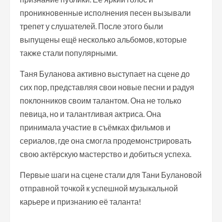
проникновенные исполнения песен вызывали
трепет у слушателей. После этого были
выпущены ещё несколько альбомов, которые
также стали популярными.
Таня Буланова активно выступает на сцене до
сих пор, представляя свои новые песни и радуя
поклонников своим талантом. Она не только
певица, но и талантливая актриса. Она
принимала участие в съёмках фильмов и
сериалов, где она смогла продемонстрировать
свою актёрскую мастерство и добиться успеха.
Первые шаги на сцене стали для Тани Булановой
отправной точкой к успешной музыкальной
карьере и признанию её таланта!