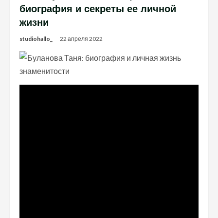
биография и секреты ее личной
жизни
studiohallo_
22 апреля 2022