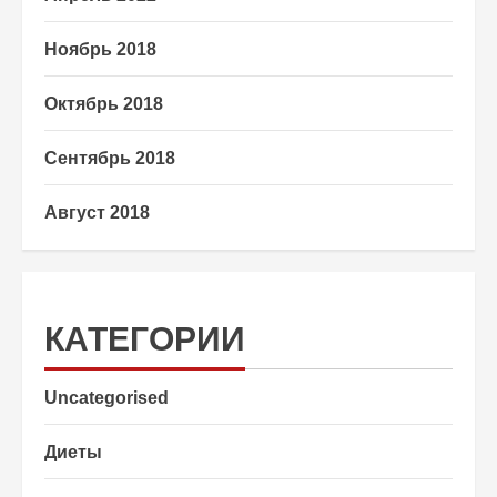
Ноябрь 2018
Октябрь 2018
Сентябрь 2018
Август 2018
КАТЕГОРИИ
Uncategorised
Диеты