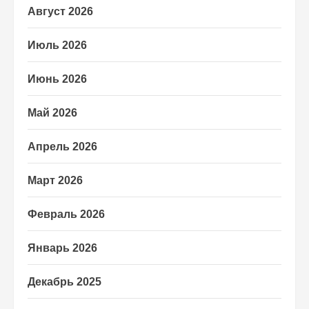
Август 2026
Июль 2026
Июнь 2026
Май 2026
Апрель 2026
Март 2026
Февраль 2026
Январь 2026
Декабрь 2025