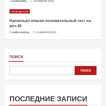
studiohallo_
24 апреля 2022
Uncategorised
Насколько опасен положительный тест на
впч 45
znakcomstva_
24 апреля 2022
ПОИСК
ПОИСК
ПОСЛЕДНИЕ ЗАПИСИ