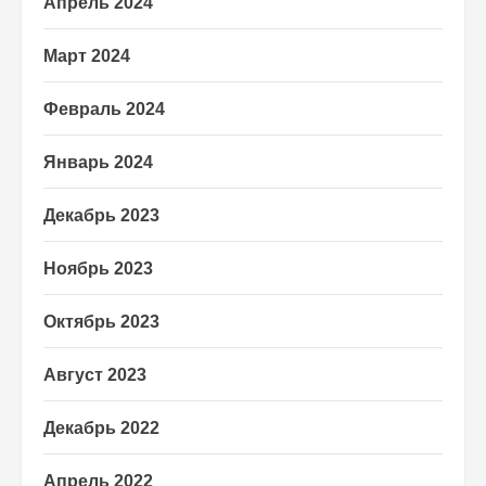
Апрель 2024
Март 2024
Февраль 2024
Январь 2024
Декабрь 2023
Ноябрь 2023
Октябрь 2023
Август 2023
Декабрь 2022
Апрель 2022