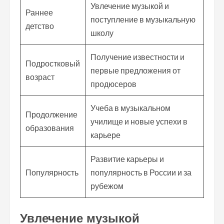
Увлечение музыкой и
Раннее
поступление в музыкальную
детство
школу
Получение известности и
Подростковый
первые предложения от
возраст
продюсеров
Учеба в музыкальном
Продолжение
училище и новые успехи в
образования
карьере
Развитие карьеры и
Популярность
популярность в России и за
рубежом
Увлечение музыкой