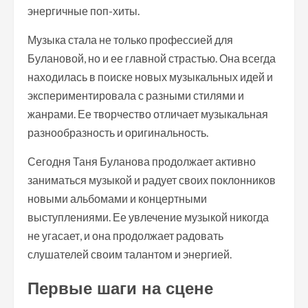
энергичные поп-хиты.
Музыка стала не только профессией для
Булановой, но и ее главной страстью. Она всегда
находилась в поиске новых музыкальных идей и
экспериментировала с разными стилями и
жанрами. Ее творчество отличает музыкальная
разнообразность и оригинальность.
Сегодня Таня Буланова продолжает активно
заниматься музыкой и радует своих поклонников
новыми альбомами и концертными
выступлениями. Ее увлечение музыкой никогда
не угасает, и она продолжает радовать
слушателей своим талантом и энергией.
Первые шаги на сцене