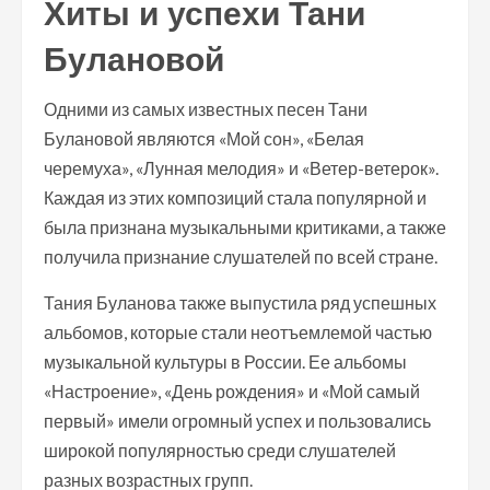
Хиты и успехи Тани
Булановой
Одними из самых известных песен Тани
Булановой являются «Мой сон», «Белая
черемуха», «Лунная мелодия» и «Ветер-ветерок».
Каждая из этих композиций стала популярной и
была признана музыкальными критиками, а также
получила признание слушателей по всей стране.
Тания Буланова также выпустила ряд успешных
альбомов, которые стали неотъемлемой частью
музыкальной культуры в России. Ее альбомы
«Настроение», «День рождения» и «Мой самый
первый» имели огромный успех и пользовались
широкой популярностью среди слушателей
разных возрастных групп.