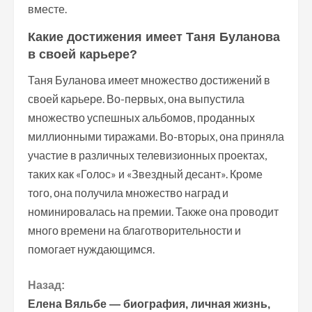
вместе.
Какие достижения имеет Таня Буланова
в своей карьере?
Таня Буланова имеет множество достижений в
своей карьере. Во-первых, она выпустила
множество успешных альбомов, проданных
миллионными тиражами. Во-вторых, она приняла
участие в различных телевизионных проектах,
таких как «Голос» и «Звездный десант». Кроме
того, она получила множество наград и
номинировалась на премии. Также она проводит
много времени на благотворительности и
помогает нуждающимся.
П
Назад:
Елена Вяльбе — биография, личная жизнь,