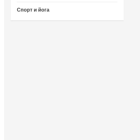
Спорт и йога