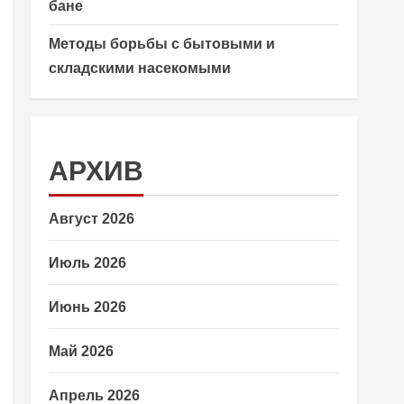
бане
Методы борьбы с бытовыми и
складскими насекомыми
АРХИВ
Август 2026
Июль 2026
Июнь 2026
Май 2026
Апрель 2026