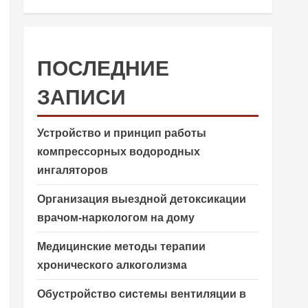
ПОСЛЕДНИЕ
ЗАПИСИ
Устройство и принцип работы
компрессорных водородных
ингаляторов
Организация выездной детоксикации
врачом-наркологом на дому
Медицинские методы терапии
хронического алкоголизма
Обустройство системы вентиляции в