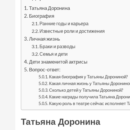
Татьяна Доронина
Биография
Ранние годы и карьера
Известные роли и достижения
Личная жизнь
Браки и разводы
Семья и дети
Дети знаменитой актрисы
Вопрос-ответ:
Какая биография у Татьяны Дорониной?
Какая личная жизнь у Татьяны Доронино
Сколько детей у Татьяны Дорониной?
Какие награды получила Татьяна Дорони
Какую роль в театре сейчас исполняет 
Татьяна Доронина