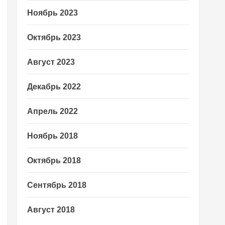
Ноябрь 2023
Октябрь 2023
Август 2023
Декабрь 2022
Апрель 2022
Ноябрь 2018
Октябрь 2018
Сентябрь 2018
Август 2018