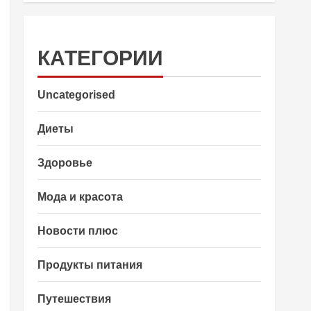
КАТЕГОРИИ
Uncategorised
Диеты
Здоровье
Мода и красота
Новости плюс
Продукты питания
Путешествия