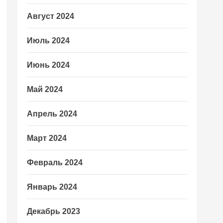
Август 2024
Июль 2024
Июнь 2024
Май 2024
Апрель 2024
Март 2024
Февраль 2024
Январь 2024
Декабрь 2023