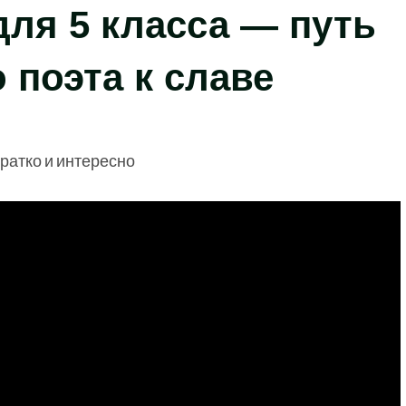
ля 5 класса — путь
 поэта к славе