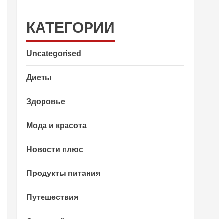
КАТЕГОРИИ
Uncategorised
Диеты
Здоровье
Мода и красота
Новости плюс
Продукты питания
Путешествия