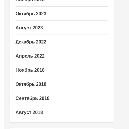
Октябрь 2023
Август 2023
Декабрь 2022
Апрель 2022
Ноябрь 2018
Октябрь 2018
Сентябрь 2018
Август 2018