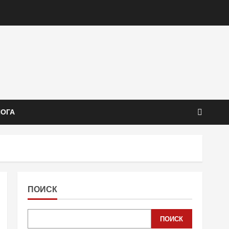
ЙОГА
ПОИСК
ПОИСК