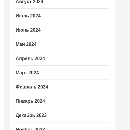
Август 2024
Июль 2024
Июнь 2024
Май 2024
Апрель 2024
Март 2024
Февраль 2024
Январь 2024
Декабрь 2023
Ноябрь 2023