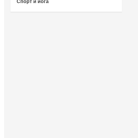
Спорт и йога