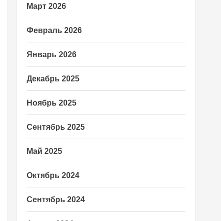
Март 2026
Февраль 2026
Январь 2026
Декабрь 2025
Ноябрь 2025
Сентябрь 2025
Май 2025
Октябрь 2024
Сентябрь 2024