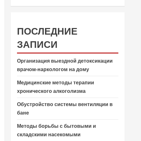
ПОСЛЕДНИЕ
ЗАПИСИ
Организация выездной детоксикации
врачом-наркологом на дому
Медицинские методы терапии
хронического алкоголизма
Обустройство системы вентиляции в
бане
Методы борьбы с бытовыми и
складскими насекомыми