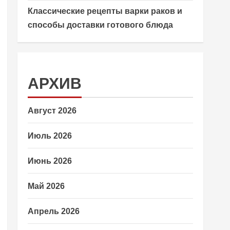
Классические рецепты варки раков и
способы доставки готового блюда
АРХИВ
Август 2026
Июль 2026
Июнь 2026
Май 2026
Апрель 2026