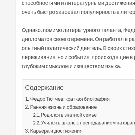
способностями и литературными достижениям
очень быстро завоевал популярность в литер
Однако, помимо литературного таланта, Фед
дипломатов своего времени. Он работал в ра
опытный политический деятель. В своих сти
переживания, но и события, происходящие в 
глубоким смыслом и изяществом языка.
Содержание
Федор Тютчев: краткая биография
Ранняя жизнь и образование
Родился в знатной семье
Учился в школе с преподаванием на фра
Карьера и достижения