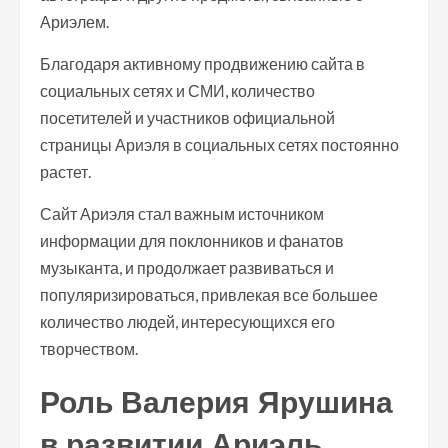
Ариэлем.
Благодаря активному продвижению сайта в
социальных сетях и СМИ, количество
посетителей и участников официальной
страницы Ариэля в социальных сетях постоянно
растет.
Сайт Ариэля стал важным источником
информации для поклонников и фанатов
музыканта, и продолжает развиваться и
популяризироваться, привлекая все большее
количество людей, интересующихся его
творчеством.
Роль Валерия Ярушина
в развитии Ариэль