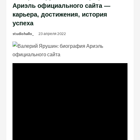
Ариэль официального сайта —
карьера, достижения, история
успеха
studiohallo_
23 апреля 2022