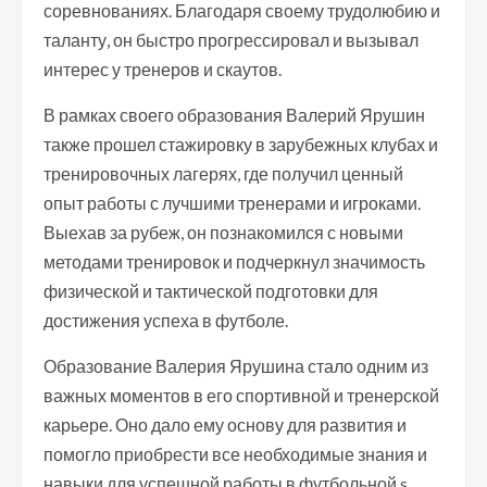
соревнованиях. Благодаря своему трудолюбию и
таланту, он быстро прогрессировал и вызывал
интерес у тренеров и скаутов.
В рамках своего образования Валерий Ярушин
также прошел стажировку в зарубежных клубах и
тренировочных лагерях, где получил ценный
опыт работы с лучшими тренерами и игроками.
Выехав за рубеж, он познакомился с новыми
методами тренировок и подчеркнул значимость
физической и тактической подготовки для
достижения успеха в футболе.
Образование Валерия Ярушина стало одним из
важных моментов в его спортивной и тренерской
карьере. Оно дало ему основу для развития и
помогло приобрести все необходимые знания и
навыки для успешной работы в футбольной s