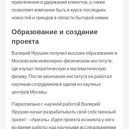
привлечения и удержания клиентов, а также
позволяет компании быть в курсе последних
новостей и трендов в области бытовой химии.
Образование и создание
проекта
Валерий Ярушин получил высшее образование в
Московском инженерно-физическом институте,
где изучал теоретическую и математическую
физику. После окончания института он работал
научным сотрудником в одном из научных
центров Москвы.
Параллельно с научной работой Валерий
Ярушин начал разрабатывать свой собственный
проект – «Ариэль». Идея проекта возникла у него
во время работы над научными исследованиями