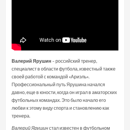
Валерий Ярушин
– российский тренер,
специалист в области футбола, известный также
своей работой с командой «Ариэль».
Профессиональный путь Ярушина начался
давно, еще в юности, когда он играл в аматорских
футбольных командах. Это было начало его
любви к этому виду спорта и становлению как
тренера.
Валерий Ярушин
стал известен в футбольном