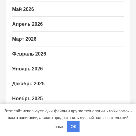
Май 2026
Апрель 2026
Март 2026
Февраль 2026
Январь 2026
Декабрь 2025
Ноябрь 2025
Этот сайт использует куки-файлы и другие технологии, чтобы помочь
Сентябрь 2025
вам в навигации, а также предоставить лучший пользовательский
опыт.
OK
Май 2025