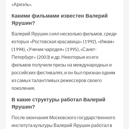
«Ариэль».
Какими фильмами известен Валерий
Ярушин?
Валерий Ярушин снял несколько фильмов, среди
которых «Ростовская красавица» (1992), «Имам»
(1994), «Ученик чародея» (1995), «Санкт-
Петербург» (2003) и др. Некоторые из его
фильмов получили призы на международных и
российских фестивалях, и он был признан одним
из самых талантливых режиссеров своего
поколения.
В какие структуры работал Валерий
Ярушин?
После окончания Московского государственного
института культуры Валерий Ярушин работал в