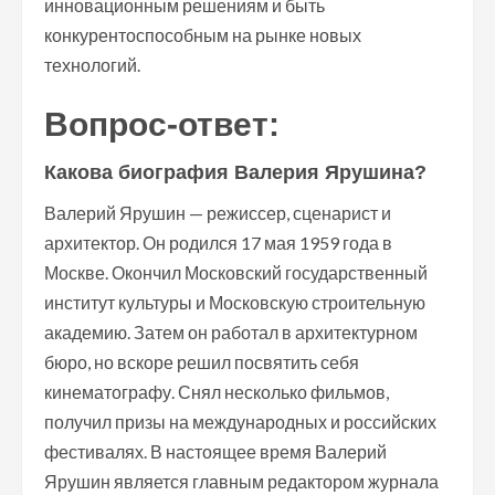
инновационным решениям и быть
конкурентоспособным на рынке новых
технологий.
Вопрос-ответ:
Какова биография Валерия Ярушина?
Валерий Ярушин — режиссер, сценарист и
архитектор. Он родился 17 мая 1959 года в
Москве. Окончил Московский государственный
институт культуры и Московскую строительную
академию. Затем он работал в архитектурном
бюро, но вскоре решил посвятить себя
кинематографу. Снял несколько фильмов,
получил призы на международных и российских
фестивалях. В настоящее время Валерий
Ярушин является главным редактором журнала