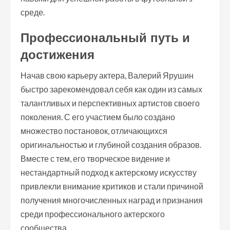
среде.
Профессиональный путь и
достижения
Начав свою карьеру актера, Валерий Ярушин
быстро зарекомендовал себя как один из самых
талантливых и перспективных артистов своего
поколения. С его участием было создано
множество постановок, отличающихся
оригинальностью и глубиной создания образов.
Вместе с тем, его творческое видение и
нестандартный подход к актерскому искусству
привлекли внимание критиков и стали причиной
получения многочисленных наград и признания
среди профессионального актерского
сообщества.