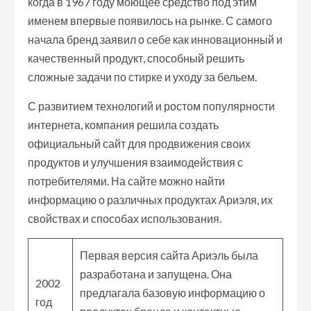
когда в 1967 году моющее средство под этим
именем впервые появилось на рынке. С самого
начала бренд заявил о себе как инновационный и
качественный продукт, способный решить
сложные задачи по стирке и уходу за бельем.
С развитием технологий и ростом популярности
интернета, компания решила создать
официальный сайт для продвижения своих
продуктов и улучшения взаимодействия с
потребителями. На сайте можно найти
информацию о различных продуктах Ариэля, их
свойствах и способах использования.
Первая версия сайта Ариэль была
разработана и запущена. Она
2002
предлагала базовую информацию о
год