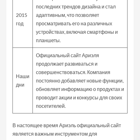
последних трендов дизайна и стал
2015
адаптивным, что позволяет
год
просматривать его на различных
устройствах, включая смартфоны и
планшеты.
Официальный сайт Ариэля
продолжает развиваться и
совершенствоваться. Компания
Наши
постоянно добавляет новые функции,
дни
обновляет информацию о продуктах и
проводит акции и конкурсы для своих
посетителей.
В настоящее время Ариэль официальный сайт
является важным инструментом для