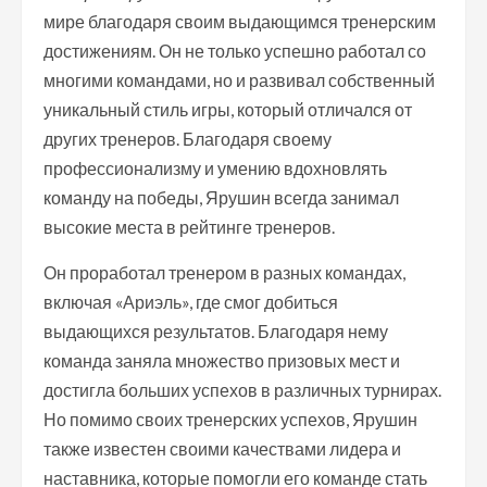
мире благодаря своим выдающимся тренерским
достижениям. Он не только успешно работал со
многими командами, но и развивал собственный
уникальный стиль игры, который отличался от
других тренеров. Благодаря своему
профессионализму и умению вдохновлять
команду на победы, Ярушин всегда занимал
высокие места в рейтинге тренеров.
Он проработал тренером в разных командах,
включая «Ариэль», где смог добиться
выдающихся результатов. Благодаря нему
команда заняла множество призовых мест и
достигла больших успехов в различных турнирах.
Но помимо своих тренерских успехов, Ярушин
также известен своими качествами лидера и
наставника, которые помогли его команде стать