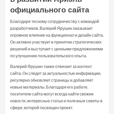
официального сайта
Благодаря тесному сотрудничеству с командой
разработчиков, Валерий Ярушин оказывает
огромное влияние на функционал и дизайн сайта.
Он активно участвует в принятии стратегических
решений и выступает с ценными предложениями
по улучшению пользовательского опыта.
Валерий Ярушин также отвечает за контент
сайта. Он следит за актуальностью информации,
регулярно обновляет страницы и добавляет
новые материалы. Благодаря его работе,
посетители сайта могут всегда найти свежие
новости, интересные статьи и полезные советы в
сфере, которой посвящен проект.