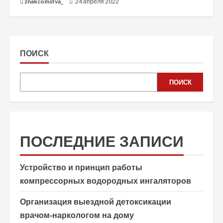
znakcomstva_
24 апреля 2022
ПОИСК
ПОИСК
ПОСЛЕДНИЕ ЗАПИСИ
Устройство и принцип работы
компрессорных водородных ингаляторов
Организация выездной детоксикации
врачом-наркологом на дому