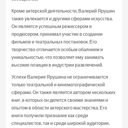
Кроме актерской деятельности, Валерий Ярушин
также увлекается и другими сферами искусства.
Он является успешным режиссером и
продюсером, принимал участие в создании
фильмов и театральных постановок. Его
творчество отличается особым обаянием и
уникальностью, что позволяет ему занимать
высокие позиции в индустрии развлечений.
Успехи Валерия Ярушина не ограничиваются
только театральной и кинематографической
сферами. Он также является автором нескольких
книг, в которых он делится своими знаниями и
опытом в области актерского мастерства. Его
книги получили признание как среди
специалистов, так и среди широкой аудитории,