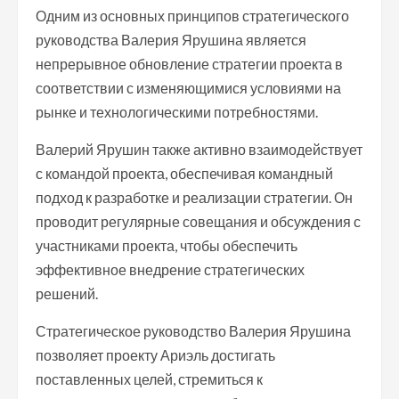
Одним из основных принципов стратегического
руководства Валерия Ярушина является
непрерывное обновление стратегии проекта в
соответствии с изменяющимися условиями на
рынке и технологическими потребностями.
Валерий Ярушин также активно взаимодействует
с командой проекта, обеспечивая командный
подход к разработке и реализации стратегии. Он
проводит регулярные совещания и обсуждения с
участниками проекта, чтобы обеспечить
эффективное внедрение стратегических
решений.
Стратегическое руководство Валерия Ярушина
позволяет проекту Ариэль достигать
поставленных целей, стремиться к