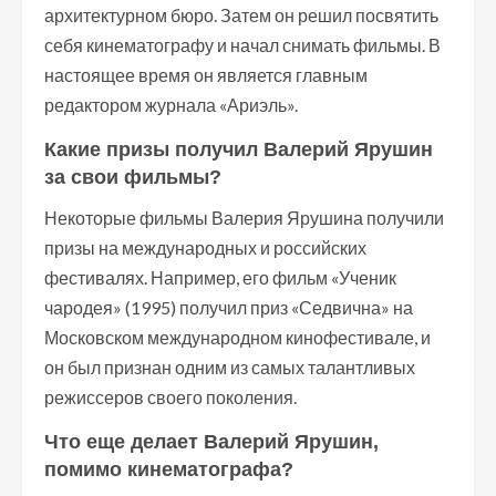
архитектурном бюро. Затем он решил посвятить
себя кинематографу и начал снимать фильмы. В
настоящее время он является главным
редактором журнала «Ариэль».
Какие призы получил Валерий Ярушин
за свои фильмы?
Некоторые фильмы Валерия Ярушина получили
призы на международных и российских
фестивалях. Например, его фильм «Ученик
чародея» (1995) получил приз «Седвична» на
Московском международном кинофестивале, и
он был признан одним из самых талантливых
режиссеров своего поколения.
Что еще делает Валерий Ярушин,
помимо кинематографа?