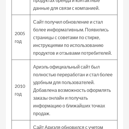
продуктах бренда и контактные
данные для связи с компанией.
Сайт получил обновление и стал
более информативным. Появились
2005
страницы с советами по стирке,
год
инструкциями по использованию
продуктов и отзывами потребителей.
Ариэль официальный сайт был
полностью переработан и стал более
удобным для пользователей.
2010
Добавлена возможность оформлять
год
заказы онлайн и получать
информацию о ближайших точках
продаж.
Сайт Ариэля обновился с учетом