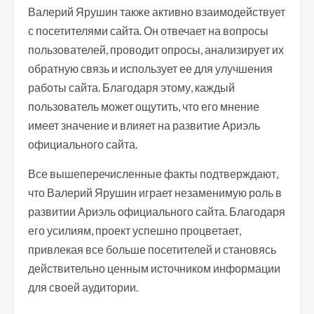
Валерий Ярушин также активно взаимодействует
с посетителями сайта. Он отвечает на вопросы
пользователей, проводит опросы, анализирует их
обратную связь и использует ее для улучшения
работы сайта. Благодаря этому, каждый
пользователь может ощутить, что его мнение
имеет значение и влияет на развитие Ариэль
официального сайта.
Все вышеперечисленные факты подтверждают,
что Валерий Ярушин играет незаменимую роль в
развитии Ариэль официального сайта. Благодаря
его усилиям, проект успешно процветает,
привлекая все больше посетителей и становясь
действительно ценным источником информации
для своей аудитории.