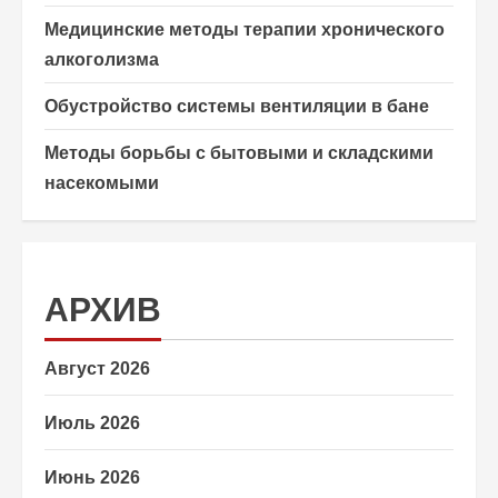
Медицинские методы терапии хронического
алкоголизма
Обустройство системы вентиляции в бане
Методы борьбы с бытовыми и складскими
насекомыми
АРХИВ
Август 2026
Июль 2026
Июнь 2026