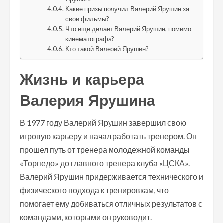
Какие призы получил Валерий Ярушин за
свои фильмы?
Что еще делает Валерий Ярушин, помимо
кинематографа?
Кто такой Валерий Ярушин?
Жизнь и карьера
Валерия Ярушина
В 1977 году Валерий Ярушин завершил свою
игровую карьеру и начал работать тренером. Он
прошел путь от тренера молодежной команды
«Торпедо» до главного тренера клуба «ЦСКА».
Валерий Ярушин придерживается технического и
физического подхода к тренировкам, что
помогает ему добиваться отличных результатов с
командами, которыми он руководит.