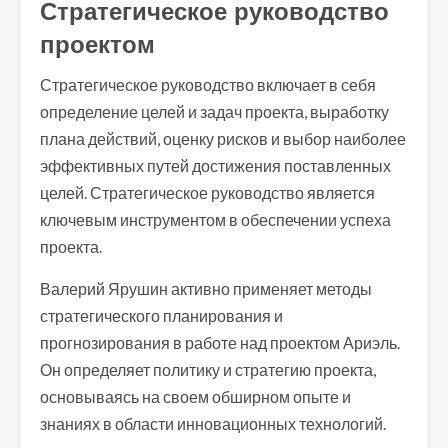
Стратегическое руководство
проектом
Стратегическое руководство включает в себя
определение целей и задач проекта, выработку
плана действий, оценку рисков и выбор наиболее
эффективных путей достижения поставленных
целей. Стратегическое руководство является
ключевым инструментом в обеспечении успеха
проекта.
Валерий Ярушин активно применяет методы
стратегического планирования и
прогнозирования в работе над проектом Ариэль.
Он определяет политику и стратегию проекта,
основываясь на своем обширном опыте и
знаниях в области инновационных технологий.