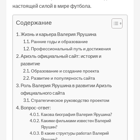
настоящей силой в мире футбола.
Содержание
Жизнь и карьера Валерия Ярушина
Ранние годы и образование
Профессиональный путь и достижения
Ариэль официальный сайт: история и
развитие
Образование и создание проекта
Развитие и популярность сайта
Роль Валерия Ярушина в развитии Ариэль
официального сайта
Стратегическое руководство проектом
Вопрос-ответ:
Какова биография Валерия Ярушина?
Какими фильмами известен Валерий
Ярушин?
В какие структуры работал Валерий
Ярушин?