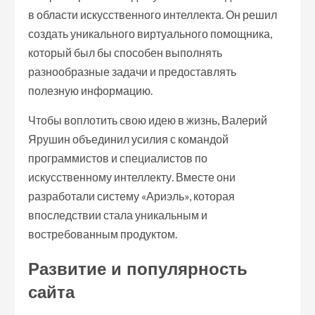
в области искусственного интеллекта. Он решил
создать уникального виртуального помощника,
который был бы способен выполнять
разнообразные задачи и предоставлять
полезную информацию.
Чтобы воплотить свою идею в жизнь, Валерий
Ярушин объединил усилия с командой
программистов и специалистов по
искусственному интеллекту. Вместе они
разработали систему «Ариэль», которая
впоследствии стала уникальным и
востребованным продуктом.
Развитие и популярность
сайта