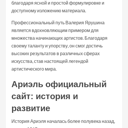
благодаря ясной и простой формулировке и
доступному изложению материала.
Профессиональный путь Валерия Ярушина
является вдохновляющим примером для
множества начинающих артистов. Благодаря
своему таланту и упорству, он смог достичь
высоких результатов в различных сферах
искусства, став настоящей легендой
артистического мира.
Ариэль официальный
сайт: история и
развитие
История Ариэля началась более полувека назад,