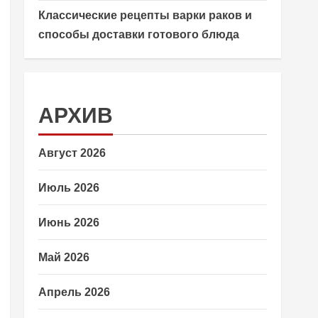
Классические рецепты варки раков и
способы доставки готового блюда
АРХИВ
Август 2026
Июль 2026
Июнь 2026
Май 2026
Апрель 2026