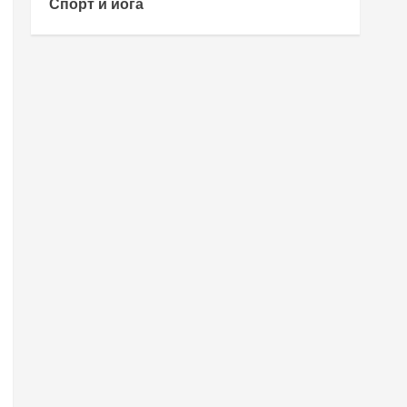
Спорт и йога