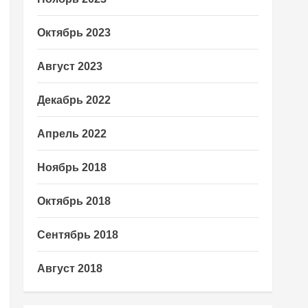
Октябрь 2023
Август 2023
Декабрь 2022
Апрель 2022
Ноябрь 2018
Октябрь 2018
Сентябрь 2018
Август 2018