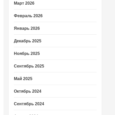
Март 2026
Февраль 2026
Январь 2026
Декабрь 2025
Ноябрь 2025
Сентябрь 2025
Май 2025
Октябрь 2024
Сентябрь 2024