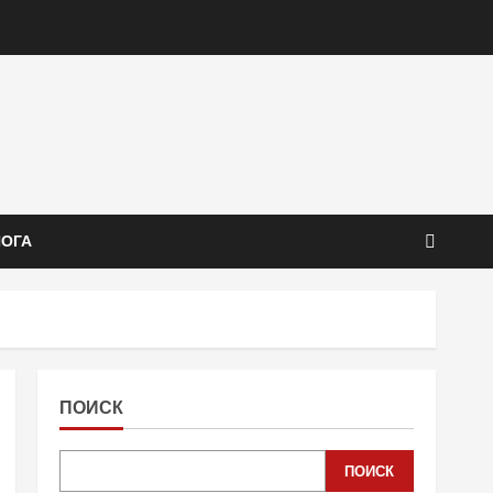
ЙОГА
ПОИСК
ПОИСК