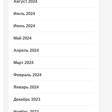
Август 2024
Июль 2024
Июнь 2024
Май 2024
Апрель 2024
Март 2024
Февраль 2024
Январь 2024
Декабрь 2023
Ноябрь 2023