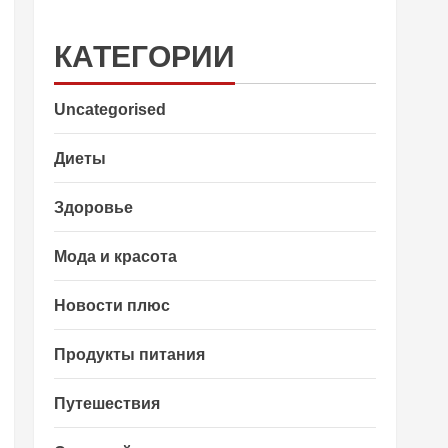
КАТЕГОРИИ
Uncategorised
Диеты
Здоровье
Мода и красота
Новости плюс
Продукты питания
Путешествия