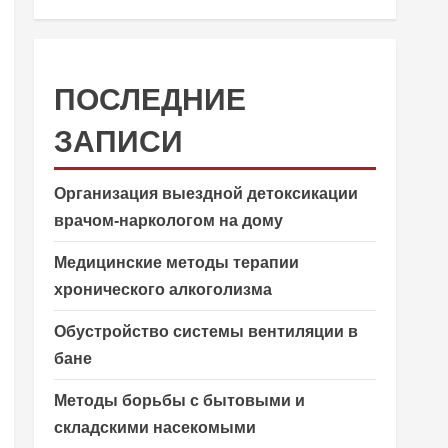
ПОСЛЕДНИЕ
ЗАПИСИ
Организация выездной детоксикации
врачом-наркологом на дому
Медицинские методы терапии
хронического алкоголизма
Обустройство системы вентиляции в
бане
Методы борьбы с бытовыми и
складскими насекомыми