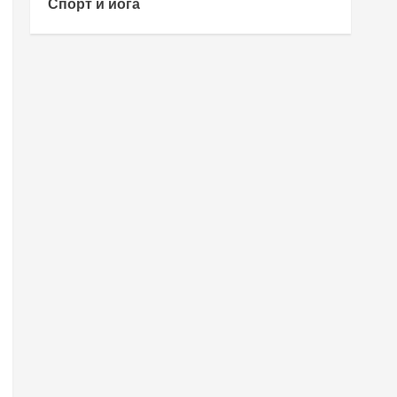
Спорт и йога