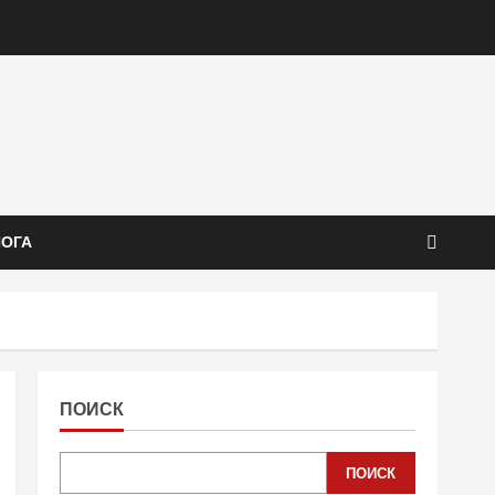
ЙОГА
ПОИСК
ПОИСК