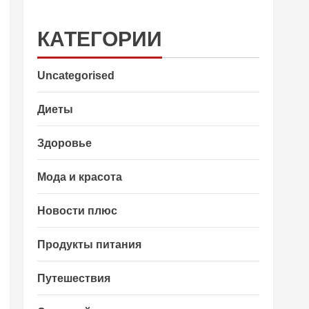
КАТЕГОРИИ
Uncategorised
Диеты
Здоровье
Мода и красота
Новости плюс
Продукты питания
Путешествия