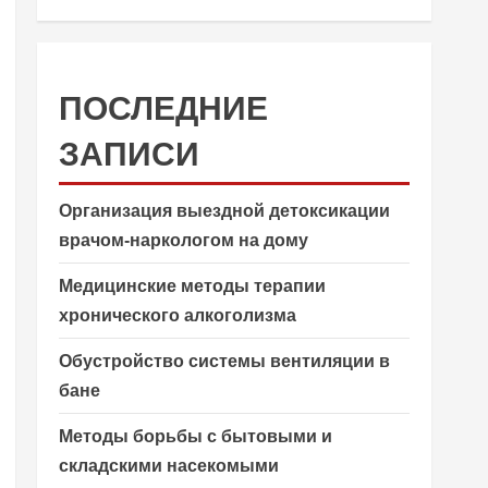
ПОСЛЕДНИЕ
ЗАПИСИ
Организация выездной детоксикации
врачом-наркологом на дому
Медицинские методы терапии
хронического алкоголизма
Обустройство системы вентиляции в
бане
Методы борьбы с бытовыми и
складскими насекомыми