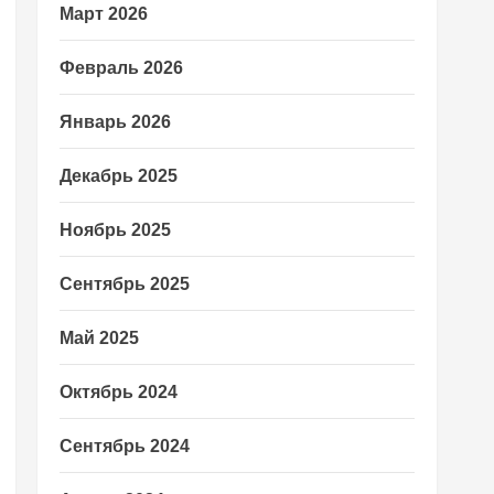
Март 2026
Февраль 2026
Январь 2026
Декабрь 2025
Ноябрь 2025
Сентябрь 2025
Май 2025
Октябрь 2024
Сентябрь 2024