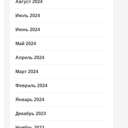
Август 2024
Июль 2024
Июнь 2024
Май 2024
Апрель 2024
Март 2024
Февраль 2024
Январь 2024
Декабрь 2023
Ноябрь 2023