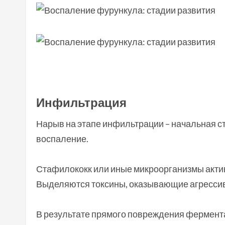
Инфильтрация
Нарыв на этапе инфильтрации – начальная с
воспаление.
Стафилококк или иные микроорганизмы актив
Выделяются токсины, оказывающие агрессив
В результате прямого повреждения фермент