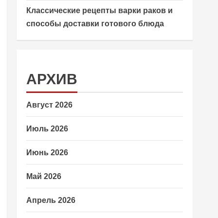
Классические рецепты варки раков и
способы доставки готового блюда
АРХИВ
Август 2026
Июль 2026
Июнь 2026
Май 2026
Апрель 2026