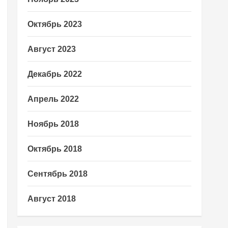
Октябрь 2023
Август 2023
Декабрь 2022
Апрель 2022
Ноябрь 2018
Октябрь 2018
Сентябрь 2018
Август 2018