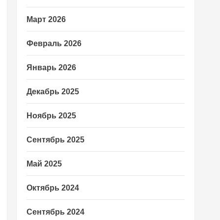
Март 2026
Февраль 2026
Январь 2026
Декабрь 2025
Ноябрь 2025
Сентябрь 2025
Май 2025
Октябрь 2024
Сентябрь 2024