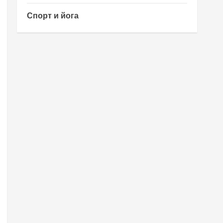
Спорт и йога