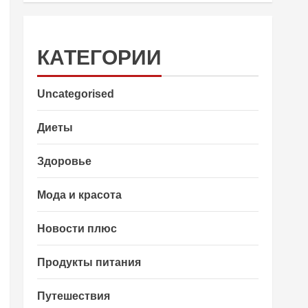
КАТЕГОРИИ
Uncategorised
Диеты
Здоровье
Мода и красота
Новости плюс
Продукты питания
Путешествия