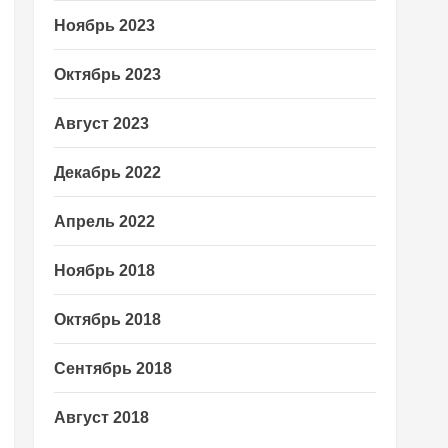
Ноябрь 2023
Октябрь 2023
Август 2023
Декабрь 2022
Апрель 2022
Ноябрь 2018
Октябрь 2018
Сентябрь 2018
Август 2018