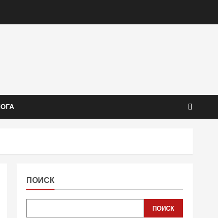
ЙОГА
ПОИСК
ПОИСК