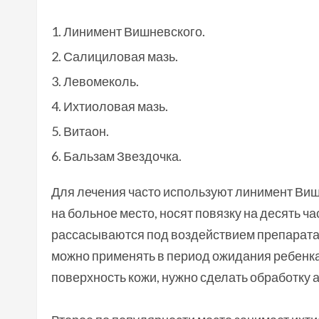
Линимент Вишневского.
Салициловая мазь.
Левомеколь.
Ихтиоловая мазь.
Витаон.
Бальзам Звездочка.
Для лечения часто используют линимент Виш
на больное место, носят повязку на десять 
рассасываются под воздействием препарата 
можно применять в период ожидания ребенка
поверхность кожи, нужно сделать обработку 