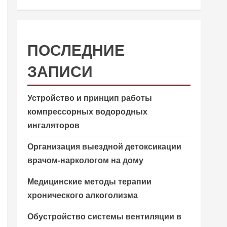
ПОСЛЕДНИЕ
ЗАПИСИ
Устройство и принцип работы
компрессорных водородных
ингаляторов
Организация выездной детоксикации
врачом-наркологом на дому
Медицинские методы терапии
хронического алкоголизма
Обустройство системы вентиляции в