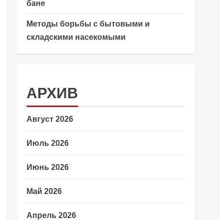
бане
Методы борьбы с бытовыми и
складскими насекомыми
АРХИВ
Август 2026
Июль 2026
Июнь 2026
Май 2026
Апрель 2026