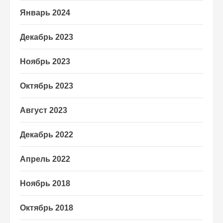
Январь 2024
Декабрь 2023
Ноябрь 2023
Октябрь 2023
Август 2023
Декабрь 2022
Апрель 2022
Ноябрь 2018
Октябрь 2018