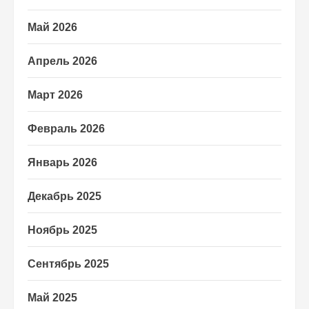
Май 2026
Апрель 2026
Март 2026
Февраль 2026
Январь 2026
Декабрь 2025
Ноябрь 2025
Сентябрь 2025
Май 2025