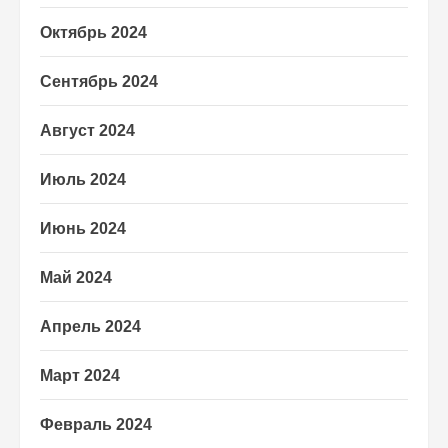
Октябрь 2024
Сентябрь 2024
Август 2024
Июль 2024
Июнь 2024
Май 2024
Апрель 2024
Март 2024
Февраль 2024