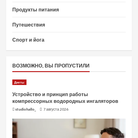
Продукты питания
Путешествия
Спорт и йога
ВОЗМОЖНО, ВЫ ПРОПУСТИЛИ
Диеты
Устройство и принцип работы
компрессорных водородных ингаляторов
studiohallo_
7 августа 2026