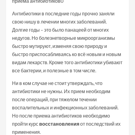
Антибиотики в последние годы прочно заняли
свою нишу в лечении многих заболеваний.
Долгие годы – это было панацеей от многих
недугов. Но болезнетворные микроорганизмы
быстро мутируют, изменяя свою природу и
быстро приспосабливаясь ко всё новым и новым
видам лекарств. Кроме того антибиотики убивают
все бактерии, и полезные в том числе.
Ни в ком случае не стоит утверждать, что
антибиотики не нужны. Их прием необходим
после операций, при тяжелом течении
воспалительных и инфекционных заболеваний.
Но после приема антибиотиков необходимо
пройти курс
восстановления
от последствий их
применения.