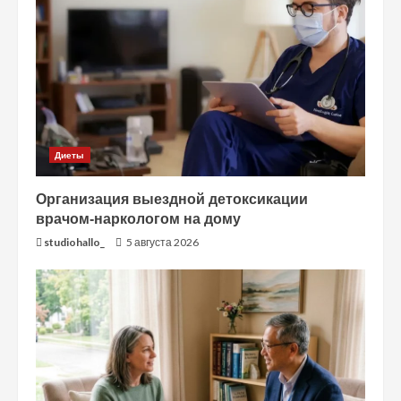
Диеты
Организация выездной детоксикации
врачом-наркологом на дому
studiohallo_
5 августа 2026