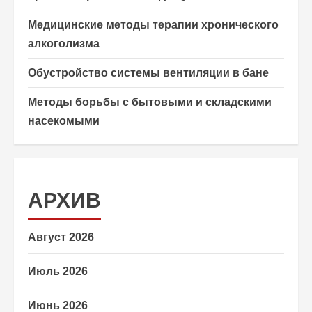
Медицинские методы терапии хронического
алкоголизма
Обустройство системы вентиляции в бане
Методы борьбы с бытовыми и складскими
насекомыми
АРХИВ
Август 2026
Июль 2026
Июнь 2026