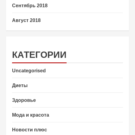
Сентябрь 2018
Август 2018
КАТЕГОРИИ
Uncategorised
Диеты
Здоровье
Мода и красота
Новости плюс