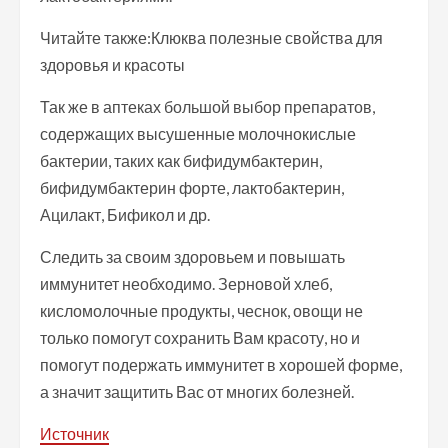
Читайте также:Клюква полезные свойства для
здоровья и красоты
Так же в аптеках большой выбор препаратов,
содержащих высушенные молочнокислые
бактерии, таких как бифидумбактерин,
бифидумбактерин форте, лактобактерин,
Ацилакт, Бификол и др.
Следить за своим здоровьем и повышать
иммунитет необходимо. Зерновой хлеб,
кисломолочные продукты, чеснок, овощи не
только помогут сохранить Вам красоту, но и
помогут подержать иммунитет в хорошей форме,
а значит защитить Вас от многих болезней.
Источник