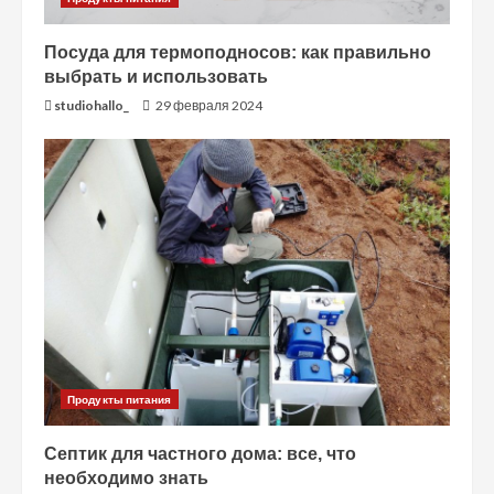
Посуда для термоподносов: как правильно
выбрать и использовать
studiohallo_
29 февраля 2024
Продукты питания
Септик для частного дома: все, что
необходимо знать