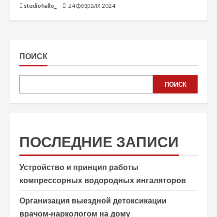
studiohallo_
24 февраля 2024
ПОИСК
ПОИСК
ПОСЛЕДНИЕ ЗАПИСИ
Устройство и принцип работы
компрессорных водородных ингаляторов
Организация выездной детоксикации
врачом-наркологом на дому