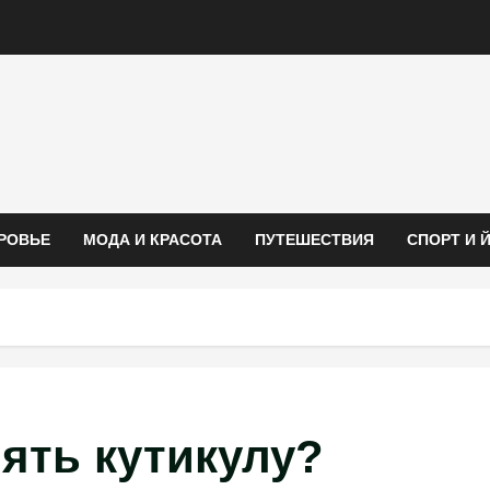
РОВЬЕ
МОДА И КРАСОТА
ПУТЕШЕСТВИЯ
СПОРТ И 
ять кутикулу?