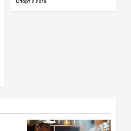
Спорт и йога