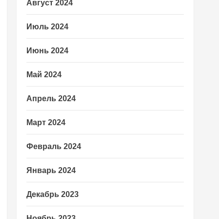
Август 2024
Июль 2024
Июнь 2024
Май 2024
Апрель 2024
Март 2024
Февраль 2024
Январь 2024
Декабрь 2023
Ноябрь 2023