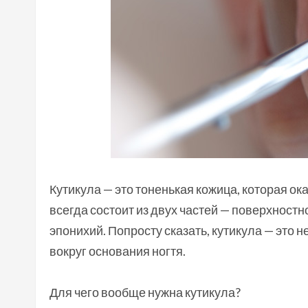
Кутикула — это тоненькая кожица, которая ок
всегда состоит из двух частей — поверхностн
эпонихий. Попросту сказать, кутикула — это
вокруг основания ногтя.
Для чего вообще нужна кутикула?