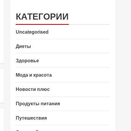
КАТЕГОРИИ
Uncategorised
Диеты
Здоровье
Мода и красота
Новости плюс
Продукты питания
Путешествия