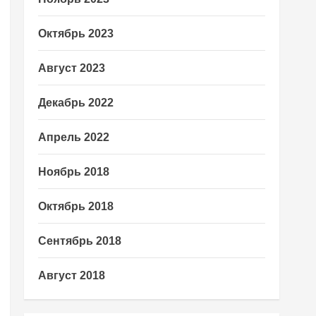
Октябрь 2023
Август 2023
Декабрь 2022
Апрель 2022
Ноябрь 2018
Октябрь 2018
Сентябрь 2018
Август 2018