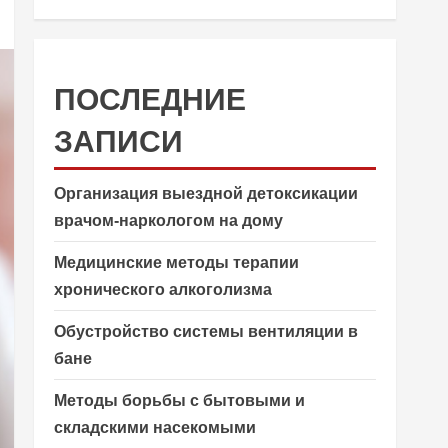
ПОСЛЕДНИЕ
ЗАПИСИ
Организация выездной детоксикации
врачом-наркологом на дому
Медицинские методы терапии
хронического алкоголизма
Обустройство системы вентиляции в
бане
Методы борьбы с бытовыми и
складскими насекомыми