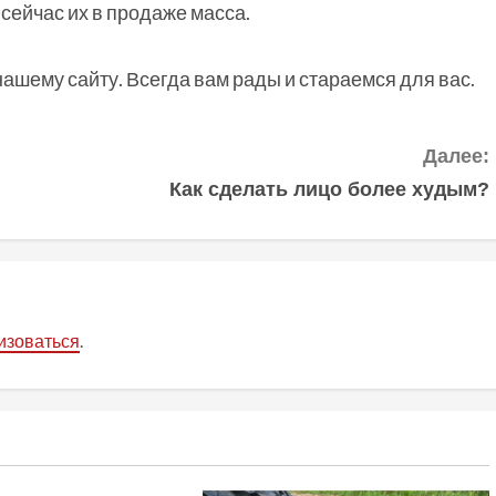
сейчас их в продаже масса.
нашему сайту. Всегда вам рады и стараемся для вас.
Далее:
Как сделать лицо более худым?
изоваться
.