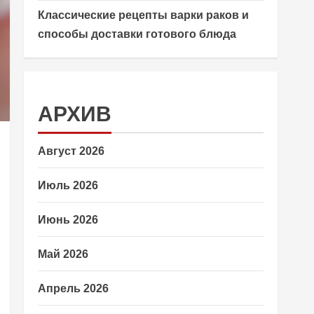
Классические рецепты варки раков и
способы доставки готового блюда
АРХИВ
Август 2026
Июль 2026
Июнь 2026
Май 2026
Апрель 2026