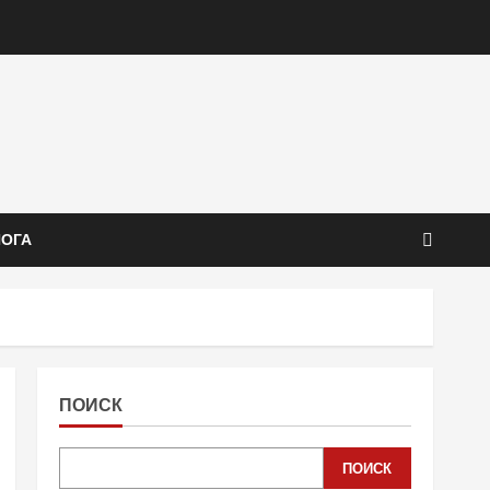
ЙОГА
ПОИСК
ПОИСК