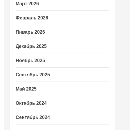
Март 2026
Февраль 2026
Январь 2026
Декабрь 2025
Ноябрь 2025
Сентябрь 2025
Май 2025
Октябрь 2024
Сентябрь 2024