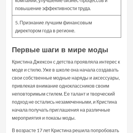
компании, улучшение бизнес-процессов и
повышение эффективности труда.
5. Признание лучшим финансовым
директором года в регионе.
Первые шаги в мире моды
Кристина Джексон с детства проявляла интерес к
моде и стилю. Уже в школе она начала создавать
свои собственные модные наряды и аксессуары,
привлекая внимание одноклассников своим
неповторимым стилем. Ее талант и творческий
подход не остались незамеченными, и Кристина
начала получать приглашения на различные
мероприятия и показы моды.
В возрасте 17 лет Кристина решила попробовать