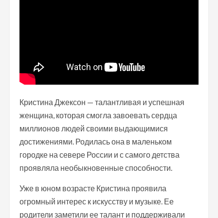
Кристина Джексон — талантливая и успешная
женщина, которая смогла завоевать сердца
миллионов людей своими выдающимися
достижениями. Родилась она в маленьком
городке на севере России и с самого детства
проявляла необыкновенные способности.
Уже в юном возрасте Кристина проявила
огромный интерес к искусству и музыке. Ее
родители заметили ее талант и поддерживали