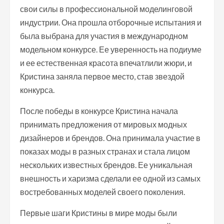
свои силы в профессиональной моделинговой
индустрии. Она прошла отборочные испытания и
была выбрана для участия в международном
модельном конкурсе. Ее уверенность на подиуме
и ее естественная красота впечатлили жюри, и
Кристина заняла первое место, став звездой
конкурса.
После победы в конкурсе Кристина начала
принимать предложения от мировых модных
дизайнеров и брендов. Она принимала участие в
показах моды в разных странах и стала лицом
нескольких известных брендов. Ее уникальная
внешность и харизма сделали ее одной из самых
востребованных моделей своего поколения.
Первые шаги Кристины в мире моды были