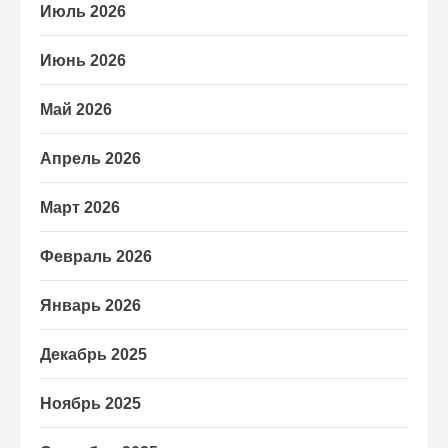
Июль 2026
Июнь 2026
Май 2026
Апрель 2026
Март 2026
Февраль 2026
Январь 2026
Декабрь 2025
Ноябрь 2025