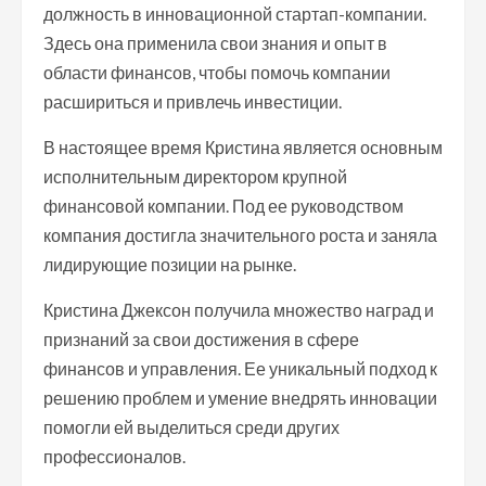
должность в инновационной стартап-компании.
Здесь она применила свои знания и опыт в
области финансов, чтобы помочь компании
расшириться и привлечь инвестиции.
В настоящее время Кристина является основным
исполнительным директором крупной
финансовой компании. Под ее руководством
компания достигла значительного роста и заняла
лидирующие позиции на рынке.
Кристина Джексон получила множество наград и
признаний за свои достижения в сфере
финансов и управления. Ее уникальный подход к
решению проблем и умение внедрять инновации
помогли ей выделиться среди других
профессионалов.