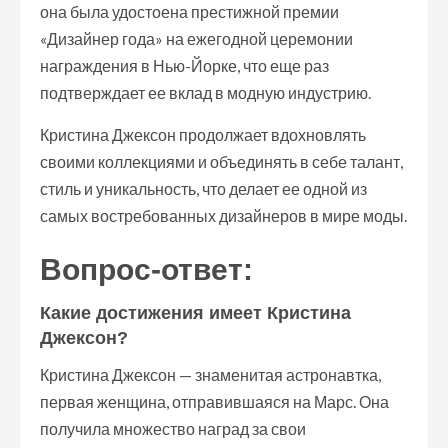
она была удостоена престижной премии
«Дизайнер года» на ежегодной церемонии
награждения в Нью-Йорке, что еще раз
подтверждает ее вклад в модную индустрию.
Кристина Джексон продолжает вдохновлять
своими коллекциями и объединять в себе талант,
стиль и уникальность, что делает ее одной из
самых востребованных дизайнеров в мире моды.
Вопрос-ответ:
Какие достижения имеет Кристина
Джексон?
Кристина Джексон — знаменитая астронавтка,
первая женщина, отправившаяся на Марс. Она
получила множество наград за свои