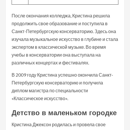
После окончания колледжа, Кристина решила
продолжить свое образование и поступила в
Санкт-Петербургскую консерваторию. Здесь она
изучала музыкальное искусство в глубине и стала
экспертом в классической музыке. Во время
учебы в консерватории она выступала на
различных концертах и фестивалях.
В 2009 году Кристина успешно окончила Санкт-
Петербургскую консерваторию и получила
диплом магистра по специальности
«Классическое искусство».
Детство в маленьком городке
Кристина Джексон родилась и провела свое