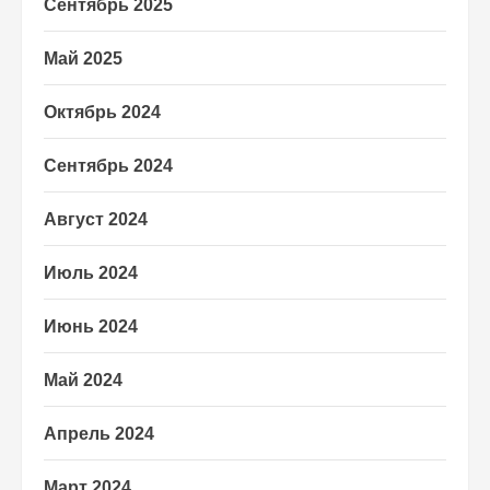
Сентябрь 2025
Май 2025
Октябрь 2024
Сентябрь 2024
Август 2024
Июль 2024
Июнь 2024
Май 2024
Апрель 2024
Март 2024