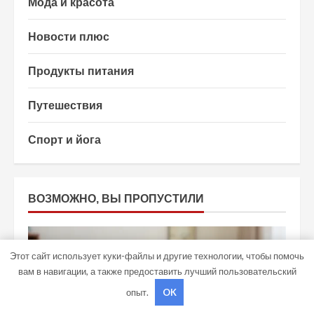
Мода и красота
Новости плюс
Продукты питания
Путешествия
Спорт и йога
ВОЗМОЖНО, ВЫ ПРОПУСТИЛИ
Этот сайт использует куки-файлы и другие технологии, чтобы помочь
вам в навигации, а также предоставить лучший пользовательский
опыт.
OK