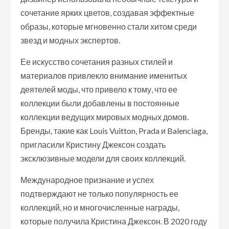
сочетание ярких цветов, создавая эффектные
образы, которые мгновенно стали хитом среди
звезд и модных экспертов.
Ее искусство сочетания разных стилей и
материалов привлекло внимание именитых
деятелей моды, что привело к тому, что ее
коллекции были добавлены в постоянные
коллекции ведущих мировых модных домов.
Бренды, такие как Louis Vuitton, Prada и Balenciaga,
пригласили Кристину Джексон создать
эксклюзивные модели для своих коллекций.
Международное признание и успех
подтверждают не только популярность ее
коллекций, но и многочисленные награды,
которые получила Кристина Джексон. В 2020 году