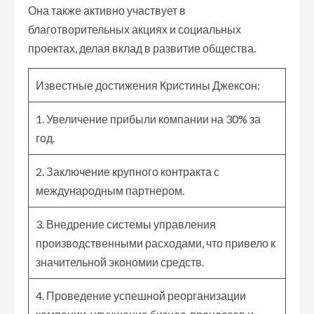
Она также активно участвует в
благотворительных акциях и социальных
проектах, делая вклад в развитие общества.
Известные достижения Кристины Джексон:
1. Увеличение прибыли компании на 30% за
год.
2. Заключение крупного контракта с
международным партнером.
3. Внедрение системы управления
производственными расходами, что привело к
значительной экономии средств.
4. Проведение успешной реорганизации