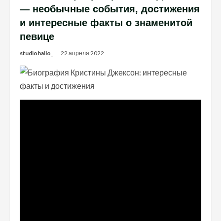
— необычные события, достижения
и интересные факты о знаменитой
певице
studiohallo_
22 апреля 2022