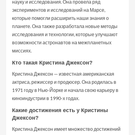
науку и исследования. Она провела ряд
экспериментов и исследований на Марсе,
которые помогли расширить наши знания о
планете. Она также разработала новые методы
исследования и технологии, которые улучшают
возможности астронавтов на межпланетных
миссиях.
Кто такая Кристина Джексон?
Кристина Джексон — известная американская
актриса, режиссер и продюсер. Она родилась в
1971 году в Нью-Йорке и начала свою карьеру в
киноиндустрии в 1990-х годах.
Какие достижения есть у Кристины
Джексон?
Кристина Джексон имеет множество достижений