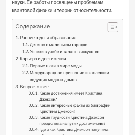
науки. Ее работы посвящены проблемам
квантовой физики и теории относительности.
Содержание
Ранние годы и образование
Детство в маленьком городке
Успехи в учебе и талант в искусстве
Карьера и достижения
Первые шаги в мире моды
Международное признание и коллекции
ведущих модных домов
Вопрос-ответ:
Какие достижения имеет Кристина
Джексон?
Какие интересные факты из биографии
Кристины Джексон?
Какие трудности Кристина Джексон
преодолела на пути к достижениям?
Где и как Кристина Джексон получила