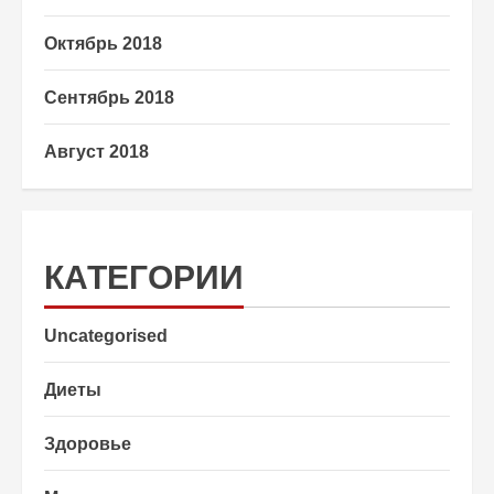
Октябрь 2018
Сентябрь 2018
Август 2018
КАТЕГОРИИ
Uncategorised
Диеты
Здоровье