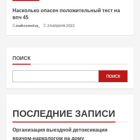
Насколько опасен положительный тест на
впч 45
znakcomstva_
24 апреля 2022
ПОИСК
ПОИСК
ПОСЛЕДНИЕ ЗАПИСИ
Организация выездной детоксикации
врачом-наркологом на дому