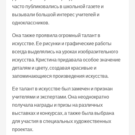
часто публиковались в школьной газете и
вызывали большой интерес учителей и
одноклассников.
Она также проявила огромный талант в
искусстве. Ее рисунки и графические работы
всегда выделялись на уроках изобразительного
искусства. Кристина придавала особое значение
деталям и цвету, создавая красивые и
запоминающиеся произведения искусства.
Ее талант в искусстве был замечен и признан
учителями и экспертами. Она неоднократно
получала награды и призы на различных
выставках и конкурсах, а также была выбрана
для участия в специальных художественных
проектах.