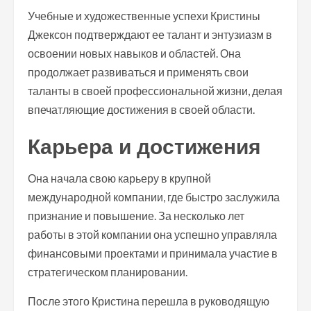
Учебные и художественные успехи Кристины
Джексон подтверждают ее талант и энтузиазм в
освоении новых навыков и областей. Она
продолжает развиваться и применять свои
таланты в своей профессиональной жизни, делая
впечатляющие достижения в своей области.
Карьера и достижения
Она начала свою карьеру в крупной
международной компании, где быстро заслужила
признание и повышение. За несколько лет
работы в этой компании она успешно управляла
финансовыми проектами и принимала участие в
стратегическом планировании.
После этого Кристина перешла в руководящую