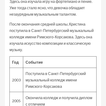
Здесь она изучала игру на фортепиано и пение.
Уже тогда стало ясно, что девочка обладает
незаурядным музыкальным талантом.
После окончания средней школы, Кристина
поступила в Санкт-Петербургский музыкальный
колледж имени Римского-Корсакова. Здесь она
изучала искусство композиции и классическую
музыку.
Год
Событие
Поступила в Санкт-Петербургский
2003
музыкальный колледж имени
Римского-Корсакова
Окончила колледж и получила диплом
2005
с отличием