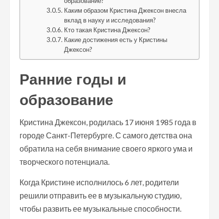
образование?
Каким образом Кристина Джексон внесла
вклад в науку и исследования?
Кто такая Кристина Джексон?
Какие достижения есть у Кристины
Джексон?
Ранние годы и
образование
Кристина Джексон, родилась 17 июня 1985 года в
городе Санкт-Петербурге. С самого детства она
обратила на себя внимание своего яркого ума и
творческого потенциала.
Когда Кристине исполнилось 6 лет, родители
решили отправить ее в музыкальную студию,
чтобы развить ее музыкальные способности.