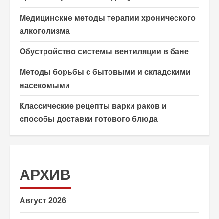
Медицинские методы терапии хронического
алкоголизма
Обустройство системы вентиляции в бане
Методы борьбы с бытовыми и складскими
насекомыми
Классические рецепты варки раков и
способы доставки готового блюда
АРХИВ
Август 2026