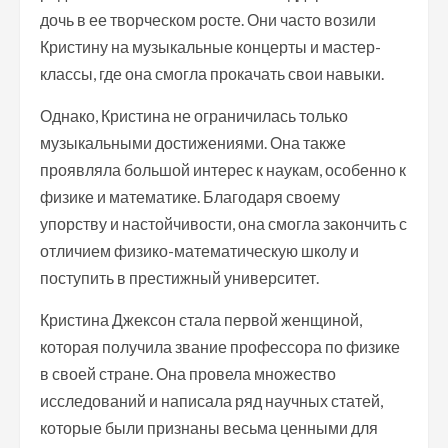
дочь в ее творческом росте. Они часто возили
Кристину на музыкальные концерты и мастер-
классы, где она смогла прокачать свои навыки.
Однако, Кристина не ограничилась только
музыкальными достижениями. Она также
проявляла большой интерес к наукам, особенно к
физике и математике. Благодаря своему
упорству и настойчивости, она смогла закончить с
отличием физико-математическую школу и
поступить в престижный университет.
Кристина Джексон стала первой женщиной,
которая получила звание профессора по физике
в своей стране. Она провела множество
исследований и написала ряд научных статей,
которые были признаны весьма ценными для