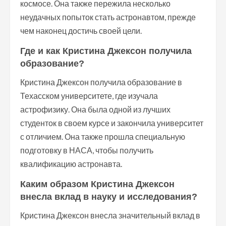
космосе. Она также пережила несколько
неудачных попыток стать астронавтом, прежде
чем наконец достичь своей цели.
Где и как Кристина Джексон получила
образование?
Кристина Джексон получила образование в
Техасском университете, где изучала
астрофизику. Она была одной из лучших
студенток в своем курсе и закончила университет
с отличием. Она также прошла специальную
подготовку в НАСА, чтобы получить
квалификацию астронавта.
Каким образом Кристина Джексон
внесла вклад в науку и исследования?
Кристина Джексон внесла значительный вклад в