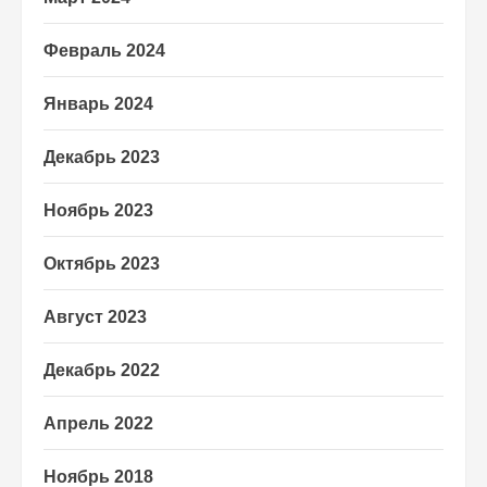
Февраль 2024
Январь 2024
Декабрь 2023
Ноябрь 2023
Октябрь 2023
Август 2023
Декабрь 2022
Апрель 2022
Ноябрь 2018