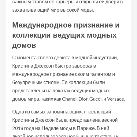
важным этапом ее карьеры и открыли ей двери в
захватывающий мир высокой моды.
Международное признание и
коллекции ведущих модных
домов
С момента своего дебюта в модной индустрии,
Кристина Джексон быстро завоевала
международное признание своим талантом и
безупречным стилем. Ее коллекции были
представлены на показах ведущих модных
домов мира, таких как Chanel, Dior, Gucci, и Versace.
Одна из самых запоминающихся коллекций
Кристины Джексон была представлена весной
2018 года на Неделе моды в Париже. В ней
дизайнер использовала необычные текстуры и