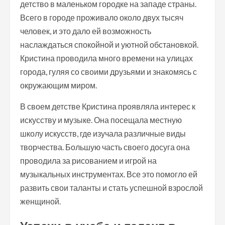
детство в маленьком городке на западе страны.
Всего в городе проживало около двух тысяч
человек, и это дало ей возможность
наслаждаться спокойной и уютной обстановкой.
Кристина проводила много времени на улицах
города, гуляя со своими друзьями и знакомясь с
окружающим миром.
В своем детстве Кристина проявляла интерес к
искусству и музыке. Она посещала местную
школу искусств, где изучала различные виды
творчества. Большую часть своего досуга она
проводила за рисованием и игрой на
музыкальных инструментах. Все это помогло ей
развить свои таланты и стать успешной взрослой
женщиной.