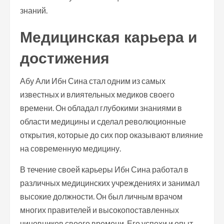
знаний.
Медицинская карьера и
достижения
Абу Али Ибн Сина стал одним из самых
известных и влиятельных медиков своего
времени. Он обладал глубокими знаниями в
области медицины и сделал революционные
открытия, которые до сих пор оказывают влияние
на современную медицину.
В течение своей карьеры Ибн Сина работал в
различных медицинских учреждениях и занимал
высокие должности. Он был личным врачом
многих правителей и высокопоставленных
чиновников своего времени. Его успехи и опыт