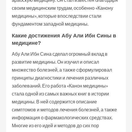
своим медицинским трудам, особенно «Канону
медицины», которые впоследствии стали
фундаментом западной медицины.
Какие достижения Абу Али Ибн Сины в
медицине?
Абу Али Ибн Сина сделал огромный вклад в
развитие медицины. Он изучил и описал
множество болезней, а также сформулировал
принципы диагностики и лечения различных
заболеваний. Его работа «Канон медицины»
стала одной из самых важных книг в истории
медицины. В ней содержится описание
симптомов и методов лечения болезней, а также
информация о фармакологических средствах.
Многие из его идей и методов до сих пор