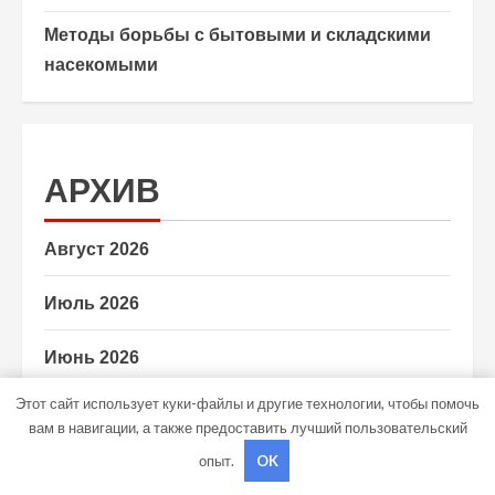
Методы борьбы с бытовыми и складскими
насекомыми
АРХИВ
Август 2026
Июль 2026
Июнь 2026
Этот сайт использует куки-файлы и другие технологии, чтобы помочь
Май 2026
вам в навигации, а также предоставить лучший пользовательский
опыт.
OK
Апрель 2026