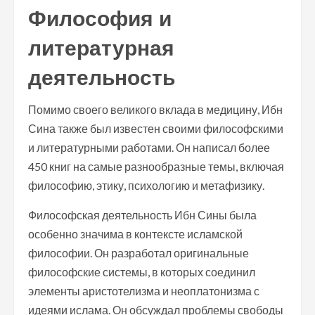
Философия и
литературная
деятельность
Помимо своего великого вклада в медицину, Ибн
Сина также был известен своими философскими
и литературными работами. Он написал более
450 книг на самые разнообразные темы, включая
философию, этику, психологию и метафизику.
Философская деятельность Ибн Сины была
особенно значима в контексте исламской
философии. Он разработал оригинальные
философские системы, в которых соединил
элементы аристотелизма и неоплатонизма с
идеями ислама. Он обсуждал проблемы свободы