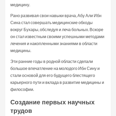
медицину.
Рано развивая свои навыки врача, Абу Али Ибн
Сина стал совершать медицинские обходы
вокруг Бухары, обследуя и леча больных. Вскоре
он стал известным своими успешными методами
лечения и накопленными знаниями в области
медицины.
Эти ранние годы в родной области сделали
большое впечатление на молодого Ибн Сину и
стали основой для его будущего блестящего
карьерного пути и вклада в развитие медицины и
философии.
Создание первых научных
трудов