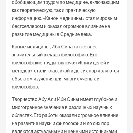
обобщающим трудом по медицине, включающим
как теоретическую, так и практическую
информацию. «Канон медицины» стал мировым
бестселлером и оказал огромное влияние на
развитие медицины в Средние века.
Кроме медицины, Ибн Сина также внес
значительный вклад в философию. Его
философские труды, включая «Книгу целей и
методов», стали классикой и до сих пор являются
объектом изучения для многих ученых и
философов.
Творчество Абу Али Ибн Сины имеет глубокое и
многогранное значение в различных научных
областях. Его работы оказали огромное влияние
на развитие науки и философии и до сих пор
являются актуальными и ценными источниками