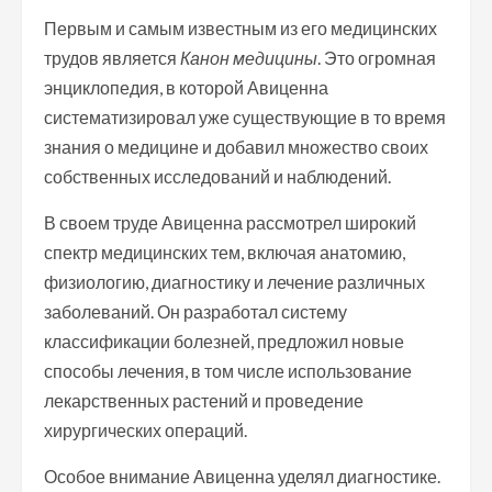
Первым и самым известным из его медицинских
трудов является
Канон медицины
. Это огромная
энциклопедия, в которой Авиценна
систематизировал уже существующие в то время
знания о медицине и добавил множество своих
собственных исследований и наблюдений.
В своем труде Авиценна рассмотрел широкий
спектр медицинских тем, включая анатомию,
физиологию, диагностику и лечение различных
заболеваний. Он разработал систему
классификации болезней, предложил новые
способы лечения, в том числе использование
лекарственных растений и проведение
хирургических операций.
Особое внимание Авиценна уделял диагностике.