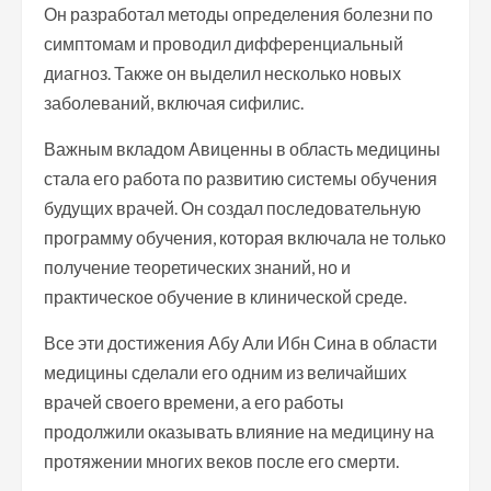
Он разработал методы определения болезни по
симптомам и проводил дифференциальный
диагноз. Также он выделил несколько новых
заболеваний, включая сифилис.
Важным вкладом Авиценны в область медицины
стала его работа по развитию системы обучения
будущих врачей. Он создал последовательную
программу обучения, которая включала не только
получение теоретических знаний, но и
практическое обучение в клинической среде.
Все эти достижения Абу Али Ибн Сина в области
медицины сделали его одним из величайших
врачей своего времени, а его работы
продолжили оказывать влияние на медицину на
протяжении многих веков после его смерти.