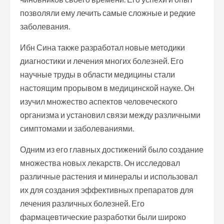
позволяли ему лечить самые сложные и редкие
заболевания.
Ибн Сина также разработал новые методики
диагностики и лечения многих болезней. Его
научные труды в области медицины стали
настоящим прорывом в медицинской науке. Он
изучил множество аспектов человеческого
организма и установил связи между различными
симптомами и заболеваниями.
Одним из его главных достижений было создание
множества новых лекарств. Он исследовал
различные растения и минералы и использовал
их для создания эффективных препаратов для
лечения различных болезней. Его
фармацевтические разработки были широко