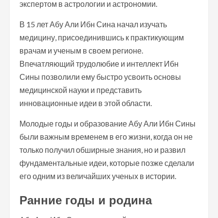
экспертом в астрологии и астрономии.
В 15 лет Абу Али Ибн Сина начал изучать
медицину, присоединившись к практикующим
врачам и ученым в своем регионе.
Впечатляющий трудолюбие и интеллект Ибн
Сины позволили ему быстро усвоить основы
медицинской науки и представить
инновационные идеи в этой области.
Молодые годы и образование Абу Али Ибн Сины
были важным временем в его жизни, когда он не
только получил обширные знания, но и развил
фундаментальные идеи, которые позже сделали
его одним из величайших ученых в истории.
Ранние годы и родина