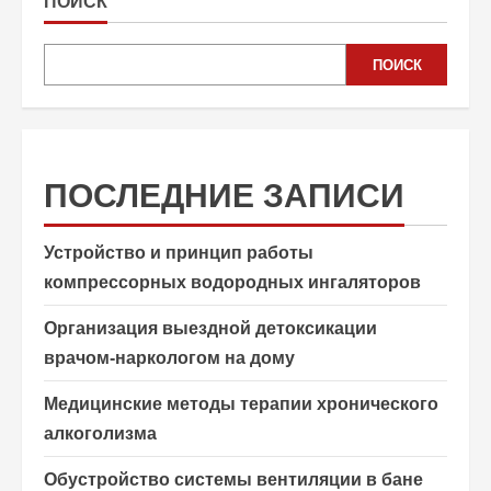
ПОИСК
ПОИСК
ПОСЛЕДНИЕ ЗАПИСИ
Устройство и принцип работы
компрессорных водородных ингаляторов
Организация выездной детоксикации
врачом-наркологом на дому
Медицинские методы терапии хронического
алкоголизма
Обустройство системы вентиляции в бане