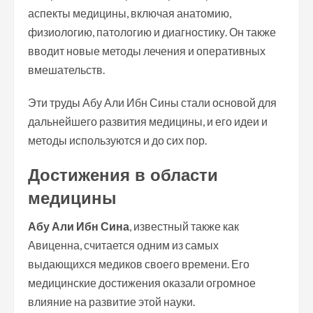
аспекты медицины, включая анатомию,
физиологию, патологию и диагностику. Он также
вводит новые методы лечения и оперативных
вмешательств.
Эти труды Абу Али Ибн Сины стали основой для
дальнейшего развития медицины, и его идеи и
методы используются и до сих пор.
Достижения в области
медицины
Абу Али Ибн Сина
, известный также как
Авиценна, считается одним из самых
выдающихся медиков своего времени. Его
медицинские достижения оказали огромное
влияние на развитие этой науки.