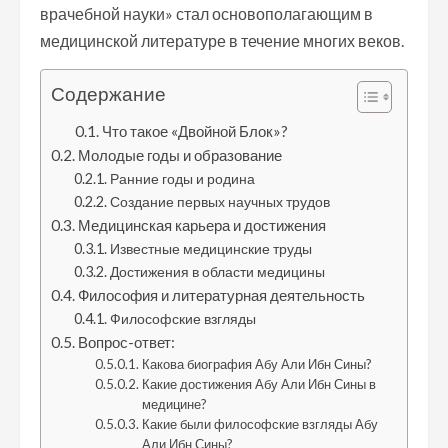
врачебной науки» стал основополагающим в
медицинской литературе в течение многих веков.
Содержание
Что такое «Двойной Блок»?
Молодые годы и образование
Ранние годы и родина
Создание первых научных трудов
Медицинская карьера и достижения
Известные медицинские труды
Достижения в области медицины
Философия и литературная деятельность
Философские взгляды
Вопрос-ответ:
Какова биография Абу Али Ибн Сины?
Какие достижения Абу Али Ибн Сины в
медицине?
Какие были философские взгляды Абу
Али Ибн Сины?