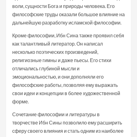
воли, сущности Бога и природы человека. Его
философские труды оказали большое влияние на
дальнейшую разработку исламской философии.
Кроме философии, Ибн Сина также проявил себя
как талантливый литератор. Он написал
несколько поэтических произведений,
религиозные гимны и даже пьесы. Его стихи
отличались глубиной мысли и
эмоциональностью, и они дополняли его
философские работы, позволяя ему выражать
свои идеи и концепции в более художественной
форме.
Сочетание философии и литературы в
творчестве Ибн Сины позволило ему расширить
сферу своего влияния и стать одним из наиболее