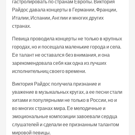
гастролировать по странам Европы. Виктория
Райдос давала концерты в Германии, Франции,
Италии, Испании, Англии и многих других
странах.
Певица проводила концерты не только в крупных
городах, но и посещала маленькие города и села.
Ее талант не оставался без внимания, и она
зарекомендовала себя как одна из лучших
исполнительниц своего времени.
Виктория Райдос получила признание и
уважение в музыкальных кругах, а ее песни стали
хитами и популярными не только в России, но и
во многих странах мира. Ее мелодичные и
эмоциональные композиции завоевали сердца
слушателей и сделали ее признанным талантом
мировой певицы.