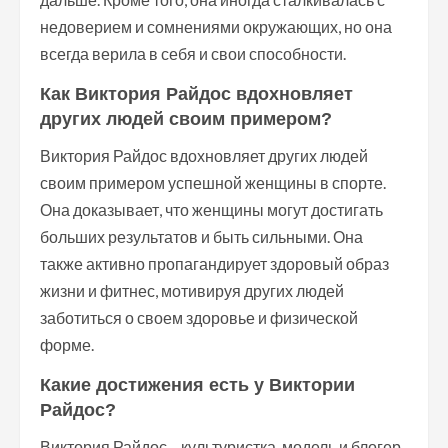
недоверием и сомнениями окружающих, но она
всегда верила в себя и свои способности.
Как Виктория Райдос вдохновляет
других людей своим примером?
Виктория Райдос вдохновляет других людей
своим примером успешной женщины в спорте.
Она доказывает, что женщины могут достигать
больших результатов и быть сильными. Она
также активно пропагандирует здоровый образ
жизни и фитнес, мотивируя других людей
заботиться о своем здоровье и физической
форме.
Какие достижения есть у Виктории
Райдос?
Виктория Райдос – культуристка, модель и блогер.