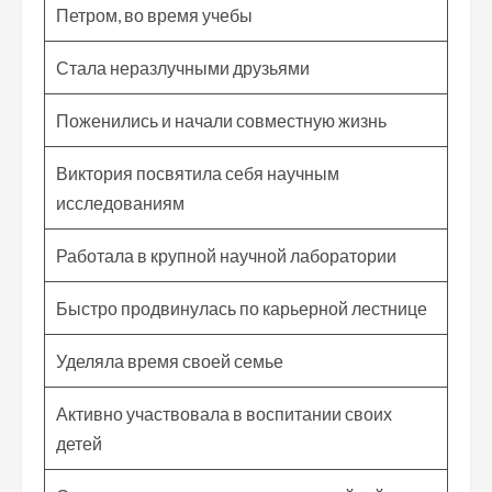
Петром, во время учебы
Стала неразлучными друзьями
Поженились и начали совместную жизнь
Виктория посвятила себя научным
исследованиям
Работала в крупной научной лаборатории
Быстро продвинулась по карьерной лестнице
Уделяла время своей семье
Активно участвовала в воспитании своих
детей