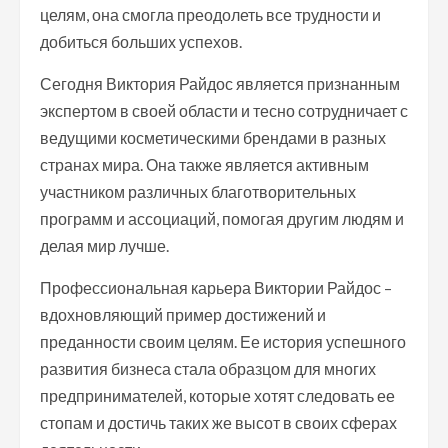
целям, она смогла преодолеть все трудности и
добиться больших успехов.
Сегодня Виктория Райдос является признанным
экспертом в своей области и тесно сотрудничает с
ведущими косметическими брендами в разных
странах мира. Она также является активным
участником различных благотворительных
программ и ассоциаций, помогая другим людям и
делая мир лучше.
Профессиональная карьера Виктории Райдос –
вдохновляющий пример достижений и
преданности своим целям. Ее история успешного
развития бизнеса стала образцом для многих
предпринимателей, которые хотят следовать ее
стопам и достичь таких же высот в своих сферах