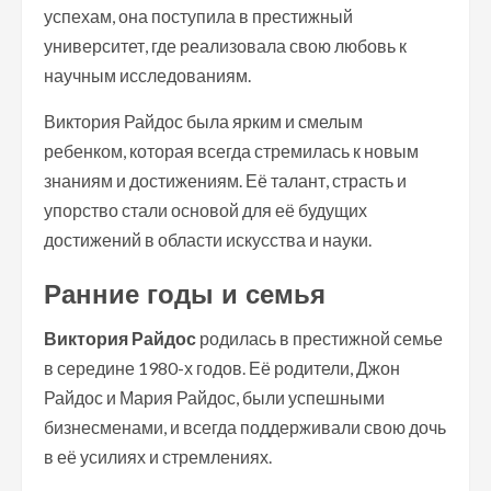
успехам, она поступила в престижный
университет, где реализовала свою любовь к
научным исследованиям.
Виктория Райдос была ярким и смелым
ребенком, которая всегда стремилась к новым
знаниям и достижениям. Её талант, страсть и
упорство стали основой для её будущих
достижений в области искусства и науки.
Ранние годы и семья
Виктория Райдос
родилась в престижной семье
в середине 1980-х годов. Её родители, Джон
Райдос и Мария Райдос, были успешными
бизнесменами, и всегда поддерживали свою дочь
в её усилиях и стремлениях.