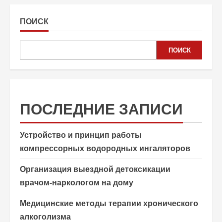
ПОИСК
ПОИСК
ПОСЛЕДНИЕ ЗАПИСИ
Устройство и принцип работы
компрессорных водородных ингаляторов
Организация выездной детоксикации
врачом-наркологом на дому
Медицинские методы терапии хронического
алкоголизма