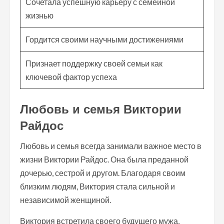
Сочетала успешную карьеру с семейной
жизнью
Гордится своими научными достижениями
Признает поддержку своей семьи как
ключевой фактор успеха
Любовь и семья Виктории
Райдос
Любовь и семья всегда занимали важное место в
жизни Виктории Райдос. Она была преданной
дочерью, сестрой и другом. Благодаря своим
близким людям, Виктория стала сильной и
независимой женщиной.
Виктория встретила своего будущего мужа,