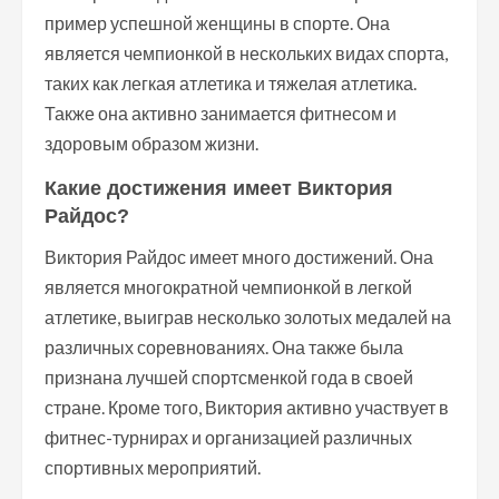
пример успешной женщины в спорте. Она
является чемпионкой в нескольких видах спорта,
таких как легкая атлетика и тяжелая атлетика.
Также она активно занимается фитнесом и
здоровым образом жизни.
Какие достижения имеет Виктория
Райдос?
Виктория Райдос имеет много достижений. Она
является многократной чемпионкой в легкой
атлетике, выиграв несколько золотых медалей на
различных соревнованиях. Она также была
признана лучшей спортсменкой года в своей
стране. Кроме того, Виктория активно участвует в
фитнес-турнирах и организацией различных
спортивных мероприятий.