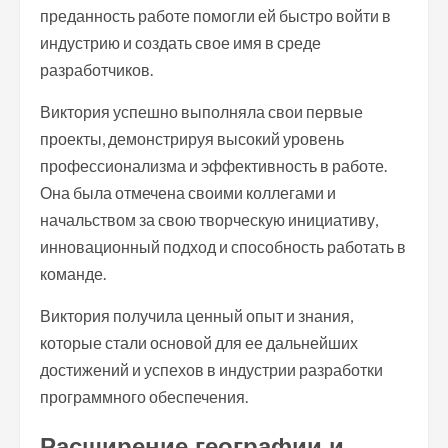
преданность работе помогли ей быстро войти в
индустрию и создать свое имя в среде
разработчиков.
Виктория успешно выполняла свои первые
проекты, демонстрируя высокий уровень
профессионализма и эффективность в работе.
Она была отмечена своими коллегами и
начальством за свою творческую инициативу,
инновационный подход и способность работать в
команде.
Виктория получила ценный опыт и знания,
которые стали основой для ее дальнейших
достижений и успехов в индустрии разработки
программного обеспечения.
Расширение географии и