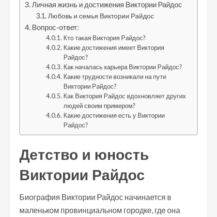
Личная жизнь и достижения Виктории Райдос
Любовь и семья Виктории Райдос
Вопрос-ответ:
Кто такая Виктория Райдос?
Какие достижения имеет Виктория
Райдос?
Как началась карьера Виктории Райдос?
Какие трудности возникали на пути
Виктории Райдос?
Как Виктория Райдос вдохновляет других
людей своим примером?
Какие достижения есть у Виктории
Райдос?
Детство и юность
Виктории Райдос
Биография Виктории Райдос начинается в
маленьком провинциальном городке, где она