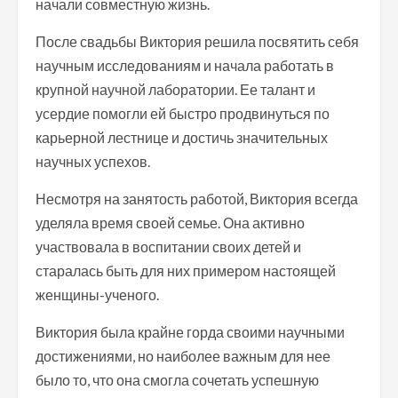
начали совместную жизнь.
После свадьбы Виктория решила посвятить себя
научным исследованиям и начала работать в
крупной научной лаборатории. Ее талант и
усердие помогли ей быстро продвинуться по
карьерной лестнице и достичь значительных
научных успехов.
Несмотря на занятость работой, Виктория всегда
уделяла время своей семье. Она активно
участвовала в воспитании своих детей и
старалась быть для них примером настоящей
женщины-ученого.
Виктория была крайне горда своими научными
достижениями, но наиболее важным для нее
было то, что она смогла сочетать успешную