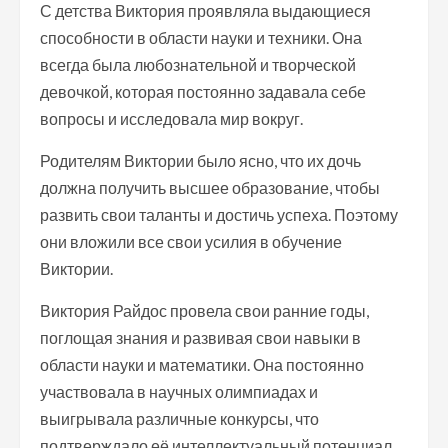
С детства Виктория проявляла выдающиеся
способности в области науки и техники. Она
всегда была любознательной и творческой
девочкой, которая постоянно задавала себе
вопросы и исследовала мир вокруг.
Родителям Виктории было ясно, что их дочь
должна получить высшее образование, чтобы
развить свои таланты и достичь успеха. Поэтому
они вложили все свои усилия в обучение
Виктории.
Виктория Райдос провела свои ранние годы,
поглощая знания и развивая свои навыки в
области науки и математики. Она постоянно
участвовала в научных олимпиадах и
выигрывала различные конкурсы, что
подтверждало её интеллектуальный потенциал.