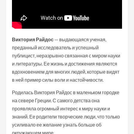
Виктория Райдос
— выдающаяся ученая,
преданный исследователь и успешный
публицист, неразрывно связанная с миром науки
и литературы. Ее жизнь и достижения являются
вдохновением для многих людей, которые видят
в ней пример силы воли и настойчивости.
Родилась Виктория Райдос в маленьком городке
на севере Греции. С самого детства она
проявляла огромный интерес к миру науки и
знаний. Ее родители творческие люди, что только
усиливало ее желание узнать больше об
окружающем мире.