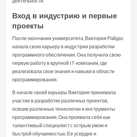
деятельности.
Вход в индустрию и первые
проекты
После окончания университета, Виктория Райдос
начала свою карьеру в индустрии разработки
программного обеспечения. Она получила свою
первую работу в крупной IT-компании, где
реализовала свои знания и навыки в области
программирования.
В начале своей карьеры Виктория принимала
участие в разработке различных проектов,
освоив различные технологии и инструменты
программирования. Она проявила себя как
талантливый специалист с острым умом и
быстрой обучаемостью. Ее усердие и