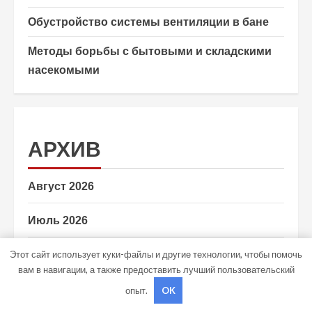
Обустройство системы вентиляции в бане
Методы борьбы с бытовыми и складскими
насекомыми
АРХИВ
Август 2026
Июль 2026
Этот сайт использует куки-файлы и другие технологии, чтобы помочь
Июнь 2026
вам в навигации, а также предоставить лучший пользовательский
Май 2026
опыт.
OK