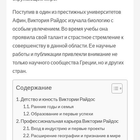
Поступив в один из престижных университетов
Афин, Виктория Райдос изучала биологию с
особым увлечением. Во время учебы она
проявила свой талант и страстное стремление к
совершенству в данной области. Ее научные
работы и публикации привлекли внимание не
только научного сообщества Греции, но и других
стран.
Содержание
Детство и юность Виктории Райдос
Ранние годы и семья
Образование и первые успехи
Профессиональная карьера Виктории Райдос
Вход в индустрию и первые проекты
Расширение географии и признание в мире