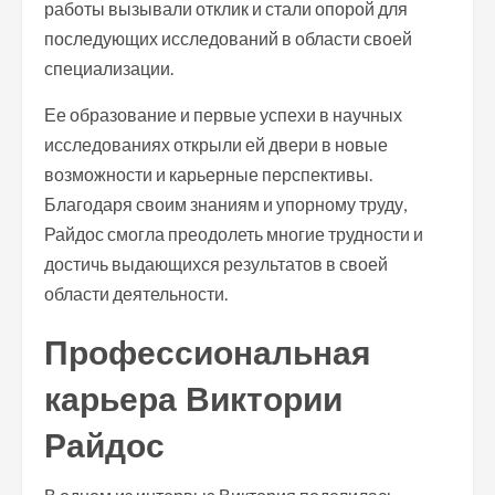
работы вызывали отклик и стали опорой для
последующих исследований в области своей
специализации.
Ее образование и первые успехи в научных
исследованиях открыли ей двери в новые
возможности и карьерные перспективы.
Благодаря своим знаниям и упорному труду,
Райдос смогла преодолеть многие трудности и
достичь выдающихся результатов в своей
области деятельности.
Профессиональная
карьера Виктории
Райдос