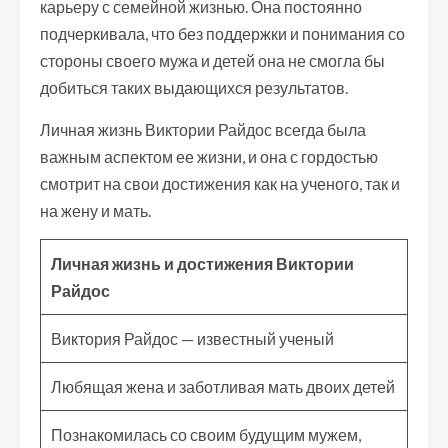
карьеру с семейной жизнью. Она постоянно
подчеркивала, что без поддержки и понимания со
стороны своего мужа и детей она не смогла бы
добиться таких выдающихся результатов.
Личная жизнь Виктории Райдос всегда была
важным аспектом ее жизни, и она с гордостью
смотрит на свои достижения как на ученого, так и
на жену и мать.
Личная жизнь и достижения Виктории
Райдос
Виктория Райдос — известный ученый
Любящая жена и заботливая мать двоих детей
Познакомилась со своим будущим мужем,