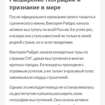
признание в мире
После официального признания своего таланта и
сценического имени, Виктория Райдос начала
активно выступать по всей России. Ее успех рос,
и вскоре она стала известной не только в своей
родной стране, но и за ее пределами.
Виктория Райдос начала концертные туры по
странам СНГ, давая выступления в многих
крупных городах. Ее концерты проходили с
огромным успехом, а ее талант и красивый голос
завоевывали сердца слушателей.
Однако эта молодая певица не останавливалась
на достигнутом и решила расширить свою
географию выступлений. Она начала активно