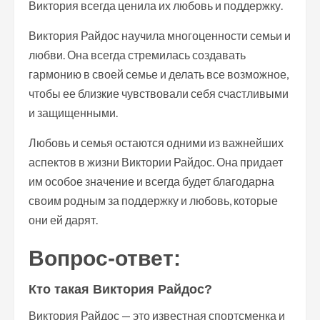
Виктория всегда ценила их любовь и поддержку.
Виктория Райдос научила многоценности семьи и
любви. Она всегда стремилась создавать
гармонию в своей семье и делать все возможное,
чтобы ее близкие чувствовали себя счастливыми
и защищенными.
Любовь и семья остаются одними из важнейших
аспектов в жизни Виктории Райдос. Она придает
им особое значение и всегда будет благодарна
своим родным за поддержку и любовь, которые
они ей дарят.
Вопрос-ответ:
Кто такая Виктория Райдос?
Виктория Райдос — это известная спортсменка и