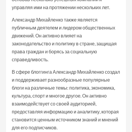
управляя ими на протяжении нескольких лет.
Александр Михайленко также является
публичным деятелем и лидером общественных
движений. Он активно влияет на
законодательство и политику в стране, защищая
права граждан и борясь за социальную
справедливость.
В сфере блоггинга Александр Михайленко создал
и поддерживает разнообразные популярные
блоги на различные темы: политика, экономика,
культура, спорт и многое другое. Он активно
взаимодействует со своей аудиторией,
предоставляя информацию и аналитику, которая
становится ценным источником знаний и мнений
для его подписчиков.