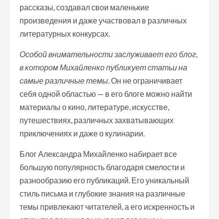
рассказы, создавал свои маленькие
произведения и даже участвовал в различных
литературных конкурсах.
Особой внимательности заслуживает его блог,
в котором Михайленко публикует статьи на
самые различные темы.
Он не ограничивает
себя одной областью — в его блоге можно найти
материалы о кино, литературе, искусстве,
путешествиях, различных захватывающих
приключениях и даже о кулинарии.
Блог Александра Михайленко набирает все
большую популярность благодаря смелости и
разнообразию его публикаций. Его уникальный
стиль письма и глубокие знания на различные
темы привлекают читателей, а его искренность и