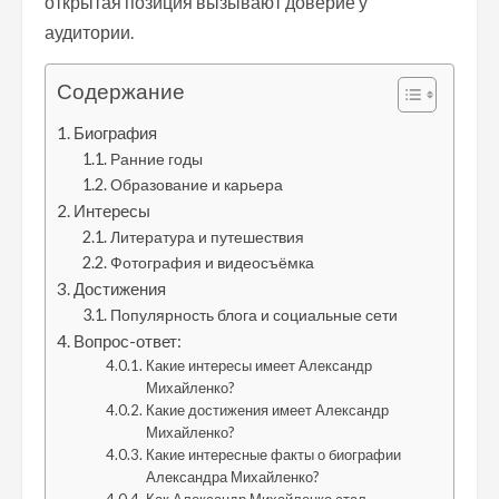
открытая позиция вызывают доверие у
аудитории.
Содержание
Биография
Ранние годы
Образование и карьера
Интересы
Литература и путешествия
Фотография и видеосъёмка
Достижения
Популярность блога и социальные сети
Вопрос-ответ:
Какие интересы имеет Александр
Михайленко?
Какие достижения имеет Александр
Михайленко?
Какие интересные факты о биографии
Александра Михайленко?