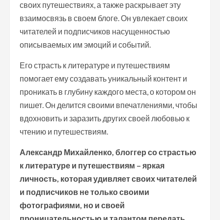
своих путешествиях, а также раскрывает эту
взаимосвязь в своем блоге. Он увлекает своих
читателей и подписчиков насущенностью
описываемых им эмоций и событий.
Его страсть к литературе и путешествиям
помогает ему создавать уникальный контент и
проникать в глубину каждого места, о котором он
пишет. Он делится своими впечатлениями, чтобы
вдохновить и заразить других своей любовью к
чтению и путешествиям.
Александр Михайленко, блоггер со страстью
к литературе и путешествиям – яркая
личность, которая удивляет своих читателей
и подписчиков не только своими
фотографиями, но и своей
проницательностью и талантом передать