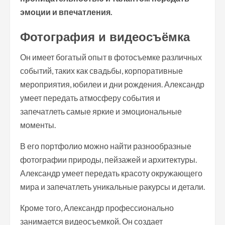
эмоции и впечатления.
Фотография и видеосъёмка
Он имеет богатый опыт в фотосъемке различных
событий, таких как свадьбы, корпоративные
мероприятия, юбилеи и дни рождения. Александр
умеет передать атмосферу события и
запечатлеть самые яркие и эмоциональные
моменты.
В его портфолио можно найти разнообразные
фотографии природы, пейзажей и архитектуры.
Александр умеет передать красоту окружающего
мира и запечатлеть уникальные ракурсы и детали.
Кроме того, Александр профессионально
занимается видеосъемкой. Он создает