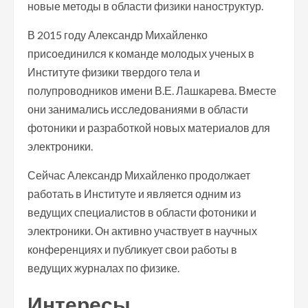
новые методы в области физики наноструктур.
В 2015 году Александр Михайленко
присоединился к команде молодых ученых в
Институте физики твердого тела и
полупроводников имени В.Е. Лашкарева. Вместе
они занимались исследованиями в области
фотоники и разработкой новых материалов для
электроники.
Сейчас Александр Михайленко продолжает
работать в Институте и является одним из
ведущих специалистов в области фотоники и
электроники. Он активно участвует в научных
конференциях и публикует свои работы в
ведущих журналах по физике.
Интересы