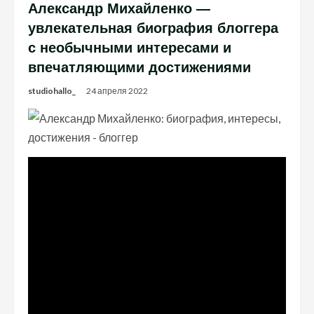
Александр Михайленко —
увлекательная биография блоггера
с необычными интересами и
впечатляющими достижениями
studiohallo_
24 апреля 2022