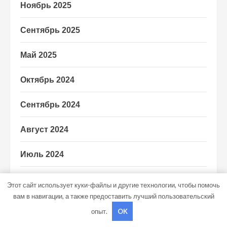
Ноябрь 2025
Сентябрь 2025
Май 2025
Октябрь 2024
Сентябрь 2024
Август 2024
Июль 2024
Июнь 2024
Этот сайт использует куки-файлы и другие технологии, чтобы помочь
вам в навигации, а также предоставить лучший пользовательский
Май 2024
опыт.
OK