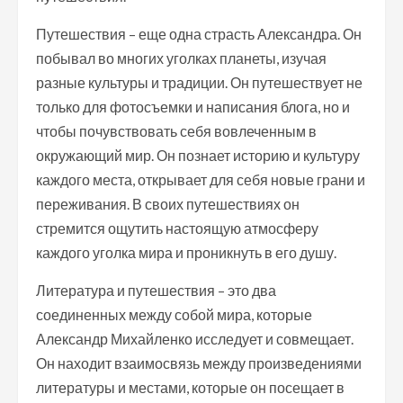
Путешествия – еще одна страсть Александра. Он
побывал во многих уголках планеты, изучая
разные культуры и традиции. Он путешествует не
только для фотосъемки и написания блога, но и
чтобы почувствовать себя вовлеченным в
окружающий мир. Он познает историю и культуру
каждого места, открывает для себя новые грани и
переживания. В своих путешествиях он
стремится ощутить настоящую атмосферу
каждого уголка мира и проникнуть в его душу.
Литература и путешествия – это два
соединенных между собой мира, которые
Александр Михайленко исследует и совмещает.
Он находит взаимосвязь между произведениями
литературы и местами, которые он посещает в