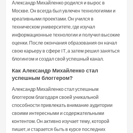
Александр Михайленко родился и вырос в
Москве. Он всегда был увлечен технологиями и
креативными проектами. Он учился в
техническом университете, где изучал
информационные технологии и получил высокие
оценки. После окончания образования он начал
свою карьеру в сфере IT, а затем решил заняться
блогингом и создал свой успешный канал.
Как Александр Михайленко стал
успешным блоггером?
Александр Михайленко стал успешным
блоггером благодаря своей уникальной
способности привлекать внимание аудитории
своими интересными и содержательными
контентом. Он активно изучает тему, которой
пишет, и старается быть в курсе последних