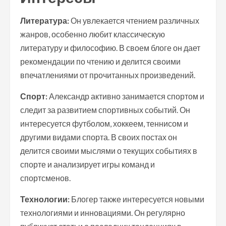
Литература:
Он увлекается чтением различных
жанров, особенно любит классическую
литературу и философию. В своем блоге он дает
рекомендации по чтению и делится своими
впечатлениями от прочитанных произведений.
Спорт:
Александр активно занимается спортом и
следит за развитием спортивных событий. Он
интересуется футболом, хоккеем, теннисом и
другими видами спорта. В своих постах он
делится своими мыслями о текущих событиях в
спорте и анализирует игры команд и
спортсменов.
Технологии:
Блогер также интересуется новыми
технологиями и инновациями. Он регулярно