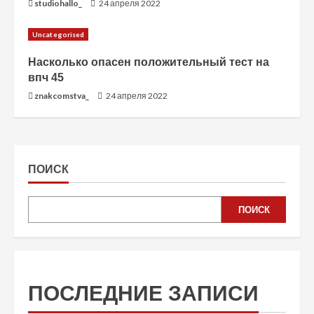
studiohallo_
24 апреля 2022
Uncategorised
Насколько опасен положительный тест на
впч 45
znakcomstva_
24 апреля 2022
ПОИСК
ПОИСК
ПОСЛЕДНИЕ ЗАПИСИ