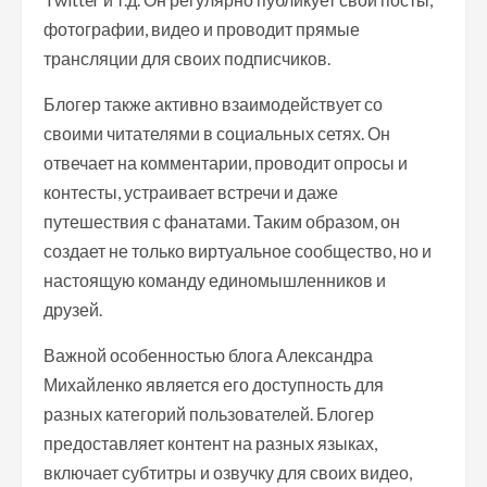
фотографии, видео и проводит прямые
трансляции для своих подписчиков.
Блогер также активно взаимодействует со
своими читателями в социальных сетях. Он
отвечает на комментарии, проводит опросы и
контесты, устраивает встречи и даже
путешествия с фанатами. Таким образом, он
создает не только виртуальное сообщество, но и
настоящую команду единомышленников и
друзей.
Важной особенностью блога Александра
Михайленко является его доступность для
разных категорий пользователей. Блогер
предоставляет контент на разных языках,
включает субтитры и озвучку для своих видео,