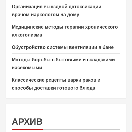
Организация выездной детоксикации
врачом-наркологом на дому
Медицинские методы терапии хронического
алкоголизма
Обустройство системы вентиляции в бане
Методы борьбы с бытовыми и складскими
насекомыми
Классические рецепты варки раков и
способы доставки готового блюда
АРХИВ