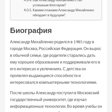
Как Александр Михайленко стал
успешным блоггером?
Какими планами Александр Михайленко
обладает в будущем?
Биография
Александр Михайленко родился в 1985 году в
городе Москва, Российская Федерация. Он вырос
в обычной семье, где родители старались дать
ему хорошее образование и поддерживали его в
его интересах и увлечениях. С детства он
проявлял выдающиеся способности и
интересовался компьютерными технологиями.
После школы Александр поступил в Московский
государственный университет, где изучал
информационные технологии. Во время учебы он