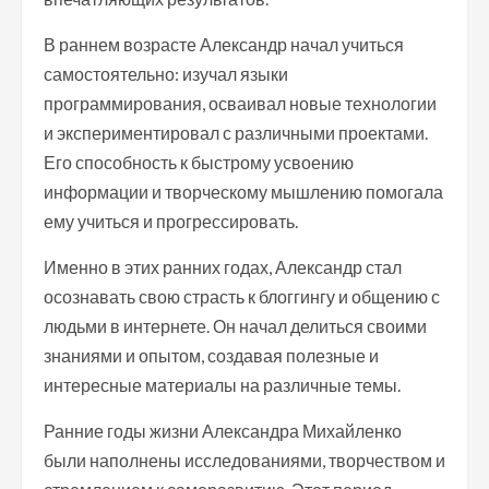
В раннем возрасте Александр начал учиться
самостоятельно: изучал языки
программирования, осваивал новые технологии
и экспериментировал с различными проектами.
Его способность к быстрому усвоению
информации и творческому мышлению помогала
ему учиться и прогрессировать.
Именно в этих ранних годах, Александр стал
осознавать свою страсть к блоггингу и общению с
людьми в интернете. Он начал делиться своими
знаниями и опытом, создавая полезные и
интересные материалы на различные темы.
Ранние годы жизни Александра Михайленко
были наполнены исследованиями, творчеством и