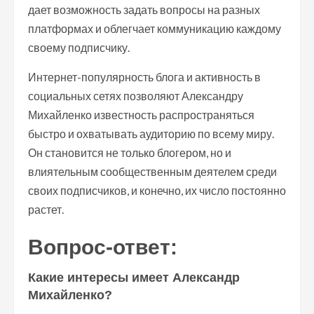
дает возможность задать вопросы на разных
платформах и облегчает коммуникацию каждому
своему подписчику.
Интернет-популярность блога и активность в
социальных сетях позволяют Александру
Михайленко известность распространяться
быстро и охватывать аудиторию по всему миру.
Он становится не только блогером, но и
влиятельным сообщественным деятелем среди
своих подписчиков, и конечно, их число постоянно
растет.
Вопрос-ответ:
Какие интересы имеет Александр
Михайленко?