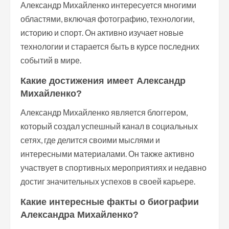
Александр Михайленко интересуется многими
областями, включая фотографию, технологии,
историю и спорт. Он активно изучает новые
технологии и старается быть в курсе последних
событий в мире.
Какие достижения имеет Александр
Михайленко?
Александр Михайленко является блоггером,
который создал успешный канал в социальных
сетях, где делится своими мыслями и
интересными материалами. Он также активно
участвует в спортивных мероприятиях и недавно
достиг значительных успехов в своей карьере.
Какие интересные факты о биографии
Александра Михайленко?