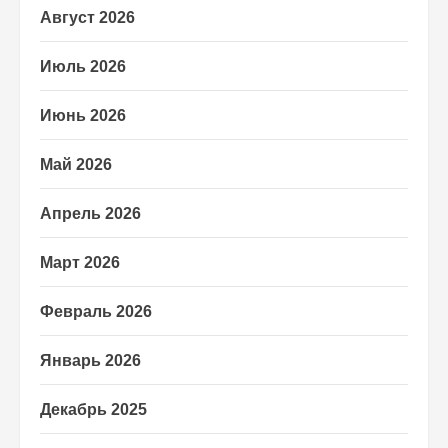
Август 2026
Июль 2026
Июнь 2026
Май 2026
Апрель 2026
Март 2026
Февраль 2026
Январь 2026
Декабрь 2025