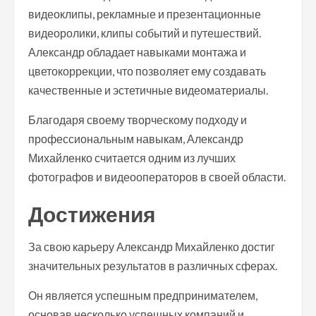
видеоклипы, рекламные и презентационные
видеоролики, клипы событий и путешествий.
Александр обладает навыками монтажа и
цветокоррекции, что позволяет ему создавать
качественные и эстетичные видеоматериалы.
Благодаря своему творческому подходу и
профессиональным навыкам, Александр
Михайленко считается одним из лучших
фотографов и видеооператоров в своей области.
Достижения
За свою карьеру Александр Михайленко достиг
значительных результатов в различных сферах.
Он является успешным предпринимателем,
основав несколько успешных компаний и