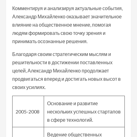
Комментируя и анализируя актуальные события,
Александр Михайленко оказывает значительное
влияние на общественное мнение, помогая
людям формировать свою точку зрения и
принимать осознанные решения.
Благодаря своим стратегическим мыслям и
решительности в достижении поставленных
целей, Александр Михайленко продолжает
продвигаться вперед и достигать новых высот в
своих усилиях.
Основание и развитие
2005-2008
нескольких успешных стартапов
в сфере технологий.
Ведение общественных