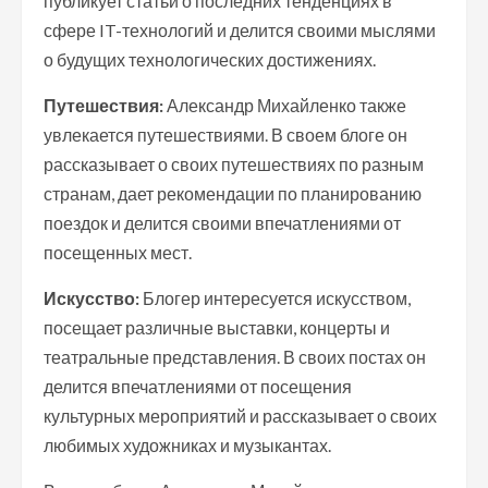
публикует статьи о последних тенденциях в
сфере IT-технологий и делится своими мыслями
о будущих технологических достижениях.
Путешествия:
Александр Михайленко также
увлекается путешествиями. В своем блоге он
рассказывает о своих путешествиях по разным
странам, дает рекомендации по планированию
поездок и делится своими впечатлениями от
посещенных мест.
Искусство:
Блогер интересуется искусством,
посещает различные выставки, концерты и
театральные представления. В своих постах он
делится впечатлениями от посещения
культурных мероприятий и рассказывает о своих
любимых художниках и музыкантах.