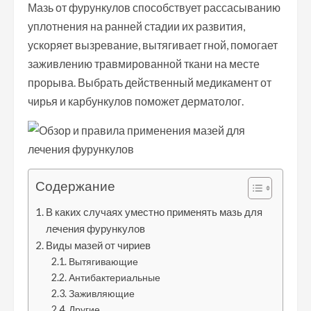
Мазь от фурункулов способствует рассасыванию
уплотнения на ранней стадии их развития,
ускоряет вызревание, вытягивает гной, помогает
заживлению травмированной ткани на месте
прорыва. Выбрать действенный медикамент от
чирья и карбункулов поможет дерматолог.
Содержание
В каких случаях уместно применять мазь для
лечения фурункулов
Виды мазей от чириев
Вытягивающие
Антибактериальные
Заживляющие
Другие