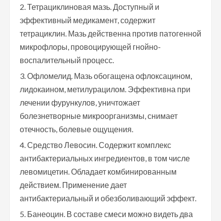
Тетрациклиновая мазь. Доступный и
эффективный медикамент, содержит
тетрациклин. Мазь действенна против патогенной
микрофлоры, провоцирующей гнойно-
воспалительный процесс.
Офломелид. Мазь обогащена офлоксацином,
лидокаином, метилурацилом. Эффективна при
лечении фурункулов, уничтожает
болезнетворные микроорганизмы, снимает
отечность, болевые ощущения.
Средство Левосин. Содержит комплекс
антибактериальных ингредиентов, в том числе
левомицетин. Обладает комбинированным
действием. Применение дает
антибактериальный и обезболивающий эффект.
Банеоцин. В составе смеси можно видеть два