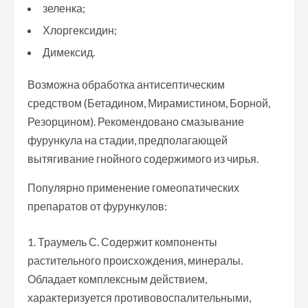
зеленка;
Хлоргексидин;
Димексид.
Возможна обработка антисептическим
средством (Бетадином, Мирамистином, Борной,
Резорцином). Рекомендовано смазывание
фурункула на стадии, предполагающей
вытягивание гнойного содержимого из чирья.
Популярно применение гомеопатических
препаратов от фурункулов:
Траумель С. Содержит компоненты
растительного происхождения, минералы.
Обладает комплексным действием,
характеризуется противовоспалительными,