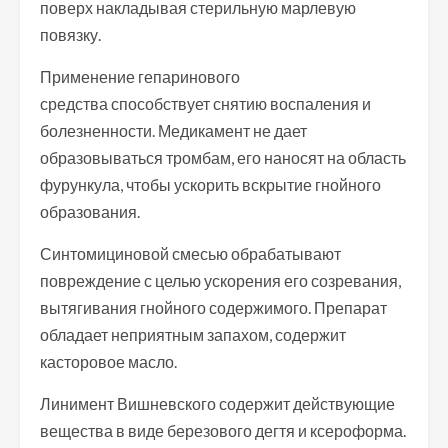
поверх накладывая стерильную марлевую
повязку.
Применение гепаринового
средства способствует снятию воспаления и
болезненности. Медикамент не дает
образовываться тромбам, его наносят на область
фурункула, чтобы ускорить вскрытие гнойного
образования.
Синтомициновой смесью обрабатывают
повреждение с целью ускорения его созревания,
вытягивания гнойного содержимого. Препарат
обладает неприятным запахом, содержит
касторовое масло.
Линимент Вишневского содержит действующие
вещества в виде березового дегтя и ксероформа.