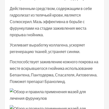
Действенным средством, содержащим в себе
гидролизат из телячьей крови, является
Солкосерил. Мазь эффективна в борьбе с
фурункулами на стадии заживления места
прорыва гнойника.
Усиливает выработку коллагена, ускоряет
регенерацию тканей, устраняет синяки.
Поспособствует заживлению кожного покрова на
месте вскрывшегося гнойника использование
Бепантена, Пантодерма, Спасателя, Актовегина.
Поможет препарат Бранолинд.