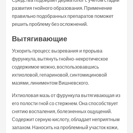
развития гнойного образования. Применение
правильно подобранных препаратов поможет
решить проблему без осложнений.
Вытягивающие
Ускорить процесс вызревания и прорыва
фурункула, вытянуть гнойно-некротическое
содержимое можно, воспользовавшись
ихтиоловой, гепариновой, синтомициновой
мазями, линиментом Вишневского.
Ихтиоловая мазь от фурункула вытягивающая из
его полости гной со стержнем. Она способствует
снятию воспаления, болезненных ощущений.
Содержит серную кислоту, обладает неприятным
запахом. Наносить на проблемный участок кожи,