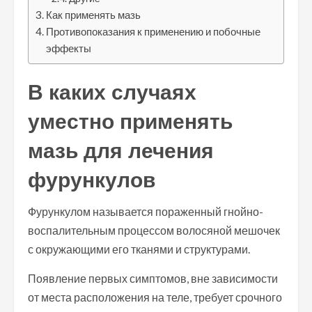
Как применять мазь
Противопоказания к применению и побочные
эффекты
В каких случаях
уместно применять
мазь для лечения
фурункулов
Фурункулом называется пораженный гнойно-
воспалительным процессом волосяной мешочек
с окружающими его тканями и структурами.
Появление первых симптомов, вне зависимости
от места расположения на теле, требует срочного