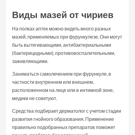
Виды мазей от чириев
На полках аптек можно видеть много разных
мазей, применяемых при фурункулезе. Они могут
быть вытягивающими, антибактериальными
(бактерицидными), противовоспалительными,
заживляющими.
Заниматься самолечением при фурункуле, в
частности внутреннем или внешнем,
расположенном на лице или в интимной зоне,
медики не советуют.
Средства подбирает дерматолог с учетом стадии
развития гнойного образования. Применение
правильно подобранных препаратов поможет