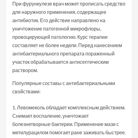
При фурункулезе врач может прописать средство
для наружного применения, содержащее
антибиотик. Его действие направлено на
уничтожение патогенной микрофлоры,
провоцирующей патологию. Курс терапии
составляет не более недели. Перед нанесением
антибактериального препарата пораженный
участок обрабатывается антисептическим
раствором.
Популярные составы с антибактериальными
свойствами:
Левомеколь обладает комплексным действием.
Снимает воспаление, уничтожает
болезнетворные бактерии. Применение мази с
метилурацилом помогает ране заживать быстрее.