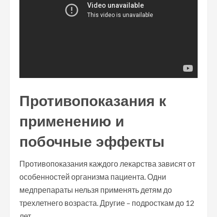
Противопоказания к
применению и
побочные эффекты
Противопоказания каждого лекарства зависят от
особенностей организма пациента. Одни
медпрепараты нельзя применять детям до
трехлетнего возраста. Другие – подросткам до 12
лет.