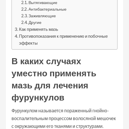
Вытягивающие
Антибактериальные
Заживляющие
Другие
Как применять мазь
Противопоказания к применению и побочные
эффекты
В каких случаях
уместно применять
мазь для лечения
фурункулов
Фурункулом называется пораженный гнойно-
воспалительным процессом волосяной мешочек
с окружающими его тканями и структурами.