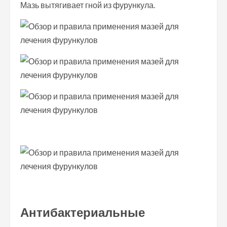
Мазь вытягивает гной из фурункула.
Антибактериальные