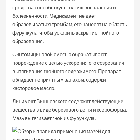
средства способствует снятию воспаления и
болезненности. Медикамент не дает
образовываться тромбам, его наносят на область
фурункула, чтобы ускорить вскрытие гнойного
образования.
Синтомициновой смесью обрабатывают
повреждение с целью ускорения его созревания,
вытягивания гнойного содержимого. Препарат
обладает неприятным запахом, содержит
касторовое масло.
Линимент Вишневского содержит действующие
вещества в виде березового дегтя и ксероформа.
Мазь вытягивает гной из фурункула.