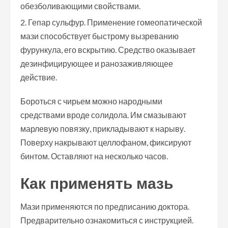
обезболивающими свойствами.
Гепар сульфур. Применение гомеопатической
мази способствует быстрому вызреванию
фурункула, его вскрытию. Средство оказывает
дезинфицирующее и ранозаживляющее
действие.
Бороться с чирьем можно народными
средствами вроде солидола. Им смазывают
марлевую повязку, прикладывают к нарыву.
Поверху накрывают целлофаном, фиксируют
бинтом. Оставляют на несколько часов.
Как применять мазь
Мази применяются по предписанию доктора.
Предварительно ознакомиться с инструкцией.