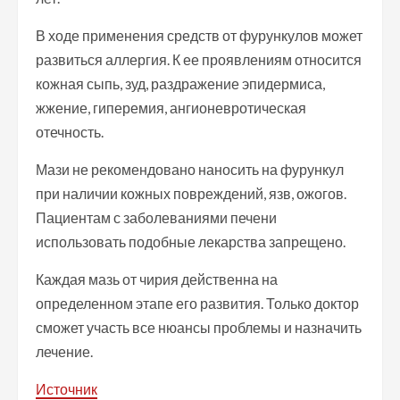
В ходе применения средств от фурункулов может
развиться аллергия. К ее проявлениям относится
кожная сыпь, зуд, раздражение эпидермиса,
жжение, гиперемия, ангионевротическая
отечность.
Мази не рекомендовано наносить на фурункул
при наличии кожных повреждений, язв, ожогов.
Пациентам с заболеваниями печени
использовать подобные лекарства запрещено.
Каждая мазь от чирия действенна на
определенном этапе его развития. Только доктор
сможет участь все нюансы проблемы и назначить
лечение.
Источник